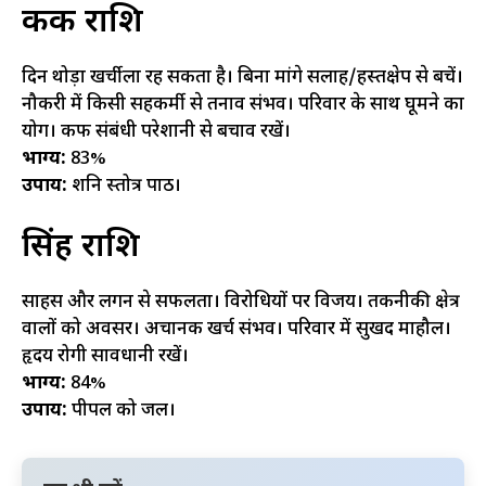
कर्क राशि
दिन थोड़ा खर्चीला रह सकता है। बिना मांगे सलाह/हस्तक्षेप से बचें।
नौकरी में किसी सहकर्मी से तनाव संभव। परिवार के साथ घूमने का
योग। कफ संबंधी परेशानी से बचाव रखें।
भाग्य:
83%
उपाय:
शनि स्तोत्र पाठ।
सिंह राशि
साहस और लगन से सफलता। विरोधियों पर विजय। तकनीकी क्षेत्र
वालों को अवसर। अचानक खर्च संभव। परिवार में सुखद माहौल।
हृदय रोगी सावधानी रखें।
भाग्य:
84%
उपाय:
पीपल को जल।