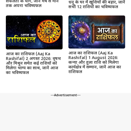
सफलता के योग, जानें मेष से मीन
धनु के घर में खुशियों की बहार, जानें
तक अपना भविष्यफल
सभी 12 राशियों का भविष्यफल
आज का राशिफल (Aaj Ka
आज का राशिफल (Aaj Ka
Rashifal) 1 August 2026:
Rashifal) 2 अगस्त 2026: वृषभ
कन्या और तुला राशि को मिलेगा
और मिथुन समेत कई राशियों को
कार्यक्षेत्र में सम्मान, जानें आज का
मिलेगा भाग्य का साथ, जानें आज
राशिफल
का भविष्यफल
---Advertisement---