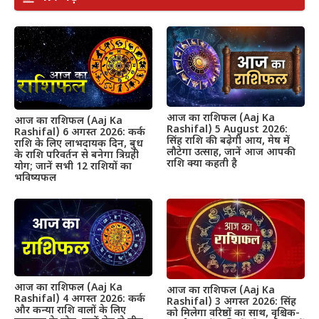
आज का राशिफल (Aaj Ka
आज का राशिफल (Aaj Ka
Rashifal) 5 August 2026:
Rashifal) 6 अगस्त 2026: कर्क
सिंह राशि की बढ़ेगी आय, मेष में
राशि के लिए लाभदायक दिन, बुध
लौटेगा उत्साह, जानें आज आपकी
के राशि परिवर्तन से बनेगा त्रिग्रही
राशि क्या कहती है
योग; जानें सभी 12 राशियों का
भविष्यफल
आज का राशिफल (Aaj Ka
आज का राशिफल (Aaj Ka
Rashifal) 4 अगस्त 2026: कर्क
Rashifal) 3 अगस्त 2026: सिंह
और कन्या राशि वालों के लिए
को मिलेगा वरिष्ठों का साथ, वृश्चिक-