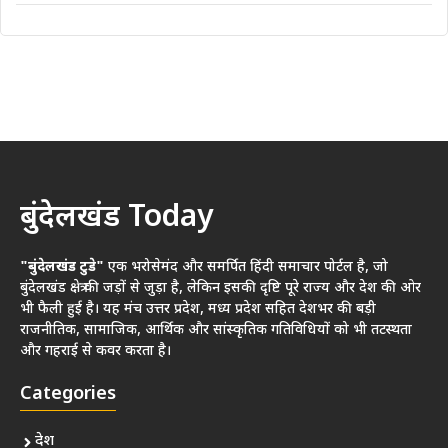
बुंदेलखंड Today
"बुंदेलखंड टुडे"
एक भरोसेमंद और समर्पित हिंदी समाचार पोर्टल है, जो
बुंदेलखंड क्षेत्र की जड़ों से जुड़ा है, लेकिन इसकी दृष्टि पूरे राज्य और देश की ओर
भी फैली हुई है। यह मंच उत्तर प्रदेश, मध्य प्रदेश सहित देशभर की बड़ी
राजनीतिक, सामाजिक, आर्थिक और सांस्कृतिक गतिविधियों को भी तटस्थता
और गहराई से कवर करता है।
Categories
देश