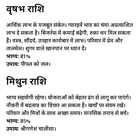
वृषभ राशि
आर्थिक लाभ के मजबूत संकेत। ग्यारहवें भाव का चंद्रमा अप्रत्याशित
लाभ दे सकता है। बिजनेस में कमाई बढ़ेगी, रुका धन मिल सकता
है। वस्त्र, सौंदर्य, उपहार कारोबार में लाभ। परिवार में प्रेम और
तालमेल। शुगर वाले खानपान पर ध्यान दें।
भाग्य:
81%
उपाय:
पीपल को जल।
मिथुन राशि
भाग्य सहयोगी रहेगा। योजनाओं को बेहतर ढंग से लागू कर पाएंगे।
नौकरी में बदलाव का विचार आ सकता है। खर्चों पर संयम रखें।
परिवार और मित्रों के साथ अच्छा समय। मानसिक तनाव से बचें।
भाग्य:
85%
उपाय:
श्रीगणेश चालीसा।