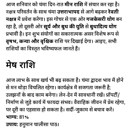
आज शनिवार को चंद्रमा दिन-रात
मीन राशि
में संचार कर रहा है।
नक्षत्र परिवर्तन के साथ चंद्रमा
उत्तराभाद्रपद
से आगे बढ़कर
रेवती
नक्षत्र
में प्रवेश करेगा। इस गोचर से एक ओर
गजकेसरी योग
बन
रहा है, तो दूसरी ओर
सूर्य और बुध की युति
से
बुधादित्य योग
प्रभावी है। इन शुभ संयोगों का सकारात्मक असर विशेष रूप से
वृषभ, कन्या और वृश्चिक
राशि पर दिखाई देगा। आइए, सभी
राशियों का विस्तृत भविष्यफल जानते हैं।
मेष राशि
आज लाभ के साथ खर्च भी बढ़ सकता है। चंद्रमा द्वादश भाव में होने
से मन थोड़ा विचलित रहेगा। कार्यक्षेत्र में सजगता जरूरी है;
उलझनों के बाद काम बनेगा। लेन-देन में सावधानी रखें। प्रॉपर्टी/
निर्माण से जुड़े कार्य में फायदा संभव। वैवाहिक जीवन में प्रेम रहेगा,
पर दूरी का एहसास हो सकता है। सर्दी-जुकाम से बचाव करें।
भाग्य:
81%
उपाय:
हनुमान चालीसा पाठ।