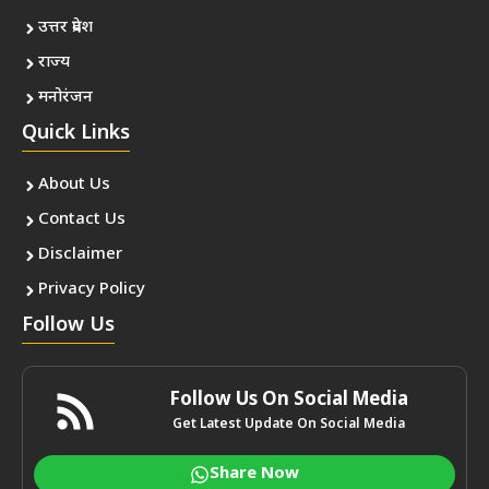
उत्तर प्रदेश
राज्य
मनोरंजन
Quick Links
About Us
Contact Us
Disclaimer
Privacy Policy
Follow Us
Follow Us On Social Media
Get Latest Update On Social Media
Share Now