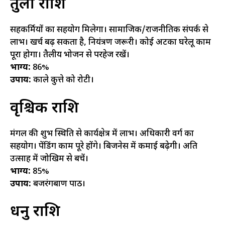
तुला राशि
सहकर्मियों का सहयोग मिलेगा। सामाजिक/राजनीतिक संपर्क से
लाभ। खर्च बढ़ सकता है, नियंत्रण जरूरी। कोई अटका घरेलू काम
पूरा होगा। तैलीय भोजन से परहेज रखें।
भाग्य:
86%
उपाय:
काले कुत्ते को रोटी।
वृश्चिक राशि
मंगल की शुभ स्थिति से कार्यक्षेत्र में लाभ। अधिकारी वर्ग का
सहयोग। पेंडिंग काम पूरे होंगे। बिजनेस में कमाई बढ़ेगी। अति
उत्साह में जोखिम से बचें।
भाग्य:
85%
उपाय:
बजरंगबाण पाठ।
धनु राशि