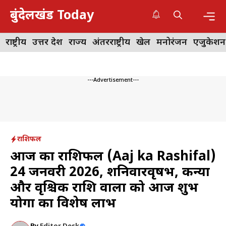
Skip
बुंदेलखंड Today
to
content
Me
राष्ट्रीय
उत्तर प्रदेश
राज्य
अंतरराष्ट्रीय
खेल
मनोरंजन
एजुकेशन
---Advertisement---
राशिफल
आज का राशिफल (Aaj ka Rashifal)
24 जनवरी 2026, शनिवारवृषभ, कन्या
और वृश्चिक राशि वालों को आज शुभ
योगों का विशेष लाभ