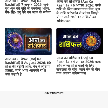
आज का राशिफल (Aaj Ka
आज का राशिफल (Aaj Ka
Rashifal) 7 अगस्त 2026: सूर्य-
Rashifal) 6 अगस्त 2026: कर्क
बुध-गुरु की युति से चमकेगा भाग्य,
राशि के लिए लाभदायक दिन, बुध
मेष-सिंह-धनु को धन लाभ के संकेत
के राशि परिवर्तन से बनेगा त्रिग्रही
योग; जानें सभी 12 राशियों का
भविष्यफल
आज का राशिफल (Aaj Ka
आज का राशिफल (Aaj Ka
Rashifal) 4 अगस्त 2026: कर्क
Rashifal) 5 August 2026: सिंह
और कन्या राशि वालों के लिए
राशि की बढ़ेगी आय, मेष में लौटेगा
सफलता के योग, जानें मेष से मीन
उत्साह, जानें आज आपकी राशि
तक अपना भविष्यफल
क्या कहती है
---Advertisement---