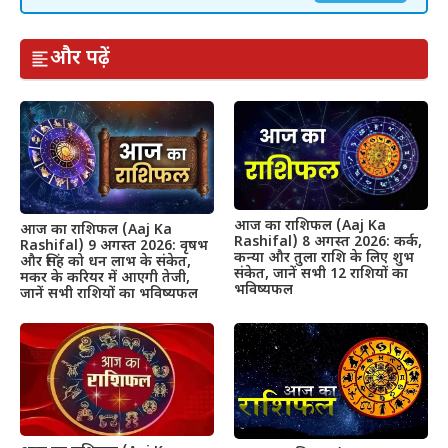
और पढ़ें
आज का राशिफल (Aaj Ka
आज का राशिफल (Aaj Ka
Rashifal) 8 अगस्त 2026: कर्क,
Rashifal) 9 अगस्त 2026: वृषभ
कन्या और तुला राशि के लिए शुभ
और सिंह को धन लाभ के संकेत,
संकेत, जानें सभी 12 राशियों का
मकर के करियर में आएगी तेजी,
भविष्यफल
जानें सभी राशियों का भविष्यफल