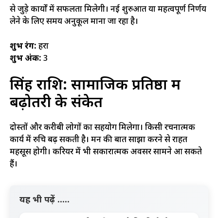
से जुड़े कार्यों में सफलता मिलेगी। नई शुरुआत या महत्वपूर्ण निर्णय
लेने के लिए समय अनुकूल माना जा रहा है।
शुभ रंग:
हरा
शुभ अंक:
3
सिंह राशि: सामाजिक प्रतिष्ठा में
बढ़ोतरी के संकेत
दोस्तों और करीबी लोगों का सहयोग मिलेगा। किसी रचनात्मक
कार्य में रुचि बढ़ सकती है। मन की बात साझा करने से राहत
महसूस होगी। करियर में भी सकारात्मक अवसर सामने आ सकते
हैं।
यह भी पढ़ें .....