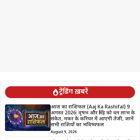
ट्रेंडिंग ख़बरें
आज का राशिफल (Aaj Ka Rashifal) 9
अगस्त 2026: वृषभ और सिंह को धन लाभ के
संकेत, मकर के करियर में आएगी तेजी, जानें
सभी राशियों का भविष्यफल
August 9, 2026