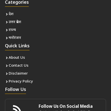
Categories
देश
उत्तर प्रदेश
राज्य
मनोरंजन
Quick Links
About Us
Contact Us
Disclaimer
Privacy Policy
Follow Us
Follow Us On Social Media