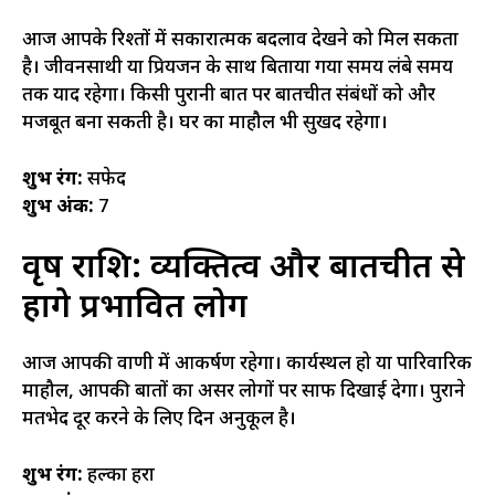
आज आपके रिश्तों में सकारात्मक बदलाव देखने को मिल सकता
है। जीवनसाथी या प्रियजन के साथ बिताया गया समय लंबे समय
तक याद रहेगा। किसी पुरानी बात पर बातचीत संबंधों को और
मजबूत बना सकती है। घर का माहौल भी सुखद रहेगा।
शुभ रंग:
सफेद
शुभ अंक:
7
वृष राशि: व्यक्तित्व और बातचीत से
होंगे प्रभावित लोग
आज आपकी वाणी में आकर्षण रहेगा। कार्यस्थल हो या पारिवारिक
माहौल, आपकी बातों का असर लोगों पर साफ दिखाई देगा। पुराने
मतभेद दूर करने के लिए दिन अनुकूल है।
शुभ रंग:
हल्का हरा