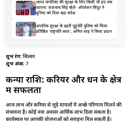
भारत नागरिकों की सुरक्षा के लिए किसी भी हद तक
जाएगा: राजनाथ सिंह बोले- ऑपरेशन सिंदूर ने
दुनिया को दिया बड़ा संदेश
आंतरिक सुरक्षा के प्रहरी पुडुचेरी पुलिस को मिला
प्रतिष्ठित ‘राष्ट्रपति ध्वज’, अमित शाह ने किया प्रदान
शुभ रंग:
सिल्वर
शुभ अंक:
7
कन्या राशि: करियर और धन के क्षेत्र
में सफलता
आज लाभ और करियर से जुड़े मामलों में अच्छे परिणाम मिलने की
संभावना है। कोई नया अवसर आर्थिक लाभ दिला सकता है।
कार्यस्थल पर आपकी योजनाओं को सराहना मिल सकती है।