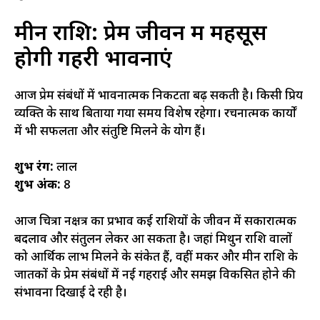
मीन राशि: प्रेम जीवन में महसूस
होगी गहरी भावनाएं
आज प्रेम संबंधों में भावनात्मक निकटता बढ़ सकती है। किसी प्रिय
व्यक्ति के साथ बिताया गया समय विशेष रहेगा। रचनात्मक कार्यों
में भी सफलता और संतुष्टि मिलने के योग हैं।
शुभ रंग:
लाल
शुभ अंक:
8
आज चित्रा नक्षत्र का प्रभाव कई राशियों के जीवन में सकारात्मक
बदलाव और संतुलन लेकर आ सकता है। जहां मिथुन राशि वालों
को आर्थिक लाभ मिलने के संकेत हैं, वहीं मकर और मीन राशि के
जातकों के प्रेम संबंधों में नई गहराई और समझ विकसित होने की
संभावना दिखाई दे रही है।