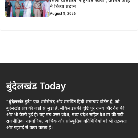
मिला प्रतिष्ठित ‘राष्ट्रपति ध्वज’, अमित शाह
ने किया प्रदान
August 9, 2026
बुंदेलखंड Today
"बुंदेलखंड टुडे"
एक भरोसेमंद और समर्पित हिंदी समाचार पोर्टल है, जो
बुंदेलखंड क्षेत्र की जड़ों से जुड़ा है, लेकिन इसकी दृष्टि पूरे राज्य और देश की
ओर भी फैली हुई है। यह मंच उत्तर प्रदेश, मध्य प्रदेश सहित देशभर की बड़ी
राजनीतिक, सामाजिक, आर्थिक और सांस्कृतिक गतिविधियों को भी तटस्थता
और गहराई से कवर करता है।