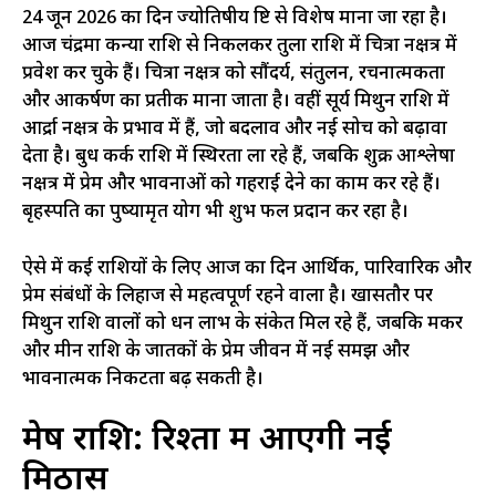
24 जून 2026 का दिन ज्योतिषीय दृष्टि से विशेष माना जा रहा है।
आज चंद्रमा कन्या राशि से निकलकर तुला राशि में चित्रा नक्षत्र में
प्रवेश कर चुके हैं। चित्रा नक्षत्र को सौंदर्य, संतुलन, रचनात्मकता
और आकर्षण का प्रतीक माना जाता है। वहीं सूर्य मिथुन राशि में
आर्द्रा नक्षत्र के प्रभाव में हैं, जो बदलाव और नई सोच को बढ़ावा
देता है। बुध कर्क राशि में स्थिरता ला रहे हैं, जबकि शुक्र आश्लेषा
नक्षत्र में प्रेम और भावनाओं को गहराई देने का काम कर रहे हैं।
बृहस्पति का पुष्यामृत योग भी शुभ फल प्रदान कर रहा है।
ऐसे में कई राशियों के लिए आज का दिन आर्थिक, पारिवारिक और
प्रेम संबंधों के लिहाज से महत्वपूर्ण रहने वाला है। खासतौर पर
मिथुन राशि वालों को धन लाभ के संकेत मिल रहे हैं, जबकि मकर
और मीन राशि के जातकों के प्रेम जीवन में नई समझ और
भावनात्मक निकटता बढ़ सकती है।
मेष राशि: रिश्तों में आएगी नई
मिठास