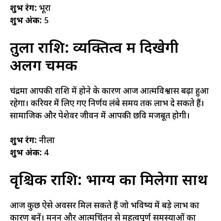
शुभ रंग:
भूरा
शुभ अंक:
5
तुला राशि: व्यक्तित्व में दिखेगी
अलग चमक
चंद्रमा आपकी राशि में होने के कारण आज आत्मविश्वास बढ़ा हुआ
रहेगा। करियर में लिए गए निर्णय लंबे समय तक लाभ दे सकते हैं।
सामाजिक और पेशेवर जीवन में आपकी छवि मजबूत होगी।
शुभ रंग:
नीला
शुभ अंक:
4
वृश्चिक राशि: भाग्य का मिलेगा साथ
आज कुछ ऐसे अवसर मिल सकते हैं जो भविष्य में बड़े लाभ का
कारण बनें। मनन और आत्मचिंतन से महत्वपूर्ण समस्याओं का