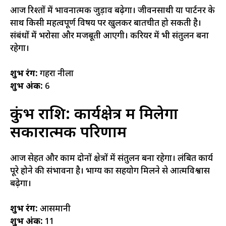
आज रिश्तों में भावनात्मक जुड़ाव बढ़ेगा। जीवनसाथी या पार्टनर के
साथ किसी महत्वपूर्ण विषय पर खुलकर बातचीत हो सकती है।
संबंधों में भरोसा और मजबूती आएगी। करियर में भी संतुलन बना
रहेगा।
शुभ रंग:
गहरा नीला
शुभ अंक:
6
कुंभ राशि: कार्यक्षेत्र में मिलेगा
सकारात्मक परिणाम
आज सेहत और काम दोनों क्षेत्रों में संतुलन बना रहेगा। लंबित कार्य
पूरे होने की संभावना है। भाग्य का सहयोग मिलने से आत्मविश्वास
बढ़ेगा।
शुभ रंग:
आसमानी
शुभ अंक:
11