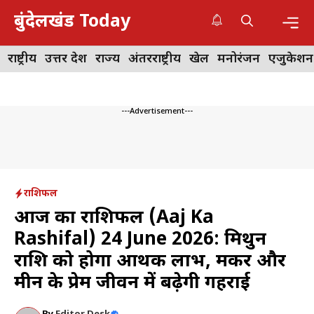
Skip
बुंदेलखंड Today
to
content
Me
राष्ट्रीय
उत्तर प्रदेश
राज्य
अंतरराष्ट्रीय
खेल
मनोरंजन
एजुकेशन
---Advertisement---
राशिफल
आज का राशिफल (Aaj Ka
Rashifal) 24 June 2026: मिथुन
राशि को होगा आर्थिक लाभ, मकर और
मीन के प्रेम जीवन में बढ़ेगी गहराई