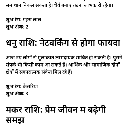
समाधान निकल सकता है। धैर्य बनाए रखना लाभकारी रहेगा।
शुभ रंग:
गहरा लाल
शुभ अंक:
2
धनु राशि: नेटवर्किंग से होगा फायदा
आज नए लोगों से मुलाकात लाभदायक साबित हो सकती है। पुराने
संपर्क भी किसी काम आ सकते हैं। आर्थिक और सामाजिक दोनों
क्षेत्रों में सकारात्मक संकेत मिल रहे हैं।
शुभ रंग:
केसरिया
शुभ अंक:
3
मकर राशि: प्रेम जीवन में बढ़ेगी
समझ