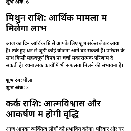
शुभ अंक:
6
मिथुन राशि: आर्थिक मामलों में
मिलेगा लाभ
आज का दिन आर्थिक दृष्टि से आपके लिए शुभ संकेत लेकर आया
है। रुके हुए धन से जुड़ी कोई योजना आगे बढ़ सकती है। परिवार के
साथ किसी महत्वपूर्ण विषय पर चर्चा सकारात्मक परिणाम दे
सकती है। रचनात्मक कार्यों में भी सफलता मिलने की संभावना है।
शुभ रंग:
पीला
शुभ अंक:
2
कर्क राशि: आत्मविश्वास और
आकर्षण में होगी वृद्धि
आज आपका व्यक्तित्व लोगों को प्रभावित करेगा। परिवार और घर