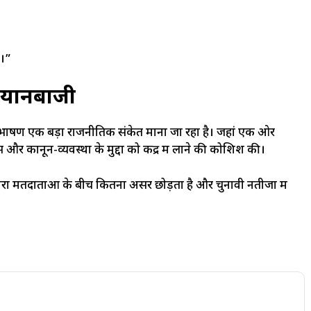
ए।”
ई बयानबाजी
यह भाषण एक बड़ा राजनीतिक संकेत माना जा रहा है। जहां एक ओर
 कानून-व्यवस्था के मुद्दों को केंद्र में लाने की कोशिश की।
ारा मतदाताओं के बीच कितना असर छोड़ता है और चुनावी नतीजों में