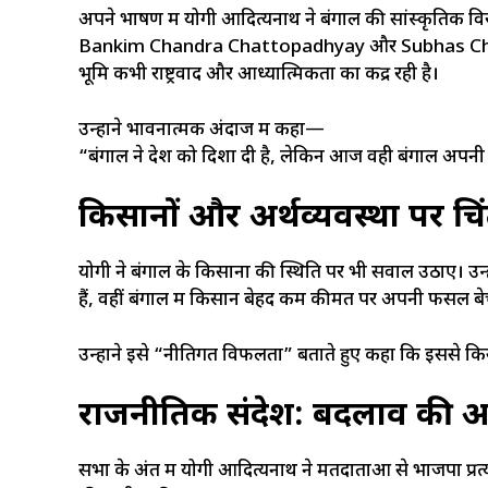
अपने भाषण में योगी आदित्यनाथ ने बंगाल की सांस्कृतिक 
Bankim Chandra Chattopadhyay और Subhas Chandra 
भूमि कभी राष्ट्रवाद और आध्यात्मिकता का केंद्र रही है।
उन्होंने भावनात्मक अंदाज में कहा—
“बंगाल ने देश को दिशा दी है, लेकिन आज वही बंगाल अपनी
किसानों और अर्थव्यवस्था पर चि
योगी ने बंगाल के किसानों की स्थिति पर भी सवाल उठाए। उन्हो
हैं, वहीं बंगाल में किसान बेहद कम कीमत पर अपनी फसल बेच
उन्होंने इसे “नीतिगत विफलता” बताते हुए कहा कि इससे कि
राजनीतिक संदेश: बदलाव की 
सभा के अंत में योगी आदित्यनाथ ने मतदाताओं से भाजपा प्र