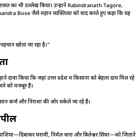
विरासत का भी उल्लेख किया। उन्होंने Rabindranath Tagore,
Bose जैसे महान व्यक्तित्वों को याद करते हुए कहा कि यह
 पहचान खोता जा रहा है।”
ंता
ंने दावा किया कि जहां उत्तर प्रदेश में किसानों को बेहतर दाम मिल रहे
ने को मजबूर हैं।
सान कर्ज और निराशा की ओर धकेले जा रहे हैं।
अपील
त्याशियों—दिबाकर घरामी, निर्मल धारा और बिलेश्वर सिंघा—को जिताने