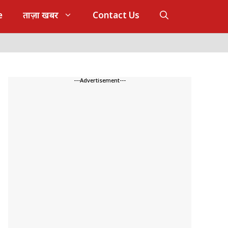
e
ताज़ा खबर
Contact Us
---Advertisement---