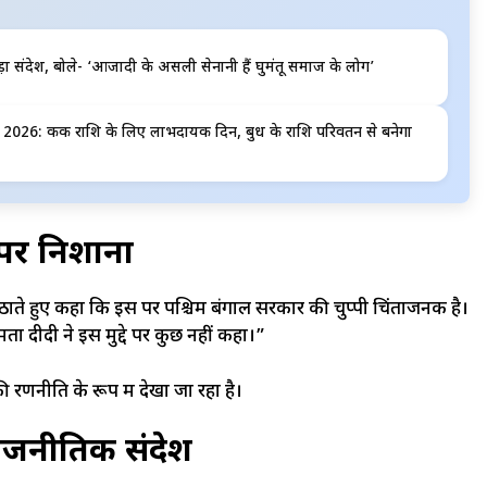
़ा संदेश, बोले- ‘आजादी के असली सेनानी हैं घुमंतू समाज के लोग’
6: कर्क राशि के लिए लाभदायक दिन, बुध के राशि परिवर्तन से बनेगा
र पर निशाना
द्दा उठाते हुए कहा कि इस पर पश्चिम बंगाल सरकार की चुप्पी चिंताजनक है।
 दीदी ने इस मुद्दे पर कुछ नहीं कहा।”
णनीति के रूप में देखा जा रहा है।
राजनीतिक संदेश