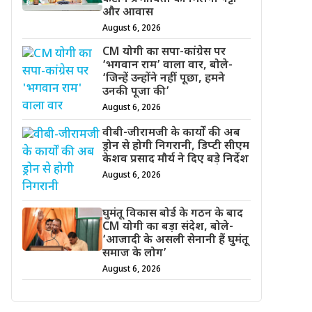
और आवास
August 6, 2026
CM योगी का सपा-कांग्रेस पर
‘भगवान राम’ वाला वार, बोले-
‘जिन्हें उन्होंने नहीं पूछा, हमने
उनकी पूजा की’
August 6, 2026
वीबी-जीरामजी के कार्यों की अब
ड्रोन से होगी निगरानी, डिप्टी सीएम
केशव प्रसाद मौर्य ने दिए बड़े निर्देश
August 6, 2026
घुमंतू विकास बोर्ड के गठन के बाद
CM योगी का बड़ा संदेश, बोले-
‘आजादी के असली सेनानी हैं घुमंतू
समाज के लोग’
August 6, 2026