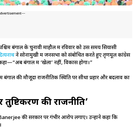
Advertisement---
श्चिम बंगाल के चुनावी माहौल में रविवार को उस समय सियासी
ित्यनाथ
ने सोनामुखी में जनसभा को संबोधित करते हुए तृणमूल कांग्रेस
ं कहा—“अब बंगाल में ‘खेला’ नहीं, विकास होगा।”
में बंगाल की मौजूदा राजनीतिक स्थिति पर सीधा प्रहार और बदलाव का
र तुष्टिकरण की राजनीति’
anerjee की सरकार पर गंभीर आरोप लगाए। उन्होंने कहा कि
।