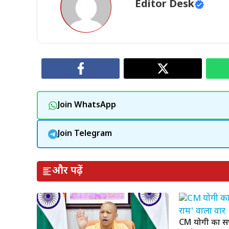
Editor Desk
Join WhatsApp
Join Telegram
और पढ़ें
CM योगी का सप