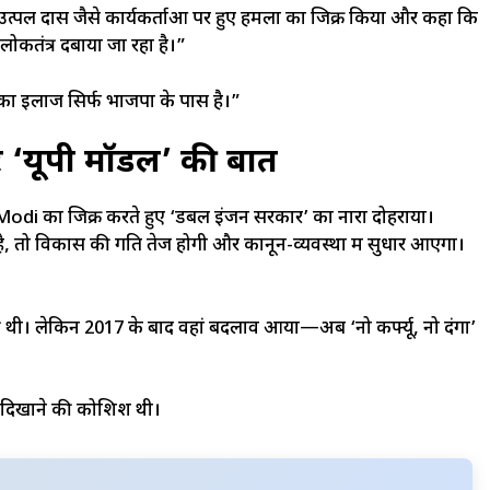
उत्पल दास जैसे कार्यकर्ताओं पर हुए हमलों का जिक्र किया और कहा कि
लोकतंत्र दबाया जा रहा है।”
का इलाज सिर्फ भाजपा के पास है।”
‘यूपी मॉडल’ की बात
 Modi का जिक्र करते हुए ‘डबल इंजन सरकार’ का नारा दोहराया।
है, तो विकास की गति तेज होगी और कानून-व्यवस्था में सुधार आएगा।
 थी। लेकिन 2017 के बाद वहां बदलाव आया—अब ‘नो कर्फ्यू, नो दंगा’
 दिखाने की कोशिश थी।