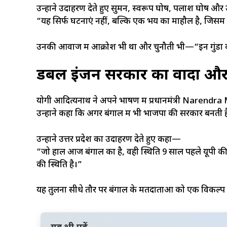
उन्होंने उदाहरण देते हुए सुमन, स्वरूप घोष, पलाश घोष और 
“यह सिर्फ घटनाएं नहीं, बल्कि एक भय का माहौल है, जिसमें 
उनकी आवाज में आक्रोश भी था और चुनौती भी—“इन गुंडों 
डबल इंजन सरकार का वादा और 
योगी आदित्यनाथ ने अपने भाषण में प्रधानमंत्री Narendra
उन्होंने कहा कि अगर बंगाल में भी भाजपा की सरकार बनती 
उन्होंने उत्तर प्रदेश का उदाहरण देते हुए कहा—
“जो हाल आज बंगाल का है, वही स्थिति 9 साल पहले यूपी की
की स्थिति है।”
यह तुलना सीधे तौर पर बंगाल के मतदाताओं को एक विकल्प