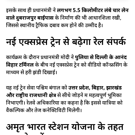
इसके साथ ही प्रधानमंत्री ने
लगभग 5.5 किलोमीटर लंबे चार लेन
वाले दुबराजपुर बाईपास
के निर्माण की भी आधारशिला रखी,
जिससे स्थानीय ट्रैफिक दबाव कम होने की उम्मीद है।
नई एक्सप्रेस ट्रेन से बढ़ेगा रेल संपर्क
कार्यक्रम के दौरान प्रधानमंत्री मोदी ने
पुरुलिया से दिल्ली के आनंद
विहार टर्मिनल
के बीच नई एक्सप्रेस ट्रेन को वीडियो कॉन्फ्रेंसिंग के
माध्यम से हरी झंडी दिखाई।
यह नई ट्रेन सेवा पश्चिम बंगाल को
उत्तर प्रदेश, बिहार, झारखंड
और राष्ट्रीय राजधानी क्षेत्र
से सीधे जोड़ने में महत्वपूर्ण भूमिका
निभाएगी। रेलवे अधिकारियों का कहना है कि इससे यात्रियों को
वैकल्पिक और तेज कनेक्टिविटी मिलेगी।
अमृत भारत स्टेशन योजना के तहत