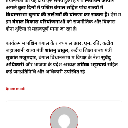
प्रधानमंत्री का यह दौरा ऐसे समय हुआ है जब
निर्वाचन आयोग
अगले कुछ दिनों में पश्चिम बंगाल सहित पांच राज्यों में
विधानसभा चुनाव की तारीखों की घोषणा कर सकता है
। ऐसे में
इन
बंगाल विकास परियोजनाओं
को राजनीतिक और विकास
दोनों दृष्टियों से महत्वपूर्ण माना जा रहा है।
कार्यक्रम में पश्चिम बंगाल के राज्यपाल
आर. एन. रवि
, केंद्रीय
जहाजरानी राज्य मंत्री
शांतनु ठाकुर
, केंद्रीय शिक्षा राज्य मंत्री
सुकांत मजूमदार
, बंगाल विधानसभा में विपक्ष के नेता
सुवेंदु
अधिकारी
और भाजपा के प्रदेश अध्यक्ष
शमिक भट्टाचार्य
सहित
कई जनप्रतिनिधि और अधिकारी उपस्थित रहे।
pm modi