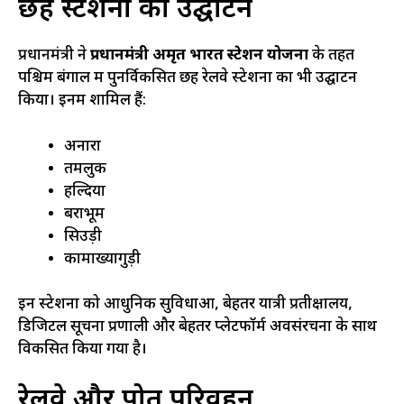
छह स्टेशनों का उद्घाटन
प्रधानमंत्री ने
प्रधानमंत्री अमृत भारत स्टेशन योजना
के तहत
पश्चिम बंगाल में पुनर्विकसित छह रेलवे स्टेशनों का भी उद्घाटन
किया। इनमें शामिल हैं:
अनारा
तमलुक
हल्दिया
बराभूम
सिउड़ी
कामाख्यागुड़ी
इन स्टेशनों को आधुनिक सुविधाओं, बेहतर यात्री प्रतीक्षालय,
डिजिटल सूचना प्रणाली और बेहतर प्लेटफॉर्म अवसंरचना के साथ
विकसित किया गया है।
रेलवे और पोत परिवहन