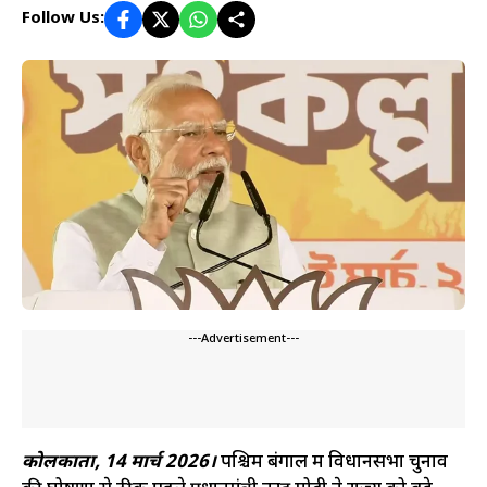
Follow Us:
---Advertisement---
कोलकाता, 14 मार्च 2026।
पश्चिम बंगाल में विधानसभा चुनाव