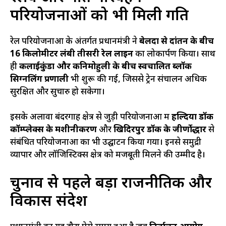
परियोजनाओं को भी मिली गति
रेल परियोजनाओं के अंतर्गत प्रधानमंत्री ने
बेलदा से दांतन के बीच
16 किलोमीटर लंबी तीसरी रेल लाइन
का लोकार्पण किया। साथ
ही
कलाईकुंडा और कनिमोहुली के बीच स्वचालित ब्लॉक
सिग्नलिंग प्रणाली
भी शुरू की गई, जिससे ट्रेन संचालन अधिक
सुरक्षित और सुचारु हो सकेगा।
इसके अलावा बंदरगाह क्षेत्र से जुड़ी परियोजनाओं में
हल्दिया डॉक
कॉम्प्लेक्स के मशीनीकरण
और
खिदिरपुर डॉक के जीर्णोद्धार
से
संबंधित परियोजनाओं का भी उद्घाटन किया गया। इनसे समुद्री
व्यापार और लॉजिस्टिक्स क्षेत्र को मजबूती मिलने की उम्मीद है।
चुनाव से पहले बड़ा राजनीतिक और
विकास संदेश