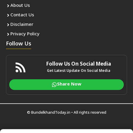
About Us
Contact Us
Disclaimer
Privacy Policy
Follow Us
Follow Us On Social Media
Get Latest Update On Social Media
Share Now
©
BundelkhandToday.in
• All rights reserved