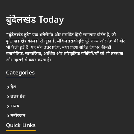
बुंदेलखंड Today
"बुंदेलखंड टुडे"
एक भरोसेमंद और समर्पित हिंदी समाचार पोर्टल है, जो
बुंदेलखंड क्षेत्र की जड़ों से जुड़ा है, लेकिन इसकी दृष्टि पूरे राज्य और देश की ओर
भी फैली हुई है। यह मंच उत्तर प्रदेश, मध्य प्रदेश सहित देशभर की बड़ी
राजनीतिक, सामाजिक, आर्थिक और सांस्कृतिक गतिविधियों को भी तटस्थता
और गहराई से कवर करता है।
Categories
देश
उत्तर प्रदेश
राज्य
मनोरंजन
Quick Links