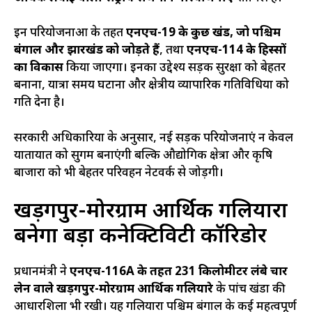
इन परियोजनाओं के तहत
एनएच-19 के कुछ खंड, जो पश्चिम
बंगाल और झारखंड को जोड़ते हैं
, तथा
एनएच-114 के हिस्सों
का विकास
किया जाएगा। इनका उद्देश्य सड़क सुरक्षा को बेहतर
बनाना, यात्रा समय घटाना और क्षेत्रीय व्यापारिक गतिविधियों को
गति देना है।
सरकारी अधिकारियों के अनुसार, नई सड़क परियोजनाएं न केवल
यातायात को सुगम बनाएंगी बल्कि औद्योगिक क्षेत्रों और कृषि
बाजारों को भी बेहतर परिवहन नेटवर्क से जोड़ेंगी।
खड़गपुर-मोरग्राम आर्थिक गलियारा
बनेगा बड़ा कनेक्टिविटी कॉरिडोर
प्रधानमंत्री ने
एनएच-116A के तहत 231 किलोमीटर लंबे चार
लेन वाले खड़गपुर-मोरग्राम आर्थिक गलियारे
के पांच खंडों की
आधारशिला भी रखी। यह गलियारा पश्चिम बंगाल के कई महत्वपूर्ण