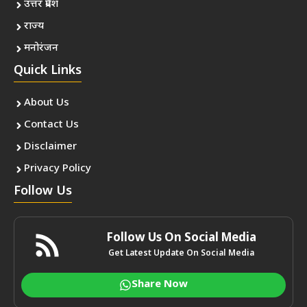
उत्तर प्रदेश
राज्य
मनोरंजन
Quick Links
About Us
Contact Us
Disclaimer
Privacy Policy
Follow Us
Follow Us On Social Media
Get Latest Update On Social Media
Share Now