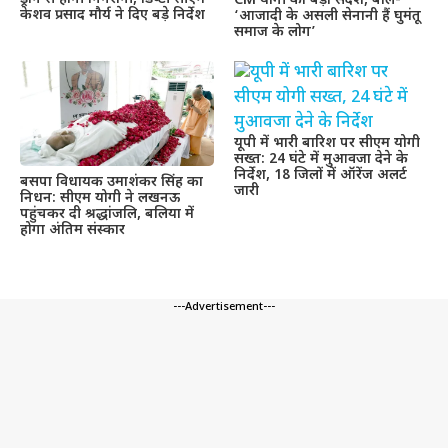
CM योगी का बड़ा संदेश, बोले-
केशव प्रसाद मौर्य ने दिए बड़े निर्देश
‘आजादी के असली सेनानी हैं घुमंतू
समाज के लोग’
यूपी में भारी बारिश पर सीएम योगी
सख्त: 24 घंटे में मुआवजा देने के
निर्देश, 18 जिलों में ऑरेंज अलर्ट
बसपा विधायक उमाशंकर सिंह का
जारी
निधन: सीएम योगी ने लखनऊ
पहुंचकर दी श्रद्धांजलि, बलिया में
होगा अंतिम संस्कार
---Advertisement---