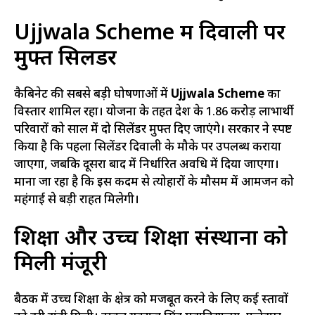
Ujjwala Scheme में दिवाली पर
मुफ्त सिलेंडर
कैबिनेट की सबसे बड़ी घोषणाओं में
Ujjwala Scheme
का
विस्तार शामिल रहा। योजना के तहत प्रदेश के 1.86 करोड़ लाभार्थी
परिवारों को साल में दो सिलेंडर मुफ्त दिए जाएंगे। सरकार ने स्पष्ट
किया है कि पहला सिलेंडर दिवाली के मौके पर उपलब्ध कराया
जाएगा, जबकि दूसरा बाद में निर्धारित अवधि में दिया जाएगा।
माना जा रहा है कि इस कदम से त्योहारों के मौसम में आमजन को
महंगाई से बड़ी राहत मिलेगी।
शिक्षा और उच्च शिक्षा संस्थानों को
मिली मंजूरी
बैठक में उच्च शिक्षा के क्षेत्र को मजबूत करने के लिए कई प्रस्तावों