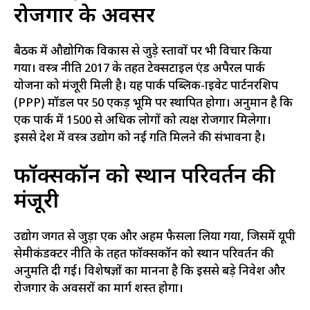
रोजगार के अवसर
बैठक में औद्योगिक विकास से जुड़े प्रस्तावों पर भी विचार किया
गया। वस्त्र नीति 2017 के तहत टेक्सटाइल एंड अपैरल पार्क
योजना को मंजूरी मिली है। यह पार्क पब्लिक-प्राइवेट पार्टनरशिप
(PPP) मॉडल पर 50 एकड़ भूमि पर स्थापित होगा। अनुमान है कि
एक पार्क में 1500 से अधिक लोगों को प्रत्यक्ष रोजगार मिलेगा।
इससे प्रदेश में वस्त्र उद्योग को नई गति मिलने की संभावना है।
फॉक्सकॉन को स्थान परिवर्तन की
मंजूरी
उद्योग जगत से जुड़ा एक और अहम फैसला लिया गया, जिसमें यूपी
सेमीकंडक्टर नीति के तहत फॉक्सकॉन को स्थान परिवर्तन की
अनुमति दी गई। विशेषज्ञों का मानना है कि इससे बड़े निवेश और
रोजगार के अवसरों का मार्ग प्रशस्त होगा।