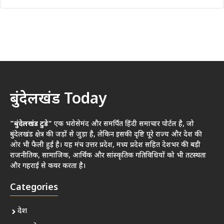
बुंदेलखंड Today
"बुंदेलखंड टुडे"
एक भरोसेमंद और समर्पित हिंदी समाचार पोर्टल है, जो
बुंदेलखंड क्षेत्र की जड़ों से जुड़ा है, लेकिन इसकी दृष्टि पूरे राज्य और देश की
ओर भी फैली हुई है। यह मंच उत्तर प्रदेश, मध्य प्रदेश सहित देशभर की बड़ी
राजनीतिक, सामाजिक, आर्थिक और सांस्कृतिक गतिविधियों को भी तटस्थता
और गहराई से कवर करता है।
Categories
देश