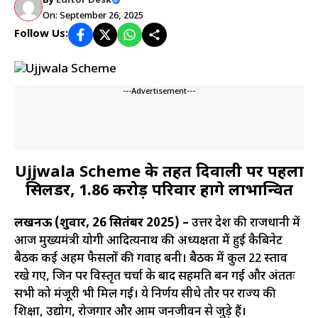
By
Editor Desk
On: September 26, 2025
Follow Us:
---Advertisement---
Ujjwala Scheme के तहत दिवाली पर पहला
सिलेंडर, 1.86 करोड़ परिवार होंगे लाभान्वित
लखनऊ (शुक्रवार, 26 सितंबर 2025) –
उत्तर प्रदेश की राजधानी में
आज मुख्यमंत्री योगी आदित्यनाथ की अध्यक्षता में हुई कैबिनेट
बैठक कई अहम फैसलों की गवाह बनी। बैठक में कुल 22 प्रस्ताव
रखे गए, जिन पर विस्तृत चर्चा के बाद सहमति बन गई और अंततः
सभी को मंजूरी भी मिल गई। ये निर्णय सीधे तौर पर राज्य की
शिक्षा, उद्योग, रोजगार और आम जनजीवन से जुड़े हैं।