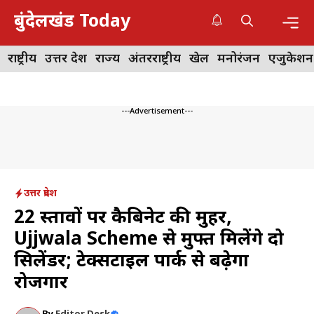
Skip
बुंदेलखंड Today
to
content
Me
राष्ट्रीय
उत्तर प्रदेश
राज्य
अंतरराष्ट्रीय
खेल
मनोरंजन
एजुकेशन
---Advertisement---
उत्तर प्रदेश
22 प्रस्तावों पर कैबिनेट की मुहर,
Ujjwala Scheme से मुफ्त मिलेंगे दो
सिलेंडर; टेक्सटाइल पार्क से बढ़ेगा
रोजगार