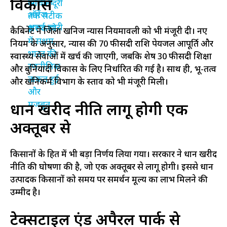
विकास
कैबिनेट ने जिला खनिज न्यास नियमावली को भी मंजूरी दी। नए
नियम के अनुसार, न्यास की 70 फीसदी राशि पेयजल आपूर्ति और
स्वास्थ्य सेवाओं में खर्च की जाएगी, जबकि शेष 30 फीसदी शिक्षा
और बुनियादी विकास के लिए निर्धारित की गई है। साथ ही, भू-तत्व
और खनिकर्म विभाग के प्रस्ताव को भी मंजूरी मिली।
धान खरीद नीति लागू होगी एक
अक्तूबर से
किसानों के हित में भी बड़ा निर्णय लिया गया। सरकार ने धान खरीद
नीति की घोषणा की है, जो एक अक्तूबर से लागू होगी। इससे धान
उत्पादक किसानों को समय पर समर्थन मूल्य का लाभ मिलने की
उम्मीद है।
टेक्सटाइल एंड अपैरल पार्क से