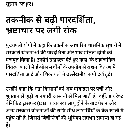
सुझाव प्राप्त हुए।
तकनीक से बढ़ी पारदर्शिता,
भ्रष्टाचार पर लगी रोक
मुख्यमंत्री योगी ने कहा कि तकनीक आधारित प्रशासनिक सुधारों ने
सरकारी योजनाओं की पारदर्शिता और प्रभावशीलता दोनों को
मजबूत किया है। उन्होंने उदाहरण देते हुए कहा कि सार्वजनिक
वितरण प्रणाली में ई-पॉस मशीनों के उपयोग से राशन वितरण में
पारदर्शिता आई और शिकायतों में उल्लेखनीय कमी दर्ज हुई।
उन्होंने कहा कि गन्ना किसानों को अब मोबाइल पर पर्ची और
भुगतान से जुड़ी जानकारी आसानी से मिल जाती है। वहीं, डायरेक्ट
बेनिफिट ट्रांसफर (DBT) व्यवस्था लागू होने के बाद पेंशन और
अन्य सरकारी योजनाओं की राशि सीधे लाभार्थियों के बैंक खातों में
पहुंच रही है, जिससे बिचौलियों की भूमिका लगभग समाप्त हो गई
है।