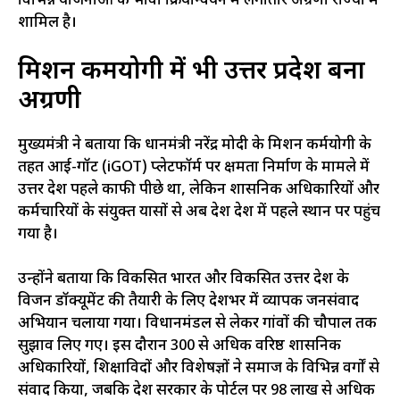
विभिन्न योजनाओं के प्रभावी क्रियान्वयन में लगातार अग्रणी राज्यों में
शामिल है।
मिशन कर्मयोगी में भी उत्तर प्रदेश बना
अग्रणी
मुख्यमंत्री ने बताया कि प्रधानमंत्री नरेंद्र मोदी के मिशन कर्मयोगी के
तहत आई-गॉट (iGOT) प्लेटफॉर्म पर क्षमता निर्माण के मामले में
उत्तर प्रदेश पहले काफी पीछे था, लेकिन प्रशासनिक अधिकारियों और
कर्मचारियों के संयुक्त प्रयासों से अब प्रदेश देश में पहले स्थान पर पहुंच
गया है।
उन्होंने बताया कि विकसित भारत और विकसित उत्तर प्रदेश के
विजन डॉक्यूमेंट की तैयारी के लिए प्रदेशभर में व्यापक जनसंवाद
अभियान चलाया गया। विधानमंडल से लेकर गांवों की चौपाल तक
सुझाव लिए गए। इस दौरान 300 से अधिक वरिष्ठ प्रशासनिक
अधिकारियों, शिक्षाविदों और विशेषज्ञों ने समाज के विभिन्न वर्गों से
संवाद किया, जबकि प्रदेश सरकार के पोर्टल पर 98 लाख से अधिक