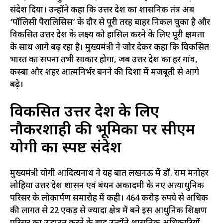
संदेश दिया। उन्होंने कहा कि उत्तर प्रदेश का प्रशासनिक तंत्र अब
‘पॉलिसी पैरालिसिस’ के दौर से पूरी तरह बाहर निकल चुका है और
विकसित उत्तर प्रदेश के लक्ष्य को हासिल करने के लिए पूरी क्षमता
के साथ आगे बढ़ रहा है। मुख्यमंत्री ने जोर देकर कहा कि विकसित
भारत का सपना तभी साकार होगा, जब उत्तर प्रदेश का हर गांव,
कस्बा और शहर आत्मनिर्भर बनने की दिशा में मजबूती से आगे
बढ़े।
विकसित उत्तर प्रदेश के लिए
नौकरशाही की भूमिका पर सीएम
योगी का स्पष्ट संदेश
मुख्यमंत्री योगी आदित्यनाथ ने यह बात लखनऊ में डॉ. राम मनोहर
लोहिया उत्तर प्रदेश प्रशासन एवं प्रबंधन अकादमी के नए अत्याधुनिक
परिसर के लोकार्पण समारोह में कही। 464 करोड़ रुपये से अधिक
की लागत से 22 एकड़ से ज्यादा क्षेत्र में बने इस आधुनिक प्रशिक्षण