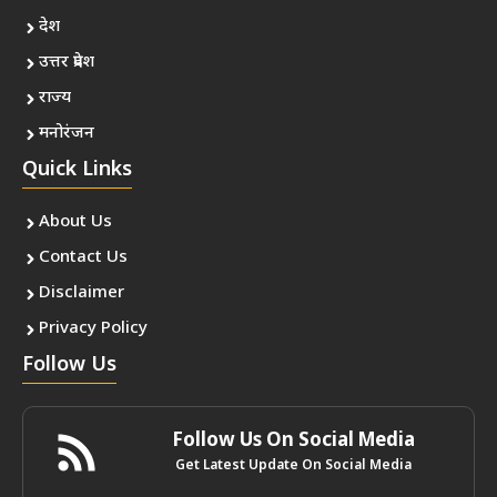
देश
उत्तर प्रदेश
राज्य
मनोरंजन
Quick Links
About Us
Contact Us
Disclaimer
Privacy Policy
Follow Us
Follow Us On Social Media
Get Latest Update On Social Media