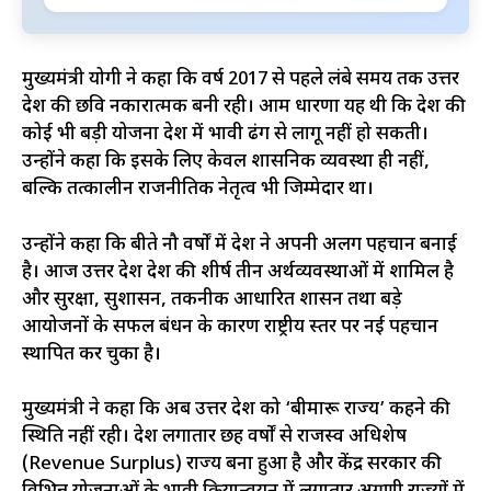
मुख्यमंत्री योगी ने कहा कि वर्ष 2017 से पहले लंबे समय तक उत्तर
प्रदेश की छवि नकारात्मक बनी रही। आम धारणा यह थी कि देश की
कोई भी बड़ी योजना प्रदेश में प्रभावी ढंग से लागू नहीं हो सकती।
उन्होंने कहा कि इसके लिए केवल प्रशासनिक व्यवस्था ही नहीं,
बल्कि तत्कालीन राजनीतिक नेतृत्व भी जिम्मेदार था।
उन्होंने कहा कि बीते नौ वर्षों में प्रदेश ने अपनी अलग पहचान बनाई
है। आज उत्तर प्रदेश देश की शीर्ष तीन अर्थव्यवस्थाओं में शामिल है
और सुरक्षा, सुशासन, तकनीक आधारित प्रशासन तथा बड़े
आयोजनों के सफल प्रबंधन के कारण राष्ट्रीय स्तर पर नई पहचान
स्थापित कर चुका है।
मुख्यमंत्री ने कहा कि अब उत्तर प्रदेश को ‘बीमारू राज्य’ कहने की
स्थिति नहीं रही। प्रदेश लगातार छह वर्षों से राजस्व अधिशेष
(Revenue Surplus) राज्य बना हुआ है और केंद्र सरकार की