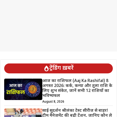
ट्रेंडिंग ख़बरें
आज का राशिफल (Aaj Ka Rashifal) 8
अगस्त 2026: कर्क, कन्या और तुला राशि के
लिए शुभ संकेत, जानें सभी 12 राशियों का
भविष्यफल
August 8, 2026
साई सुदर्शन श्रीलंका टेस्ट सीरीज से बाहर!
टीम मैनेजमेंट की बढ़ी टेंशन, जानिए कौन ले