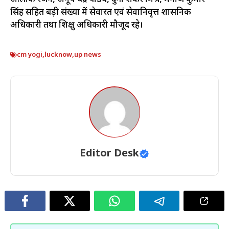
सिंह सहित बड़ी संख्या में सेवारत एवं सेवानिवृत्त प्रशासनिक
अधिकारी तथा प्रशिक्षु अधिकारी मौजूद रहे।
cm yogi
,
lucknow
,
up news
Editor Desk