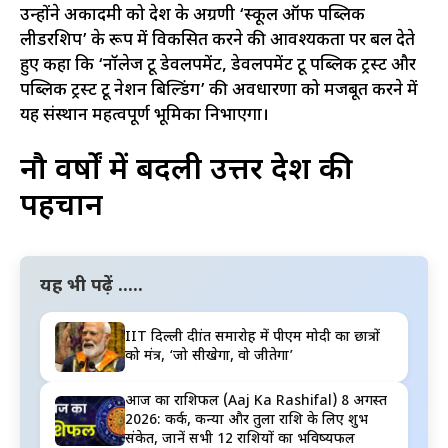
उन्होंने अकादमी को देश के अग्रणी ‘स्कूल ऑफ पब्लिक
लीडरशिप’ के रूप में विकसित करने की आवश्यकता पर बल देते
हुए कहा कि ‘नॉलेज टू डेवलपमेंट, डेवलपमेंट टू पब्लिक ट्रस्ट और
पब्लिक ट्रस्ट टू नेशन बिल्डिंग’ की अवधारणा को मजबूत करने में
यह संस्थान महत्वपूर्ण भूमिका निभाएगा।
नौ वर्षों में बदली उत्तर प्रदेश की
पहचान
यह भी पढ़ें .....
IIT दिल्ली दीक्षांत समारोह में पीएम मोदी का छात्रों
को मंत्र, ‘जो सीखेगा, वो जीतेगा’
आज का राशिफल (Aaj Ka Rashifal) 8 अगस्त
2026: कर्क, कन्या और तुला राशि के लिए शुभ
संकेत, जानें सभी 12 राशियों का भविष्यफल