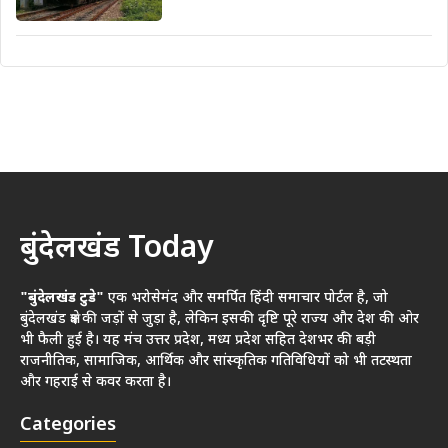
बुंदेलखंड Today
"बुंदेलखंड टुडे"
एक भरोसेमंद और समर्पित हिंदी समाचार पोर्टल है, जो
बुंदेलखंड क्षेत्र की जड़ों से जुड़ा है, लेकिन इसकी दृष्टि पूरे राज्य और देश की ओर
भी फैली हुई है। यह मंच उत्तर प्रदेश, मध्य प्रदेश सहित देशभर की बड़ी
राजनीतिक, सामाजिक, आर्थिक और सांस्कृतिक गतिविधियों को भी तटस्थता
और गहराई से कवर करता है।
Categories