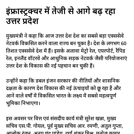
इंफ्रास्ट्रक्चर में तेजी से आगे बढ़ रहा
उत्तर प्रदेश
मुख्यमंत्री ने कहा कि आज उत्तर प्रदेश देश का सबसे बड़ा एक्सप्रेसवे
नेटवर्क विकसित करने वाला राज्य बन चुका है। देश के लगभग 60
प्रतिशत एक्सप्रेसवे प्रदेश में हैं। इसके अलावा मेट्रो रेल, एयरपोर्ट, रैपिड
रेल, इनलैंड वॉटरवे और आधुनिक सड़क नेटवर्क जैसी परियोजनाएं
उत्तर प्रदेश के विकास की नई पहचान बन चुकी हैं।
उन्होंने कहा कि डबल इंजन सरकार की नीतियों और प्रशासनिक
दक्षता के कारण प्रदेश विकास की नई ऊंचाइयों को छू रहा है और
आने वाले वर्षों में विकसित भारत के लक्ष्य में सबसे महत्वपूर्ण
भूमिका निभाएगा।
इस अवसर पर वित्त एवं संसदीय कार्य मंत्री सुरेश खन्ना, मुख्य
सचिव एस.पी. गोयल, पूर्व मुख्य सचिव आर. रमणी, अतुल गुप्ता,
आलोक रंजन, अनूप चंद्र पांडेय, दुर्गा शंकर मिश्र, मनोज कुमार