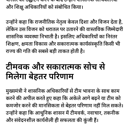
परिसर का उद्घाटन करने के बाद उन्होंने प्रशासनिक अधिकारियों
और प्रशिक्षु अधिकारियों को संबोधित किया।
उन्होंने कहा कि राजनीतिक नेतृत्व केवल दिशा और विजन देता है,
लेकिन उस विजन को धरातल पर उतारने की वास्तविक जिम्मेदारी
प्रशासनिक व्यवस्था निभाती है। इसलिए अधिकारियों का निरंतर
प्रशिक्षण, क्षमता विकास और सकारात्मक कार्यसंस्कृति किसी भी
राज्य की प्रगति की सबसे बड़ी ताकत होती है।
टीमवर्क और सकारात्मक सोच से
मिलेगा बेहतर परिणाम
मुख्यमंत्री ने प्रशासनिक अधिकारियों से टीम भावना के साथ काम
करने की अपील करते हुए कहा कि अकेले आगे बढ़ने या टीम को
कमजोर करने की मानसिकता से बेहतर परिणाम नहीं मिल सकते।
उन्होंने कहा कि आधुनिक प्रशासन में टीमवर्क, नवाचार, तकनीक
और संवेदनशील कार्यशैली ही सफलता की कुंजी हैं।