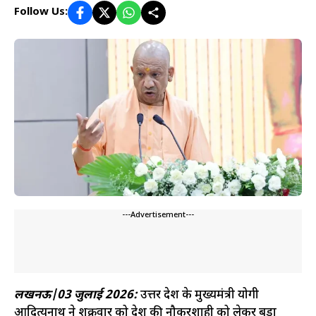
Follow Us:
---Advertisement---
लखनऊ|03 जुलाई 2026:
उत्तर प्रदेश के मुख्यमंत्री योगी
आदित्यनाथ ने शुक्रवार को प्रदेश की नौकरशाही को लेकर बड़ा