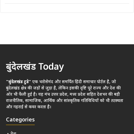
बुंदेलखंड Today
"बुंदेलखंड टुडे"
एक भरोसेमंद और समर्पित हिंदी समाचार पोर्टल है, जो
बुंदेलखंड क्षेत्र की जड़ों से जुड़ा है, लेकिन इसकी दृष्टि पूरे राज्य और देश की
ओर भी फैली हुई है। यह मंच उत्तर प्रदेश, मध्य प्रदेश सहित देशभर की बड़ी
राजनीतिक, सामाजिक, आर्थिक और सांस्कृतिक गतिविधियों को भी तटस्थता
और गहराई से कवर करता है।
Categories