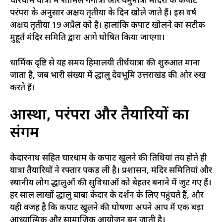
चारधाम यात्रा में शामिल गंगोत्री और यमुनोत्री मंदिरों के कपाट
परंपरा के अनुसार अक्षय तृतीया के दिन खोले जाते हैं। इस वर्ष
अक्षय तृतीया 19 अप्रैल को है। हालांकि कपाट खोलने का सटीक
मुहूर्त मंदिर समिति द्वारा आगे घोषित किया जाएगा।
धार्मिक दृष्टि से यह समय हिमालयी तीर्थयात्रा की शुरुआत माना
जाता है, जब भारी संख्या में श्रद्धालु देवभूमि उत्तराखंड की ओर रुख
करते हैं।
आस्था, परंपरा और तैयारियों का
संगम
केदारनाथ सहित चारधाम के कपाट खुलने की तिथियां तय होते ही
यात्रा तैयारियों ने रफ्तार पकड़ ली है। प्रशासन, मंदिर समितियां और
स्थानीय लोग श्रद्धालुओं की सुविधाओं को बेहतर बनाने में जुट गए हैं।
हर साल लाखों श्रद्धालु बाबा केदार के दर्शन के लिए पहुंचते हैं, और
यही वजह है कि कपाट खुलने की घोषणा अपने आप में एक बड़ा
आध्यात्मिक और सामाजिक आयोजन बन जाती है।