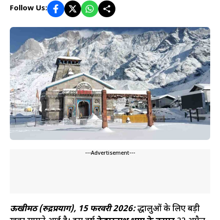
Follow Us:
---Advertisement---
ऊखीमठ (रुद्रप्रयाग), 15 फरवरी 2026:
श्रद्धालुओं के लिए बड़ी