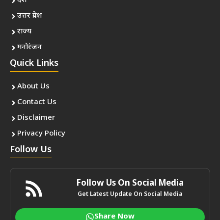
देश
उत्तर प्रदेश
राज्य
मनोरंजन
Quick Links
About Us
Contact Us
Disclaimer
Privacy Policy
Follow Us
Follow Us On Social Media
Get Latest Update On Social Media
Share Now