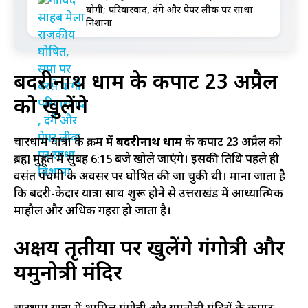
योगी; परिवारवाद, दंगे और पेपर लीक पर साधा
निशाना
बदरीनाथ धाम के कपाट 23 अप्रैल
को खुलेंगे
चारधाम यात्रा के क्रम में
बदरीनाथ धाम
के कपाट 23 अप्रैल को
ब्रह्म मुहूर्त में सुबह 6:15 बजे खोले जाएंगे। इसकी तिथि पहले ही
वसंत पंचमी के अवसर पर घोषित की जा चुकी थी। माना जाता है
कि बदरी-केदार यात्रा साथ शुरू होने से उत्तराखंड में आध्यात्मिक
माहौल और अधिक गहरा हो जाता है।
अक्षय तृतीया पर खुलेंगे गंगोत्री और
यमुनोत्री मंदिर