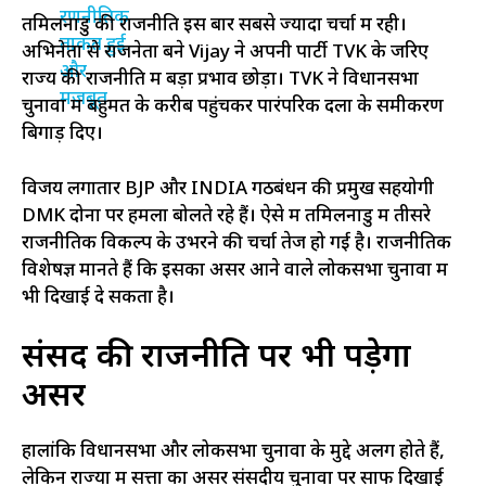
तमिलनाडु की राजनीति इस बार सबसे ज्यादा चर्चा में रही।
अभिनेता से राजनेता बने Vijay ने अपनी पार्टी TVK के जरिए
राज्य की राजनीति में बड़ा प्रभाव छोड़ा। TVK ने विधानसभा
चुनावों में बहुमत के करीब पहुंचकर पारंपरिक दलों के समीकरण
बिगाड़ दिए।
विजय लगातार BJP और INDIA गठबंधन की प्रमुख सहयोगी
DMK दोनों पर हमला बोलते रहे हैं। ऐसे में तमिलनाडु में तीसरे
राजनीतिक विकल्प के उभरने की चर्चा तेज हो गई है। राजनीतिक
विशेषज्ञ मानते हैं कि इसका असर आने वाले लोकसभा चुनावों में
भी दिखाई दे सकता है।
संसद की राजनीति पर भी पड़ेगा
असर
हालांकि विधानसभा और लोकसभा चुनावों के मुद्दे अलग होते हैं,
लेकिन राज्यों में सत्ता का असर संसदीय चुनावों पर साफ दिखाई