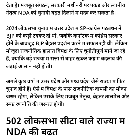
देता है। मजबूत संगठन, सरकारी मशीनरी पर पकड़ और स्थानीय
नेतृत्व NDA को चुनावी बढ़त दिलाने में मदद कर सकता है।
2024 लोकसभा चुनाव में उत्तर प्रदेश में SP-कांग्रेस गठबंधन ने
BJP को कड़ी टक्कर दी थी, जबकि कर्नाटक में कांग्रेस सरकार
होने के बावजूद BJP बेहतर प्रदर्शन करने में सफल रही थी। लेकिन
मौजूदा राजनीतिक हालात विपक्ष के लिए चुनौतीपूर्ण माने जा रहे
हैं, क्योंकि बड़े राज्यों में सत्ता से बाहर रहकर केंद्र में बदलाव की
लड़ाई आसान नहीं होती।
अगले कुछ वर्षों में उत्तर प्रदेश और मध्य प्रदेश जैसे राज्यों में फिर
चुनाव होने हैं। ऐसे में विपक्ष के पास राजनीतिक वापसी का मौका
जरूर रहेगा, लेकिन उसके लिए मजबूत नेतृत्व, बेहतर तालमेल और
स्पष्ट रणनीति की जरूरत होगी।
502 लोकसभा सीटों वाले राज्यों में
NDA की बढ़त