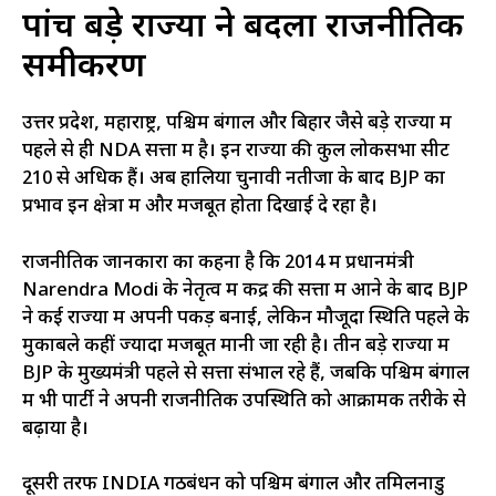
पांच बड़े राज्यों ने बदला राजनीतिक
समीकरण
उत्तर प्रदेश, महाराष्ट्र, पश्चिम बंगाल और बिहार जैसे बड़े राज्यों में
पहले से ही NDA सत्ता में है। इन राज्यों की कुल लोकसभा सीटें
210 से अधिक हैं। अब हालिया चुनावी नतीजों के बाद BJP का
प्रभाव इन क्षेत्रों में और मजबूत होता दिखाई दे रहा है।
राजनीतिक जानकारों का कहना है कि 2014 में प्रधानमंत्री
Narendra Modi के नेतृत्व में केंद्र की सत्ता में आने के बाद BJP
ने कई राज्यों में अपनी पकड़ बनाई, लेकिन मौजूदा स्थिति पहले के
मुकाबले कहीं ज्यादा मजबूत मानी जा रही है। तीन बड़े राज्यों में
BJP के मुख्यमंत्री पहले से सत्ता संभाल रहे हैं, जबकि पश्चिम बंगाल
में भी पार्टी ने अपनी राजनीतिक उपस्थिति को आक्रामक तरीके से
बढ़ाया है।
दूसरी तरफ INDIA गठबंधन को पश्चिम बंगाल और तमिलनाडु