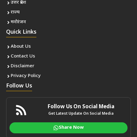
उत्तर प्रदेश
राज्य
मनोरंजन
Quick Links
About Us
Contact Us
Disclaimer
Privacy Policy
Follow Us
Follow Us On Social Media
Get Latest Update On Social Media
Share Now