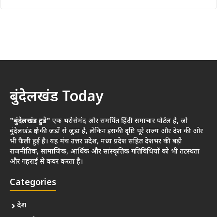
बुंदेलखंड Today
"बुंदेलखंड टुडे"
एक भरोसेमंद और समर्पित हिंदी समाचार पोर्टल है, जो
बुंदेलखंड क्षेत्र की जड़ों से जुड़ा है, लेकिन इसकी दृष्टि पूरे राज्य और देश की ओर
भी फैली हुई है। यह मंच उत्तर प्रदेश, मध्य प्रदेश सहित देशभर की बड़ी
राजनीतिक, सामाजिक, आर्थिक और सांस्कृतिक गतिविधियों को भी तटस्थता
और गहराई से कवर करता है।
Categories
देश