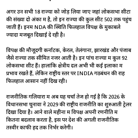
अगर उन सभी 18 राज्यों को जोड़ लिया जाए जहां लोकसभा सीटों
की संख्या दो अंकों में है, तो इन राज्यों की कुल सीटें 502 तक पहुंच
जाती हैं। इनमें NDA की स्थिति फिलहाल विपक्ष के मुकाबले
ज्यादा मजबूत दिखाई दे रही है।
विपक्ष की मौजूदगी कर्नाटक, केरल, तेलंगाना, झारखंड और पंजाब
जैसे राज्यों तक सीमित नजर आती है। इन पांच राज्यों में कुल 92
लोकसभा सीटें हैं। हालांकि क्षेत्रीय दल अभी भी कई इलाकों में
प्रभाव रखते हैं, लेकिन राष्ट्रीय स्तर पर INDIA गठबंधन की राह
फिलहाल आसान नहीं दिख रही।
राजनीतिक गलियारों में अब यह चर्चा तेज हो गई है कि 2026 के
विधानसभा चुनावों ने 2029 की राष्ट्रीय राजनीति का शुरुआती ट्रेलर
दिखा दिया है। आने वाले महीनों में विपक्ष अपनी रणनीति में
कितना बदलाव करता है, इस पर देश की अगली राजनीतिक
तस्वीर काफी हद तक निर्भर करेगी।