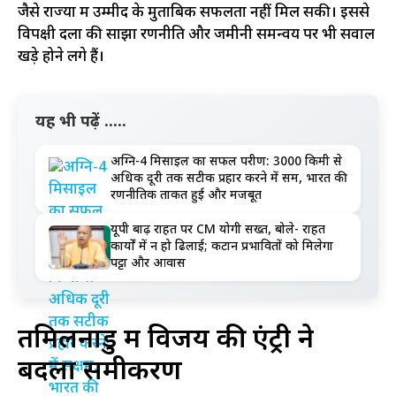
जैसे राज्यों में उम्मीद के मुताबिक सफलता नहीं मिल सकी। इससे
विपक्षी दलों की साझा रणनीति और जमीनी समन्वय पर भी सवाल
खड़े होने लगे हैं।
यह भी पढ़ें .....
अग्नि-4 मिसाइल का सफल परीक्षण: 3000 किमी से
अधिक दूरी तक सटीक प्रहार करने में सक्षम, भारत की
रणनीतिक ताकत हुई और मजबूत
यूपी बाढ़ राहत पर CM योगी सख्त, बोले- राहत
कार्यों में न हो ढिलाई; कटान प्रभावितों को मिलेगा
पट्टा और आवास
तमिलनाडु में विजय की एंट्री ने
बदला समीकरण