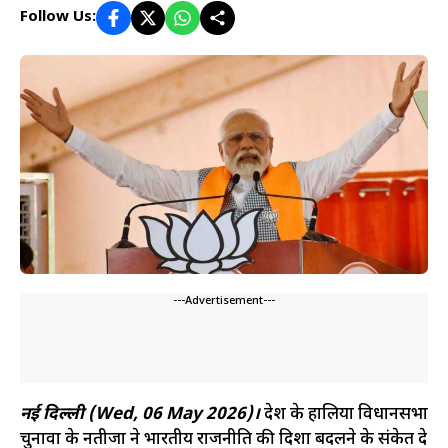
Follow Us:
---Advertisement---
नई दिल्ली (Wed, 06 May 2026)।
देश के हालिया विधानसभा
चुनावों के नतीजों ने भारतीय राजनीति की दिशा बदलने के संकेत दे