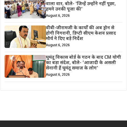
वाला वार, बोले- ‘जिन्हें उन्होंने नहीं पूछा,
हमने उनकी पूजा की’
August 6, 2026
वीबी-जीरामजी के कार्यों की अब ड्रोन से
होगी निगरानी, डिप्टी सीएम केशव प्रसाद
मौर्य ने दिए बड़े निर्देश
August 6, 2026
घुमंतू विकास बोर्ड के गठन के बाद CM योगी
का बड़ा संदेश, बोले- ‘आजादी के असली
सेनानी हैं घुमंतू समाज के लोग’
August 6, 2026