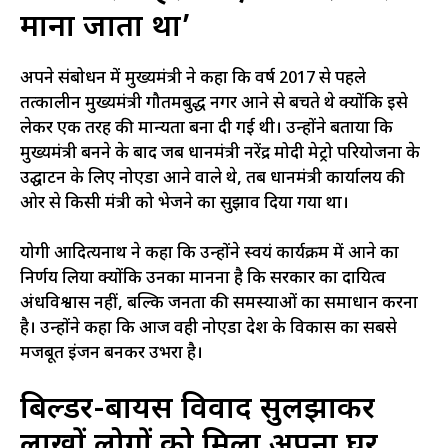
माना जाता था’
अपने संबोधन में मुख्यमंत्री ने कहा कि वर्ष 2017 से पहले
तत्कालीन मुख्यमंत्री गौतमबुद्ध नगर आने से बचते थे क्योंकि इसे
लेकर एक तरह की मान्यता बना दी गई थी। उन्होंने बताया कि
मुख्यमंत्री बनने के बाद जब प्रधानमंत्री नरेंद्र मोदी मेट्रो परियोजना के
उद्घाटन के लिए नोएडा आने वाले थे, तब प्रधानमंत्री कार्यालय की
ओर से किसी मंत्री को भेजने का सुझाव दिया गया था।
योगी आदित्यनाथ ने कहा कि उन्होंने स्वयं कार्यक्रम में आने का
निर्णय लिया क्योंकि उनका मानना है कि सरकार का दायित्व
अंधविश्वास नहीं, बल्कि जनता की समस्याओं का समाधान करना
है। उन्होंने कहा कि आज वही नोएडा प्रदेश के विकास का सबसे
मजबूत इंजन बनकर उभरा है।
बिल्डर-बायर्स विवाद सुलझाकर
लाखों लोगों को मिला अपना घर