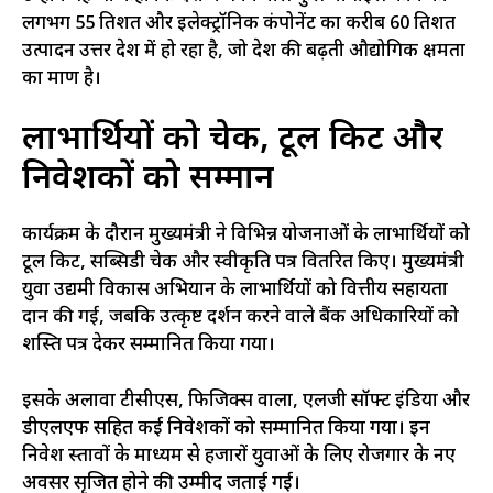
लगभग 55 प्रतिशत और इलेक्ट्रॉनिक कंपोनेंट का करीब 60 प्रतिशत
उत्पादन उत्तर प्रदेश में हो रहा है, जो प्रदेश की बढ़ती औद्योगिक क्षमता
का प्रमाण है।
लाभार्थियों को चेक, टूल किट और
निवेशकों को सम्मान
कार्यक्रम के दौरान मुख्यमंत्री ने विभिन्न योजनाओं के लाभार्थियों को
टूल किट, सब्सिडी चेक और स्वीकृति पत्र वितरित किए। मुख्यमंत्री
युवा उद्यमी विकास अभियान के लाभार्थियों को वित्तीय सहायता
प्रदान की गई, जबकि उत्कृष्ट प्रदर्शन करने वाले बैंक अधिकारियों को
प्रशस्ति पत्र देकर सम्मानित किया गया।
इसके अलावा टीसीएस, फिजिक्स वाला, एलजी सॉफ्ट इंडिया और
डीएलएफ सहित कई निवेशकों को सम्मानित किया गया। इन
निवेश प्रस्तावों के माध्यम से हजारों युवाओं के लिए रोजगार के नए
अवसर सृजित होने की उम्मीद जताई गई।