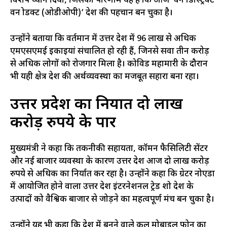
विशेष ध्यान दिया, जिसका परिणाम यह है कि आज ‘वन डिस्ट्रिक्ट
वन प्रोडक्ट (ओडीओपी)’ देश की पहचान बन चुका है।
उन्होंने बताया कि वर्तमान में उत्तर प्रदेश में 96 लाख से अधिक
एमएसएमई इकाइयां संचालित हो रही हैं, जिनसे सवा तीन करोड़
से अधिक लोगों को रोजगार मिला है। कोविड महामारी के दौरान
भी यही क्षेत्र प्रदेश की अर्थव्यवस्था का मजबूत सहारा बना रहा।
उत्तर प्रदेश का निर्यात दो लाख
करोड़ रुपये के पार
मुख्यमंत्री ने कहा कि तकनीकी सहायता, कॉमन फैसिलिटी सेंटर
और नई बाजार व्यवस्था के कारण उत्तर प्रदेश आज दो लाख करोड़
रुपये से अधिक का निर्यात कर रहा है। उन्होंने कहा कि ग्रेटर नोएडा
में आयोजित होने वाला उत्तर प्रदेश इंटरनेशनल ट्रेड शो प्रदेश के
उत्पादों को वैश्विक बाजार से जोड़ने का महत्वपूर्ण मंच बन चुका है।
उन्होंने यह भी कहा कि देश में बनने वाले कुल मोबाइल फोन का