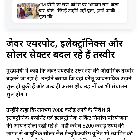
CM योगी का सपा-कांग्रेस पर ‘भगवान राम’ वाला
वार, बोले- ‘जिन्हें उन्होंने नहीं पूछा, हमने उनकी
पूजा की’
जेवर एयरपोर्ट, इलेक्ट्रॉनिक्स और
सोलर सेक्टर बदल रहे हैं तस्वीर
मुख्यमंत्री ने कहा कि जेवर एयरपोर्ट उत्तर प्रदेश की औद्योगिक तस्वीर
बदलने जा रहा है। उन्होंने बताया कि वहां घरेलू व्यावसायिक उड़ानें
शुरू हो चुकी हैं और जल्द ही अंतरराष्ट्रीय उड़ानों का भी संचालन
शुरू होगा।
उन्होंने कहा कि लगभग 7000 करोड़ रुपये के निवेश से
इलेक्ट्रॉनिक कंपोनेंट एवं इलेक्ट्रॉनिक सर्किट निर्माण परियोजना
की आधारशिला रखी गई है। वहीं करीब 8200 करोड़ रुपये की
लागत से आधुनिक सोलर सेल मैन्युफैक्चरिंग यूनिट भी स्थापित की