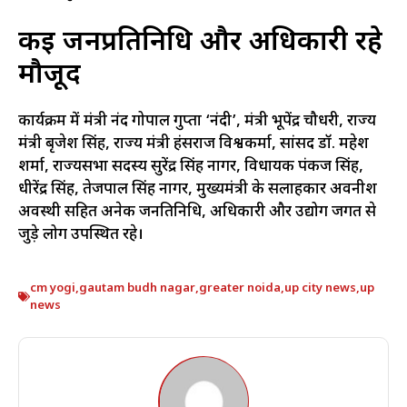
कई जनप्रतिनिधि और अधिकारी रहे
मौजूद
कार्यक्रम में मंत्री नंद गोपाल गुप्ता ‘नंदी’, मंत्री भूपेंद्र चौधरी, राज्य
मंत्री बृजेश सिंह, राज्य मंत्री हंसराज विश्वकर्मा, सांसद डॉ. महेश
शर्मा, राज्यसभा सदस्य सुरेंद्र सिंह नागर, विधायक पंकज सिंह,
धीरेंद्र सिंह, तेजपाल सिंह नागर, मुख्यमंत्री के सलाहकार अवनीश
अवस्थी सहित अनेक जनप्रतिनिधि, अधिकारी और उद्योग जगत से
जुड़े लोग उपस्थित रहे।
cm yogi
,
gautam budh nagar
,
greater noida
,
up city news
,
up
news