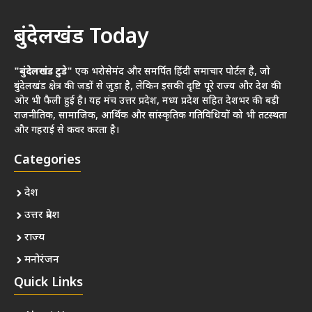
बुंदेलखंड Today
"बुंदेलखंड टुडे"
एक भरोसेमंद और समर्पित हिंदी समाचार पोर्टल है, जो
बुंदेलखंड क्षेत्र की जड़ों से जुड़ा है, लेकिन इसकी दृष्टि पूरे राज्य और देश की
ओर भी फैली हुई है। यह मंच उत्तर प्रदेश, मध्य प्रदेश सहित देशभर की बड़ी
राजनीतिक, सामाजिक, आर्थिक और सांस्कृतिक गतिविधियों को भी तटस्थता
और गहराई से कवर करता है।
Categories
देश
उत्तर प्रदेश
राज्य
मनोरंजन
Quick Links