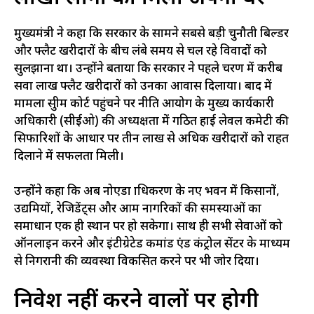
मुख्यमंत्री ने कहा कि सरकार के सामने सबसे बड़ी चुनौती बिल्डर
और फ्लैट खरीदारों के बीच लंबे समय से चल रहे विवादों को
सुलझाना था। उन्होंने बताया कि सरकार ने पहले चरण में करीब
सवा लाख फ्लैट खरीदारों को उनका आवास दिलाया। बाद में
मामला सुप्रीम कोर्ट पहुंचने पर नीति आयोग के मुख्य कार्यकारी
अधिकारी (सीईओ) की अध्यक्षता में गठित हाई लेवल कमेटी की
सिफारिशों के आधार पर तीन लाख से अधिक खरीदारों को राहत
दिलाने में सफलता मिली।
उन्होंने कहा कि अब नोएडा प्राधिकरण के नए भवन में किसानों,
उद्यमियों, रेजिडेंट्स और आम नागरिकों की समस्याओं का
समाधान एक ही स्थान पर हो सकेगा। साथ ही सभी सेवाओं को
ऑनलाइन करने और इंटीग्रेटेड कमांड एंड कंट्रोल सेंटर के माध्यम
से निगरानी की व्यवस्था विकसित करने पर भी जोर दिया।
निवेश नहीं करने वालों पर होगी