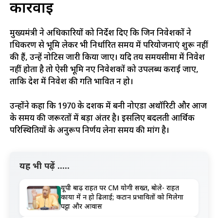
कार्रवाई
मुख्यमंत्री ने अधिकारियों को निर्देश दिए कि जिन निवेशकों ने
प्राधिकरण से भूमि लेकर भी निर्धारित समय में परियोजनाएं शुरू नहीं
की हैं, उन्हें नोटिस जारी किया जाए। यदि तय समयसीमा में निवेश
नहीं होता है तो ऐसी भूमि नए निवेशकों को उपलब्ध कराई जाए,
ताकि प्रदेश में निवेश की गति प्रभावित न हो।
उन्होंने कहा कि 1970 के दशक में बनी नोएडा अथॉरिटी और आज
के समय की जरूरतों में बड़ा अंतर है। इसलिए बदलती आर्थिक
परिस्थितियों के अनुरूप निर्णय लेना समय की मांग है।
यह भी पढ़ें .....
यूपी बाढ़ राहत पर CM योगी सख्त, बोले- राहत
कार्यों में न हो ढिलाई; कटान प्रभावितों को मिलेगा
पट्टा और आवास