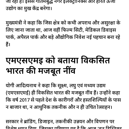
जा रही है। इससे गौतमबुद्ध नगर इलेक्ट्रॉनिक्स और हरित ऊर्जा
उद्योग का प्रमुख केंद्र बनेगा।
मुख्यमंत्री ने कहा कि जिस क्षेत्र को कभी अपराध और असुरक्षा के
लिए जाना जाता था, आज वहीं फिल्म सिटी, मेडिकल डिवाइस
पार्क, अपैरल पार्क और बड़े औद्योगिक निवेश नई पहचान बना रहे
हैं।
एमएसएमई को बताया विकसित
भारत की मजबूत नींव
योगी आदित्यनाथ ने कहा कि सूक्ष्म, लघु एवं मध्यम उद्यम
(एमएसएमई) ही विकसित भारत की मजबूत नींव हैं। उन्होंने कहा
कि वर्ष 2017 से पहले प्रदेश के कारीगरों और हस्तशिल्पियों के पास
न बाजार था, न आधुनिक तकनीक और न ही उचित प्रोत्साहन।
सरकार ने ब्रांडिंग, डिजाइन, तकनीकी उन्नयन और विपणन पर