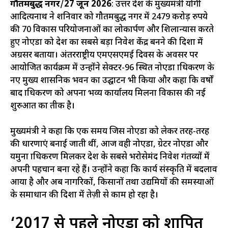
गौतमबुद्ध नगर
/
27 जून 2026
: उत्तर प्रदेश के मुख्यमंत्री योगी
आदित्यनाथ ने शनिवार को गौतमबुद्ध नगर में 2479 करोड़ रुपये
की 70 विकास परियोजनाओं का लोकार्पण और शिलान्यास करते
हुए नोएडा को देश का सबसे बड़ा निवेश केंद्र बनने की दिशा में
अग्रसर बताया। अंतरराष्ट्रीय एमएसएमई दिवस के अवसर पर
आयोजित कार्यक्रम में उन्होंने सेक्टर-96 स्थित नोएडा प्राधिकरण के
नए मुख्य प्रशासनिक भवन का उद्घाटन भी किया और कहा कि वर्षों
बाद प्राधिकरण को अपना भव्य कार्यालय मिलना विकास की नई
शुरुआत का प्रतीक है।
मुख्यमंत्री ने कहा कि एक समय जिस नोएडा को लेकर तरह-तरह
की धारणाएं बनाई जाती थीं, आज वही नोएडा, ग्रेटर नोएडा और
यमुना प्राधिकरण मिलकर देश के सबसे भरोसेमंद निवेश गंतव्यों में
अपनी पहचान बना रहे हैं। उन्होंने कहा कि कार्य संस्कृति में बदलाव
आया है और अब नागरिकों, किसानों तथा उद्यमियों की समस्याओं
के समाधान की दिशा में तेज़ी से काम हो रहा है।
‘2017 से पहले नोएडा को शापित