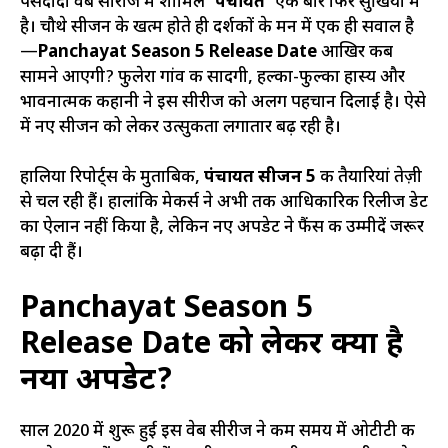
पसंदीदा वेब सीरीज में शामिल
‘पंचायत’
एक बार फिर सुर्खियों में
है। चौथे सीजन के खत्म होते ही दर्शकों के मन में एक ही सवाल है
—
Panchayat Season 5 Release Date
आखिर कब
सामने आएगी? फुलेरा गांव की सादगी, हल्का-फुल्का हास्य और
भावनात्मक कहानी ने इस सीरीज को अलग पहचान दिलाई है। ऐसे
में नए सीजन को लेकर उत्सुकता लगातार बढ़ रही है।
हालिया रिपोर्ट्स के मुताबिक,
पंचायत सीजन 5
की तैयारियां तेज़ी
से चल रही हैं। हालांकि मेकर्स ने अभी तक आधिकारिक रिलीज डेट
का ऐलान नहीं किया है, लेकिन नए अपडेट ने फैंस की उम्मीदें जरूर
बढ़ा दी हैं।
Panchayat Season 5
Release Date को लेकर क्या है
नया अपडेट?
साल 2020 में शुरू हुई इस वेब सीरीज ने कम समय में ओटीटी की