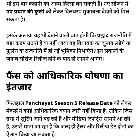
भी इस बार कहानी का अहम हिस्सा बन सकती है। नए सीजन में
उप प्रधान की कुर्सी
को लेकर दिलचस्प मुकाबला देखने को मिल
सकता है।
इसके अलावा यह भी देखने वाली बात होगी कि
प्रह्लाद
राजनीति में
बड़ा कदम उठाते हैं या नहीं। क्या वह विधायक का चुनाव लड़ेंगे या
फुलेरा की राजनीति में ही नई भूमिका निभाएंगे? इन सवालों के
जवाब सीरीज रिलीज होने के बाद ही सामने आएंगे।
फैंस को आधिकारिक घोषणा का
इंतजार
फिलहाल
Panchayat Season 5 Release Date
को लेकर
मेकर्स ने कोई आधिकारिक बयान जारी नहीं किया है। लेकिन जिस
तरह से शूटिंग आगे बढ़ रही है और मीडिया रिपोर्ट्स सामने आ रही
हैं, उससे माना जा रहा है कि जल्द ही ट्रेलर और रिलीज डेट दोनों का
ऐलान किया जा सकता है।