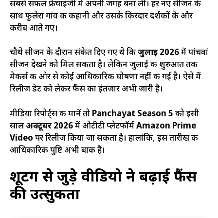
सबसे सफल फ्रेंचाइजी में अपनी जगह बना ली। हर नए सीजन के
साथ फुलेरा गांव की कहानी और उसके किरदार दर्शकों के और
करीब आते गए।
चौथे सीजन के दौरान संकेत दिए गए थे कि
जुलाई 2026
में पांचवां
सीजन देखने को मिल सकता है। लेकिन जुलाई की शुरुआत तक
मेकर्स की ओर से कोई आधिकारिक घोषणा नहीं की गई है। ऐसे में
रिलीज डेट को लेकर फैंस का इंतजार अभी जारी है।
मीडिया रिपोर्ट्स की मानें तो
Panchayat Season 5
को इसी
साल
अक्टूबर 2026
में ओटीटी प्लेटफॉर्म
Amazon Prime
Video
पर रिलीज किया जा सकता है। हालांकि, इस तारीख की
आधिकारिक पुष्टि अभी बाकी है।
शूटिंग से जुड़े वीडियो ने बढ़ाई फैंस
की उत्सुकता