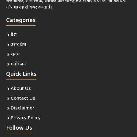
राजनीतिक, सामाजिक, आर्थिक और सांस्कृतिक गतिविधियों को भी तटस्थता
और गहराई से कवर करता है।
Categories
देश
उत्तर प्रदेश
राज्य
मनोरंजन
Quick Links
About Us
Contact Us
Disclaimer
Privacy Policy
Follow Us