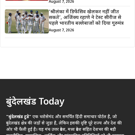
August 7, 2026
‘श्रीलंका में डिफेंसिव खेलकर नहीं जीत
सकते’, अजिंक्य रहाणे ने टेस्ट सीरीज से
पहले भारतीय बल्लेबाजों को दिया गुरुमंत्र
August 7, 2026
बुंदेलखंड Today
"बुंदेलखंड टुडे"
एक भरोसेमंद और समर्पित हिंदी समाचार पोर्टल है, जो
बुंदेलखंड क्षेत्र की जड़ों से जुड़ा है, लेकिन इसकी दृष्टि पूरे राज्य और देश की
ओर भी फैली हुई है। यह मंच उत्तर प्रदेश, मध्य प्रदेश सहित देशभर की बड़ी