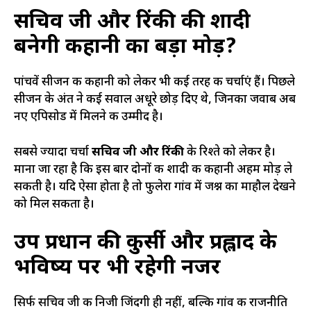
सचिव जी और रिंकी की शादी
बनेगी कहानी का बड़ा मोड़?
पांचवें सीजन की कहानी को लेकर भी कई तरह की चर्चाएं हैं। पिछले
सीजन के अंत ने कई सवाल अधूरे छोड़ दिए थे, जिनका जवाब अब
नए एपिसोड में मिलने की उम्मीद है।
सबसे ज्यादा चर्चा
सचिव जी और रिंकी
के रिश्ते को लेकर है।
माना जा रहा है कि इस बार दोनों की शादी की कहानी अहम मोड़ ले
सकती है। यदि ऐसा होता है तो फुलेरा गांव में जश्न का माहौल देखने
को मिल सकता है।
उप प्रधान की कुर्सी और प्रह्लाद के
भविष्य पर भी रहेगी नजर
सिर्फ सचिव जी की निजी जिंदगी ही नहीं, बल्कि गांव की राजनीति