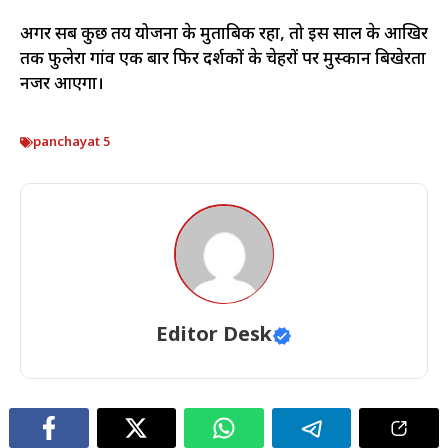
अगर सब कुछ तय योजना के मुताबिक रहा, तो इस साल के आखिर
तक फुलेरा गांव एक बार फिर दर्शकों के चेहरों पर मुस्कान बिखेरता
नजर आएगा।
panchayat 5
Editor Desk