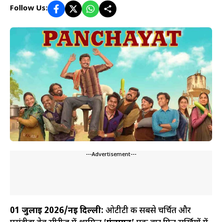
Follow Us:
---Advertisement---
01 जुलाई 2026/नई दिल्ली:
ओटीटी की सबसे चर्चित और