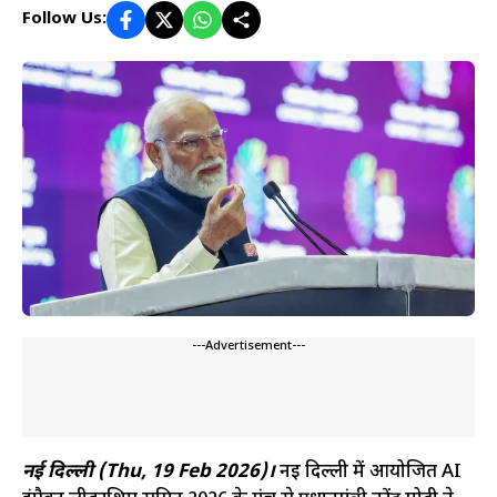
Follow Us:
---Advertisement---
नई दिल्ली (Thu, 19 Feb 2026)।
नई दिल्ली में आयोजित AI