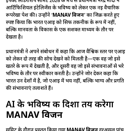
इंपैक्ट लीडरशिप समिट 2026 के मंच से प्रधानमंत्री नरेंद्र मोदी ने
आर्टिफिशियल इंटेलिजेंस के भविष्य को लेकर एक नई वैचारिक
रूपरेखा पेश की। उन्होंने ‘
MANAV विजन
’ का जिक्र करते हुए
स्पष्ट किया कि भारत एआई को सिर्फ तकनीक के रूप में नहीं,
बल्कि मानवता के विकास के एक सशक्त माध्यम के तौर पर
देखता है।
प्रधानमंत्री ने अपने संबोधन में कहा कि आज वैश्विक स्तर पर एआई
को लेकर दो तरह की सोच देखने को मिलती है—एक वह जो इसे
खतरे के रूप में देखती है, और दूसरी वह जो इसे संभावनाओं से भरे
भविष्य के तौर पर स्वीकार करती है। उन्होंने जोर देकर कहा कि
भारत उन देशों में है, जो एआई में भय नहीं, बल्कि भाग्य और प्रगति
की संभावनाएं तलाशते हैं।
AI के भविष्य की दिशा तय करेगा
MANAV विजन
समिट के दौरान प्रस्तुत किया गया
MANAV विजन
दरअसल पांच