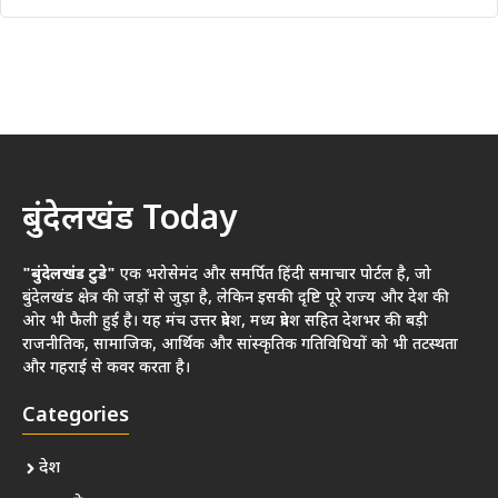
बुंदेलखंड Today
"बुंदेलखंड टुडे"
एक भरोसेमंद और समर्पित हिंदी समाचार पोर्टल है, जो
बुंदेलखंड क्षेत्र की जड़ों से जुड़ा है, लेकिन इसकी दृष्टि पूरे राज्य और देश की
ओर भी फैली हुई है। यह मंच उत्तर प्रदेश, मध्य प्रदेश सहित देशभर की बड़ी
राजनीतिक, सामाजिक, आर्थिक और सांस्कृतिक गतिविधियों को भी तटस्थता
और गहराई से कवर करता है।
Categories
देश