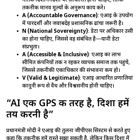
नैतिक दिशा-निर्देशों पर आधारित होना चाहिए, ताकि
तकनीक मानव मूल्यों के अनुरूप कार्य करे।
A (Accountable Governance)
: एआई के उपयोग
में पारदर्शी और जवाबदेह प्रशासनिक ढांचा जरूरी है।
N (National Sovereignty)
: डेटा पर अधिकार उसी
का होना चाहिए, जिससे वह संबंधित है—यानी डेटा
संप्रभुता।
A (Accessible & Inclusive)
: एआई का लाभ
सीमित कंपनियों तक न रहकर व्यापक समाज तक पहुंचे,
जिससे तकनीकी एकाधिकार की संभावना कम हो।
V (Valid & Legitimate)
: एआई आधारित प्रणालियां
कानूनी रूप से वैध और विश्वसनीय होनी चाहिए।
“AI एक GPS की तरह है, दिशा हमें
तय करनी है”
प्रधानमंत्री मोदी ने एआई की तुलना जीपीएस सिस्टम से करते हुए
कहा कि तकनीक हमें रास्ते सुझा सकती है, लेकिन किस दिशा में