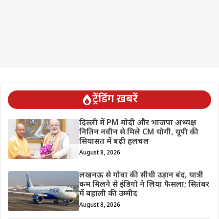
ट्रेंडिंग ख़बरें
दिल्ली में PM मोदी और भाजपा अध्यक्ष
नितिन नवीन से मिले CM योगी, यूपी की
सियासत में बढ़ी हलचल
August 8, 2026
लखनऊ से गोवा की सीधी उड़ान बंद, यात्री
कम मिलने से इंडिगो ने लिया फैसला; सितंबर
में बहाली की उम्मीद
August 8, 2026