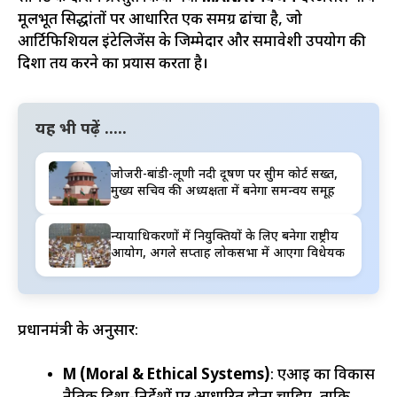
मूलभूत सिद्धांतों पर आधारित एक समग्र ढांचा है, जो
आर्टिफिशियल इंटेलिजेंस के जिम्मेदार और समावेशी उपयोग की
दिशा तय करने का प्रयास करता है।
यह भी पढ़ें .....
जोजरी-बांडी-लूणी नदी प्रदूषण पर सुप्रीम कोर्ट सख्त,
मुख्य सचिव की अध्यक्षता में बनेगा समन्वय समूह
न्यायाधिकरणों में नियुक्तियों के लिए बनेगा राष्ट्रीय
आयोग, अगले सप्ताह लोकसभा में आएगा विधेयक
प्रधानमंत्री के अनुसार:
M (Moral & Ethical Systems)
: एआई का विकास