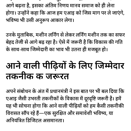
आगे बढ़ना है, इसका अंतिम निर्णय मानव समाज को ही लेना
होगा। उन्होंने कहा कि आज हम एआई को जिस मार्ग पर ले जाएंगे,
भविष्य भी उसी अनुरूप आकार लेगा।
उनके मुताबिक, मशीन लर्निंग से लेकर लर्निंग मशीन तक का सफर
बेहद तेजी से आगे बढ़ रहा है। ऐसे में जरूरी है कि विकास की गति
के साथ-साथ जिम्मेदारी का भाव भी उतना ही मजबूत हो।
आने वाली पीढ़ियों के लिए जिम्मेदार
तकनीक की जरूरत
अपने संबोधन के अंत में प्रधानमंत्री ने इस बात पर भी बल दिया कि
एआई जैसी उभरती तकनीकों के विकास में दूरदृष्टि जरूरी है। हमें
यह भी सोचना होगा कि आने वाली पीढ़ियों को हम कैसी तकनीकी
विरासत सौंप रहे हैं—एक सुरक्षित और समावेशी भविष्य, या
अनियंत्रित डिजिटल असमानता।