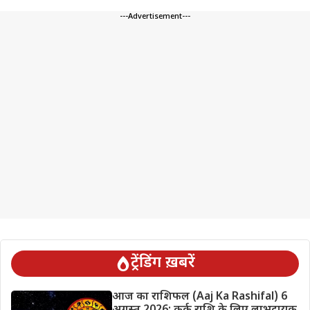
---Advertisement---
ट्रेंडिंग ख़बरें
आज का राशिफल (Aaj Ka Rashifal) 6