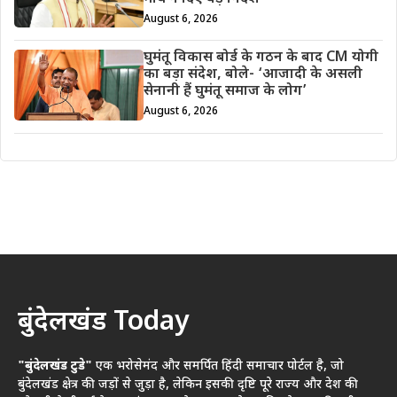
August 6, 2026
घुमंतू विकास बोर्ड के गठन के बाद CM योगी
का बड़ा संदेश, बोले- ‘आजादी के असली
सेनानी हैं घुमंतू समाज के लोग’
August 6, 2026
बुंदेलखंड Today
"बुंदेलखंड टुडे"
एक भरोसेमंद और समर्पित हिंदी समाचार पोर्टल है, जो
बुंदेलखंड क्षेत्र की जड़ों से जुड़ा है, लेकिन इसकी दृष्टि पूरे राज्य और देश की