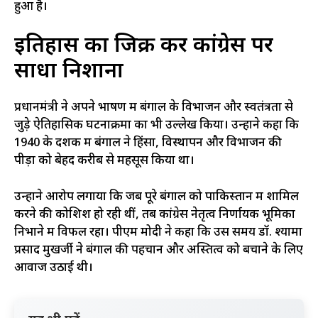
हुआ है।
इतिहास का जिक्र कर कांग्रेस पर
साधा निशाना
प्रधानमंत्री ने अपने भाषण में बंगाल के विभाजन और स्वतंत्रता से
जुड़े ऐतिहासिक घटनाक्रमों का भी उल्लेख किया। उन्होंने कहा कि
1940 के दशक में बंगाल ने हिंसा, विस्थापन और विभाजन की
पीड़ा को बेहद करीब से महसूस किया था।
उन्होंने आरोप लगाया कि जब पूरे बंगाल को पाकिस्तान में शामिल
करने की कोशिशें हो रही थीं, तब कांग्रेस नेतृत्व निर्णायक भूमिका
निभाने में विफल रहा। पीएम मोदी ने कहा कि उस समय डॉ. श्यामा
प्रसाद मुखर्जी ने बंगाल की पहचान और अस्तित्व को बचाने के लिए
आवाज उठाई थी।