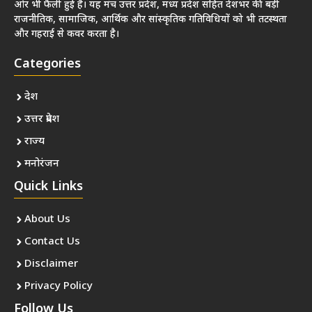
ओर भी फैली हुई है। यह मंच उत्तर प्रदेश, मध्य प्रदेश सहित देशभर की बड़ी
राजनीतिक, सामाजिक, आर्थिक और सांस्कृतिक गतिविधियों को भी तटस्थता
और गहराई से कवर करता है।
Categories
देश
उत्तर प्रदेश
राज्य
मनोरंजन
Quick Links
About Us
Contact Us
Disclaimer
Privacy Policy
Follow Us