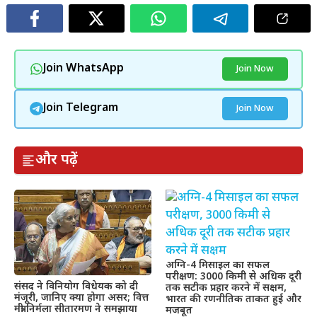
Join WhatsApp
Join Now
Join Telegram
Join Now
और पढ़ें
अग्नि-4 मिसाइल का सफल
परीक्षण: 3000 किमी से अधिक दूरी
संसद ने विनियोग विधेयक को दी
तक सटीक प्रहार करने में सक्षम,
मंजूरी, जानिए क्या होगा असर; वित्त
भारत की रणनीतिक ताकत हुई और
मंत्री निर्मला सीतारमण ने समझाया
मजबूत