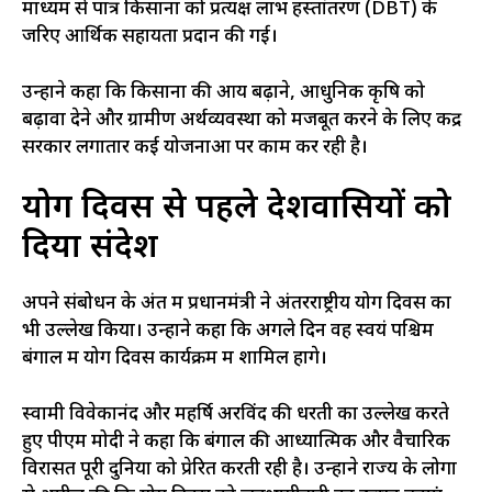
माध्यम से पात्र किसानों को प्रत्यक्ष लाभ हस्तांतरण (DBT) के
जरिए आर्थिक सहायता प्रदान की गई।
उन्होंने कहा कि किसानों की आय बढ़ाने, आधुनिक कृषि को
बढ़ावा देने और ग्रामीण अर्थव्यवस्था को मजबूत करने के लिए केंद्र
सरकार लगातार कई योजनाओं पर काम कर रही है।
योग दिवस से पहले देशवासियों को
दिया संदेश
अपने संबोधन के अंत में प्रधानमंत्री ने अंतरराष्ट्रीय योग दिवस का
भी उल्लेख किया। उन्होंने कहा कि अगले दिन वह स्वयं पश्चिम
बंगाल में योग दिवस कार्यक्रम में शामिल होंगे।
स्वामी विवेकानंद और महर्षि अरविंद की धरती का उल्लेख करते
हुए पीएम मोदी ने कहा कि बंगाल की आध्यात्मिक और वैचारिक
विरासत पूरी दुनिया को प्रेरित करती रही है। उन्होंने राज्य के लोगों