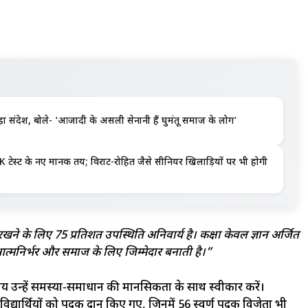
़ा संदेश, बोले- ‘आजादी के असली सेनानी हैं घुमंतू समाज के लोग’
K टेस्ट के नए मानक तय; विराट-रोहित जैसे सीनियर खिलाड़ियों पर भी होगी
े के लिए 75 प्रतिशत उपस्थिति अनिवार्य है। कक्षा केवल ज्ञान अर्जित
 आत्मनिर्भर और समाज के लिए जिम्मेदार बनाती है।”
े बजाय उन्हें समस्या-समाधान की मानसिकता के साथ स्वीकार करें।
्यार्थियों को पदक प्रदान किए गए, जिनमें 56 स्वर्ण पदक विजेता भी