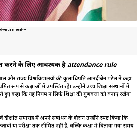
Advertisement---
चित करने के लिए आवश्यक है
attendance rule
्यपाल और राज्य विश्वविद्यालयों की कुलाधिपति आनंदीबेन पटेल ने कहा
ूप से कक्षाओं में उपस्थित रहे। उन्होंने उच्च शिक्षा संस्थानों में
ेते हुए कहा कि यह नियम न सिर्फ शिक्षा की गुणवत्ता को बनाए रखेगा
 आठवें दीक्षांत समारोह में अपने संबोधन के दौरान उन्होंने स्पष्ट किया कि
बों या परीक्षा तक सीमित नहीं है, बल्कि कक्षा में बिताया गया समय