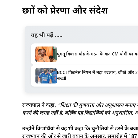
छात्रों को प्रेरणा और संदेश
यह भी पढ़ें .....
घुमंतू विकास बोर्ड के गठन के बाद CM योगी का बड
BCCI फिटनेस नियम में बड़ा बदलाव, ब्रोंको और 2
सख्ती
राज्यपाल ने कहा,
“शिक्षा की गुणवत्ता और अनुशासन बनाए रखन
करने की जगह नहीं है, बल्कि यह विद्यार्थियों को अनुशासित,
उन्होंने विद्यार्थियों से यह भी कहा कि चुनौतियों से डरने क
राजभवन की ओर से जारी बयान के अनुसार, समारोह में 187 विद