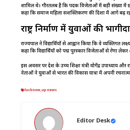
शामिल थे। गौरतलब है कि पदक विजेताओं में बड़ी संख्या में छा
कहा कि समाज महिला सशक्तिकरण की दिशा में आगे बढ़ रहा
राष्ट्र निर्माण में युवाओं की भागीद
राज्यपाल ने विद्यार्थियों से आह्वान किया कि वे व्यक्तिगत लक्ष्य
कहा कि विद्यार्थियों को पद्म पुरस्कार विजेताओं से प्रेरणा लेक
इस अवसर पर प्रदेश के उच्च शिक्षा मंत्री योगेंद्र उपाध्याय और र
नेताओं ने युवाओं से भारत की विकास यात्रा में अपनी रचना
lucknow
,
up news
Editor Desk