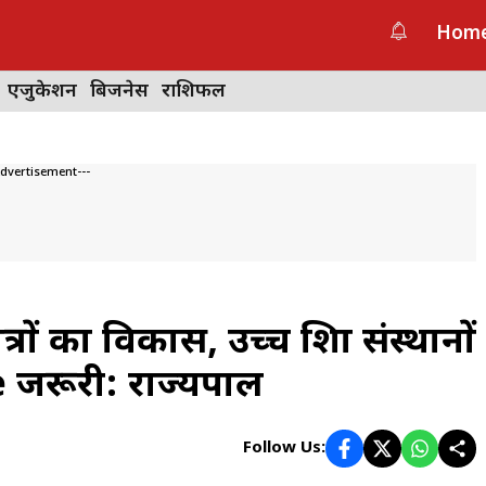
Hom
एजुकेशन
बिजनेस
राशिफल
Advertisement---
्रों का विकास, उच्च शिक्षा संस्थानों
 जरूरी: राज्यपाल
Follow Us: