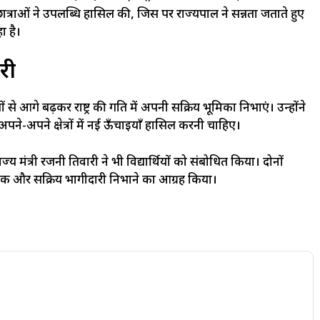
त्राओं ने उपलब्धि हासिल की, जिस पर राज्यपाल ने प्रसन्नता जताते हुए
 है।
ारी
ों से आगे बढ़कर राष्ट्र की प्रगति में अपनी सक्रिय भूमिका निभाएं। उन्होंने
र अपने-अपने क्षेत्रों में नई ऊँचाइयाँ हासिल करनी चाहिए।
ाज्य मंत्री रजनी तिवारी ने भी विद्यार्थियों को संबोधित किया। दोनों
त्मक और सक्रिय भागीदारी निभाने का आग्रह किया।