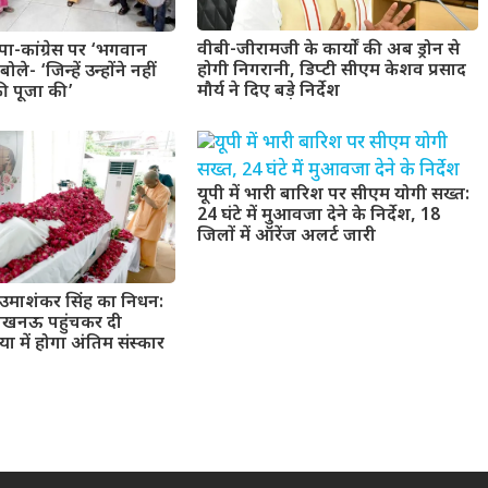
वीबी-जीरामजी के कार्यों की अब ड्रोन से
ा-कांग्रेस पर ‘भगवान
होगी निगरानी, डिप्टी सीएम केशव प्रसाद
ले- ‘जिन्हें उन्होंने नहीं
मौर्य ने दिए बड़े निर्देश
ी पूजा की’
यूपी में भारी बारिश पर सीएम योगी सख्त:
24 घंटे में मुआवजा देने के निर्देश, 18
जिलों में ऑरेंज अलर्ट जारी
उमाशंकर सिंह का निधन:
लखनऊ पहुंचकर दी
या में होगा अंतिम संस्कार