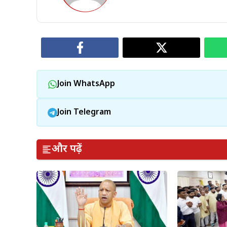
Join WhatsApp
Join Telegram
और पढ़ें