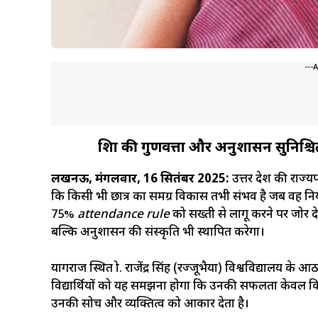
---
शिक्षा की गुणवत्ता और अनुशासन सुनिश्
लखनऊ, मंगलवार, 16 सितंबर 2025:
उत्तर प्रदेश की राज
कि किसी भी छात्र का समग्र विकास तभी संभव है जब वह नियमित र
75%
attendance rule
को सख्ती से लागू करने पर जोर द
बल्कि अनुशासन की संस्कृति भी स्थापित करेगा।
प्रयागराज स्थित प्रो. राजेंद्र सिंह (रज्जूभैया) विश्वविद्यालय के
विद्यार्थियों को यह समझना होगा कि उनकी सफलता केवल किता
उनकी सोच और व्यक्तित्व को आकार देता है।