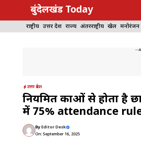
Skip
बुंदेलखंड Today
to
content
राष्ट्रीय
उत्तर प्रदेश
राज्य
अंतरराष्ट्रीय
खेल
मनोरंजन
---
उत्तर प्रदेश
नियमित कक्षाओं से होता है छात
में 75% attendance rule
By
Editor Desk
On: September 16, 2025