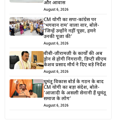
और आवास
August 6, 2026
CM योगी का सपा-कांग्रेस पर
‘भगवान राम’ वाला वार, बोले-
‘जिन्हें उन्होंने नहीं पूछा, हमने
उनकी पूजा की’
August 6, 2026
वीबी-जीरामजी के कार्यों की अब
ड्रोन से होगी निगरानी, डिप्टी सीएम
केशव प्रसाद मौर्य ने दिए बड़े निर्देश
August 6, 2026
घुमंतू विकास बोर्ड के गठन के बाद
CM योगी का बड़ा संदेश, बोले-
‘आजादी के असली सेनानी हैं घुमंतू
समाज के लोग’
August 6, 2026