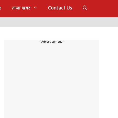
e
ताज़ा खबर
Contact Us
---Advertisement---