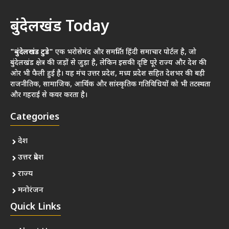
बुंदेलखंड Today
"बुंदेलखंड टुडे"
एक भरोसेमंद और समर्पित हिंदी समाचार पोर्टल है, जो
बुंदेलखंड क्षेत्र की जड़ों से जुड़ा है, लेकिन इसकी दृष्टि पूरे राज्य और देश की
ओर भी फैली हुई है। यह मंच उत्तर प्रदेश, मध्य प्रदेश सहित देशभर की बड़ी
राजनीतिक, सामाजिक, आर्थिक और सांस्कृतिक गतिविधियों को भी तटस्थता
और गहराई से कवर करता है।
Categories
देश
उत्तर प्रदेश
राज्य
मनोरंजन
Quick Links