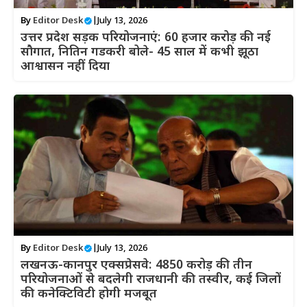
By
Editor Desk
|
July 13, 2026
उत्तर प्रदेश सड़क परियोजनाएं: 60 हजार करोड़ की नई
सौगात, नितिन गडकरी बोले- 45 साल में कभी झूठा
आश्वासन नहीं दिया
By
Editor Desk
|
July 13, 2026
लखनऊ-कानपुर एक्सप्रेसवे: 4850 करोड़ की तीन
परियोजनाओं से बदलेगी राजधानी की तस्वीर, कई जिलों
की कनेक्टिविटी होगी मजबूत