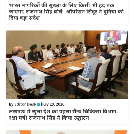
भारत नागरिकों की सुरक्षा के लिए किसी भी हद तक
जाएगा: राजनाथ सिंह बोले- ऑपरेशन सिंदूर ने दुनिया को
दिया बड़ा संदेश
By
Editor Desk
|
July 29, 2026
लखनऊ में खुला देश का पहला सैन्य चिकित्सा विभाग,
रक्षा मंत्री राजनाथ सिंह ने किया उद्घाटन