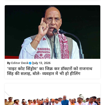
By
Editor Desk
|
July 13, 2026
‘वाइट कोट सिंड्रोम’ का जिक्र कर डॉक्टरों को राजनाथ
सिंह की सलाह, बोले- व्यवहार में भी हो हीलिंग