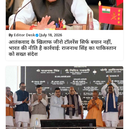
By
Editor Desk
|
July 18, 2026
आतंकवाद के खिलाफ जीरो टॉलरेंस सिर्फ बयान नहीं,
भारत की नीति है कार्रवाई: राजनाथ सिंह का पाकिस्तान
को सख्त संदेश