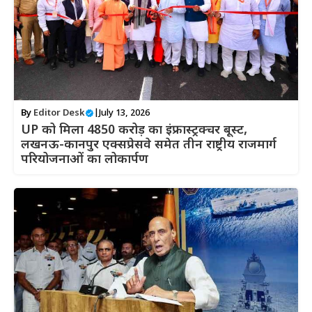
By
Editor Desk
|
July 13, 2026
UP को मिला 4850 करोड़ का इंफ्रास्ट्रक्चर बूस्ट,
लखनऊ-कानपुर एक्सप्रेसवे समेत तीन राष्ट्रीय राजमार्ग
परियोजनाओं का लोकार्पण