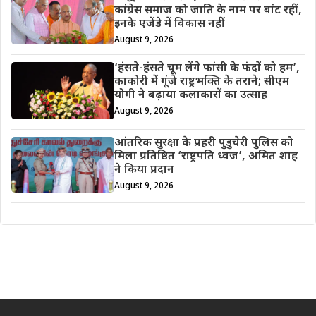
कांग्रेस समाज को जाति के नाम पर बांट रहीं,
इनके एजेंडे में विकास नहीं
August 9, 2026
‘हंसते-हंसते चूम लेंगे फांसी के फंदों को हम’,
काकोरी में गूंजे राष्ट्रभक्ति के तराने; सीएम
योगी ने बढ़ाया कलाकारों का उत्साह
August 9, 2026
आंतरिक सुरक्षा के प्रहरी पुडुचेरी पुलिस को
मिला प्रतिष्ठित ‘राष्ट्रपति ध्वज’, अमित शाह
ने किया प्रदान
August 9, 2026