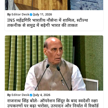
By
Editor Desk
|
July 11, 2026
INS महेंद्रगिरि भारतीय नौसेना में शामिल, स्टील्थ
तकनीक से समुद्र में बढ़ेगी भारत की ताकत
By
Editor Desk
|
July 4, 2026
राजनाथ सिंह बोले- ऑपरेशन सिंदूर के बाद स्वदेशी रक्षा
उपकरणों पर बढ़ा भरोसा, उत्पादन और निर्यात में रिकॉर्ड