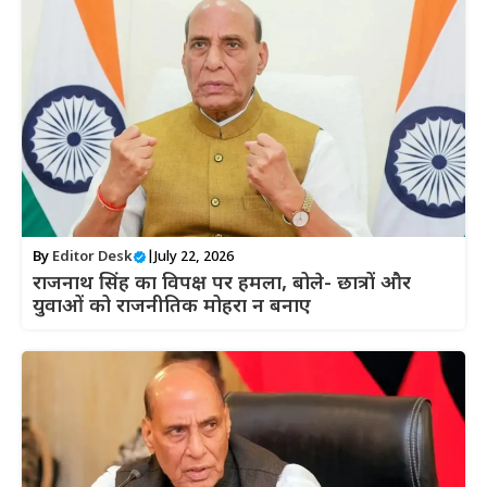
By
Editor Desk
|
July 22, 2026
राजनाथ सिंह का विपक्ष पर हमला, बोले- छात्रों और
युवाओं को राजनीतिक मोहरा न बनाए