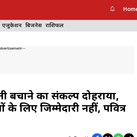
Hom
एजुकेशन
बिजनेस
राशिफल
Advertisement---
ती बचाने का संकल्प दोहराया,
के लिए जिम्मेदारी नहीं, पवित्र