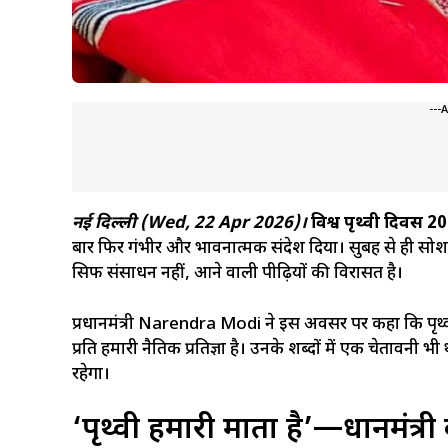
---
नई दिल्ली (Wed, 22 Apr 2026)।
विश्व पृथ्वी दिवस 2
बार फिर गंभीर और भावनात्मक संदेश दिया। सुबह से ही सो
सिर्फ संसाधन नहीं, आने वाली पीढ़ियों की विरासत है।
प्रधानमंत्री Narendra Modi ने इस अवसर पर कहा कि पृथ्वी
प्रति हमारी नैतिक प्रतिज्ञा है। उनके शब्दों में एक चेत
रहेगा।
‘पृथ्वी हमारी माता है’—प्रधानमंत्