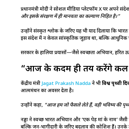
प्रधानमंत्री मोदी ने सोशल मीडिया प्लेटफॉर्म X पर अपने संद
और इसके संरक्षण में ही मानवता का कल्याण निहित है।”
उन्होंने संस्कृत श्लोक के जरिए यह भी याद दिलाया कि भारत म
इस संदेश में न केवल सांस्कृतिक जुड़ाव था, बल्कि आधुनिक प
सरकार के हालिया प्रयासों—जैसे स्वच्छता अभियान, हरित 
“आज के कदम ही तय करेंगे कल क
केंद्रीय मंत्री
Jagat Prakash Nadda
ने भी
विश्व पृथ्वी 
आत्ममंथन का अवसर देता है।
उन्होंने कहा,
“आज हम जो फैसले लेते हैं, वही भविष्य की पृथ्व
नड्डा ने स्वच्छ भारत अभियान और ‘एक पेड़ मां के नाम’ जैसी
बल्कि जन-भागीदारी के जरिए बदलाव की कोशिश हैं। उनके 