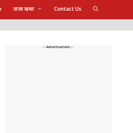
e
ताज़ा खबर
Contact Us
---Advertisement---