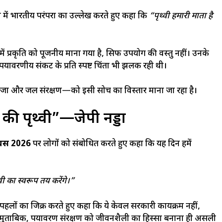
ेश में भारतीय परंपरा का उल्लेख करते हुए कहा कि
“पृथ्वी हमारी माता है
ें प्रकृति को पूजनीय माना गया है, सिर्फ उपयोग की वस्तु नहीं। उनके
र्यावरणीय संकट के प्रति स्पष्ट चिंता भी झलक रही थी।
ऊर्जा और जल संरक्षण—को इसी सोच का विस्तार माना जा रहा है।
ी पृथ्वी”—जेपी नड्डा
दिवस 2026
पर लोगों को संबोधित करते हुए कहा कि यह दिन हमें
ी का स्वरूप तय करेंगे।”
 पहलों का जिक्र करते हुए कहा कि ये केवल सरकारी कार्यक्रम नहीं,
मुताबिक, पर्यावरण संरक्षण को जीवनशैली का हिस्सा बनाना ही असली