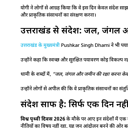
योगी ने लोगों से आग्रह किया कि वे इस दिन केवल संदेश साझ
और प्राकृतिक संसाधनों का संरक्षण करना।
उत्तराखंड से संदेश: जल, जंगल 
उत्तराखंड के मुख्यमंत्री
Pushkar Singh Dhami ने भी पर्यावर
उन्होंने कहा कि स्वच्छ और सुरक्षित पर्यावरण कोई विकल्प नही
धामी के शब्दों में,
“जल, जंगल और जमीन की रक्षा करना केवल 
उन्होंने लोगों से अपील की कि वे प्राकृतिक संसाधनों का संत
संदेश साफ है: सिर्फ एक दिन नह
विश्व पृथ्वी दिवस 2026
के मौके पर आए इन संदेशों में 
नीतियों का विषय नहीं रहा, यह जन आंदोलन बनने की ओर बढ़