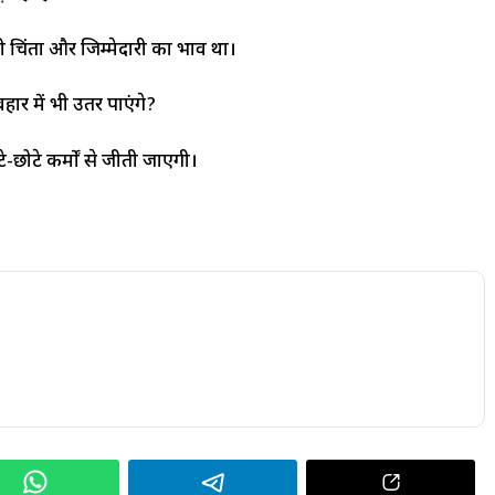
ी चिंता और जिम्मेदारी का भाव था।
ार में भी उतर पाएंगे?
े-छोटे कर्मों से जीती जाएगी।