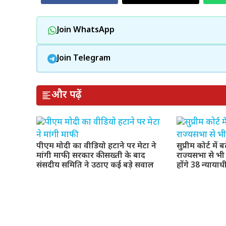
Join WhatsApp
Join Telegram
और पढ़ें
पीएम मोदी का वीडियो हटाने पर मेटा ने
सुप्रीम कोर्ट में 
मांगी माफी, सरकार की सख्ती के बाद
राज्यसभा से भ
संसदीय समिति ने उठाए कई बड़े सवाल
होंगे 38 न्याया