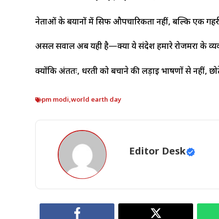
नेताओं के बयानों में सिर्फ औपचारिकता नहीं, बल्कि एक गहर
असल सवाल अब यही है—क्या ये संदेश हमारे रोजमर्रा के व्यवह
क्योंकि अंततः, धरती को बचाने की लड़ाई भाषणों से नहीं, छोट
pm modi
,
world earth day
Editor Desk