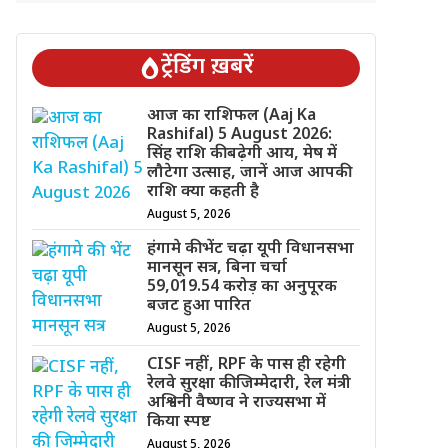
ट्रेंडिंग ख़बरें
आज का राशिफल (Aaj Ka
Rashifal) 5 August 2026:
सिंह राशि की बढ़ेगी आय, मेष में
लौटेगा उत्साह, जानें आज आपकी
राशि क्या कहती है
August 5, 2026
हंगामे की भेंट चढ़ा यूपी विधानसभा
मानसून सत्र, बिना चर्चा
59,019.54 करोड़ का अनुपूरक
बजट हुआ पारित
August 5, 2026
CISF नहीं, RPF के पास ही रहेगी
रेलवे सुरक्षा की जिम्मेदारी, रेल मंत्री
अश्विनी वैष्णव ने राज्यसभा में
किया स्पष्ट
August 5, 2026