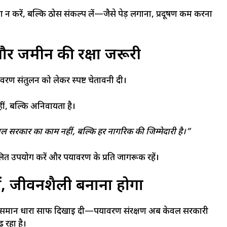
ा न करें, बल्कि ठोस संकल्प लें—जैसे पेड़ लगाना, प्रदूषण कम करना
और जमीन की रक्षा जरूरी
ण संतुलन को लेकर स्पष्ट चेतावनी दी।
ं, बल्कि अनिवार्यता है।
सरकार का काम नहीं, बल्कि हर नागरिक की जिम्मेदारी है।”
ुलित उपयोग करें और पर्यावरण के प्रति जागरूक रहें।
ीं, जीवनशैली बनाना होगा
एक समान धारा साफ दिखाई दी—पर्यावरण संरक्षण अब केवल सरकारी
 रहा है।