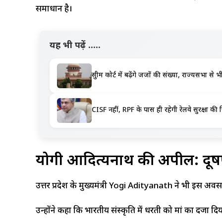
समाधान है।
यह भी पढ़ें .....
सुप्रीम कोर्ट में बढ़ेंगे जजों की संख्या, राज्यसभा
CISF नहीं, RPF के पास ही रहेगी रेलवे सुरक्षा की जिम
योगी आदित्यनाथ की अपील: प्रदूष
उत्तर प्रदेश के मुख्यमंत्री Yogi Adityanath ने भी इस अ
उन्होंने कहा कि भारतीय संस्कृति में धरती को मां का दर्जा