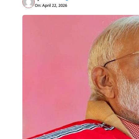
On: April 22, 2026