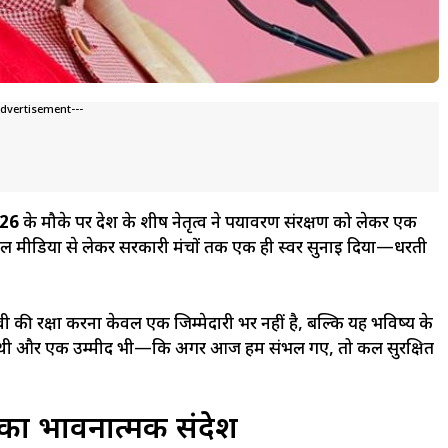
Advertisement---
026
के मौके पर देश के शीर्ष नेतृत्व ने पर्यावरण संरक्षण को लेकर एक
शल मीडिया से लेकर सरकारी मंचों तक एक ही स्वर सुनाई दिया—धरती
 की रक्षा करना केवल एक जिम्मेदारी भर नहीं है, बल्कि यह भविष्य के
ावनी भी थी और एक उम्मीद भी—कि अगर आज हम संभल गए, तो कल सुरक्षित
री का भावनात्मक संदेश