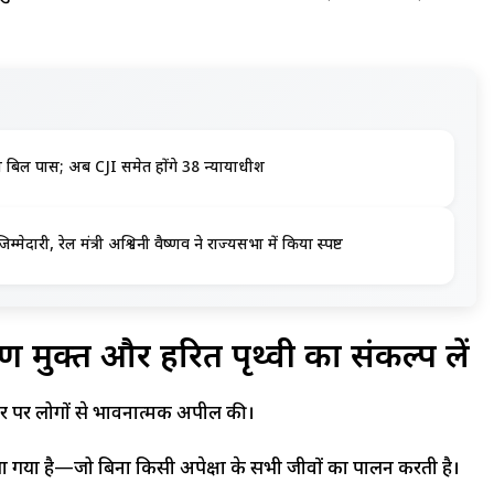
 से भी बिल पास; अब CJI समेत होंगे 38 न्यायाधीश
्मेदारी, रेल मंत्री अश्विनी वैष्णव ने राज्यसभा में किया स्पष्ट
ण मुक्त और हरित पृथ्वी का संकल्प लें
वसर पर लोगों से भावनात्मक अपील की।
 दिया गया है—जो बिना किसी अपेक्षा के सभी जीवों का पालन करती है।