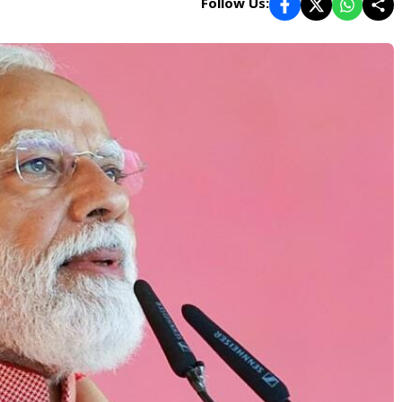
Follow Us: