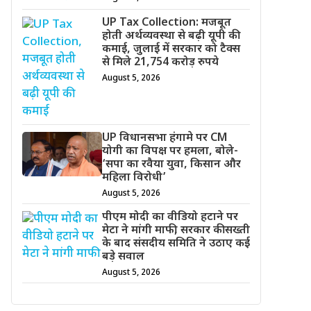
UP Tax Collection: मजबूत
होती अर्थव्यवस्था से बढ़ी यूपी की
कमाई, जुलाई में सरकार को टैक्स
से मिले 21,754 करोड़ रुपये
August 5, 2026
UP विधानसभा हंगामे पर CM
योगी का विपक्ष पर हमला, बोले-
‘सपा का रवैया युवा, किसान और
महिला विरोधी’
August 5, 2026
पीएम मोदी का वीडियो हटाने पर
मेटा ने मांगी माफी, सरकार की सख्ती
के बाद संसदीय समिति ने उठाए कई
बड़े सवाल
August 5, 2026