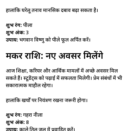
हालांकि घरेलू तनाव मानसिक दबाव बढ़ा सकता है।
शुभ रंग:
पीला
शुभ अंक:
3
उपाय:
भगवान विष्णु को पीले फूल अर्पित करें।
मकर राशि: नए अवसर मिलेंगे
आज शिक्षा, करियर और आर्थिक मामलों में अच्छे अवसर मिल
सकते हैं। स्टूडेंट्स को पढ़ाई में सफलता मिलेगी। प्रेम संबंधों में भी
सकारात्मक माहौल रहेगा।
हालांकि खर्चों पर नियंत्रण रखना जरूरी होगा।
शुभ रंग:
गहरा नीला
शुभ अंक:
8
उपाय:
काले तिल जल में प्रवाहित करें।