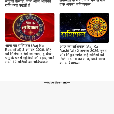
सफलता के योग, जानें मेष से मीन
लौटेगा उत्साह, जानें आज आपकी
तक अपना भविष्यफल
राशि क्या कहती है
आज का राशिफल (Aaj Ka
आज का राशिफल (Aaj Ka
Rashifal) 3 अगस्त 2026: सिंह
Rashifal) 2 अगस्त 2026: वृषभ
को मिलेगा वरिष्ठों का साथ, वृश्चिक-
और मिथुन समेत कई राशियों को
धनु के घर में खुशियों की बहार, जानें
मिलेगा भाग्य का साथ, जानें आज
सभी 12 राशियों का भविष्यफल
का भविष्यफल
---Advertisement---