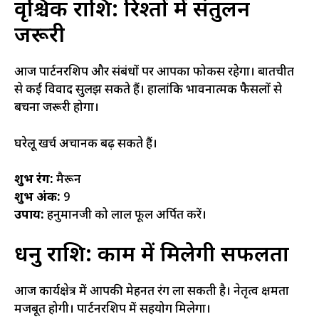
वृश्चिक राशि: रिश्तों में संतुलन
जरूरी
आज पार्टनरशिप और संबंधों पर आपका फोकस रहेगा। बातचीत
से कई विवाद सुलझ सकते हैं। हालांकि भावनात्मक फैसलों से
बचना जरूरी होगा।
घरेलू खर्च अचानक बढ़ सकते हैं।
शुभ रंग:
मैरून
शुभ अंक:
9
उपाय:
हनुमानजी को लाल फूल अर्पित करें।
धनु राशि: काम में मिलेगी सफलता
आज कार्यक्षेत्र में आपकी मेहनत रंग ला सकती है। नेतृत्व क्षमता
मजबूत होगी। पार्टनरशिप में सहयोग मिलेगा।