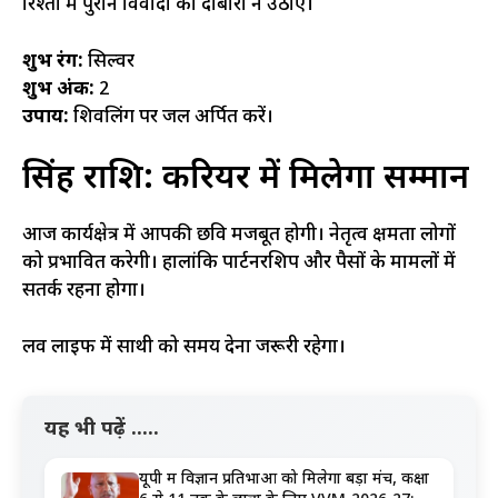
रिश्तों में पुराने विवादों को दोबारा न उठाएं।
शुभ रंग:
सिल्वर
शुभ अंक:
2
उपाय:
शिवलिंग पर जल अर्पित करें।
सिंह राशि: करियर में मिलेगा सम्मान
आज कार्यक्षेत्र में आपकी छवि मजबूत होगी। नेतृत्व क्षमता लोगों
को प्रभावित करेगी। हालांकि पार्टनरशिप और पैसों के मामलों में
सतर्क रहना होगा।
लव लाइफ में साथी को समय देना जरूरी रहेगा।
यह भी पढ़ें .....
यूपी में विज्ञान प्रतिभाओं को मिलेगा बड़ा मंच, कक्षा