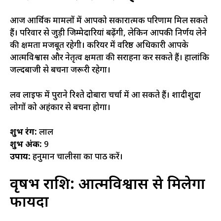
आज आर्थिक मामलों में आपको सकारात्मक परिणाम मिल सकते
हैं। परिवार से जुड़ी जिम्मेदारियां बढ़ेंगी, लेकिन आपकी निर्णय लेने
की क्षमता मजबूत रहेगी। करियर में वरिष्ठ अधिकारी आपके
आत्मविश्वास और नेतृत्व क्षमता की सराहना कर सकते हैं। हालांकि
जल्दबाजी से बचना जरूरी रहेगा।
लव लाइफ में पुराने रिश्ते दोबारा चर्चा में आ सकते हैं। शादीशुदा
लोगों को अहंकार से बचना होगा।
शुभ रंग:
लाल
शुभ अंक:
9
उपाय:
हनुमान चालीसा का पाठ करें।
वृषभ राशि: आत्मविश्वास से मिलेगा
फायदा