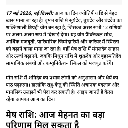
17 मई 2026, नई दिल्ली:
आज का दिन ज्योतिषीय दृष्टि से बेहद
खास माना जा रहा है। वृषभ राशि में सूर्यदेव, बुधदेव और चंद्रदेव का
शक्तिशाली त्रिग्रही योग बन रहा है, जिसका असर सभी 12 राशियों
पर अलग-अलग रूप में दिखाई देगा। यह योग प्रैक्टिकल सोच,
आर्थिक मजबूती, पारिवारिक जिम्मेदारियों और करियर में स्थिरता
को बढ़ाने वाला माना जा रहा है। वहीं मेष राशि में मंगलदेव साहस
और ऊर्जा बढ़ाएंगे, जबकि मिथुन राशि में शुक्रदेव और बृहस्पतिदेव
सामाजिक संबंधों और कम्युनिकेशन स्किल को मजबूत करेंगे।
मीन राशि में शनिदेव का प्रभाव लोगों को अनुशासन और धैर्य का
पाठ पढ़ाएगा। हालांकि राहु-केतु की स्थिति अचानक बदलाव और
मानसिक उलझनें भी पैदा कर सकती है। आइए जानते हैं कैसा
रहेगा आपका आज का दिन।
मेष राशि: आज मेहनत का बड़ा
परिणाम मिल सकता है