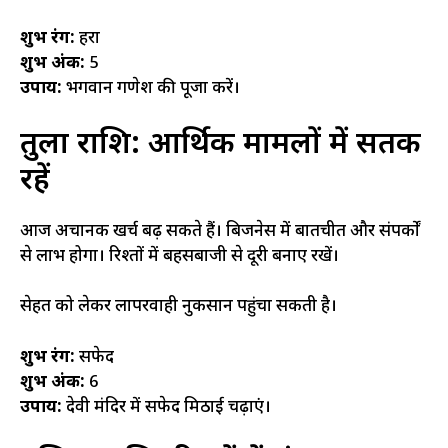
शुभ रंग:
हरा
शुभ अंक:
5
उपाय:
भगवान गणेश की पूजा करें।
तुला राशि: आर्थिक मामलों में सतर्क
रहें
आज अचानक खर्च बढ़ सकते हैं। बिजनेस में बातचीत और संपर्कों
से लाभ होगा। रिश्तों में बहसबाजी से दूरी बनाए रखें।
सेहत को लेकर लापरवाही नुकसान पहुंचा सकती है।
शुभ रंग:
सफेद
शुभ अंक:
6
उपाय:
देवी मंदिर में सफेद मिठाई चढ़ाएं।