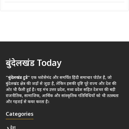
बुंदेलखंड Today
"बुंदेलखंड टुडे"
एक भरोसेमंद और समर्पित हिंदी समाचार पोर्टल है, जो
बुंदेलखंड क्षेत्र की जड़ों से जुड़ा है, लेकिन इसकी दृष्टि पूरे राज्य और देश की
ओर भी फैली हुई है। यह मंच उत्तर प्रदेश, मध्य प्रदेश सहित देशभर की बड़ी
राजनीतिक, सामाजिक, आर्थिक और सांस्कृतिक गतिविधियों को भी तटस्थता
और गहराई से कवर करता है।
Categories
देश