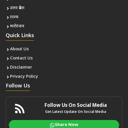
उत्तर प्रदेश
राज्य
मनोरंजन
Quick Links
About Us
Contact Us
Disclaimer
Privacy Policy
Follow Us
Follow Us On Social Media
Get Latest Update On Social Media
Share Now