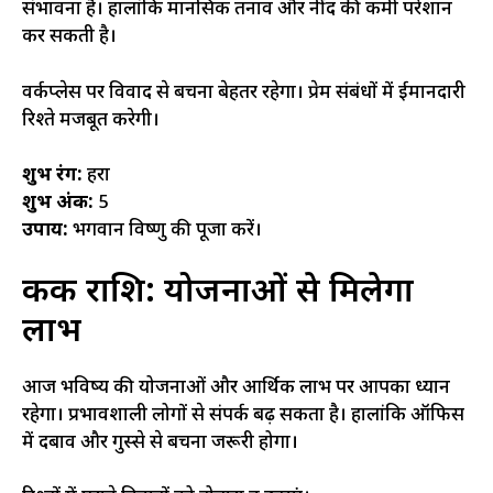
संभावना है। हालांकि मानसिक तनाव और नींद की कमी परेशान
कर सकती है।
वर्कप्लेस पर विवाद से बचना बेहतर रहेगा। प्रेम संबंधों में ईमानदारी
रिश्ते मजबूत करेगी।
शुभ रंग:
हरा
शुभ अंक:
5
उपाय:
भगवान विष्णु की पूजा करें।
कर्क राशि: योजनाओं से मिलेगा
लाभ
आज भविष्य की योजनाओं और आर्थिक लाभ पर आपका ध्यान
रहेगा। प्रभावशाली लोगों से संपर्क बढ़ सकता है। हालांकि ऑफिस
में दबाव और गुस्से से बचना जरूरी होगा।