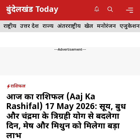
Skip
बुंदेलखंड Today
to
content
Me
राष्ट्रीय
उत्तर प्रदेश
राज्य
अंतरराष्ट्रीय
खेल
मनोरंजन
एजुकेशन
---Advertisement---
राशिफल
आज का राशिफल (Aaj Ka
Rashifal) 17 May 2026: सूर्य, बुध
और चंद्रमा के त्रिग्रही योग से बदलेगा
दिन, मेष और मिथुन को मिलेगा बड़ा
लाभ