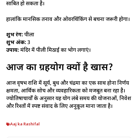
साबित हो सकता है।
हालांकि मानसिक तनाव और ओवरथिंकिंग से बचना जरूरी होगा।
शुभ रंग:
पीला
शुभ अंक:
3
उपाय:
मंदिर में पीली मिठाई का भोग लगाएं।
आज का ग्रहयोग क्यों है खास?
आज वृषभ राशि में सूर्य, बुध और चंद्रमा का एक साथ होना निर्णय
क्षमता, आर्थिक सोच और व्यवहारिकता को मजबूत बना रहा है।
ज्योतिषाचार्यों के अनुसार यह योग लंबे समय की योजनाओं, निवेश
और रिश्तों में स्पष्ट संवाद के लिए अनुकूल माना जाता है।
Aaj ka Rashifal