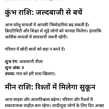
कुंभ राशि: जल्दबाजी से बचें
आज घरेलू मामलों में आपकी जिम्मेदारियां बढ़ सकती हैं।
क्रिएटिविटी और शिक्षा से जुड़े लोगों को फायदा मिलेगा। हालांकि
आर्थिक मामलों में सावधानी जरूरी रहेगी।
परिवार में छोटी बातों को बड़ा न बनने दें।
शुभ रंग:
आसमानी नीला
शुभ अंक:
8
उपाय:
गाय को हरी घास खिलाएं।
मीन राशि: रिश्तों में मिलेगा सुकून
आज साहस और आत्मविश्वास बढ़ेगा। परिवार और रिश्तों में
सकारात्मक माहौल बना रहेगा। शादीशुदा लोगों के लिए दिन अच्छा