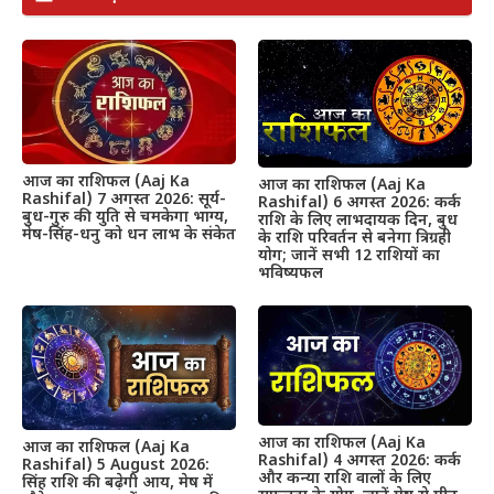
आज का राशिफल (Aaj Ka
आज का राशिफल (Aaj Ka
Rashifal) 7 अगस्त 2026: सूर्य-
Rashifal) 6 अगस्त 2026: कर्क
बुध-गुरु की युति से चमकेगा भाग्य,
राशि के लिए लाभदायक दिन, बुध
मेष-सिंह-धनु को धन लाभ के संकेत
के राशि परिवर्तन से बनेगा त्रिग्रही
योग; जानें सभी 12 राशियों का
भविष्यफल
आज का राशिफल (Aaj Ka
आज का राशिफल (Aaj Ka
Rashifal) 4 अगस्त 2026: कर्क
Rashifal) 5 August 2026:
और कन्या राशि वालों के लिए
सिंह राशि की बढ़ेगी आय, मेष में