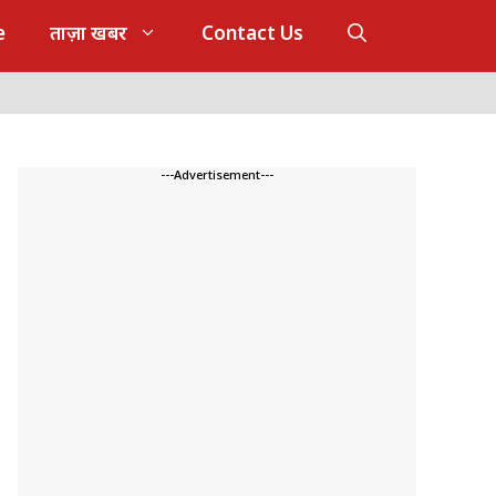
e
ताज़ा खबर
Contact Us
---Advertisement---