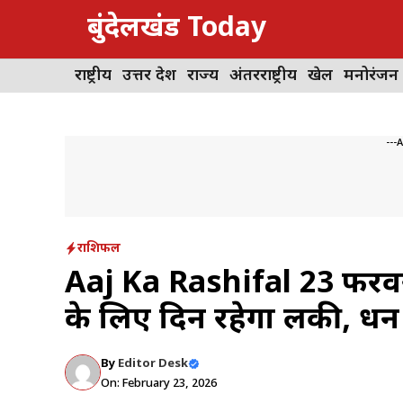
Skip
बुंदेलखंड Today
to
content
राष्ट्रीय
उत्तर प्रदेश
राज्य
अंतरराष्ट्रीय
खेल
मनोरंजन
---
राशिफल
Aaj Ka Rashifal 23 फरवरी
के लिए दिन रहेगा लकी, धन
By
Editor Desk
On: February 23, 2026