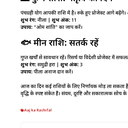
पंचग्रही योग आपकी राशि में है। रुके हुए प्रोजेक्ट आगे बढ़ेंगे। 
शुभ रंग:
नीला |
शुभ अंक:
11
उपाय:
“ओम शांति” का जाप करें।
🐟 मीन राशि: सतर्क रहें
गुप्त खर्चों से सावधान रहें। रिसर्च या विदेशी प्रोजेक्ट में सफ
शुभ रंग:
समुद्री हरा |
शुभ अंक:
3
उपाय:
पीला अनाज दान करें।
आज का दिन कई राशियों के लिए निर्णायक मोड़ ला सकता 
वृद्धि के स्पष्ट संकेत हैं। संयम, दूरदृष्टि और सकारात्मक सोच
Aaj ka Rashifal