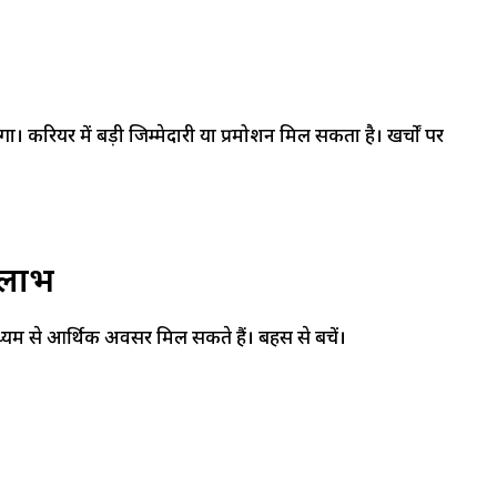
। करियर में बड़ी जिम्मेदारी या प्रमोशन मिल सकता है। खर्चों पर
े लाभ
यम से आर्थिक अवसर मिल सकते हैं। बहस से बचें।