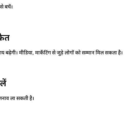
े बचें।
केत
बढ़ेगी। मीडिया, मार्केटिंग से जुड़े लोगों को सम्मान मिल सकता है।
ें
 तनाव ला सकती है।