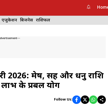
Hom
एजुकेशन
बिजनेस
राशिफल
Advertisement---
 2026: मेष, सिंह और धनु राशि
 लाभ के प्रबल योग
Follow Us: