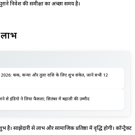
राने निवेश की समीक्षा का अच्छा समय है।
न लाभ
6: कर्क, कन्या और तुला राशि के लिए शुभ संकेत, जानें सभी 12
े से इंडिगो ने लिया फैसला; सितंबर में बहाली की उम्मीद
 है। साझेदारी से लाभ और सामाजिक प्रतिष्ठा में वृद्धि होगी। कॉन्ट्रैक्ट