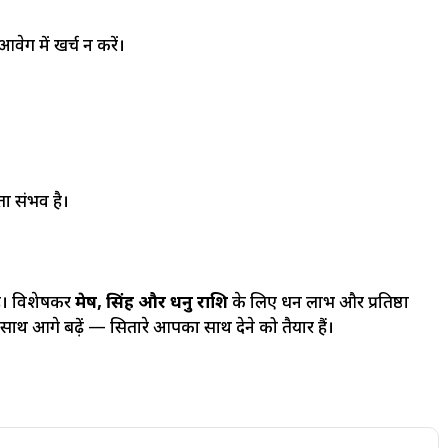
आवेग में खर्च न करें।
लता संभव है।
है। विशेषकर
मेष, सिंह और धनु राशि
के लिए धन लाभ और प्रतिष्ठा
 के साथ आगे बढ़ें — सितारे आपका साथ देने को तैयार हैं।