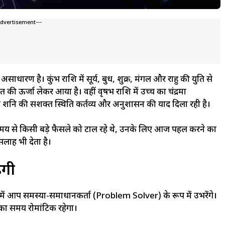
Advertisement---
असाधारण है। कुंभ राशि में सूर्य, बुध, शुक्र, मंगल और राहु की युति से
ी ऊर्जा लेकर आया है। वहीं वृषभ राशि में उच्च का चंद्रमा
ं शनि की सशक्त स्थिति कर्तव्य और अनुशासन की याद दिला रही है।
 समय से किसी बड़े फैसले को टाल रहे थे, उनके लिए आज पहल करने का
सलाह भी देता है।
ेगी
 में आप समस्या-समाधानकर्ता (Problem Solver) के रूप में उभरेंगे।
 का समय रोमांटिक रहेगा।