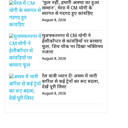
‘फूल नहीं, हमारी आस्था का हुआ
सम्मान’, मेरठ में CM योगी के
स्वागत से गदगद हुए कांवड़िए
August 8, 2026
मुजफ्फरनगर में CM योगी ने
हेलीकॉप्टर से कांवड़ियों पर बरसाए
फूल, शिव चौक पर दिखा भक्तिमय
नजारा
August 8, 2026
रेल यात्री ध्यान दें! असम में भारी
बारिश से कई ट्रेनों का रूट बदला,
देखें पूरी लिस्ट
August 8, 2026