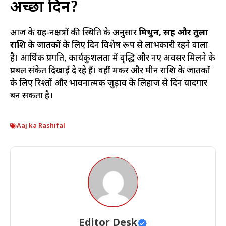
अच्छा दिन?
आज के ग्रह-नक्षत्रों की स्थिति के अनुसार
मिथुन, सिंह और तुला
राशि
के जातकों के लिए दिन विशेष रूप से लाभकारी रहने वाला
है। आर्थिक प्रगति, कार्यकुशलता में वृद्धि और नए अवसर मिलने के
प्रबल संकेत दिखाई दे रहे हैं। वहीं मकर और मीन राशि के जातकों
के लिए रिश्तों और भावनात्मक जुड़ाव के लिहाज से दिन यादगार
बन सकता है।
Aaj ka Rashifal
Editor Desk