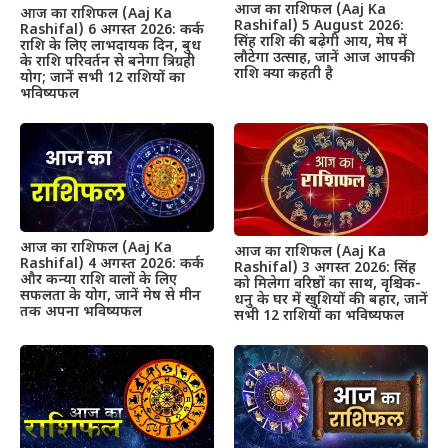
आज का राशिफल (Aaj Ka
आज का राशिफल (Aaj Ka
Rashifal) 5 August 2026:
Rashifal) 6 अगस्त 2026: कर्क
सिंह राशि की बढ़ेगी आय, मेष में
राशि के लिए लाभदायक दिन, बुध
लौटेगा उत्साह, जानें आज आपकी
के राशि परिवर्तन से बनेगा त्रिग्रही
राशि क्या कहती है
योग; जानें सभी 12 राशियों का
भविष्यफल
आज का राशिफल (Aaj Ka
आज का राशिफल (Aaj Ka
Rashifal) 4 अगस्त 2026: कर्क
Rashifal) 3 अगस्त 2026: सिंह
और कन्या राशि वालों के लिए
को मिलेगा वरिष्ठों का साथ, वृश्चिक-
सफलता के योग, जानें मेष से मीन
धनु के घर में खुशियों की बहार, जानें
तक अपना भविष्यफल
सभी 12 राशियों का भविष्यफल