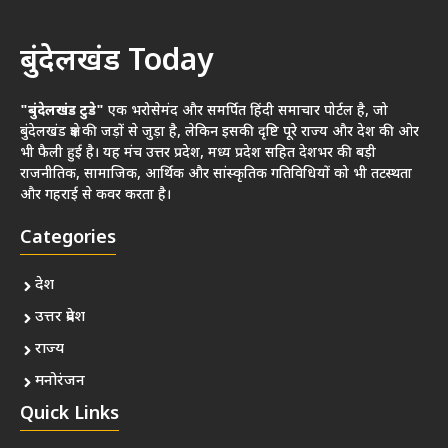
बुंदेलखंड Today
"बुंदेलखंड टुडे"
एक भरोसेमंद और समर्पित हिंदी समाचार पोर्टल है, जो
बुंदेलखंड क्षेत्र की जड़ों से जुड़ा है, लेकिन इसकी दृष्टि पूरे राज्य और देश की ओर
भी फैली हुई है। यह मंच उत्तर प्रदेश, मध्य प्रदेश सहित देशभर की बड़ी
राजनीतिक, सामाजिक, आर्थिक और सांस्कृतिक गतिविधियों को भी तटस्थता
और गहराई से कवर करता है।
Categories
देश
उत्तर प्रदेश
राज्य
मनोरंजन
Quick Links