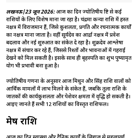
लखनऊ|23 जून 2026:
आज का दिन ज्योतिषीय दृष्टि से कई
राशियों के लिए विशेष माना जा रहा है। चंद्रमा कन्या राशि में हस्त
नक्षत्र में विराजमान हैं, जिसे कुशलता, प्रगति और रचनात्मक कार्यों
का नक्षत्र माना जाता है। वहीं सूर्यदेव का आर्द्रा नक्षत्र में प्रवेश
बदलाव और नई शुरुआत का संकेत दे रहा है। शुक्रदेव आश्लेषा
नक्षत्र में संचार कर रहे हैं, जिससे रिश्तों और भावनाओं में गहराई
देखने को मिल सकती है। इसके साथ ही बृहस्पति का शुभ पुष्यामृत
योग भी प्रभावी बना हुआ है।
ज्योतिषीय गणना के अनुसार आज मिथुन और सिंह राशि वालों को
आर्थिक मामलों में लाभ मिलने के संकेत हैं, जबकि तुला राशि के
जातकों की कार्यकुशलता और पेशेवर क्षमता में वृद्धि हो सकती है।
आइए जानते हैं सभी 12 राशियों का विस्तृत राशिफल।
मेष राशि
आज का दिन स्वास्थ्य और दैनिक कार्यों के लिहाज से महत्वपूर्ण