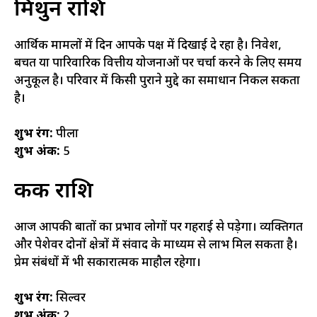
मिथुन राशि
आर्थिक मामलों में दिन आपके पक्ष में दिखाई दे रहा है। निवेश,
बचत या पारिवारिक वित्तीय योजनाओं पर चर्चा करने के लिए समय
अनुकूल है। परिवार में किसी पुराने मुद्दे का समाधान निकल सकता
है।
शुभ रंग:
पीला
शुभ अंक:
5
कर्क राशि
आज आपकी बातों का प्रभाव लोगों पर गहराई से पड़ेगा। व्यक्तिगत
और पेशेवर दोनों क्षेत्रों में संवाद के माध्यम से लाभ मिल सकता है।
प्रेम संबंधों में भी सकारात्मक माहौल रहेगा।
शुभ रंग:
सिल्वर
शुभ अंक:
2