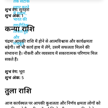
शुभ रंग:
सुनहरा
शुभ अंक:
1
कन्या राशि
चंद्रमा आपकी राशि में होने से आत्मविश्वास और कार्यक्षमता
बढ़ेगी। जो भी कार्य हाथ में लेंगे, उसमें सफलता मिलने की
संभावना है। नौकरी और व्यवसाय में सकारात्मक परिणाम मिल
सकते हैं।
शुभ रंग:
भूरा
शुभ अंक:
5
तुला राशि
आज कार्यस्थल पर आपकी कुशलता और निर्णय क्षमता लोगों को