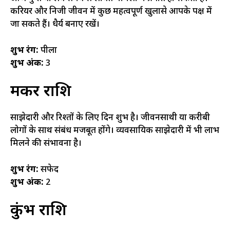
करियर और निजी जीवन में कुछ महत्वपूर्ण खुलासे आपके पक्ष में
जा सकते हैं। धैर्य बनाए रखें।
शुभ रंग:
पीला
शुभ अंक:
3
मकर राशि
साझेदारी और रिश्तों के लिए दिन शुभ है। जीवनसाथी या करीबी
लोगों के साथ संबंध मजबूत होंगे। व्यवसायिक साझेदारी में भी लाभ
मिलने की संभावना है।
शुभ रंग:
सफेद
शुभ अंक:
2
कुंभ राशि