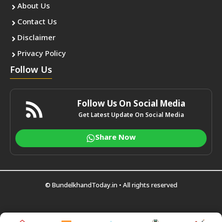
About Us
Contact Us
Disclaimer
Privacy Policy
Follow Us
Follow Us On Social Media
Get Latest Update On Social Media
Share Now
©
BundelkhandToday.in
• All rights reserved