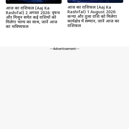
आज का राशिफल (Aaj Ka
आज का राशिफल (Aaj Ka
Rashifal) 1 August 2026:
Rashifal) 2 अगस्त 2026: वृषभ
कन्या और तुला राशि को मिलेगा
और मिथुन समेत कई राशियों को
कार्यक्षेत्र में सम्मान, जानें आज का
मिलेगा भाग्य का साथ, जानें आज
राशिफल
का भविष्यफल
---Advertisement---