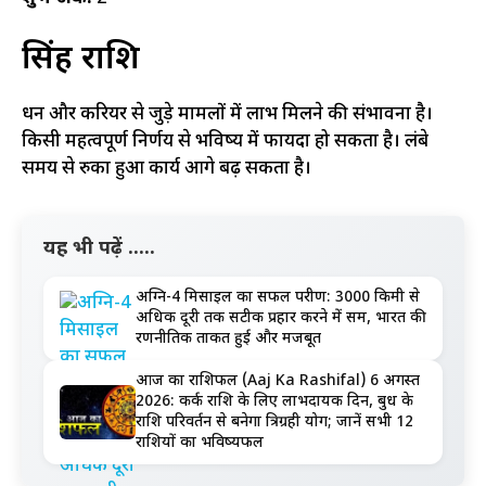
सिंह राशि
धन और करियर से जुड़े मामलों में लाभ मिलने की संभावना है।
किसी महत्वपूर्ण निर्णय से भविष्य में फायदा हो सकता है। लंबे
समय से रुका हुआ कार्य आगे बढ़ सकता है।
यह भी पढ़ें .....
अग्नि-4 मिसाइल का सफल परीक्षण: 3000 किमी से
अधिक दूरी तक सटीक प्रहार करने में सक्षम, भारत की
रणनीतिक ताकत हुई और मजबूत
आज का राशिफल (Aaj Ka Rashifal) 6 अगस्त
2026: कर्क राशि के लिए लाभदायक दिन, बुध के
राशि परिवर्तन से बनेगा त्रिग्रही योग; जानें सभी 12
राशियों का भविष्यफल