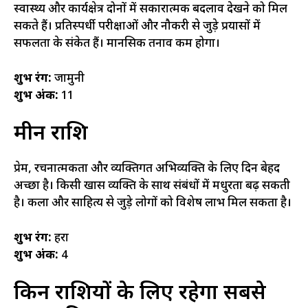
स्वास्थ्य और कार्यक्षेत्र दोनों में सकारात्मक बदलाव देखने को मिल
सकते हैं। प्रतिस्पर्धी परीक्षाओं और नौकरी से जुड़े प्रयासों में
सफलता के संकेत हैं। मानसिक तनाव कम होगा।
शुभ रंग:
जामुनी
शुभ अंक:
11
मीन राशि
प्रेम, रचनात्मकता और व्यक्तिगत अभिव्यक्ति के लिए दिन बेहद
अच्छा है। किसी खास व्यक्ति के साथ संबंधों में मधुरता बढ़ सकती
है। कला और साहित्य से जुड़े लोगों को विशेष लाभ मिल सकता है।
शुभ रंग:
हरा
शुभ अंक:
4
किन राशियों के लिए रहेगा सबसे