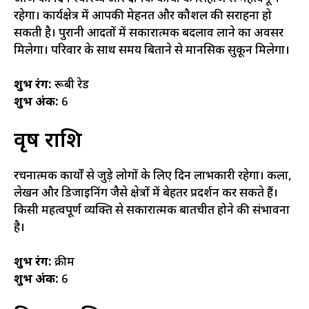
रहेगा। कार्यक्षेत्र में आपकी मेहनत और कौशल की सराहना हो
सकती है। पुरानी आदतों में सकारात्मक बदलाव लाने का अवसर
मिलेगा। परिवार के साथ समय बिताने से मानसिक सुकून मिलेगा।
शुभ रंग:
रूबी रेड
शुभ अंक:
6
वृष राशि
रचनात्मक कार्यों से जुड़े लोगों के लिए दिन लाभकारी रहेगा। कला,
लेखन और डिजाइनिंग जैसे क्षेत्रों में बेहतर प्रदर्शन कर सकते हैं।
किसी महत्वपूर्ण व्यक्ति से सकारात्मक बातचीत होने की संभावना
है।
शुभ रंग:
क्रीम
शुभ अंक:
6