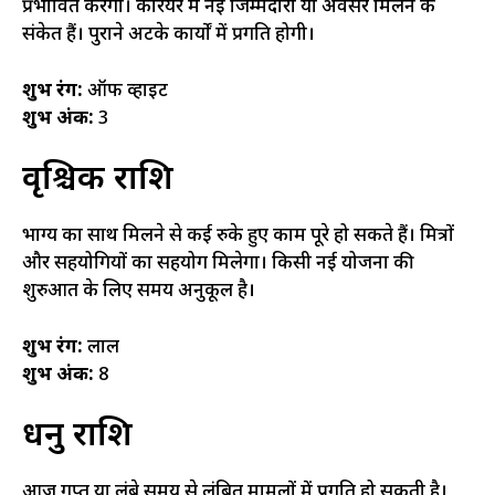
प्रभावित करेगी। करियर में नई जिम्मेदारी या अवसर मिलने के
संकेत हैं। पुराने अटके कार्यों में प्रगति होगी।
शुभ रंग:
ऑफ व्हाइट
शुभ अंक:
3
वृश्चिक राशि
भाग्य का साथ मिलने से कई रुके हुए काम पूरे हो सकते हैं। मित्रों
और सहयोगियों का सहयोग मिलेगा। किसी नई योजना की
शुरुआत के लिए समय अनुकूल है।
शुभ रंग:
लाल
शुभ अंक:
8
धनु राशि
आज गुप्त या लंबे समय से लंबित मामलों में प्रगति हो सकती है।