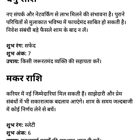
नए संपर्क और नेटवर्किंग से लाभ मिलने की संभावना है। पुराने
परिचितों से मुलाकात भविष्य में फायदेमंद साबित हो सकती है।
निवेश संबंधी बड़े फैसले शाम के बाद न लें।
शुभ रंग:
सफेद
शुभ अंक:
7
उपाय:
किसी जरूरतमंद व्यक्ति की सहायता करें।
मकर राशि
करियर में नई जिम्मेदारियां मिल सकती हैं। साझेदारी और प्रेम
संबंधों में भी सकारात्मक बदलाव आएंगे। शाम के समय जल्दबाजी
में कोई निर्णय लेने से बचें।
शुभ रंग:
स्लेटी
शुभ अंक:
6