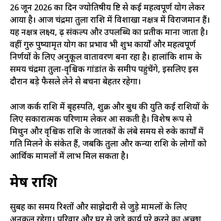
26 जून 2026 का दिन ज्योतिषीय दृष्टि से कई महत्वपूर्ण योग लेकर
आया है। आज चंद्रमा तुला राशि में विशाखा नक्षत्र में विराजमान हैं।
यह नक्षत्र लक्ष्य, दृढ़ संकल्प और उपलब्धि का प्रतीक माना जाता है।
वहीं गुरु पुष्यामृत योग का प्रभाव भी शुभ कार्यों और महत्वपूर्ण
निर्णयों के लिए अनुकूल वातावरण बना रहा है। हालांकि शाम के
समय चंद्रमा तुला-वृश्चिक गांडांत के समीप पहुंचेंगे, इसलिए इस
दौरान बड़े फैसले लेने से बचना बेहतर रहेगा।
आज कर्क राशि में बृहस्पति, शुक्र और बुध की युति कई राशियों के
लिए सकारात्मक परिणाम लेकर आ सकती है। विशेष रूप से
मिथुन और वृश्चिक राशि के जातकों के लंबे समय से रुके कार्यों में
गति मिलने के संकेत हैं, जबकि तुला और कन्या राशि के लोगों को
आर्थिक मामलों में लाभ मिल सकता है।
मेष राशि
सुबह का समय रिश्तों और साझेदारी से जुड़े मामलों के लिए
अनुकूल रहेगा। परिवार और घर से जुड़े कार्य पूरे करने का अच्छा