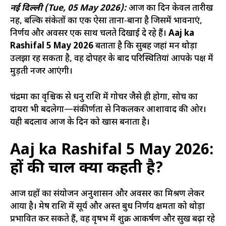
नई दिल्ली (Tue, 05 May 2026):
आज का दिन केवल तारीख
नहीं, बल्कि संकेतों का एक ऐसा ताना-बाना है जिसमें भावनाएं,
निर्णय और अवसर एक साथ चलते दिखाई दे रहे हैं।
Aaj ka
Rashifal 5 May 2026
बताता है कि सुबह जहां मन थोड़ा
उलझा रह सकता है, वहीं दोपहर के बाद परिस्थितियां आपके पक्ष में
मुड़ती नजर आएंगी।
चंद्रमा का वृश्चिक से धनु राशि में गोचर जैसे ही होगा, सोच का
दायरा भी बदलेगा—संकीर्णता से निकलकर आशावाद की ओर।
यही बदलाव आज के दिन को खास बनाता है।
Aaj ka Rashifal 5 May 2026:
ग्रहों की चाल क्या कहती है?
आज ग्रहों का संयोजन अनुशासन और अवसर का मिश्रण लेकर
आया है। मेष राशि में सूर्य और अस्त बुध निर्णय क्षमता को थोड़ा
प्रभावित कर सकते हैं, वहीं वृषभ में शुक्र आकर्षण और सुख बढ़ा रहे