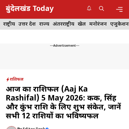
Skip
बुंदेलखंड Today
to
content
Me
राष्ट्रीय
उत्तर प्रदेश
राज्य
अंतरराष्ट्रीय
खेल
मनोरंजन
एजुकेशन
---Advertisement---
राशिफल
आज का राशिफल (Aaj Ka
Rashifal) 5 May 2026: कर्क, सिंह
और कुंभ राशि के लिए शुभ संकेत, जानें
सभी 12 राशियों का भविष्यफल