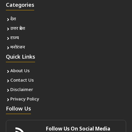
Categories
देश
उत्तर प्रदेश
राज्य
मनोरंजन
Quick Links
About Us
Contact Us
Disclaimer
Privacy Policy
Follow Us
Follow Us On Social Media