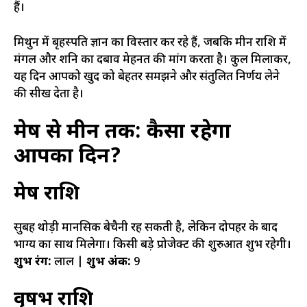
हैं।
मिथुन में बृहस्पति ज्ञान का विस्तार कर रहे हैं, जबकि मीन राशि में
मंगल और शनि का दबाव मेहनत की मांग करता है। कुल मिलाकर,
यह दिन आपको खुद को बेहतर समझने और संतुलित निर्णय लेने
की सीख देता है।
मेष से मीन तक: कैसा रहेगा
आपका दिन?
मेष राशि
सुबह थोड़ी मानसिक बेचैनी रह सकती है, लेकिन दोपहर के बाद
भाग्य का साथ मिलेगा। किसी बड़े प्रोजेक्ट की शुरुआत शुभ रहेगी।
शुभ रंग:
लाल |
शुभ अंक:
9
वृषभ राशि