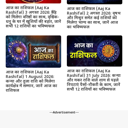
आज का राशिफल (Aaj Ka
आज का राशिफल (Aaj Ka
Rashifal) 3 अगस्त 2026: सिंह
Rashifal) 2 अगस्त 2026: वृषभ
को मिलेगा वरिष्ठों का साथ, वृश्चिक-
और मिथुन समेत कई राशियों को
धनु के घर में खुशियों की बहार, जानें
मिलेगा भाग्य का साथ, जानें आज
सभी 12 राशियों का भविष्यफल
का भविष्यफल
आज का राशिफल (Aaj Ka
आज का राशिफल (Aaj Ka
Rashifal) 31 July 2026: कन्या
Rashifal) 1 August 2026:
और मकर राशि वाले शाम से पहले
कन्या और तुला राशि को मिलेगा
निपटाएं पैसों-नौकरी के काम, जानें
कार्यक्षेत्र में सम्मान, जानें आज का
सभी 12 राशियों का भविष्यफल
राशिफल
---Advertisement---