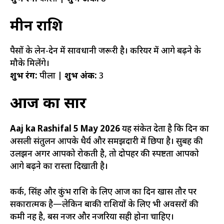
मीन राशि
पैसों के लेन-देन में सावधानी जरूरी है। करियर में आगे बढ़ने के
मौके मिलेंगे।
शुभ रंग:
पीला |
शुभ अंक:
3
आज का सार
Aaj ka Rashifal 5 May 2026
यह संकेत देता है कि दिन का
असली संतुलन आपके धैर्य और समझदारी में छिपा है। सुबह की
उलझन अगर आपको रोकती है, तो दोपहर की स्पष्टता आपको
आगे बढ़ने का रास्ता दिखाती है।
कर्क, सिंह और कुंभ राशि के लिए आज का दिन खास तौर पर
सकारात्मक है—लेकिन बाकी राशियों के लिए भी अवसरों की
कमी नहीं है, बस नजर और नजरिया सही होना चाहिए।