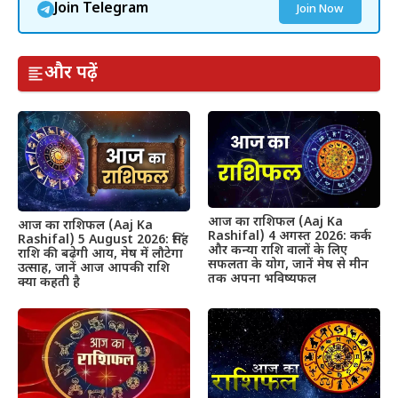
Join Telegram
Join Now
और पढ़ें
आज का राशिफल (Aaj Ka
आज का राशिफल (Aaj Ka
Rashifal) 4 अगस्त 2026: कर्क
Rashifal) 5 August 2026: सिंह
और कन्या राशि वालों के लिए
राशि की बढ़ेगी आय, मेष में लौटेगा
सफलता के योग, जानें मेष से मीन
उत्साह, जानें आज आपकी राशि
तक अपना भविष्यफल
क्या कहती है