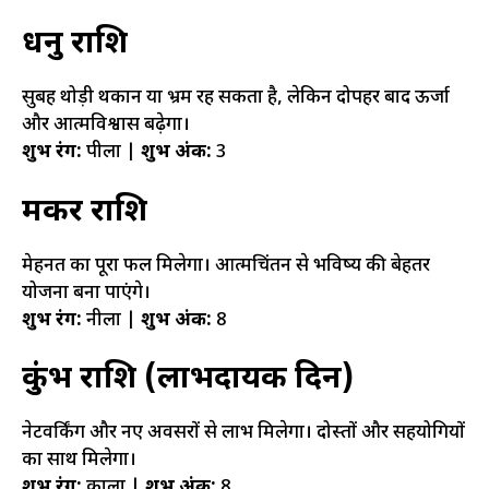
धनु राशि
सुबह थोड़ी थकान या भ्रम रह सकता है, लेकिन दोपहर बाद ऊर्जा
और आत्मविश्वास बढ़ेगा।
शुभ रंग:
पीला |
शुभ अंक:
3
मकर राशि
मेहनत का पूरा फल मिलेगा। आत्मचिंतन से भविष्य की बेहतर
योजना बना पाएंगे।
शुभ रंग:
नीला |
शुभ अंक:
8
कुंभ राशि (लाभदायक दिन)
नेटवर्किंग और नए अवसरों से लाभ मिलेगा। दोस्तों और सहयोगियों
का साथ मिलेगा।
शुभ रंग:
काला |
शुभ अंक:
8