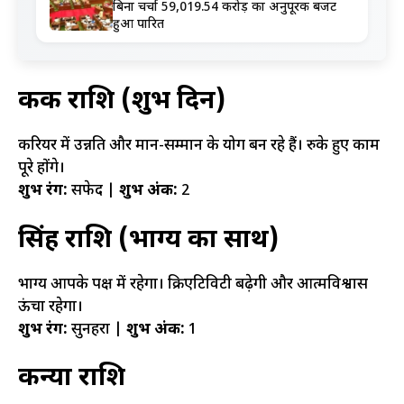
बिना चर्चा 59,019.54 करोड़ का अनुपूरक बजट
हुआ पारित
कर्क राशि (शुभ दिन)
करियर में उन्नति और मान-सम्मान के योग बन रहे हैं। रुके हुए काम
पूरे होंगे।
शुभ रंग:
सफेद |
शुभ अंक:
2
सिंह राशि (भाग्य का साथ)
भाग्य आपके पक्ष में रहेगा। क्रिएटिविटी बढ़ेगी और आत्मविश्वास
ऊंचा रहेगा।
शुभ रंग:
सुनहरा |
शुभ अंक:
1
कन्या राशि