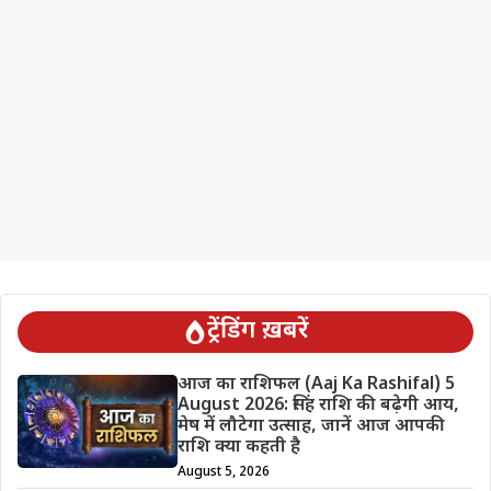
ट्रेंडिंग ख़बरें
आज का राशिफल (Aaj Ka Rashifal) 5
August 2026: सिंह राशि की बढ़ेगी आय,
मेष में लौटेगा उत्साह, जानें आज आपकी
राशि क्या कहती है
August 5, 2026