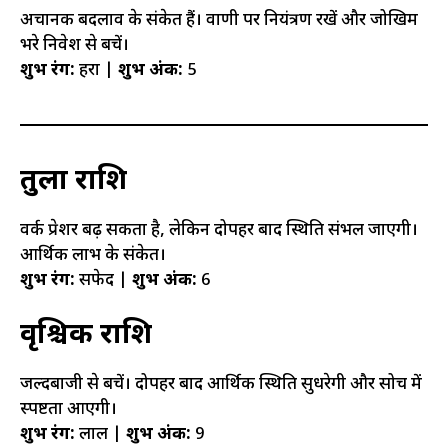
अचानक बदलाव के संकेत हैं। वाणी पर नियंत्रण रखें और जोखिम
भरे निवेश से बचें।
शुभ रंग:
हरा |
शुभ अंक:
5
तुला राशि
वर्क प्रेशर बढ़ सकता है, लेकिन दोपहर बाद स्थिति संभल जाएगी।
आर्थिक लाभ के संकेत।
शुभ रंग:
सफेद |
शुभ अंक:
6
वृश्चिक राशि
जल्दबाजी से बचें। दोपहर बाद आर्थिक स्थिति सुधरेगी और सोच में
स्पष्टता आएगी।
शुभ रंग:
लाल |
शुभ अंक:
9