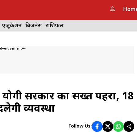
Hom
एजुकेशन
बिजनेस
राशिफल
Advertisement---
देश: योगी सरकार का सख्त पहरा, 18
लेगी व्यवस्था
Follow Us: