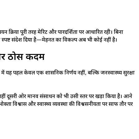
न प्रक्रिया पूरी तरह मेरिट और पारदर्शिता पर आधारित रही। बिना
क स्पष्ट संदेश दिया है—मेहनत का विकल्प अब भी कोई नहीं है।
ी ओर ठोस कदम
में यह पहल केवल एक प्रशासनिक निर्णय नहीं, बल्कि जनस्वास्थ्य सुरक्षा
हीं दूसरी ओर मानव संसाधन को भी उसी स्तर पर खड़ा किया है। आने
क्ता विश्वास और स्वास्थ्य व्यवस्था की विश्वसनीयता पर साफ तौर पर