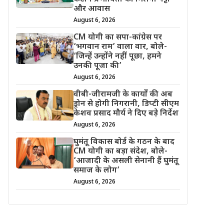
और आवास
August 6, 2026
CM योगी का सपा-कांग्रेस पर
‘भगवान राम’ वाला वार, बोले-
‘जिन्हें उन्होंने नहीं पूछा, हमने
उनकी पूजा की’
August 6, 2026
वीबी-जीरामजी के कार्यों की अब
ड्रोन से होगी निगरानी, डिप्टी सीएम
केशव प्रसाद मौर्य ने दिए बड़े निर्देश
August 6, 2026
घुमंतू विकास बोर्ड के गठन के बाद
CM योगी का बड़ा संदेश, बोले-
‘आजादी के असली सेनानी हैं घुमंतू
समाज के लोग’
August 6, 2026