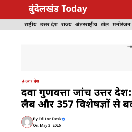
Skip
बुंदेलखंड Today
to
content
राष्ट्रीय
उत्तर प्रदेश
राज्य
अंतरराष्ट्रीय
खेल
मनोरंजन
---
उत्तर प्रदेश
दवा गुणवत्ता जांच उत्तर प्र
लैब और 357 विशेषज्ञों से बद
By
Editor Desk
On: May 3, 2026