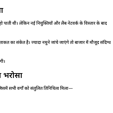
ता
हो पाती थी। लेकिन नई नियुक्तियों और लैब नेटवर्क के विस्तार के बाद
त का संकेत है। ज्यादा नमूने जांचे जाएंगे तो बाजार में मौजूद संदिग्ध
गी।
का भरोसा
जिसमें सभी वर्गों को संतुलित प्रतिनिधित्व मिला—