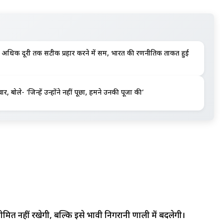
अधिक दूरी तक सटीक प्रहार करने में सक्षम, भारत की रणनीतिक ताकत हुई
 बोले- ‘जिन्हें उन्होंने नहीं पूछा, हमने उनकी पूजा की’
मित नहीं रखेगी, बल्कि इसे प्रभावी निगरानी प्रणाली में बदलेगी।