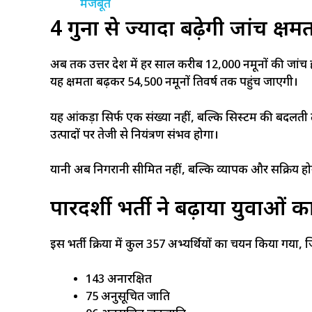
4 गुना से ज्यादा बढ़ेगी जांच क्षम
अब तक उत्तर प्रदेश में हर साल करीब 12,000 नमूनों की जांच 
यह क्षमता बढ़कर 54,500 नमूनों प्रतिवर्ष तक पहुंच जाएगी।
यह आंकड़ा सिर्फ एक संख्या नहीं, बल्कि सिस्टम की बदलती ताक
उत्पादों पर तेजी से नियंत्रण संभव होगा।
यानी अब निगरानी सीमित नहीं, बल्कि व्यापक और सक्रिय हो
पारदर्शी भर्ती ने बढ़ाया युवाओं 
इस भर्ती प्रक्रिया में कुल 357 अभ्यर्थियों का चयन किया गया, 
143 अनारक्षित
75 अनुसूचित जाति