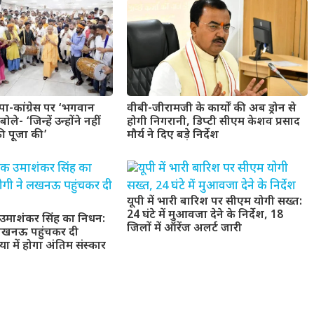
वीबी-जीरामजी के कार्यों की अब ड्रोन से
ा-कांग्रेस पर ‘भगवान
होगी निगरानी, डिप्टी सीएम केशव प्रसाद
ले- ‘जिन्हें उन्होंने नहीं
मौर्य ने दिए बड़े निर्देश
ी पूजा की’
यूपी में भारी बारिश पर सीएम योगी सख्त:
24 घंटे में मुआवजा देने के निर्देश, 18
उमाशंकर सिंह का निधन:
जिलों में ऑरेंज अलर्ट जारी
लखनऊ पहुंचकर दी
या में होगा अंतिम संस्कार