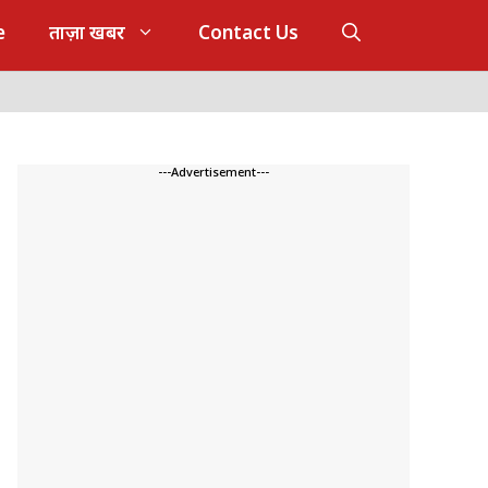
e
ताज़ा खबर
Contact Us
---Advertisement---