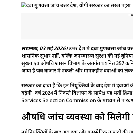
---
लखनऊ, 03 मई 2026।
उत्तर प्रदेश में
दवा गुणवत्ता जांच उत्तर
प्रशासनिक सुधार नहीं, बल्कि जनस्वास्थ्य सुरक्षा की नई बुनिय
सुरक्षा एवं औषधि प्रशासन विभाग के अंतर्गत चयनित 357 कन
आया है जब बाजार में नकली और मानकहीन दवाओं को लेकर
सरकार का दावा है कि इन नियुक्तियों के बाद प्रदेश में दवा
बढ़ेगी। वर्ष 2024 में निकले विज्ञापन के सापेक्ष यह भर्ती प्
Services Selection Commission के माध्यम से पारदर्शी 
औषधि जांच व्यवस्था को मिलेगी 
नई नियुक्तियों के बाद अब दवा और कास्मेटिक उत्पादों की जा