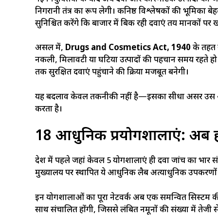
निगरानी तंत्र का रूप लेगी। कनिष्ठ विश्लेषकों की भूमिका बेह
सुनिश्चित करेंगे कि बाजार में बिक रही दवाएं तय मानकों पर ख
असल में,
Drugs and Cosmetics Act, 1940
के तहत य
नकली, मिलावटी या घटिया उत्पादों की पहचान समय रहते हो 
तक सुरक्षित दवाएं पहुंचाने की प्रक्रिया मजबूत बनेगी।
यह बदलाव केवल तकनीकी नहीं है—इसका सीधा असर उस आम
करता है।
18 आधुनिक प्रयोगशालाएं: अब हर
प्रदेश में पहले जहां केवल 5 प्रयोगशालाएं ही दवा जांच का भा
मुख्यालय पर स्थापित ये आधुनिक लैब अत्याधुनिक उपकरणों औ
इन प्रयोगशालाओं का पूरा नेटवर्क अब एक समन्वित सिस्टम की 
साथ संचालित होंगी, जिससे लंबित नमूनों की संख्या में तेज