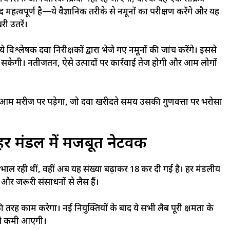
द महत्वपूर्ण है—ये वैज्ञानिक तरीके से नमूनों का परीक्षण करेंगे और यह
री उतरें।
े विश्लेषक दवा निरीक्षकों द्वारा भेजे गए नमूनों की जांच करेंगे। इससे
सकेगी। नतीजतन, ऐसे उत्पादों पर कार्रवाई तेज होगी और आम लोगों
 मरीज पर पड़ेगा, जो दवा खरीदते समय उसकी गुणवत्ता पर भरोसा
 मंडल में मजबूत नेटवर्क
र संभाल रही थीं, वहीं अब यह संख्या बढ़ाकर 18 कर दी गई है। हर मंडलीय
र जरूरी संसाधनों से लैस हैं।
तरह काम करेगा। नई नियुक्तियों के बाद ये सभी लैब पूरी क्षमता के
ी से कमी आएगी।