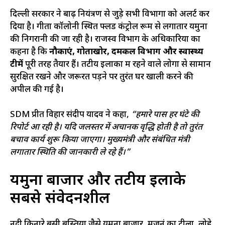
दिल्ली सरकार ने बाढ़ नियंत्रण से जुड़े सभी विभागों को अलर्ट कर
दिया है। गीता कॉलोनी स्थित फ्लड कंट्रोल रूम से लगातार यमुना
की निगरानी की जा रही है। राजस्व विभाग के अधिकारियों का
कहना है कि
नौकाएं, गोताखोर, दमकल विभाग और स्वास्थ्य
टीमें
पूरी तरह तैयार हैं। तटीय इलाकों में रहने वाले लोगों से सामान
सुरक्षित रखने और जरूरत पड़ने पर तुरंत घर खाली करने की
अपील की गई है।
SDM प्रीत विहार संदीप यादव ने कहा,
“हमारे पास हर घंटे की
रिपोर्ट आ रही है। यदि जलस्तर में अचानक वृद्धि होती है तो तुरंत
बचाव कार्य शुरू किया जाएगा। मुख्यमंत्री और संबंधित मंत्री
लगातार स्थिति की जानकारी ले रहे हैं।”
यमुना बाजार और तटीय इलाके
सबसे संवेदनशील
नदी किनारे बसी बस्तियों जैसे यमुना बाजार, मजनूं का टीला, लोहे