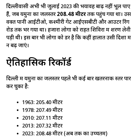
दिल्लीवासी अभी भी जुलाई 2023 की भयावह बाढ़ नहीं भूल पाए
हैं, जब यमुना का जलस्तर
208.48 मीटर
तक पहुंच गया था। उस
वक्त पानी आईटीओ, कश्मीरी गेट आईएसबीटी और आउटर रिंग
रोड तक भर गया था। हजारों लोगों को राहत शिविरों में शरण लेनी
पड़ी थी। इस बार भी लोगों को डर है कि कहीं हालात उसी दिशा में
न बढ़ जाएं।
ऐतिहासिक रिकॉर्ड
दिल्ली में यमुना का जलस्तर पहले भी कई बार खतरनाक स्तर पार
कर चुका है:
1963: 205.40 मीटर
1978: 207.49 मीटर
2010: 207.11 मीटर
2013: 207.32 मीटर
2023: 208.48 मीटर (अब तक का उच्चतम)