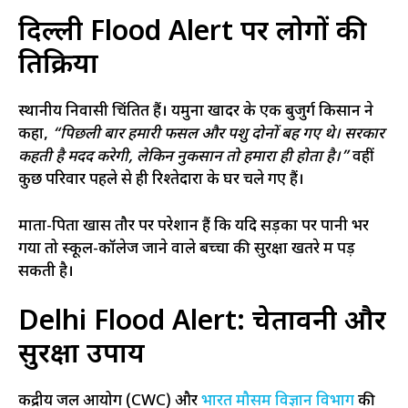
दिल्ली Flood Alert पर लोगों की
प्रतिक्रिया
स्थानीय निवासी चिंतित हैं। यमुना खादर के एक बुजुर्ग किसान ने
कहा,
“पिछली बार हमारी फसल और पशु दोनों बह गए थे। सरकार
कहती है मदद करेगी, लेकिन नुकसान तो हमारा ही होता है।”
वहीं
कुछ परिवार पहले से ही रिश्तेदारों के घर चले गए हैं।
माता-पिता खास तौर पर परेशान हैं कि यदि सड़कों पर पानी भर
गया तो स्कूल-कॉलेज जाने वाले बच्चों की सुरक्षा खतरे में पड़
सकती है।
Delhi Flood Alert: चेतावनी और
सुरक्षा उपाय
केंद्रीय जल आयोग (CWC) और
भारत मौसम विज्ञान विभाग
की