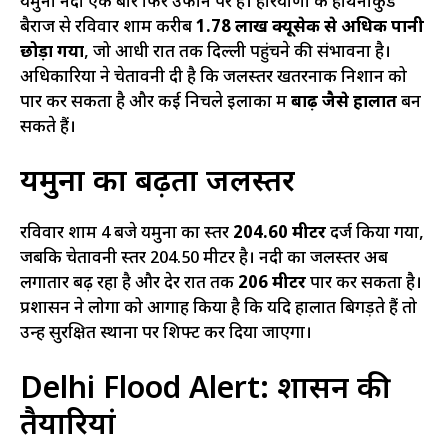
यमुना नदी एक बार फिर उफान पर है। हरियाणा के हथिनीकुंड
बैराज से रविवार शाम करीब
1.78 लाख क्यूसेक से अधिक पानी
छोड़ा गया
, जो आधी रात तक दिल्ली पहुंचने की संभावना है।
अधिकारियों ने चेतावनी दी है कि जलस्तर खतरनाक निशान को
पार कर सकता है और कई निचले इलाकों में
बाढ़ जैसे हालात
बन
सकते हैं।
यमुना का बढ़ता जलस्तर
रविवार शाम 4 बजे यमुना का स्तर
204.60 मीटर
दर्ज किया गया,
जबकि चेतावनी स्तर 204.50 मीटर है। नदी का जलस्तर अब
लगातार बढ़ रहा है और देर रात तक
206 मीटर
पार कर सकता है।
प्रशासन ने लोगों को आगाह किया है कि यदि हालात बिगड़ते हैं तो
उन्हें सुरक्षित स्थानों पर शिफ्ट कर दिया जाएगा।
Delhi Flood Alert: प्रशासन की
तैयारियां