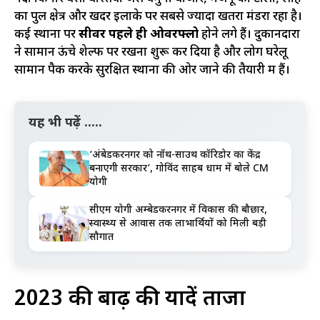
का पुल क्षेत्र और खदर इलाके पर सबसे ज्यादा खतरा मंडरा रहा है।
कई स्थानों पर
सीवर पहले ही ओवरफ्लो
होने लगे हैं। दुकानदारों
ने सामान ऊंचे शेल्फ पर रखना शुरू कर दिया है और लोग घरेलू
सामान पैक करके सुरक्षित स्थानों की ओर जाने की तैयारी में हैं।
यह भी पढ़ें .....
‘अंबेडकरनगर को नॉर्थ-साउथ कॉरिडोर का केंद्र
बनाएगी सरकार’, गोविंद साहब धाम में बोले CM
योगी
सीएम योगी अम्बेडकरनगर में विकास की बौछार,
स्वास्थ्य से आवास तक लाभार्थियों को मिली बड़ी
सौगात
2023 की बाढ़ की यादें ताजा