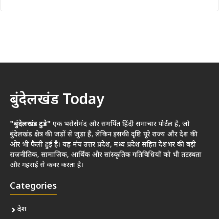
बुंदेलखंड Today
"बुंदेलखंड टुडे"
एक भरोसेमंद और समर्पित हिंदी समाचार पोर्टल है, जो
बुंदेलखंड क्षेत्र की जड़ों से जुड़ा है, लेकिन इसकी दृष्टि पूरे राज्य और देश की
ओर भी फैली हुई है। यह मंच उत्तर प्रदेश, मध्य प्रदेश सहित देशभर की बड़ी
राजनीतिक, सामाजिक, आर्थिक और सांस्कृतिक गतिविधियों को भी तटस्थता
और गहराई से कवर करता है।
Categories
देश