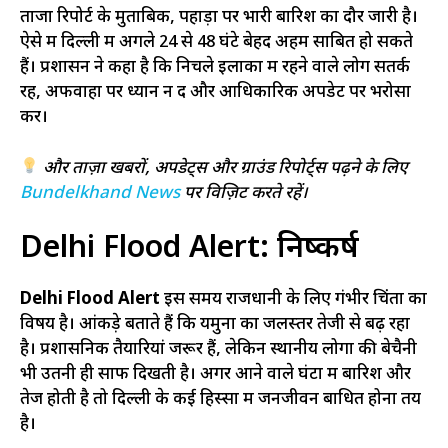
ताजा रिपोर्ट के मुताबिक, पहाड़ों पर भारी बारिश का दौर जारी है।
ऐसे में दिल्ली में अगले 24 से 48 घंटे बेहद अहम साबित हो सकते
हैं। प्रशासन ने कहा है कि निचले इलाकों में रहने वाले लोग सतर्क
रहें, अफवाहों पर ध्यान न दें और आधिकारिक अपडेट पर भरोसा
करें।
और ताज़ा खबरों, अपडेट्स और ग्राउंड रिपोर्ट्स पढ़ने के लिए
Bundelkhand News
पर विज़िट करते रहें।
Delhi Flood Alert: निष्कर्ष
Delhi Flood Alert
इस समय राजधानी के लिए गंभीर चिंता का
विषय है। आंकड़े बताते हैं कि यमुना का जलस्तर तेजी से बढ़ रहा
है। प्रशासनिक तैयारियां जरूर हैं, लेकिन स्थानीय लोगों की बेचैनी
भी उतनी ही साफ दिखती है। अगर आने वाले घंटों में बारिश और
तेज होती है तो दिल्ली के कई हिस्सों में जनजीवन बाधित होना तय
है।