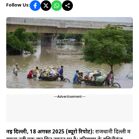
Follow Us:
---Advertisement---
नई दिल्ली, 18 अगस्त 2025 (ब्यूरो रिपोर्ट):
राजधानी दिल्ली में