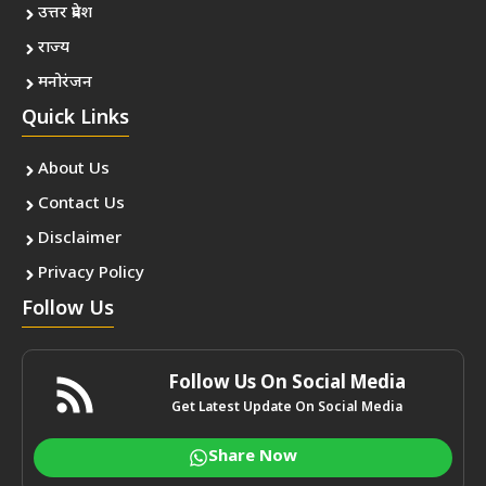
उत्तर प्रदेश
राज्य
मनोरंजन
Quick Links
About Us
Contact Us
Disclaimer
Privacy Policy
Follow Us
Follow Us On Social Media
Get Latest Update On Social Media
Share Now