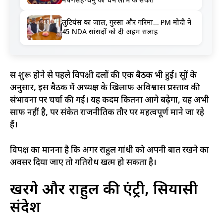
मेष-सिंह-धनु को धन लाभ के संकेत
लुटियंस का जाल, गुस्सा और गरिमा… PM मोदी ने
45 NDA सांसदों को दी अहम सलाह
सत्र शुरू होने से पहले विपक्षी दलों की एक बैठक भी हुई। सूत्रों के
अनुसार, इस बैठक में अध्यक्ष के खिलाफ अविश्वास प्रस्ताव की
संभावना पर चर्चा की गई। यह कदम कितना आगे बढ़ेगा, यह अभी
साफ नहीं है, पर संकेत राजनीतिक तौर पर महत्वपूर्ण माने जा रहे
हैं।
विपक्ष का मानना है कि अगर राहुल गांधी को अपनी बात रखने का
अवसर दिया जाए तो गतिरोध खत्म हो सकता है।
खरगे और राहुल की एंट्री, सियासी
संदेश