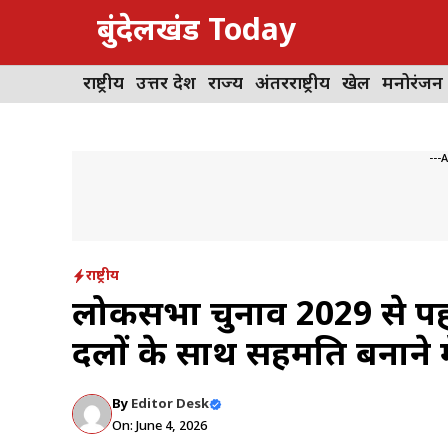
Skip
बुंदेलखंड Today
to
content
राष्ट्रीय
उत्तर प्रदेश
राज्य
अंतरराष्ट्रीय
खेल
मनोरंजन
---
राष्ट्रीय
लोकसभा चुनाव 2029 से पहले 
दलों के साथ सहमति बनाने में
By
Editor Desk
On: June 4, 2026