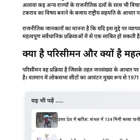
अलावा कई अन्य राज्यों के राजनीतिक दलों के साथ भी विचार
टकराव का विषय बनाने के बजाय राष्ट्रीय सहमति के आधार 
राजनीतिक जानकारों का मानना है कि यदि इस मुद्दे पर व्यापक
महत्वपूर्ण संवैधानिक प्रक्रियाओं में से एक साबित हो सकती है
क्या है परिसीमन और क्यों है महत्
परिसीमन वह प्रक्रिया है जिसके तहत जनसंख्या के आधार पर स
है। वर्तमान में लोकसभा सीटों का आवंटन मुख्य रूप से 19
यह भी पढ़ें .....
उत्तर प्रदेश में बारिश: संभल में 134 मिमी बरस