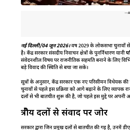
---
नई दिल्ली/04 जून 2026।
वर्ष 2029 के लोकसभा चुनावों स
है। केंद्र सरकार संसदीय निर्वाचन क्षेत्रों के पुनर्निर्धारण यानी
प
संवेदनशील विषय पर राजनीतिक सहमति बनाने के लिए विभिन्न क
बड़े विवाद की स्थिति से बचा जा सके।
सूत्रों के अनुसार, केंद्र सरकार एक नए परिसीमन विधेयक
चुनावों से पहले इस प्रक्रिया को आगे बढ़ाने के लिए व्या
दलों से भी बातचीत शुरू की है, जो पहले इस मुद्दे पर अपनी आ
क्षेत्रीय दलों से संवाद पर जोर
सरकार द्वारा जिन प्रमुख दलों से बातचीत की गई है, उनमें डीए