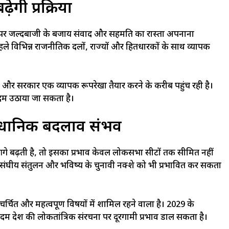
ी प्रक्रिया
्दे पर जल्दबाजी के बजाय संवाद और सहमति का रास्ता अपनाना
पहले विभिन्न राजनीतिक दलों, राज्यों और हितधारकों के साथ व्यापक
ै और सरकार एक व्यापक रूपरेखा तैयार करने के करीब पहुंच रही है।
 कदम उठाया जा सकता है।
ंवैधानिक बदलाव संभव
या आगे बढ़ती है, तो इसका प्रभाव केवल लोकसभा सीटों तक सीमित नहीं
ाव, संघीय संतुलन और भविष्य के चुनावी नक्शे को भी प्रभावित कर सकता
्चित और महत्वपूर्ण विषयों में शामिल रहने वाला है। 2029 के
दम देश की लोकतांत्रिक संरचना पर दूरगामी प्रभाव डाल सकता है।