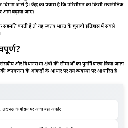
-विमर्श जारी है। केंद्र का प्रयास है कि परिसीमन को किसी राजनीतिक
पर आगे बढ़ाया जाए।
 सहमति बनती है तो यह स्वतंत्र भारत के चुनावी इतिहास में सबसे
।
वपूर्ण?
ंसदीय और विधानसभा क्षेत्रों की सीमाओं का पुनर्निर्धारण किया जाता
71 की जनगणना के आंकड़ों के आधार पर तय व्यवस्था पर आधारित है।
ा पानी, लखनऊ के मौसम पर आया बड़ा अपडेट