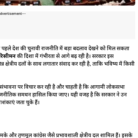
Advertisement---
े पहले देश की चुनावी राजनीति में बड़ा बदलाव देखने को मिल सकता
रिसीमन
की दिशा में गंभीरता से आगे बढ़ रही है। सरकार इस
्षेत्रीय दलों के साथ लगातार संवाद कर रही है, ताकि भविष्य में किसी
 की संभावना पर विचार कर रही है और चाहती है कि आगामी लोकसभा
पक राजनीतिक समर्थन हासिल किया जाए। यही वजह है कि सरकार ने उन
शंकाएं जता चुके हैं।
मके और तृणमूल कांग्रेस जैसे प्रभावशाली क्षेत्रीय दल शामिल हैं। इसके