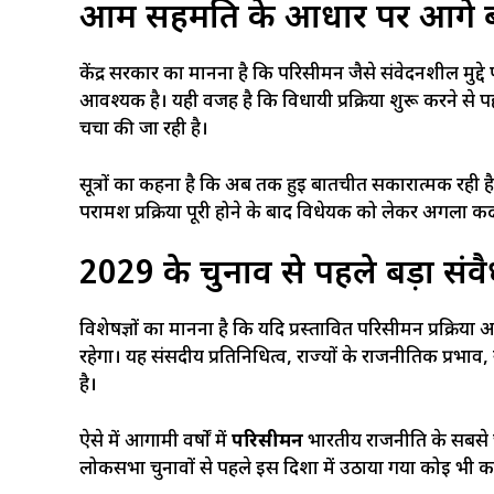
आम सहमति के आधार पर आगे बढ़ेग
केंद्र सरकार का मानना है कि परिसीमन जैसे संवेदनशील मुद
आवश्यक है। यही वजह है कि विधायी प्रक्रिया शुरू करने से 
चर्चा की जा रही है।
सूत्रों का कहना है कि अब तक हुई बातचीत सकारात्मक रही ह
परामर्श प्रक्रिया पूरी होने के बाद विधेयक को लेकर अगला
2029 के चुनाव से पहले बड़ा स
विशेषज्ञों का मानना है कि यदि प्रस्तावित परिसीमन प्रक्रि
रहेगा। यह संसदीय प्रतिनिधित्व, राज्यों के राजनीतिक प्रभ
है।
ऐसे में आगामी वर्षों में
परिसीमन
भारतीय राजनीति के सबसे चर
लोकसभा चुनावों से पहले इस दिशा में उठाया गया कोई भी क