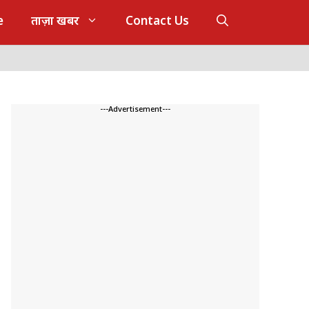
e
ताज़ा खबर
Contact Us
---Advertisement---