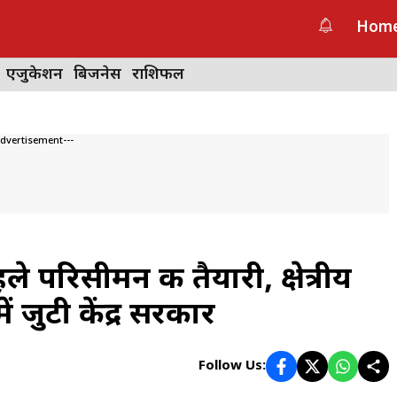
Hom
एजुकेशन
बिजनेस
राशिफल
Advertisement---
परिसीमन की तैयारी, क्षेत्रीय
 जुटी केंद्र सरकार
Follow Us: