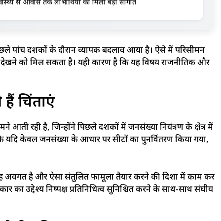
ास्थ्य से आवास तक लाभार्थियों को मिली बड़ी सौगात
छले पांच दशकों के दौरान व्यापक बदलाव आया है। ऐसे में परिसीमन
 बदलाव देखने को मिल सकता है। यही कारण है कि यह विषय राजनीतिक और
हैं चिंताएं
ती रही है, जिन्होंने पिछले दशकों में जनसंख्या नियंत्रण के क्षेत्र में
ि यदि केवल जनसंख्या के आधार पर सीटों का पुनर्वितरण किया गया,
 तरह अवगत है और ऐसा संतुलित फार्मूला तैयार करने की दिशा में काम कर
का उद्देश्य निष्पक्ष प्रतिनिधित्व सुनिश्चित करने के साथ-साथ संघीय