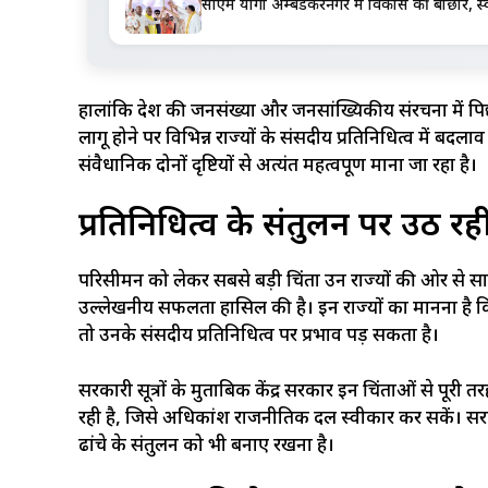
सीएम योगी अम्बेडकरनगर में विकास की बौछार, स्व
हालांकि देश की जनसंख्या और जनसांख्यिकीय संरचना में पि
लागू होने पर विभिन्न राज्यों के संसदीय प्रतिनिधित्व में
संवैधानिक दोनों दृष्टियों से अत्यंत महत्वपूर्ण माना जा रहा है।
प्रतिनिधित्व के संतुलन पर उठ रही 
परिसीमन को लेकर सबसे बड़ी चिंता उन राज्यों की ओर से सामने आ
उल्लेखनीय सफलता हासिल की है। इन राज्यों का मानना है क
तो उनके संसदीय प्रतिनिधित्व पर प्रभाव पड़ सकता है।
सरकारी सूत्रों के मुताबिक केंद्र सरकार इन चिंताओं से पूरी
रही है, जिसे अधिकांश राजनीतिक दल स्वीकार कर सकें। सरकार 
ढांचे के संतुलन को भी बनाए रखना है।