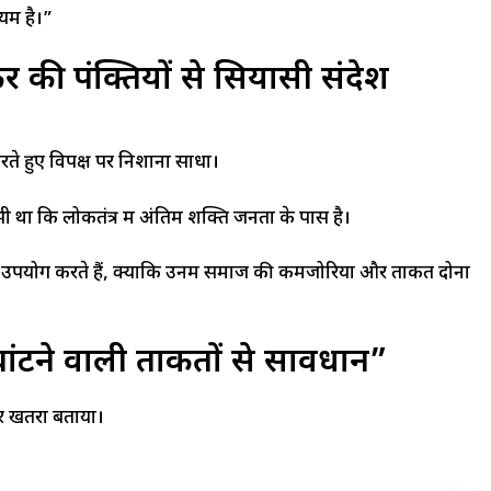
यम है।”
ी पंक्तियों से सियासी संदेश
े हुए विपक्ष पर निशाना साधा।
 था कि लोकतंत्र में अंतिम शक्ति जनता के पास है।
उपयोग करते हैं, क्योंकि उनमें समाज की कमजोरियों और ताकत दोनों
ांटने वाली ताकतों से सावधान”
ीर खतरा बताया।