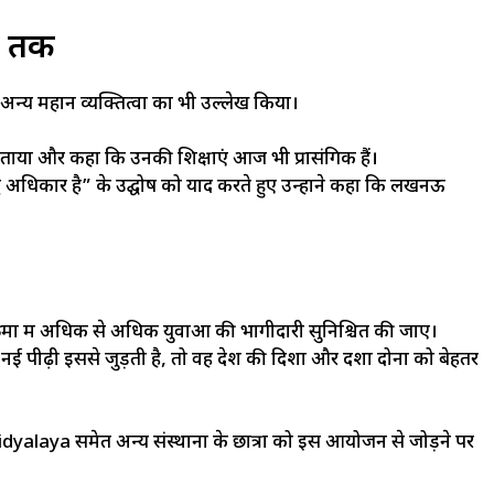
ना तक
के अन्य महान व्यक्तित्वों का भी उल्लेख किया।
ताया और कहा कि उनकी शिक्षाएं आज भी प्रासंगिक हैं।
अधिकार है” के उद्घोष को याद करते हुए उन्होंने कहा कि लखनऊ
क्रमों में अधिक से अधिक युवाओं की भागीदारी सुनिश्चित की जाए।
ई पीढ़ी इससे जुड़ती है, तो वह देश की दिशा और दशा दोनों को बेहतर
alaya समेत अन्य संस्थानों के छात्रों को इस आयोजन से जोड़ने पर