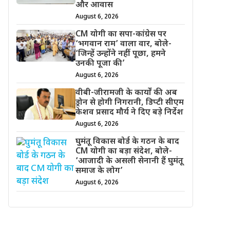
और आवास
August 6, 2026
CM योगी का सपा-कांग्रेस पर
‘भगवान राम’ वाला वार, बोले-
‘जिन्हें उन्होंने नहीं पूछा, हमने
उनकी पूजा की’
August 6, 2026
वीबी-जीरामजी के कार्यों की अब
ड्रोन से होगी निगरानी, डिप्टी सीएम
केशव प्रसाद मौर्य ने दिए बड़े निर्देश
August 6, 2026
घुमंतू विकास बोर्ड के गठन के बाद
CM योगी का बड़ा संदेश, बोले-
‘आजादी के असली सेनानी हैं घुमंतू
समाज के लोग’
August 6, 2026