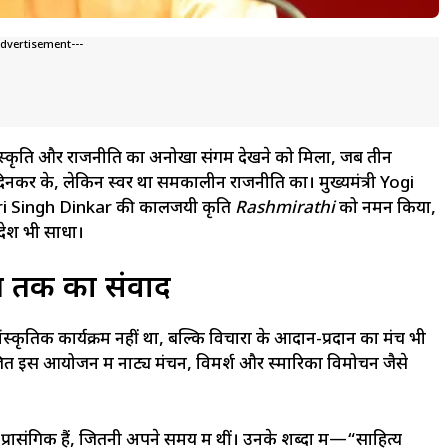
Advertisement---
ंस्कृति और राजनीति का अनोखा संगम देखने को मिला, जब तीन
िनकर के, लेकिन स्वर था समकालीन राजनीति का। मुख्यमंत्री Yogi
ari Singh Dinkar की कालजयी कृति
Rashmirathi
को नमन किया,
देश भी साधा।
सत तक का संवाद
स्कृतिक कार्यक्रम नहीं था, बल्कि विचारों के आदान-प्रदान का मंच भी
आयोजित इस आयोजन में नाट्य मंचन, विमर्श और स्मारिका विमोचन जैसे
संगिक हैं, जितनी अपने समय में थीं। उनके शब्दों में—“साहित्य