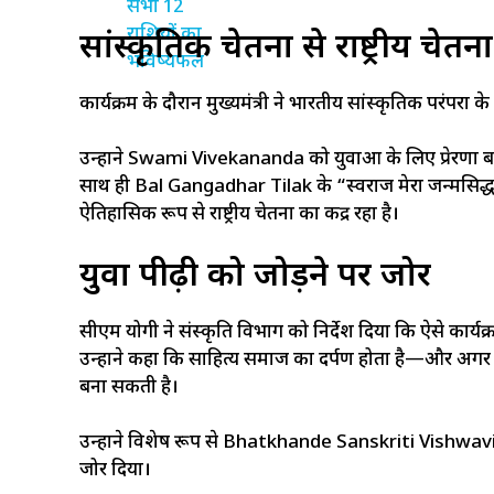
सांस्कृतिक चेतना से राष्ट्रीय चेत
कार्यक्रम के दौरान मुख्यमंत्री ने भारतीय सांस्कृतिक परंपरा 
उन्होंने Swami Vivekananda को युवाओं के लिए प्रेरणा ब
साथ ही Bal Gangadhar Tilak के “स्वराज मेरा जन्मसिद्ध 
ऐतिहासिक रूप से राष्ट्रीय चेतना का केंद्र रहा है।
युवा पीढ़ी को जोड़ने पर जोर
सीएम योगी ने संस्कृति विभाग को निर्देश दिया कि ऐसे कार्य
उन्होंने कहा कि साहित्य समाज का दर्पण होता है—और अगर न
बना सकती है।
उन्होंने विशेष रूप से Bhatkhande Sanskriti Vishwavidy
जोर दिया।