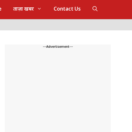
e
ताज़ा खबर
Contact Us
---Advertisement---