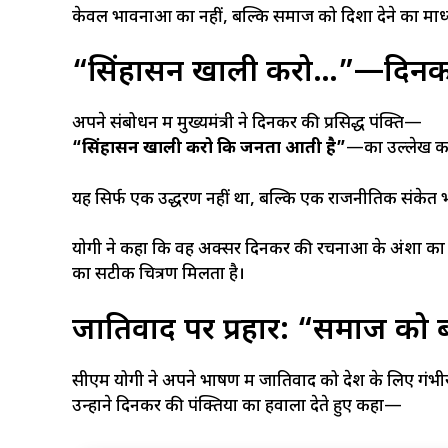
केवल भावनाओं का नहीं, बल्कि समाज को दिशा देने का माध्
“सिंहासन खाली करो…”—दिनकर क
अपने संबोधन में मुख्यमंत्री ने दिनकर की प्रसिद्ध पंक्ति—
“सिंहासन खाली करो कि जनता आती है”
—का उल्लेख करत
यह सिर्फ एक उद्धरण नहीं था, बल्कि एक राजनीतिक संकेत भी
योगी ने कहा कि वह अक्सर दिनकर की रचनाओं के अंशों का 
का सटीक चित्रण मिलता है।
जातिवाद पर प्रहार: “समाज को ब
सीएम योगी ने अपने भाषण में जातिवाद को देश के लिए गंभ
उन्होंने दिनकर की पंक्तियों का हवाला देते हुए कहा—