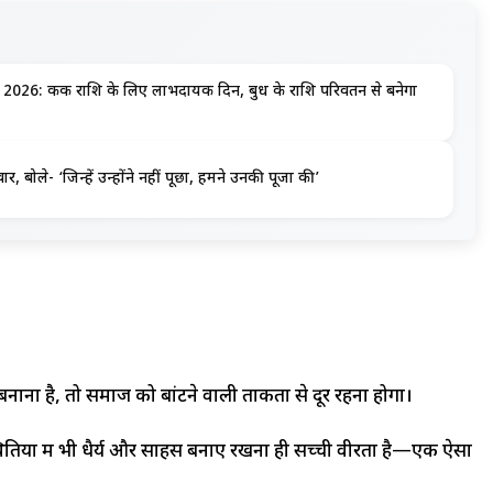
6: कर्क राशि के लिए लाभदायक दिन, बुध के राशि परिवर्तन से बनेगा
 बोले- ‘जिन्हें उन्होंने नहीं पूछा, हमने उनकी पूजा की’
ा है, तो समाज को बांटने वाली ताकतों से दूर रहना होगा।
थितियों में भी धैर्य और साहस बनाए रखना ही सच्ची वीरता है—एक ऐसा