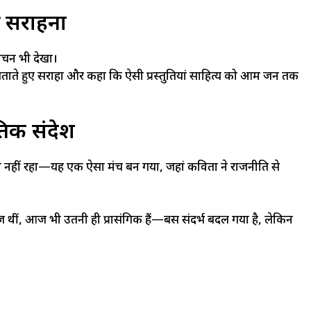
ी सराहना
ंचन भी देखा।
 बताते हुए सराहा और कहा कि ऐसी प्रस्तुतियां साहित्य को आम जन तक
तिक संदेश
नहीं रहा—यह एक ऐसा मंच बन गया, जहां कविता ने राजनीति से
 थीं, आज भी उतनी ही प्रासंगिक हैं—बस संदर्भ बदल गया है, लेकिन