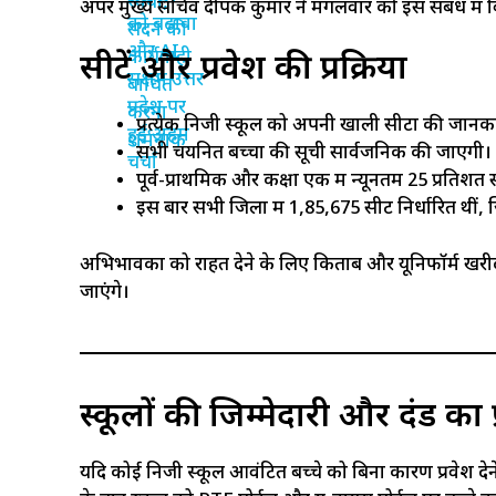
अपर मुख्य सचिव दीपक कुमार ने मंगलवार को इस संबंध में 
सीटें और प्रवेश की प्रक्रिया
प्रत्येक निजी स्कूल को अपनी खाली सीटों की जान
सभी चयनित बच्चों की सूची सार्वजनिक की जाएगी।
पूर्व-प्राथमिक और कक्षा एक में न्यूनतम 25 प्रतिश
इस बार सभी जिलों में 1,85,675 सीटें निर्धारित थीं,
अभिभावकों को राहत देने के लिए किताब और यूनिफॉर्म खरीदने
जाएंगे।
स्कूलों की जिम्मेदारी और दंड का 
यदि कोई निजी स्कूल आवंटित बच्चे को बिना कारण प्रवेश देने