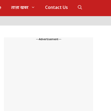
e
ताज़ा खबर
Contact Us
---Advertisement---