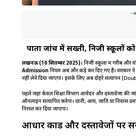
---
पात्रता जांच में सख्ती, निजी स्कूलों
लखनऊ (10 सितम्बर 2025)
। निजी स्कूलों में गरीब और व
Admission
नियम अब और कड़े कर दिए गए हैं। सरकार ने
नहीं लेने दिया जाएगा। इसके लिए अब दोहरे सत्यापन (Doub
पहले जहां केवल शिक्षा विभाग आवेदन और दस्तावेजों की जां
ऑनलाइन सत्यापित करेगा। यानी, आय, जाति या निवास प्रमा
निरस्त कर दिया जाएगा।
आधार कार्ड और दस्तावेजों पर स