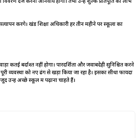
विवरण दर्ज करना अनिवार्य होगा। तभी उन्हें शुल्क प्रतिपूर्ति का लाभ
सत्यापन करेंगे। खंड शिक्षा अधिकारी हर तीन महीने पर स्कूलों का
ीवाड़ा कतई बर्दाश्त नहीं होगा। पारदर्शिता और जवाबदेही सुनिश्चित करने
, पूरी व्यवस्था को नए ढंग से खड़ा किया जा रहा है। इसका सीधा फायदा
उन्हें अच्छे स्कूल में पढ़ाना चाहते हैं।