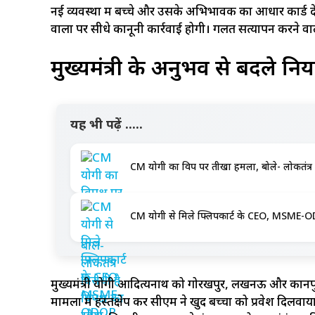
नई व्यवस्था में बच्चे और उसके अभिभावक का आधार कार्ड देन
वालों पर सीधे कानूनी कार्रवाई होगी। गलत सत्यापन करने वाल
मुख्यमंत्री के अनुभव से बदले नि
यह भी पढ़ें .....
CM योगी का विपक्ष पर तीखा हमला, बोले- लोकतंत्र 
CM योगी से मिले फ्लिपकार्ट के CEO, MSME-ODOP
मुख्यमंत्री योगी आदित्यनाथ को गोरखपुर, लखनऊ और कानपुर मे
मामलों में हस्तक्षेप कर सीएम ने खुद बच्चों को प्रवेश दिल