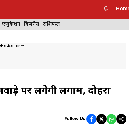
Hom
एजुकेशन
बिजनेस
राशिफल
Advertisement---
ाड़े पर लगेगी लगाम, दोहरा
Follow Us: