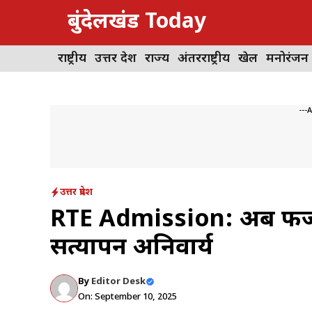
Skip
बुंदेलखंड Today
to
content
राष्ट्रीय
उत्तर प्रदेश
राज्य
अंतरराष्ट्रीय
खेल
मनोरंजन
---
उत्तर प्रदेश
RTE Admission: अब फर्जीव
सत्यापन अनिवार्य
By
Editor Desk
On: September 10, 2025