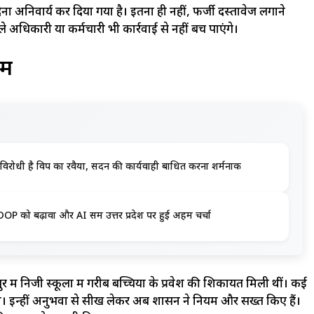
ा अनिवार्य कर दिया गया है। इतना ही नहीं, फर्जी दस्तावेज लगाने
े अधिकारी या कर्मचारी भी कार्रवाई से नहीं बच पाएंगे।
यम
विरोधी है विपक्ष का रवैया, सदन की कार्यवाही बाधित करना शर्मनाक
 को बढ़ावा और AI सक्षम उत्तर प्रदेश पर हुई अहम चर्चा
ं निजी स्कूलों में गरीब बच्चियों के प्रवेश की शिकायतें मिली थीं। कई
वाया। इन्हीं अनुभवों से सीख लेकर अब शासन ने नियम और सख्त किए हैं।