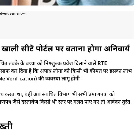
Advertisement---
 को खाली सीटें पोर्टल पर बताना होगा अनिवार्य
ंचित तबके के बच्चों को निश्शुल्क प्रवेश दिलाने वाले
RTE
 साफ कर दिया है कि अपात्र लोगों को किसी भी कीमत पर इसका लाभ
le Verification) की व्यवस्था लागू होगी।
च करता था, वहीं अब संबंधित विभाग भी सभी प्रमाणपत्रों को
णपत्र जैसे दस्तावेज किसी भी स्तर पर गलत पाए गए तो आवेदन तुरंत
ख्ती