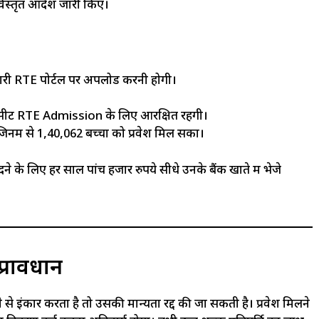
विस्तृत आदेश जारी किए।
कारी RTE पोर्टल पर अपलोड करनी होगी।
त सीटें RTE Admission के लिए आरक्षित रहेंगी।
 जिनमें से 1,40,062 बच्चों को प्रवेश मिल सका।
 के लिए हर साल पांच हजार रुपये सीधे उनके बैंक खाते में भेजे
प्रावधान
 से इंकार करता है तो उसकी मान्यता रद्द की जा सकती है। प्रवेश मिलने