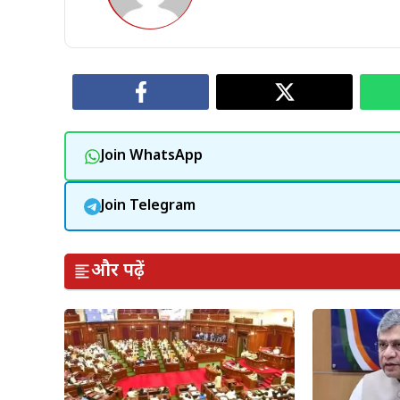
Join WhatsApp
Join Telegram
और पढ़ें