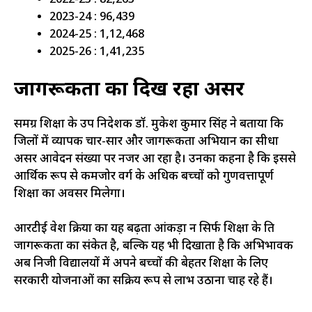
2022-23 : 82,263
2023-24 : 96,439
2024-25 : 1,12,468
2025-26 : 1,41,235
जागरूकता का दिख रहा असर
समग्र शिक्षा के उप निदेशक डॉ. मुकेश कुमार सिंह ने बताया कि
जिलों में व्यापक प्रचार-प्रसार और जागरूकता अभियान का सीधा
असर आवेदन संख्या पर नजर आ रहा है। उनका कहना है कि इससे
आर्थिक रूप से कमजोर वर्ग के अधिक बच्चों को गुणवत्तापूर्ण
शिक्षा का अवसर मिलेगा।
आरटीई प्रवेश प्रक्रिया का यह बढ़ता आंकड़ा न सिर्फ शिक्षा के प्रति
जागरूकता का संकेत है, बल्कि यह भी दिखाता है कि अभिभावक
अब निजी विद्यालयों में अपने बच्चों की बेहतर शिक्षा के लिए
सरकारी योजनाओं का सक्रिय रूप से लाभ उठाना चाह रहे हैं।