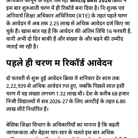
अधिकार कानून के तहत चल रही
आरटीई प्रवेश 2026
प्रक्रिया ने
इस बार शुरुआती चरण में ही रिकॉर्ड बना दिया है। नि:शुल्क एवं
अनिवार्य शिक्षा अधिकार अधिनियम (RTE) के तहत पहले चरण
के आवेदन में अब तक 2.25 लाख से अधिक आवेदन दर्ज किए जा
चुके हैं। खास बात यह है कि आवेदन की अंतिम तिथि 16 फरवरी है,
यानी अभी दो दिन बाकी हैं और संख्या के और बढ़ने की उम्मीद
जताई जा रही है।
पहले ही चरण में रिकॉर्ड आवेदन
दो फरवरी से शुरू हुई आवेदन प्रक्रिया में शनिवार देर शाम तक
2,22,939 से अधिक आवेदन प्राप्त हुए, जबकि पिछले साल इसी
चरण में यह संख्या लगभग 1.32 लाख थी। प्रदेश के करीब 68 हजार
निजी विद्यालयों में सत्र 2026-27 के लिए आरटीई के तहत 6.80
लाख सीटें निर्धारित हैं।
बेसिक शिक्षा विभाग के अधिकारियों का मानना है कि बढ़ती
जागरूकता और बेहतर प्रचार-प्रसार के चलते इस बार अधिक