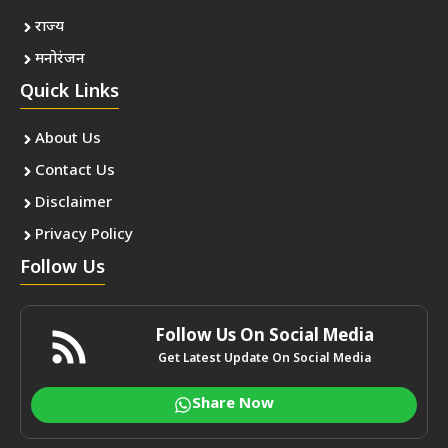
राज्य
मनोरंजन
Quick Links
About Us
Contact Us
Disclaimer
Privacy Policy
Follow Us
Follow Us On Social Media
Get Latest Update On Social Media
Share Now