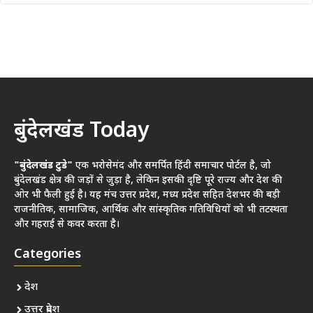
बुंदेलखंड Today
"बुंदेलखंड टुडे"
एक भरोसेमंद और समर्पित हिंदी समाचार पोर्टल है, जो
बुंदेलखंड क्षेत्र की जड़ों से जुड़ा है, लेकिन इसकी दृष्टि पूरे राज्य और देश की
ओर भी फैली हुई है। यह मंच उत्तर प्रदेश, मध्य प्रदेश सहित देशभर की बड़ी
राजनीतिक, सामाजिक, आर्थिक और सांस्कृतिक गतिविधियों को भी तटस्थता
और गहराई से कवर करता है।
Categories
देश
उत्तर प्रदेश