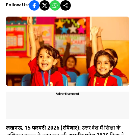
Follow Us:
---Advertisement---
लखनऊ, 15 फरवरी 2026 (रविवार):
उत्तर प्रदेश में शिक्षा के