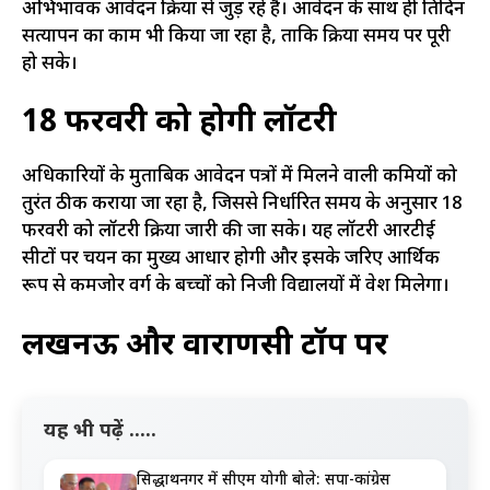
अभिभावक आवेदन प्रक्रिया से जुड़ रहे हैं। आवेदन के साथ ही प्रतिदिन
सत्यापन का काम भी किया जा रहा है, ताकि प्रक्रिया समय पर पूरी
हो सके।
18 फरवरी को होगी लॉटरी
अधिकारियों के मुताबिक आवेदन पत्रों में मिलने वाली कमियों को
तुरंत ठीक कराया जा रहा है, जिससे निर्धारित समय के अनुसार 18
फरवरी को लॉटरी प्रक्रिया जारी की जा सके। यह लॉटरी आरटीई
सीटों पर चयन का मुख्य आधार होगी और इसके जरिए आर्थिक
रूप से कमजोर वर्ग के बच्चों को निजी विद्यालयों में प्रवेश मिलेगा।
लखनऊ और वाराणसी टॉप पर
यह भी पढ़ें .....
सिद्धार्थनगर में सीएम योगी बोले: सपा-कांग्रेस