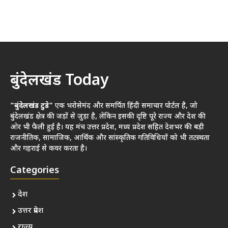
बुंदेलखंड Today
"बुंदेलखंड टुडे"
एक भरोसेमंद और समर्पित हिंदी समाचार पोर्टल है, जो
बुंदेलखंड क्षेत्र की जड़ों से जुड़ा है, लेकिन इसकी दृष्टि पूरे राज्य और देश की
ओर भी फैली हुई है। यह मंच उत्तर प्रदेश, मध्य प्रदेश सहित देशभर की बड़ी
राजनीतिक, सामाजिक, आर्थिक और सांस्कृतिक गतिविधियों को भी तटस्थता
और गहराई से कवर करता है।
Categories
देश
उत्तर प्रदेश
राज्य