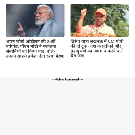
तिरंगा यात्रा लखनऊ में CM योगी
भारत छोड़ो आंदोलन की 84वीं
की दो टूक- देश के प्रतीकों और
वर्षगांठ: पीएम मोदी ने स्वतंत्रता
महापुरुषों का अपमान करने वाले
सेनानियों को किया याद, बोले-
चेत जाएं
उनका साहस हमेशा देता रहेगा प्रेरणा
---Advertisement---