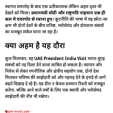
स्वागत समारोह के बाद एक प्रतीकात्मक लेकिन अहम दृश्य भी
देखने को मिला।
प्रधानमंत्री मोदी और राष्ट्रपति नाहयान एक ही
कार में एयरपोर्ट से रवाना हुए
। कूटनीति की भाषा में यह छोटा-सा
क्षण भी दोनों देशों के बीच घनिष्ठ, भरोसेमंद और दोस्ताना संबंधों
का मजबूत संकेत माना जा रहा है।
क्यों अहम है यह दौरा
कुल मिलाकर, यह
UAE President India Visit
भारत-यूएई
संबंधों को नई दिशा देने वाला साबित हो सकता है। व्यापार और
निवेश से लेकर रणनीतिक और क्षेत्रीय सहयोग तक, दोनों देश
मिलकर भविष्य की साझेदारी को और गहराई देने के इरादे से आगे
बढ़ते दिखाई दे रहे हैं। यह दौरा न केवल वर्तमान रिश्तों को मजबूत
करेगा, बल्कि आने वाले वर्षों के लिए एक स्थायी और भरोसेमंद
साझेदारी की नींव भी रखेगा।
pm modi
,
uae