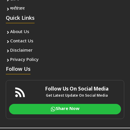
मनोरंजन
Quick Links
About Us
Contact Us
Disclaimer
Privacy Policy
Follow Us
Follow Us On Social Media
Get Latest Update On Social Media
Share Now