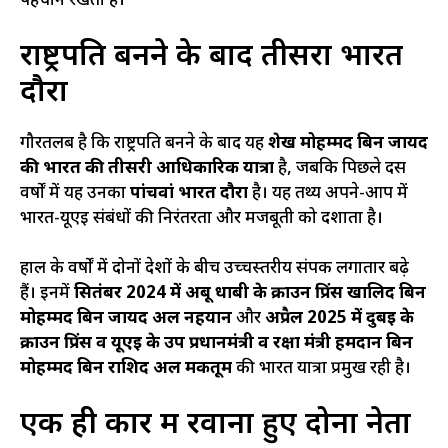
पहचान रखता है।
राष्ट्रपति बनने के बाद तीसरा भारत
दौरा
गौरतलब है कि राष्ट्रपति बनने के बाद यह
शेख मोहम्मद बिन जायद
की भारत की तीसरी आधिकारिक यात्रा
है, जबकि पिछले दस
वर्षों में यह उनका
पांचवां भारत दौरा
है। यह तथ्य अपने-आप में
भारत-यूएई संबंधों की निरंतरता और मजबूती को दर्शाता है।
हाल के वर्षों में दोनों देशों के बीच उच्चस्तरीय संपर्क लगातार बढ़े
हैं। इनमें
सितंबर 2024 में अबू धाबी के क्राउन प्रिंस खालिद बिन
मोहम्मद बिन जायद अल नहयान
और
अप्रैल 2025 में दुबई के
क्राउन प्रिंस व यूएई के उप प्रधानमंत्री व रक्षा मंत्री हमदान बिन
मोहम्मद बिन राशिद अल मकतूम
की भारत यात्रा प्रमुख रही है।
एक ही कार में रवाना हुए दोनों नेता