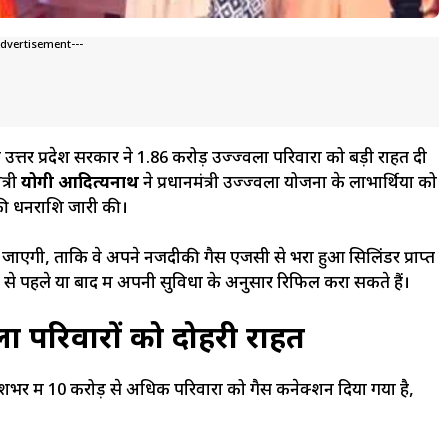
Advertisement---
ले उत्तर प्रदेश सरकार ने 1.86 करोड़ उज्ज्वला परिवारों को बड़ी राहत दी
त्री
योगी आदित्यनाथ
ने प्रधानमंत्री उज्ज्वला योजना के लाभार्थियों को
 की धनराशि जारी की।
ेजी जाएगी, ताकि वे अपने नजदीकी गैस एजेंसी से भरा हुआ सिलिंडर प्राप्त
ी से पहले या बाद में अपनी सुविधा के अनुसार रिफिल करा सकते हैं।
ला परिवारों को दोहरी राहत
शभर में 10 करोड़ से अधिक परिवारों को गैस कनेक्शन दिया गया है,