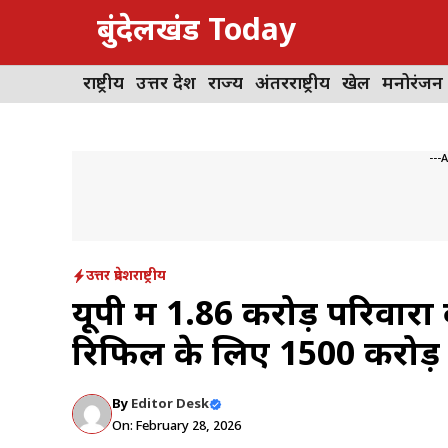
Skip
बुंदेलखंड Today
to
content
राष्ट्रीय
उत्तर प्रदेश
राज्य
अंतरराष्ट्रीय
खेल
मनोरंजन
---
उत्तर प्रदेश
राष्ट्रीय
यूपी में 1.86 करोड़ परिवारो
रिफिल के लिए 1500 करोड़
By
Editor Desk
On: February 28, 2026