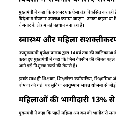
मुख्यमंत्री ने कहा कि सरकार एक ऐसा तंत्र विकसित कर रही ह
विदेशों में रोजगार उपलब्ध कराया जाएगा। उनका कहना था कि
रोजगार के क्षेत्र में नई पहचान बना रहा है।
स्वास्थ्य और महिला सशक्तीक
उपमुख्यमंत्री
बृजेश पाठक
द्वारा 14 वर्ष तक की बालिकाओं
करते हुए मुख्यमंत्री ने कहा कि जिस वैक्सीन की कीमत पह
आगे इसे निशुल्क करने की तैयारी है।
इसके साथ ही शिक्षकों, शिक्षणेत्तर कर्मचारियों, शिक्षामित्र
घोषणा की गई। यह सुविधा
आयुष्मान भारत योजना
से जोड
महिलाओं की भागीदारी 13% स
मुख्यमंत्री ने कहा कि पहले महिला श्रम बल की भागीदारी 