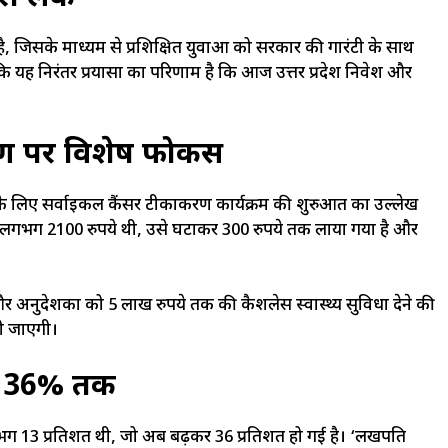
ै, जिसके माध्यम से प्रशिक्षित युवाओं को सरकार की गारंटी के साथ
 यह निरंतर प्रयासों का परिणाम है कि आज उत्तर प्रदेश निवेश और
रण पर विशेष फोकस
 के लिए सर्वाइकल कैंसर टीकाकरण कार्यक्रम की शुरुआत का उल्लेख
ले लगभग 2100 रुपये थी, उसे घटाकर 300 रुपये तक लाया गया है और
ों और अनुदेशकों को 5 लाख रुपये तक की कैशलेस स्वास्थ्य सुविधा देने की
़ी जाएगी।
े 36% तक
लगभग 13 प्रतिशत थी, जो अब बढ़कर 36 प्रतिशत हो गई है। ‘लखपति