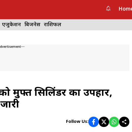
Hom
एजुकेशन
बिजनेस
राशिफल
Advertisement---
ं को मुफ्त सिलिंडर का उपहार,
 जारी
Follow Us: