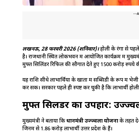
---
लखनऊ, 28 फरवरी 2026 (शनिवार)।
होली के रंगों से पह
है। राजधानी स्थित लोकभवन में आयोजित कार्यक्रम में मुख्यमं
मुफ्त सिलिंडर रिफिल की सौगात देते हुए 1500 करोड़ रुपये
यह राशि सीधे लाभार्थियों के खातों में सब्सिडी के रूप में भ
कर सकें। सरकार पहले ही स्पष्ट कर चुकी है कि लाभार्थी होल
मुफ्त सिलिंडर का उपहार: उज्ज्व
मुख्यमंत्री ने बताया कि
प्रधानमंत्री उज्ज्वला योजना
के तहत दे
जिनमें से 1.86 करोड़ लाभार्थी उत्तर प्रदेश के हैं।