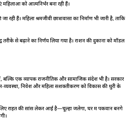
एं महिलाओं को आत्मनिर्भर बना रही हैं।
 जा रही हैं। महिला श्रमजीवी छात्रावासों का निर्माण भी जारी है, ताकि
 तरीके से बढ़ाने का निर्णय लिया गया है। राशन की दुकानों को मॉडल
ीं, बल्कि एक व्यापक राजनीतिक और सामाजिक संदेश भी है। सरकार
कानून-व्यवस्था, निवेश और महिला सशक्तीकरण को विकास की धुरी के
 के लिए राहत की सांस लेकर आई है—चूल्हा जलेगा, घर में पकवान बनेंगे
ोगी।