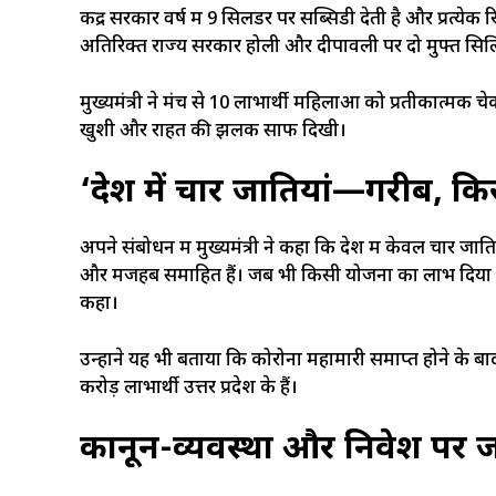
केंद्र सरकार वर्ष में 9 सिलेंडर पर सब्सिडी देती है और प्रत्ये
अतिरिक्त राज्य सरकार होली और दीपावली पर दो मुफ्त सिल
मुख्यमंत्री ने मंच से 10 लाभार्थी महिलाओं को प्रतीकात्मक चे
खुशी और राहत की झलक साफ दिखी।
‘देश में चार जातियां—गरीब, क
अपने संबोधन में मुख्यमंत्री ने कहा कि देश में केवल चार जा
और मजहब समाहित हैं। जब भी किसी योजना का लाभ दिया जा
कहा।
उन्होंने यह भी बताया कि कोरोना महामारी समाप्त होने के बा
करोड़ लाभार्थी उत्तर प्रदेश के हैं।
कानून-व्यवस्था और निवेश पर 