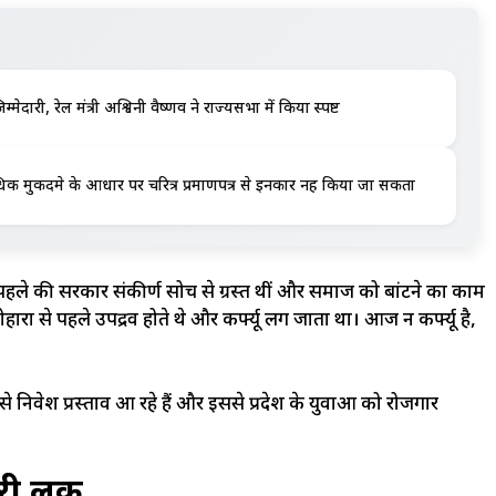
मेदारी, रेल मंत्री अश्विनी वैष्णव ने राज्यसभा में किया स्पष्ट
क मुकदमे के आधार पर चरित्र प्रमाणपत्र से इनकार नहीं किया जा सकता
कि पहले की सरकारें संकीर्ण सोच से ग्रस्त थीं और समाज को बांटने का काम
ारों से पहले उपद्रव होते थे और कर्फ्यू लग जाता था। आज न कर्फ्यू है,
 से निवेश प्रस्ताव आ रहे हैं और इससे प्रदेश के युवाओं को रोजगार
री लिंक