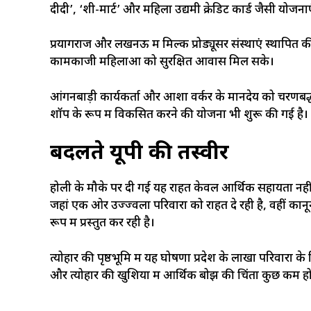
दीदी’, ‘शी-मार्ट’ और महिला उद्यमी क्रेडिट कार्ड जैसी योजना
प्रयागराज और लखनऊ में मिल्क प्रोड्यूसर संस्थाएं स्थापित की
कामकाजी महिलाओं को सुरक्षित आवास मिल सके।
आंगनबाड़ी कार्यकर्ता और आशा वर्कर के मानदेय को चरणबद्ध
शॉप के रूप में विकसित करने की योजना भी शुरू की गई है।
बदलते यूपी की तस्वीर
होली के मौके पर दी गई यह राहत केवल आर्थिक सहायता नह
जहां एक ओर उज्ज्वला परिवारों को राहत दे रही है, वहीं 
रूप में प्रस्तुत कर रही है।
त्योहार की पृष्ठभूमि में यह घोषणा प्रदेश के लाखों परिवारों
और त्योहार की खुशियों में आर्थिक बोझ की चिंता कुछ कम ह