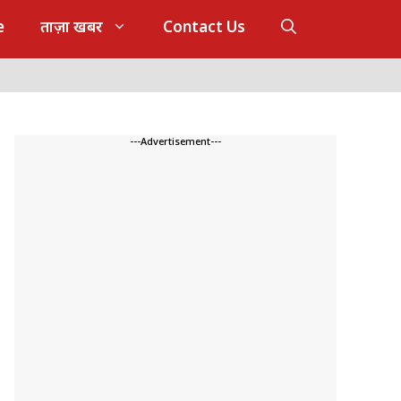
e
ताज़ा खबर
Contact Us
---Advertisement---