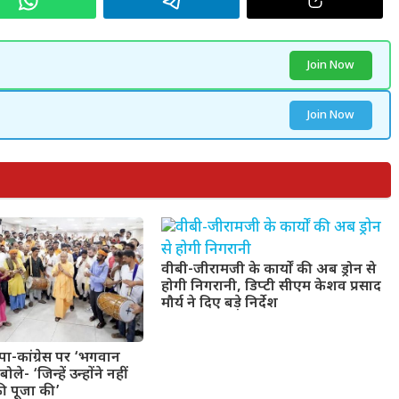
Join Now
Join Now
वीबी-जीरामजी के कार्यों की अब ड्रोन से
होगी निगरानी, डिप्टी सीएम केशव प्रसाद
मौर्य ने दिए बड़े निर्देश
ा-कांग्रेस पर ‘भगवान
ले- ‘जिन्हें उन्होंने नहीं
ी पूजा की’