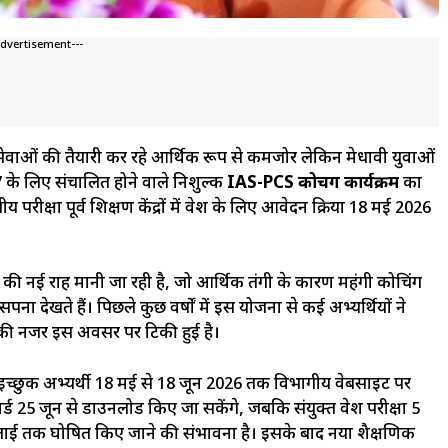
Advertisement---
सनिक सेवाओं की तैयारी कर रहे आर्थिक रूप से कमजोर लेकिन मेधावी युवाओं
 के लिए संचालित होने वाले निशुल्क
IAS-PCS कोचिंग कार्यक्रम
का
्षा पूर्व प्रशिक्षण केंद्रों में प्रवेश के लिए आवेदन प्रक्रिया 18 मई 2026
की नई राह मानी जा रही है, जो आर्थिक तंगी के कारण महंगी कोचिंग
पना देखते हैं। पिछले कुछ वर्षों में इस योजना से कई अभ्यर्थियों ने
की नजर इस अवसर पर टिकी हुई है।
च्छुक अभ्यर्थी 18 मई से 18 जून 2026 तक विभागीय वेबसाइट पर
ड 25 जून से डाउनलोड किए जा सकेंगे, जबकि संयुक्त प्रवेश परीक्षा 5
ाई तक घोषित किए जाने की संभावना है। इसके बाद नया शैक्षणिक