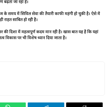
षण बढ़ता जा रहा है।
 आज के समय में सिविल सेवा की तैयारी काफी महंगी हो चुकी है। ऐसे में
ी राहत साबित हो रही है।
ी दिशा में महत्वपूर्ण कदम मान रही है। खास बात यह है कि यहां
तित्व विकास पर भी विशेष ध्यान दिया जाता है।