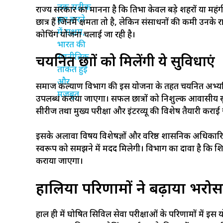
राज्य सरकार का मानना है कि प्रतिभा केवल बड़े शहरों या महं
छात्र हैं जिनमें क्षमता तो है, लेकिन संसाधनों की कमी उनक
कोचिंग योजना चलाई जा रही है।
चयनित छात्रों को मिलेंगी ये सुविधाएं
समाज कल्याण विभाग की इस योजना के तहत चयनित अभ्यर्थियो
उपलब्ध कराया जाएगा। सफल छात्रों को निशुल्क आवासीय 
सीरीज तथा मुख्य परीक्षा और इंटरव्यू की विशेष तैयारी करा
इसके अलावा विषय विशेषज्ञों और वरिष्ठ प्रशासनिक अधिकारियों
स्वरूप को समझने में मदद मिलेगी। विभाग का दावा है कि प्रशिक्
कराया जाएगा।
हालिया परिणामों ने बढ़ाया भरोस
हाल ही में घोषित सिविल सेवा परीक्षाओं के परिणामों में इस 