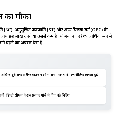
दन का मौका
ि (SC), अनुसूचित जनजाति (ST) और अन्य पिछड़ा वर्ग (OBC) के
क आय छह लाख रुपये या उससे कम है। योजना का उद्देश्य आर्थिक रूप से
आगे बढ़ने का अवसर देना है।
अधिक दूरी तक सटीक प्रहार करने में सक्षम, भारत की रणनीतिक ताकत हुई
ी, डिप्टी सीएम केशव प्रसाद मौर्य ने दिए बड़े निर्देश