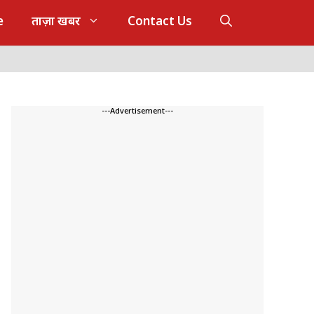
e
ताज़ा खबर
Contact Us
---Advertisement---