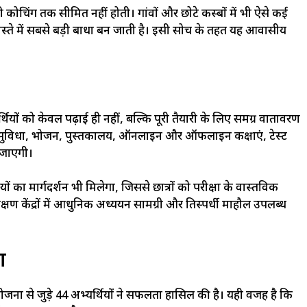
गी कोचिंग तक सीमित नहीं होती। गांवों और छोटे कस्बों में भी ऐसे कई
े रास्ते में सबसे बड़ी बाधा बन जाती है। इसी सोच के तहत यह आवासीय
ं को केवल पढ़ाई ही नहीं, बल्कि पूरी तैयारी के लिए समग्र वातावरण
सुविधा, भोजन, पुस्तकालय, ऑनलाइन और ऑफलाइन कक्षाएं, टेस्ट
ई जाएगी।
 का मार्गदर्शन भी मिलेगा, जिससे छात्रों को परीक्षा के वास्तविक
षण केंद्रों में आधुनिक अध्ययन सामग्री और प्रतिस्पर्धी माहौल उपलब्ध
ा
योजना से जुड़े 44 अभ्यर्थियों ने सफलता हासिल की है। यही वजह है कि