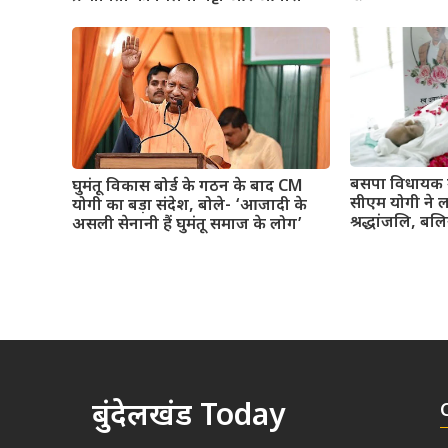
बसपा विधायक 
घुमंतू विकास बोर्ड के गठन के बाद CM
सीएम योगी ने 
योगी का बड़ा संदेश, बोले- ‘आजादी के
श्रद्धांजलि, बलि
असली सेनानी हैं घुमंतू समाज के लोग’
बुंदेलखंड Today