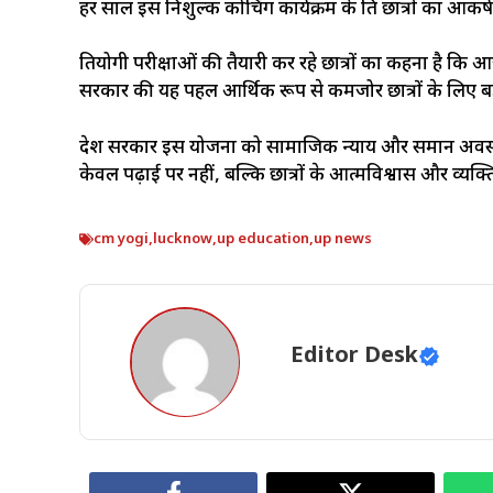
हर साल इस निशुल्क कोचिंग कार्यक्रम के प्रति छात्रों का आकर्
प्रतियोगी परीक्षाओं की तैयारी कर रहे छात्रों का कहना है कि
सरकार की यह पहल आर्थिक रूप से कमजोर छात्रों के लिए बड़
प्रदेश सरकार इस योजना को सामाजिक न्याय और समान अवसर क
केवल पढ़ाई पर नहीं, बल्कि छात्रों के आत्मविश्वास और व्यक्
cm yogi
,
lucknow
,
up education
,
up news
Editor Desk