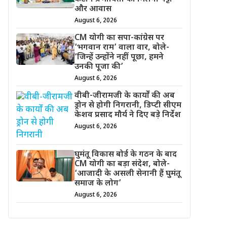
और आवास
August 6, 2026
CM योगी का सपा-कांग्रेस पर
‘भगवान राम’ वाला वार, बोले-
‘जिन्हें उन्होंने नहीं पूछा, हमने
उनकी पूजा की’
August 6, 2026
वीबी-जीरामजी के कार्यों की अब
ड्रोन से होगी निगरानी, डिप्टी सीएम
केशव प्रसाद मौर्य ने दिए बड़े निर्देश
August 6, 2026
घुमंतू विकास बोर्ड के गठन के बाद
CM योगी का बड़ा संदेश, बोले-
‘आजादी के असली सेनानी हैं घुमंतू
समाज के लोग’
August 6, 2026