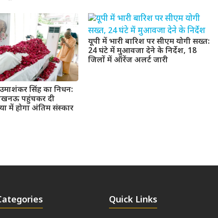
यूपी में भारी बारिश पर सीएम योगी सख्त:
24 घंटे में मुआवजा देने के निर्देश, 18
जिलों में ऑरेंज अलर्ट जारी
उमाशंकर सिंह का निधन:
लखनऊ पहुंचकर दी
या में होगा अंतिम संस्कार
Categories
Quick Links