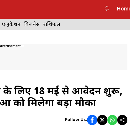
Hom
एजुकेशन
बिजनेस
राशिफल
Advertisement---
ंग के लिए 18 मई से आवेदन शुरू,
ओं को मिलेगा बड़ा मौका
Follow Us: