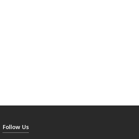
Follow Us