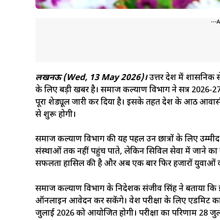
---
लखनऊ (Wed, 13 May 2026)।
उत्तर प्रदेश में प्रशा
के लिए बड़ी खबर है। समाज कल्याण विभाग ने सत्र 2026-27
पूरा शेड्यूल जारी कर दिया है। इसके तहत प्रदेश के आठ आवासीय परीक
से शुरू होगी।
समाज कल्याण विभाग की यह पहल उन छात्रों के लिए उम्मीद 
संस्थाओं तक नहीं पहुंच पाते, लेकिन सिविल सेवा में जाने का स
सफलता हासिल की है और अब एक बार फिर हजारों युवाओं 
समाज कल्याण विभाग के निदेशक संजीव सिंह ने बताया कि इ
ऑनलाइन आवेदन कर सकेंगे। प्रवेश परीक्षा के लिए एडमिट कार्
जुलाई 2026 को आयोजित होगी। परीक्षा का परिणाम 28 जुल