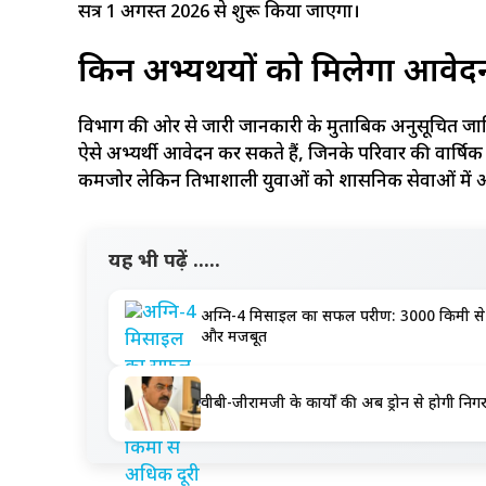
सत्र 1 अगस्त 2026 से शुरू किया जाएगा।
किन अभ्यर्थियों को मिलेगा आवे
विभाग की ओर से जारी जानकारी के मुताबिक अनुसूचित जात
ऐसे अभ्यर्थी आवेदन कर सकते हैं, जिनके परिवार की वार्षि
कमजोर लेकिन प्रतिभाशाली युवाओं को प्रशासनिक सेवाओं में 
यह भी पढ़ें .....
अग्नि-4 मिसाइल का सफल परीक्षण: 3000 किमी से 
और मजबूत
वीबी-जीरामजी के कार्यों की अब ड्रोन से होगी निगरान