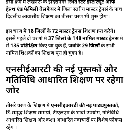
इसी क्रम में लखनऊ के इंदिरानगर स्थित
स्टेट इंस्टीट्यूट ऑफ
हेल्थ एंड फैमिली वेलफेयर
में जिला स्तरीय मास्टर ट्रेनर्स के पांच
दिवसीय आवासीय प्रशिक्षण का तीसरा चरण भी शुरू होगा।
इस चरण में
18 जिलों के 72 मास्टर ट्रेनर्स
प्रशिक्षण प्राप्त करेंगे।
इससे पहले दो चरणों में
37 जिलों के 148 नामित मास्टर ट्रेनर्स
में
से
135 प्रशिक्षित
किए जा चुके हैं, जबकि
29 जिलों
के सभी
नामित प्रशिक्षकों का प्रशिक्षण पूरा हो चुका है।
एनसीईआरटी की नई पुस्तकों और
गतिविधि आधारित शिक्षण पर रहेगा
जोर
तीसरे चरण के प्रशिक्षण में
एनसीईआरटी की नई पाठ्यपुस्तकों
,
प्रिंट-समृद्ध शिक्षण सामग्री, टीएलएम के प्रभावी उपयोग, गतिविधि
आधारित शिक्षण और कक्षा आधारित नवाचारों पर विशेष फोकस
रहेगा।