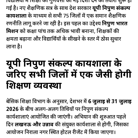
विद्यालयों में शिक्षा की गुणवत्ता को नई दिशा देने की तैयारी शुरू हो
गई है। नए शैक्षणिक सत्र के साथ प्रदेश सरकार
यूपी निपुण संकल्प
कार्यशाला
के माध्यम से सभी 75 जिलों में एक समान शैक्षणिक
रणनीति लागू करने जा रही है। इस पहल का उद्देश्य
निपुण भारत
मिशन
को कक्षा पांच तक अधिक प्रभावी बनाना, शिक्षकों की
क्षमता बढ़ाना और विद्यार्थियों के सीखने के स्तर में ठोस सुधार
लाना है।
यूपी निपुण संकल्प कार्यशाला के
जरिए सभी जिलों में एक जैसी होगी
शिक्षण व्यवस्था
बेसिक शिक्षा विभाग के अनुसार, प्रदेशभर में
6 जुलाई से 31 जुलाई
2026
के बीच अलग-अलग तिथियों पर निपुण संकल्प
कार्यशालाएं आयोजित की जाएंगी। अभियान की शुरुआत पहले
दिन
लखनऊ और उन्नाव
की संयुक्त कार्यशाला से होगी, जिसका
आयोजन निराला नगर स्थित होटल रीजेंट में किया जाएगा।