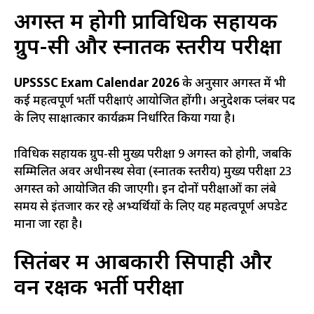
अगस्त में होगी प्राविधिक सहायक
ग्रुप-सी और स्नातक स्तरीय परीक्षा
UPSSSC Exam Calendar 2026
के अनुसार अगस्त में भी
कई महत्वपूर्ण भर्ती परीक्षाएं आयोजित होंगी। अनुदेशक प्लंबर पद
के लिए साक्षात्कार कार्यक्रम निर्धारित किया गया है।
प्राविधिक सहायक ग्रुप-सी मुख्य परीक्षा 9 अगस्त को होगी, जबकि
सम्मिलित अवर अधीनस्थ सेवा (स्नातक स्तरीय) मुख्य परीक्षा 23
अगस्त को आयोजित की जाएगी। इन दोनों परीक्षाओं का लंबे
समय से इंतजार कर रहे अभ्यर्थियों के लिए यह महत्वपूर्ण अपडेट
माना जा रहा है।
सितंबर में आबकारी सिपाही और
वन रक्षक भर्ती परीक्षा