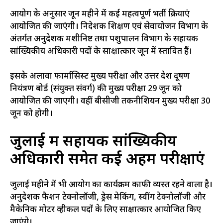
आयोग के अनुसार जून महीने में कई महत्वपूर्ण भर्ती प्रक्रियाएं
आयोजित की जाएंगी। निदेशक प्रशिक्षण एवं सेवायोजन विभाग के
अंतर्गत अनुदेशक मशीनिष्ट तथा पशुपालन विभाग के सहायक
सांख्यिकीय अधिकारी पदों के साक्षात्कार जून में प्रस्तावित हैं।
इसके अलावा फार्मासिस्ट मुख्य परीक्षा और उत्तर प्रदेश प्रदूषण
नियंत्रण बोर्ड (संयुक्त संवर्ग) की मुख्य परीक्षा 29 जून को
आयोजित की जाएगी। वहीं बीसीजी तकनीशियन मुख्य परीक्षा 30
जून को होगी।
जुलाई में सहायक सांख्यिकीय
अधिकारी समेत कई अहम परीक्षाएं
जुलाई महीने में भी आयोग का कार्यक्रम काफी व्यस्त रहने वाला है।
अनुदेशक फैशन टेक्नोलॉजी, ड्रेस मेकिंग, स्वींग टेक्नोलॉजी और
मैकेनिक मोटर व्हीकल पदों के लिए साक्षात्कार आयोजित किए
जाएंगे।