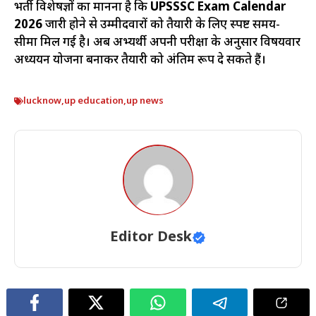
भर्ती विशेषज्ञों का मानना है कि
UPSSSC Exam Calendar
2026
जारी होने से उम्मीदवारों को तैयारी के लिए स्पष्ट समय-
सीमा मिल गई है। अब अभ्यर्थी अपनी परीक्षा के अनुसार विषयवार
अध्ययन योजना बनाकर तैयारी को अंतिम रूप दे सकते हैं।
lucknow
,
up education
,
up news
Editor Desk