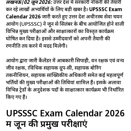
लखनऊ|02 जून 2026:
उत्तर प्रदेश में सरकारी नौकरी की तैयारी
कर रहे लाखों अभ्यर्थियों के लिए बड़ी खबर है।
UPSSSC Exam
Calendar 2026
जारी करते हुए उत्तर प्रदेश अधीनस्थ सेवा चयन
आयोग (UPSSSC) ने जून से सितंबर के बीच आयोजित होने वाली
विभिन्न मुख्य परीक्षाओं और साक्षात्कारों का विस्तृत कार्यक्रम
घोषित कर दिया है। इससे उम्मीदवारों को अपनी तैयारी की
रणनीति तय करने में मदद मिलेगी।
आयोग द्वारा जारी कैलेंडर में आबकारी सिपाही, वन रक्षक एवं वन्य
जीव रक्षक, प्राविधिक सहायक ग्रुप-सी, सहायक बोरिंग
तकनीशियन, सहायक सांख्यिकीय अधिकारी समेत कई महत्वपूर्ण
भर्तियों की मुख्य परीक्षाओं की तिथियां शामिल हैं। इसके अलावा
विभिन्न ट्रेडों के अनुदेशक पदों के साक्षात्कार कार्यक्रम भी निर्धारित
किए गए हैं।
UPSSSC Exam Calendar 2026
में जून की प्रमुख परीक्षाएं