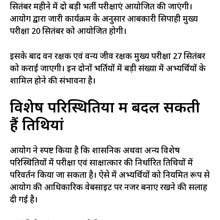
सितंबर महीने में दो बड़ी भर्ती परीक्षाएं आयोजित की जाएंगी।
आयोग द्वारा जारी कार्यक्रम के अनुसार आबकारी सिपाही मुख्य
परीक्षा 20 सितंबर को आयोजित होगी।
इसके बाद वन रक्षक एवं वन्य जीव रक्षक मुख्य परीक्षा 27 सितंबर
को कराई जाएगी। इन दोनों भर्तियों में बड़ी संख्या में अभ्यर्थियों के
शामिल होने की संभावना है।
विशेष परिस्थितियों में बदल सकती
हैं तिथियां
आयोग ने स्पष्ट किया है कि प्रशासनिक अथवा अन्य विशेष
परिस्थितियों में परीक्षा एवं साक्षात्कार की निर्धारित तिथियों में
परिवर्तन किया जा सकता है। ऐसे में अभ्यर्थियों को नियमित रूप से
आयोग की आधिकारिक वेबसाइट पर नजर बनाए रखने की सलाह
दी गई है।