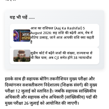
यह भी पढ़ें .....
आज का राशिफल (Aaj Ka Rashifal) 5
August 2026: सिंह राशि की बढ़ेगी आय, मेष में
लौटेगा उत्साह, जानें आज आपकी राशि क्या कहती
है
सुप्रीम कोर्ट में बढ़ेंगे जजों की संख्या, राज्यसभा से
भी बिल पास; अब CJI समेत होंगे 38 न्यायाधीश
इसके साथ ही सहायक बोरिंग तकनीशियन मुख्य परीक्षा और
दिव्यांगजन सशक्तीकरण निदेशालय (शिक्षक संवर्ग) की मुख्य
परीक्षा 12 जुलाई को प्रस्तावित है। जबकि सहायक सांख्यिकीय
अधिकारी और सहायक शोध अधिकारी (सांख्यिकीय) पदों की
मुख्य परीक्षा 26 जुलाई को आयोजित की जाएगी।