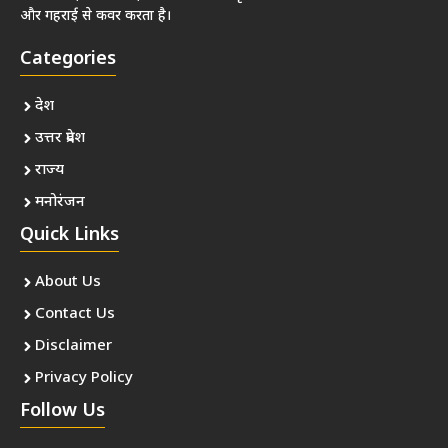
और गहराई से कवर करता है।
Categories
देश
उत्तर प्रदेश
राज्य
मनोरंजन
Quick Links
About Us
Contact Us
Disclaimer
Privacy Policy
Follow Us