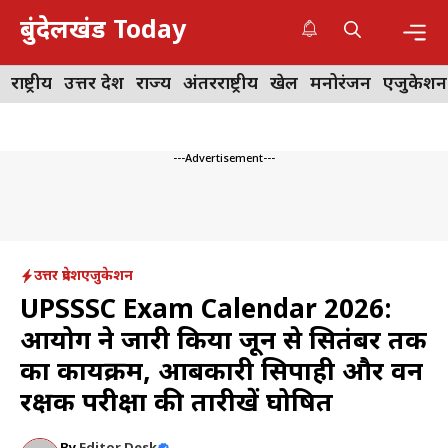
Skip
बुंदेलखंड Today
to
content
Me
राष्ट्रीय
उत्तर प्रदेश
राज्य
अंतरराष्ट्रीय
खेल
मनोरंजन
एजुकेशन
---Advertisement---
उत्तर प्रदेश
एजुकेशन
UPSSSC Exam Calendar 2026:
आयोग ने जारी किया जून से सितंबर तक
का कार्यक्रम, आबकारी सिपाही और वन
रक्षक परीक्षा की तारीखें घोषित