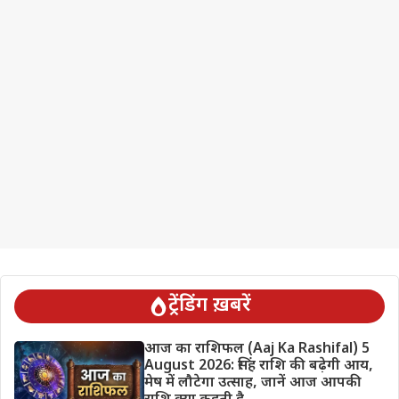
ट्रेंडिंग ख़बरें
आज का राशिफल (Aaj Ka Rashifal) 5
August 2026: सिंह राशि की बढ़ेगी आय,
मेष में लौटेगा उत्साह, जानें आज आपकी