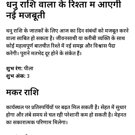
धनु राशि वालों के रिश्तों में आएगी
नई मजबूती
धनु राशि के जातकों के लिए आज का दिन संबंधों को मजबूत करने
वाला साबित हो सकता है। जीवनसाथी या करीबी व्यक्ति के साथ
कोई महत्वपूर्ण बातचीत रिश्ते में नई समझ और विश्वास पैदा
करेगी। पुराने मतभेद दूर होने के संकेत हैं।
शुभ रंग:
पीला
शुभ अंक:
3
मकर राशि
कार्यस्थल पर प्रतिस्पर्धियों पर बढ़त मिल सकती है। सेहत में सुधार
होगा और लंबे समय से चल रही परेशानी कम हो सकती है। मेहनत
का सकारात्मक परिणाम मिलेगा।