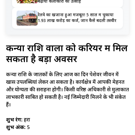
बढ़ाया कलाकारों का उत्साह
रेलवे का खजाना हुआ मजबूत! 5 साल में चुकाया
1.93 लाख करोड़ का कर्ज, जानें कैसे बदली तस्वीर
कन्या राशि वालों को करियर में मिल
सकता है बड़ा अवसर
कन्या राशि के जातकों के लिए आज का दिन पेशेवर जीवन में
खास उपलब्धियां लेकर आ सकता है। कार्यक्षेत्र में आपकी मेहनत
और योग्यता की सराहना होगी। किसी वरिष्ठ अधिकारी से मुलाकात
लाभकारी साबित हो सकती है। नई जिम्मेदारी मिलने के भी संकेत
हैं।
शुभ रंग:
हरा
शुभ अंक:
5