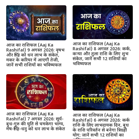
आज का राशिफल (Aaj Ka
आज का राशिफल (Aaj Ka
Rashifal) 8 अगस्त 2026: कर्क,
Rashifal) 9 अगस्त 2026: वृषभ
कन्या और तुला राशि के लिए शुभ
और सिंह को धन लाभ के संकेत,
संकेत, जानें सभी 12 राशियों का
मकर के करियर में आएगी तेजी,
भविष्यफल
जानें सभी राशियों का भविष्यफल
आज का राशिफल (Aaj Ka
आज का राशिफल (Aaj Ka
Rashifal) 7 अगस्त 2026: सूर्य-
Rashifal) 6 अगस्त 2026: कर्क
बुध-गुरु की युति से चमकेगा भाग्य,
राशि के लिए लाभदायक दिन, बुध
मेष-सिंह-धनु को धन लाभ के संकेत
के राशि परिवर्तन से बनेगा त्रिग्रही
योग; जानें सभी 12 राशियों का