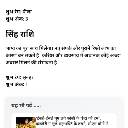
शुभ रंग:
पीला
शुभ अंक:
3
सिंह राशि
भाग्य का पूरा साथ मिलेगा। नए संपर्क और पुराने रिश्ते लाभ का
कारण बन सकते हैं। करियर और व्यवसाय में अचानक कोई अच्छा
अवसर मिलने की संभावना है।
शुभ रंग:
सुनहरा
शुभ अंक:
1
यह भी पढ़ें .....
‘हंसते-हंसते चूम लेंगे फांसी के फंदों को हम’,
काकोरी में गूंजे राष्ट्रभक्ति के तराने; सीएम योगी ने