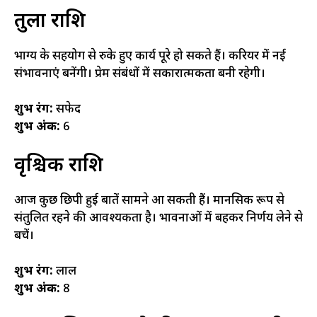
तुला राशि
भाग्य के सहयोग से रुके हुए कार्य पूरे हो सकते हैं। करियर में नई
संभावनाएं बनेंगी। प्रेम संबंधों में सकारात्मकता बनी रहेगी।
शुभ रंग:
सफेद
शुभ अंक:
6
वृश्चिक राशि
आज कुछ छिपी हुई बातें सामने आ सकती हैं। मानसिक रूप से
संतुलित रहने की आवश्यकता है। भावनाओं में बहकर निर्णय लेने से
बचें।
शुभ रंग:
लाल
शुभ अंक:
8