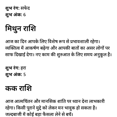
शुभ रंग:
सफेद
शुभ अंक:
6
मिथुन राशि
आज का दिन आपके लिए विशेष रूप से प्रभावशाली रहेगा।
व्यक्तित्व में आकर्षण बढ़ेगा और आपकी बातों का असर लोगों पर
साफ दिखाई देगा। नए काम की शुरुआत के लिए समय अनुकूल है।
शुभ रंग:
हरा
शुभ अंक:
5
कर्क राशि
आज आत्मचिंतन और मानसिक शांति पर ध्यान देना लाभकारी
रहेगा। किसी पुराने मुद्दे को लेकर मन भावुक हो सकता है।
जल्दबाजी में कोई बड़ा फैसला लेने से बचें।