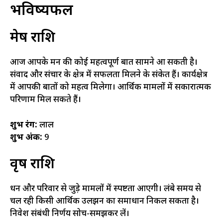
भविष्यफल
मेष राशि
आज आपके मन की कोई महत्वपूर्ण बात सामने आ सकती है।
संवाद और संचार के क्षेत्र में सफलता मिलने के संकेत हैं। कार्यक्षेत्र
में आपकी बातों को महत्व मिलेगा। आर्थिक मामलों में सकारात्मक
परिणाम मिल सकते हैं।
शुभ रंग:
लाल
शुभ अंक:
9
वृष राशि
धन और परिवार से जुड़े मामलों में स्पष्टता आएगी। लंबे समय से
चल रही किसी आर्थिक उलझन का समाधान निकल सकता है।
निवेश संबंधी निर्णय सोच-समझकर लें।