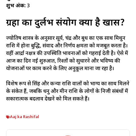
शुभ अंक:
3
ग्रहों का दुर्लभ संयोग क्यों है खास?
ज्योतिष शास्त्र के अनुसार सूर्य, चंद्र और बुध का एक साथ मिथुन
राशि में होना बुद्धि, संवाद और निर्णय क्षमता को मजबूत करता है।
वहीं आर्द्रा नक्षत्र की उपस्थिति भावनाओं को गहराई देती है। ऐसे में
आज का दिन नई शुरुआत, रिश्तों को सुधारने और भविष्य की
योजनाओं पर काम करने के लिए अनुकूल माना जा रहा है।
विशेष रूप से सिंह और कन्या राशि वालों को भाग्य का साथ मिलने
के संकेत हैं, जबकि धनु और मीन राशि के लोगों के निजी संबंधों में
सकारात्मक बदलाव देखने को मिल सकते हैं।
Aaj ka Rashifal