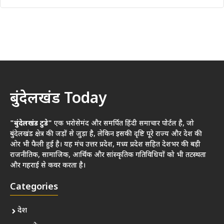
बुंदेलखंड Today
"बुंदेलखंड टुडे"
एक भरोसेमंद और समर्पित हिंदी समाचार पोर्टल है, जो
बुंदेलखंड क्षेत्र की जड़ों से जुड़ा है, लेकिन इसकी दृष्टि पूरे राज्य और देश की
ओर भी फैली हुई है। यह मंच उत्तर प्रदेश, मध्य प्रदेश सहित देशभर की बड़ी
राजनीतिक, सामाजिक, आर्थिक और सांस्कृतिक गतिविधियों को भी तटस्थता
और गहराई से कवर करता है।
Categories
देश