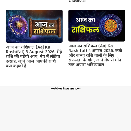
भविष्यफल
आज का राशिफल (Aaj Ka
आज का राशिफल (Aaj Ka
Rashifal) 4 अगस्त 2026: कर्क
Rashifal) 5 August 2026: सिंह
और कन्या राशि वालों के लिए
राशि की बढ़ेगी आय, मेष में लौटेगा
सफलता के योग, जानें मेष से मीन
उत्साह, जानें आज आपकी राशि
तक अपना भविष्यफल
क्या कहती है
---Advertisement---