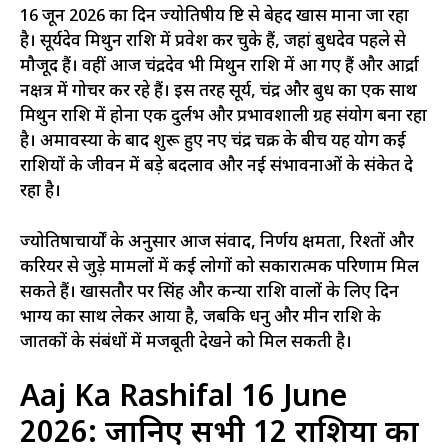
16 जून 2026 का दिन ज्योतिषीय दृष्टि से बेहद खास माना जा रहा
है। सूर्यदेव मिथुन राशि में प्रवेश कर चुके हैं, जहां बुधदेव पहले से
मौजूद हैं। वहीं आज चंद्रदेव भी मिथुन राशि में आ गए हैं और आर्द्रा
नक्षत्र में गोचर कर रहे हैं। इस तरह सूर्य, चंद्र और बुध का एक साथ
मिथुन राशि में होना एक दुर्लभ और प्रभावशाली ग्रह संयोग बना रहा
है। अमावस्या के बाद शुरू हुए नए चंद्र चक्र के बीच यह योग कई
राशियों के जीवन में बड़े बदलाव और नई संभावनाओं के संकेत दे
रहा है।
ज्योतिषाचार्यों के अनुसार आज संवाद, निर्णय क्षमता, रिश्तों और
करियर से जुड़े मामलों में कई लोगों को सकारात्मक परिणाम मिल
सकते हैं। खासतौर पर सिंह और कन्या राशि वालों के लिए दिन
भाग्य का साथ लेकर आया है, जबकि धनु और मीन राशि के
जातकों के संबंधों में मजबूती देखने को मिल सकती है।
Aaj Ka Rashifal 16 June
2026: जानिए सभी 12 राशियों का