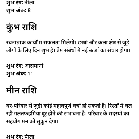
शुभ रंग:
नीला
शुभ अंक:
8
कुंभ राशि
रचनात्मक कार्यों में सफलता मिलेगी। छात्रों और कला क्षेत्र से जुड़े
लोगों के लिए दिन शुभ है। प्रेम संबंधों में नई ऊर्जा का संचार होगा।
शुभ रंग:
आसमानी
शुभ अंक:
11
मीन राशि
घर-परिवार से जुड़ी कोई महत्वपूर्ण चर्चा हो सकती है। रिश्तों में चल
रही गलतफहमियां दूर होने की संभावना है। परिवार के सदस्यों का
सहयोग मन को सुकून देगा।
शुभ रंग:
पीला