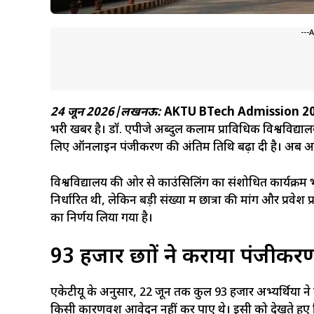
---
24 जून 2026|लखनऊ:
AKTU BTech Admission 2
भरी खबर है। डॉ. एपीजे अब्दुल कलाम प्राविधिक विश्वविद्याल
लिए ऑनलाइन पंजीकरण की अंतिम तिथि बढ़ा दी है। अब अभ्य
विश्वविद्यालय की ओर से काउंसिलिंग का संशोधित कार्यक्रम
निर्धारित थी, लेकिन बड़ी संख्या में छात्रों की मांग और प्रवेश 
का निर्णय लिया गया है।
93 हजार छात्रों ने कराया पंजीकर
एकेटीयू के अनुसार, 22 जून तक कुल 93 हजार अभ्यर्थियों ने प
किसी कारणवश आवेदन नहीं कर पाए थे। इसी को देखते हुए वि