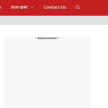
e
ताज़ा खबर
Contact Us
---Advertisement---