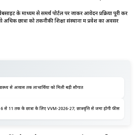
 वेबसाइट के माध्यम से समर्थ पोर्टल पर जाकर आवेदन प्रक्रिया पूरी कर
से अधिक छात्रों को तकनीकी शिक्षा संस्थानों में प्रवेश का अवसर
ास्थ्य से आवास तक लाभार्थियों को मिली बड़ी सौगात
क्षा 6 से 11 तक के छात्रों के लिए VVM-2026-27; छात्रवृत्ति से जमा होगी फीस