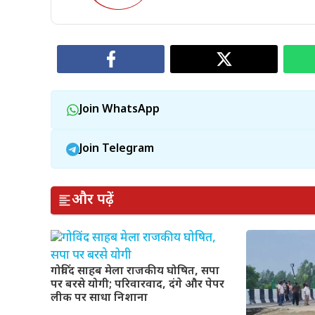
Join WhatsApp
Join Telegram
और पढ़ें
गोविंद साहब मेला राजकीय घोषित, सपा
पर बरसे योगी; परिवारवाद, दंगे और पेपर
लीक पर साधा निशाना