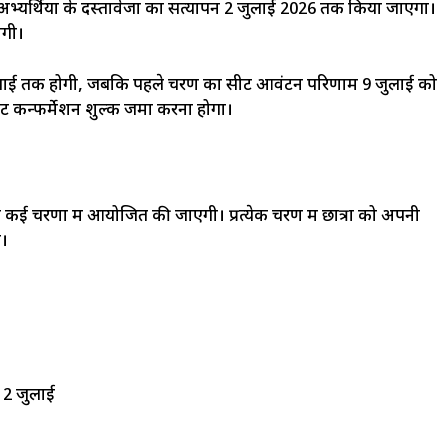
्यर्थियों के दस्तावेजों का सत्यापन 2 जुलाई 2026 तक किया जाएगा।
ोगी।
जुलाई तक होगी, जबकि पहले चरण का सीट आवंटन परिणाम 9 जुलाई को
ट कन्फर्मेशन शुल्क जमा करना होगा।
ग कई चरणों में आयोजित की जाएगी। प्रत्येक चरण में छात्रों को अपनी
ा।
12 जुलाई