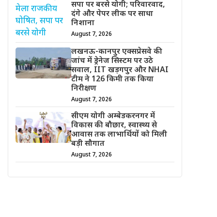
सपा पर बरसे योगी; परिवारवाद,
दंगे और पेपर लीक पर साधा
निशाना
August 7, 2026
लखनऊ-कानपुर एक्सप्रेसवे की
जांच में ड्रेनेज सिस्टम पर उठे
सवाल, IIT खड़गपुर और NHAI
टीम ने 126 किमी तक किया
निरीक्षण
August 7, 2026
सीएम योगी अम्बेडकरनगर में
विकास की बौछार, स्वास्थ्य से
आवास तक लाभार्थियों को मिली
बड़ी सौगात
August 7, 2026