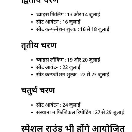
द्वितीय चरण
च्वाइस फिलिंग : 13 और 14 जुलाई
सीट आवंटन : 16 जुलाई
सीट कन्फर्मेशन शुल्क : 16 से 18 जुलाई
तृतीय चरण
च्वाइस लॉकिंग : 19 और 20 जुलाई
सीट आवंटन : 22 जुलाई
सीट कन्फर्मेशन शुल्क : 22 से 23 जुलाई
चतुर्थ चरण
सीट आवंटन : 24 जुलाई
संस्थानों में फिजिकल रिपोर्टिंग : 27 से 29 जुलाई
स्पेशल राउंड भी होंगे आयोजित