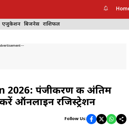
Hom
एजुकेशन
बिजनेस
राशिफल
Advertisement---
2026: पंजीकरण की अंतिम
करें ऑनलाइन रजिस्ट्रेशन
Follow Us: