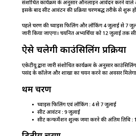
संशोधित कार्यक्रम के अनुसार ऑनलाइन आवेदन करने वाले अभ
इसके बाद सीट आवंटन की प्रक्रिया चरणबद्ध तरीके से शुरू ह
पहले चरण की च्वाइस फिलिंग और लॉकिंग 4 जुलाई से 7 
जारी किया जाएगा। चयनित अभ्यर्थियों को 12 जुलाई तक सी
ऐसे चलेगी काउंसिलिंग प्रक्रिया
एकेटीयू द्वारा जारी संशोधित कार्यक्रम के अनुसार काउंसिलिं
पसंद के कॉलेज और शाखा का चयन करने का अवसर मिलेग
प्रथम चरण
च्वाइस फिलिंग एवं लॉकिंग : 4 से 7 जुलाई
सीट आवंटन : 9 जुलाई
सीट कन्फर्मेशन शुल्क जमा करने की अंतिम तिथि : 