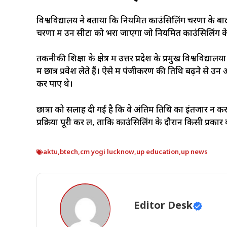
विश्वविद्यालय ने बताया कि नियमित काउंसिलिंग चरणों के बा
चरणों में उन सीटों को भरा जाएगा जो नियमित काउंसिलिंग के
तकनीकी शिक्षा के क्षेत्र में उत्तर प्रदेश के प्रमुख विश्वविद्या
में छात्र प्रवेश लेते हैं। ऐसे में पंजीकरण की तिथि बढ़ने से 
कर पाए थे।
छात्रों को सलाह दी गई है कि वे अंतिम तिथि का इंतजार 
प्रक्रिया पूरी कर लें, ताकि काउंसिलिंग के दौरान किसी प्रक
aktu
,
btech
,
cm yogi lucknow
,
up education
,
up news
Editor Desk