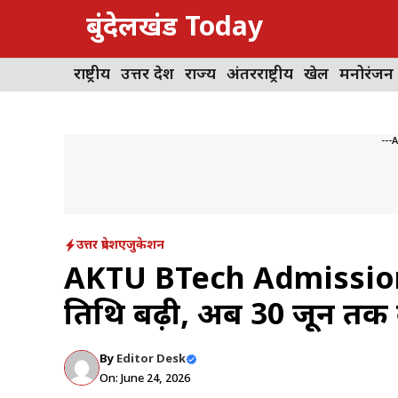
Skip
बुंदेलखंड Today
to
content
राष्ट्रीय
उत्तर प्रदेश
राज्य
अंतरराष्ट्रीय
खेल
मनोरंजन
---
उत्तर प्रदेश
एजुकेशन
AKTU BTech Admission 
तिथि बढ़ी, अब 30 जून तक 
By
Editor Desk
On: June 24, 2026