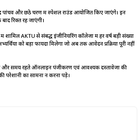
द पांचवें और छठे चरण में स्पेशल राउंड आयोजित किए जाएंगे। इन
 बाद रिक्त रह जाएंगी।
लयों में शामिल AKTU से संबद्ध इंजीनियरिंग कॉलेजों में हर वर्ष बड़ी संख्या
उन अभ्यर्थियों को बड़ा फायदा मिलेगा जो अब तक आवेदन प्रक्रिया पूरी नहीं
न करें और समय रहते ऑनलाइन पंजीकरण एवं आवश्यक दस्तावेजों की
ार की परेशानी का सामना न करना पड़े।