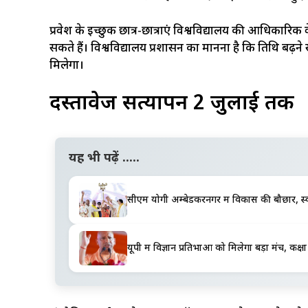
प्रवेश के इच्छुक छात्र-छात्राएं विश्वविद्यालय की आधिकारिक
सकते हैं। विश्वविद्यालय प्रशासन का मानना है कि तिथि बढ़ने 
मिलेगा।
दस्तावेज सत्यापन 2 जुलाई तक
यह भी पढ़ें .....
सीएम योगी अम्बेडकरनगर में विकास की बौछार, स्व
यूपी में विज्ञान प्रतिभाओं को मिलेगा बड़ा मंच, क