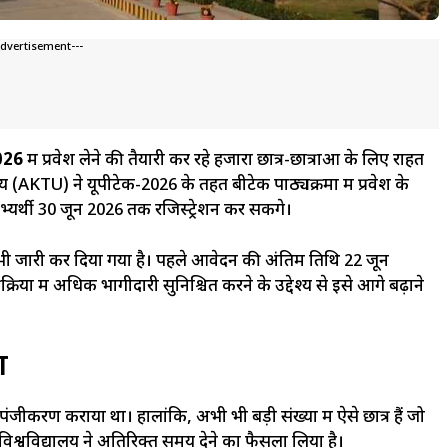
Advertisement---
026
में प्रवेश लेने की तैयारी कर रहे हजारों छात्र-छात्राओं के लिए राहत
य (AKTU) ने यूपीटेक-2026 के तहत बीटेक पाठ्यक्रमों में प्रवेश के
र्थी 30 जून 2026 तक रजिस्ट्रेशन कर सकेंगे।
 भी जारी कर दिया गया है। पहले आवेदन की अंतिम तिथि 22 जून
प्रक्रिया में अधिक भागीदारी सुनिश्चित करने के उद्देश्य से इसे आगे बढ़ाने
ण
ंजीकरण कराया था। हालांकि, अभी भी बड़ी संख्या में ऐसे छात्र हैं जो
श्वविद्यालय ने अतिरिक्त समय देने का फैसला लिया है।