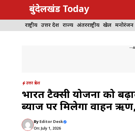
Skip
बुंदेलखंड Today
to
content
राष्ट्रीय
उत्तर प्रदेश
राज्य
अंतरराष्ट्रीय
खेल
मनोरंजन
---
उत्तर प्रदेश
भारत टैक्सी योजना को बढ़ाव
ब्याज पर मिलेगा वाहन ऋण,
By
Editor Desk
On: July 1, 2026