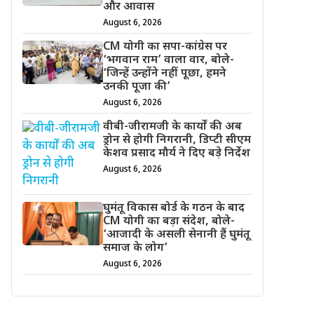
और आवास
August 6, 2026
CM योगी का सपा-कांग्रेस पर
‘भगवान राम’ वाला वार, बोले-
‘जिन्हें उन्होंने नहीं पूछा, हमने
उनकी पूजा की’
August 6, 2026
वीबी-जीरामजी के कार्यों की अब
ड्रोन से होगी निगरानी, डिप्टी सीएम
केशव प्रसाद मौर्य ने दिए बड़े निर्देश
August 6, 2026
घुमंतू विकास बोर्ड के गठन के बाद
CM योगी का बड़ा संदेश, बोले-
‘आजादी के असली सेनानी हैं घुमंतू
समाज के लोग’
August 6, 2026