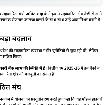
ीय सहकारिता मंत्री
अमित शाह
के नेतृत्व में सहकारिता क्षेत्र तेजी से आगे
जनक रोजगार उपलब्ध कराने के साथ-साथ उन्हें आत्मनिर्भर बनाने में
ा बड़ा बदलाव
प्रदेश की सहकारिता व्यवस्था गंभीर चुनौतियों से जूझ रही थी, लेकिन
ा सक्रिय किया।
ारी बैंक लाभ की स्थिति में हैं
। वित्तीय वर्ष
2025-26
में इन बैंकों ने
ारिता क्षेत्र की मजबूती का संकेत है।
गठित मंच
ार्यक्रम में योजना का प्रस्तुतीकरण करते हुए कहा कि यह मॉडल ड्राइवरों