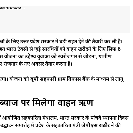
Advertisement---
ाओं के लिए उत्तर प्रदेश सरकार ने बड़ी राहत देने की तैयारी कर ली है।
हत भारत टैक्सी से जुड़े सारथियों को वाहन खरीदने के लिए
सिर्फ 6
ोजना का उद्देश्य युवाओं को स्वरोजगार से जोड़ना, ग्रामीण
ए रोजगार के नए अवसर तैयार करना है।
 जाएगा। योजना को
यूपी सहकारी ग्राम विकास बैंक
के माध्यम से लागू
 ब्याज पर मिलेगा वाहन ऋण
ें आयोजित सहकारिता मंत्रालय, भारत सरकार के पांचवें स्थापना दिवस
उद्घाटन समारोह में प्रदेश के सहकारिता मंत्री
जेपीएस राठौर
ने की।