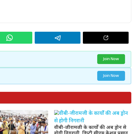
Join Now
Join Now
वीबी-जीरामजी के कार्यों की अब ड्रोन से
होगी निगरानी, डिप्टी सीएम केशव प्रसाद