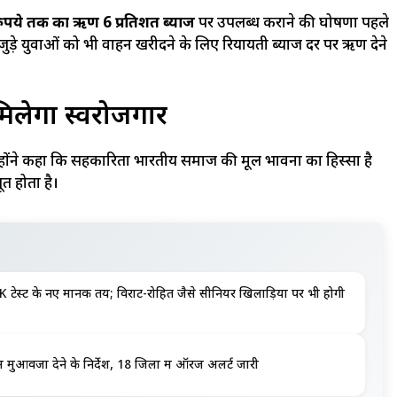
ुपये तक का ऋण 6 प्रतिशत ब्याज
पर उपलब्ध कराने की घोषणा पहले
जुड़े युवाओं को भी वाहन खरीदने के लिए रियायती ब्याज दर पर ऋण देने
िलेगा स्वरोजगार
्होंने कहा कि सहकारिता भारतीय समाज की मूल भावना का हिस्सा है
त होता है।
K टेस्ट के नए मानक तय; विराट-रोहित जैसे सीनियर खिलाड़ियों पर भी होगी
ं मुआवजा देने के निर्देश, 18 जिलों में ऑरेंज अलर्ट जारी