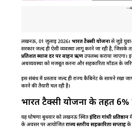
---
लखनऊ, 01 जुलाई 2026।
भारत टैक्सी योजना
से जुड़े युव
सरकार जल्द ही ऐसी व्यवस्था लागू करने जा रही है, जिसके त
प्रतिशत ब्याज दर पर वाहन ऋण
उपलब्ध कराया जाएगा। इस य
अर्थव्यवस्था को मजबूत करना और सहकारिता मॉडल के जरि
इस संबंध में प्रस्ताव जल्द ही राज्य कैबिनेट के सामने रखा
करने की तैयारी चल रही है।
भारत टैक्सी योजना के तहत 6%
यह घोषणा बुधवार को लखनऊ स्थित
इंदिरा गांधी प्रतिष्ठान
म
के अवसर पर आयोजित
राज्य स्तरीय सहकारिता सप्ताह
के 