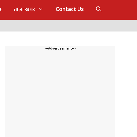
e
ताज़ा खबर
Contact Us
---Advertisement---