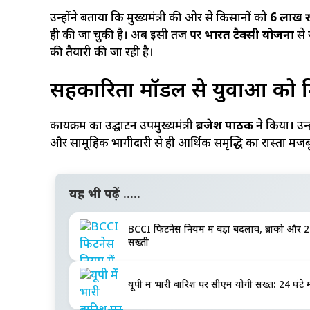
उन्होंने बताया कि मुख्यमंत्री की ओर से किसानों को
6 लाख र
ही की जा चुकी है। अब इसी तर्ज पर
भारत टैक्सी योजना
से 
की तैयारी की जा रही है।
सहकारिता मॉडल से युवाओं को म
कार्यक्रम का उद्घाटन उपमुख्यमंत्री
ब्रजेश पाठक
ने किया। उन
और सामूहिक भागीदारी से ही आर्थिक समृद्धि का रास्ता मजबू
यह भी पढ़ें .....
BCCI फिटनेस नियम में बड़ा बदलाव, ब्रोंको और 2
सख्ती
यूपी में भारी बारिश पर सीएम योगी सख्त: 24 घंटे मे