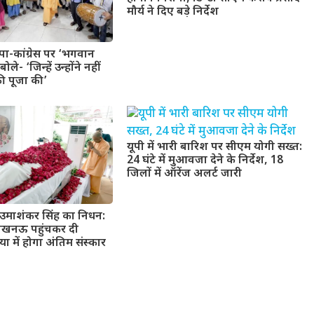
मौर्य ने दिए बड़े निर्देश
ा-कांग्रेस पर ‘भगवान
ले- ‘जिन्हें उन्होंने नहीं
ी पूजा की’
यूपी में भारी बारिश पर सीएम योगी सख्त:
24 घंटे में मुआवजा देने के निर्देश, 18
जिलों में ऑरेंज अलर्ट जारी
उमाशंकर सिंह का निधन:
लखनऊ पहुंचकर दी
या में होगा अंतिम संस्कार