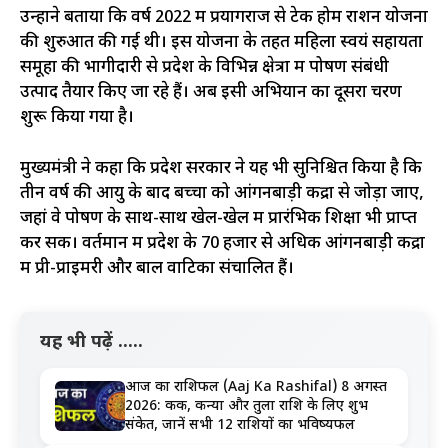
उन्होंने बताया कि वर्ष 2022 में प्रयागराज से टेक होम राशन योजना
की शुरुआत की गई थी। इस योजना के तहत महिला स्वयं सहायता
समूहों की भागीदारी से प्रदेश के विभिन्न क्षेत्रों में पोषण संबंधी
उत्पाद तैयार किए जा रहे हैं। अब इसी अभियान का दूसरा चरण
शुरू किया गया है।
मुख्यमंत्री ने कहा कि प्रदेश सरकार ने यह भी सुनिश्चित किया है कि
तीन वर्ष की आयु के बाद बच्चों को आंगनबाड़ी केंद्रों से जोड़ा जाए,
जहां वे पोषण के साथ-साथ खेल-खेल में प्रारंभिक शिक्षा भी प्राप्त
कर सकें। वर्तमान में प्रदेश के 70 हजार से अधिक आंगनबाड़ी केंद्रों
में प्री-प्राइमरी और बाल वाटिका संचालित हैं।
यह भी पढ़ें .....
आज का राशिफल (Aaj Ka Rashifal) 8 अगस्त
2026: कर्क, कन्या और तुला राशि के लिए शुभ
संकेत, जानें सभी 12 राशियों का भविष्यफल