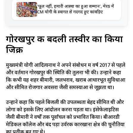
‘फूल नहीं, हमारी आस्था का हुआ सम्मान’, मेरठ में
CM योगी के स्वागत से गदगद हुए कांवड़िए
गोरखपुर की बदली तस्वीर का किया
जिक्र
मुख्यमंत्री योगी आदित्यनाथ ने अपने संबोधन में वर्ष 2017 से पहले
और वर्तमान गोरखपुर की स्थिति की तुलना भी की। उन्होंने कहा
कि कभी यह शहर बीमारी, जलभराव, खराब आधारभूत सुविधाओं
और सीमित रोजगार अवसरों जैसी समस्याओं से जूझता था।
उन्होंने कहा कि पहले बिजली की उपलब्धता बेहद सीमित थी और
लोगों को इसके लिए आंदोलन करना पड़ता था। इंसेफेलाइटिस
जैसी बीमारी ने वर्षों तक पूर्वांचल को प्रभावित किया। बीआरडी
मेडिकल कॉलेज और बंद पड़ा उर्वरक कारखाना क्षेत्र की चुनौतियों
का प्रतीक बन गए थे।