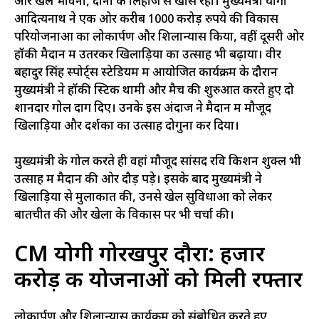
और खेल भावना, दोनों के लिहाज से खास रहा। मुख्यमंत्री योगी
आदित्यनाथ ने एक ओर करीब 1000 करोड़ रुपये की विकास
परियोजनाओं का लोकार्पण और शिलान्यास किया, वहीं दूसरी ओर
हॉकी मैदान में उतरकर खिलाड़ियों का उत्साह भी बढ़ाया। वीर
बहादुर सिंह स्पोर्ट्स स्टेडियम में आयोजित कार्यक्रम के दौरान
मुख्यमंत्री ने हॉकी स्टिक थामी और मैच की शुरुआत करते हुए दो
शानदार गोल दाग दिए। उनके इस अंदाज ने मैदान में मौजूद
खिलाड़ियों और दर्शकों का उत्साह दोगुना कर दिया।
मुख्यमंत्री के गोल करते ही वहां मौजूद सांसद रवि किशन शुक्ल भी
उत्साह में मैदान की ओर दौड़ पड़े। इसके बाद मुख्यमंत्री ने
खिलाड़ियों से मुलाकात की, उनसे खेल सुविधाओं को लेकर
बातचीत की और खेलों के विकास पर भी चर्चा की।
CM योगी गोरखपुर दौरा: हजार
करोड़ की योजनाओं को मिली रफ्तार
लोकार्पण और शिलान्यास कार्यक्रम को संबोधित करते हुए