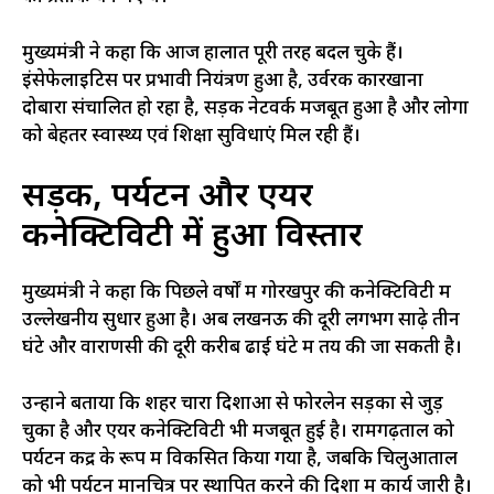
मुख्यमंत्री ने कहा कि आज हालात पूरी तरह बदल चुके हैं।
इंसेफेलाइटिस पर प्रभावी नियंत्रण हुआ है, उर्वरक कारखाना
दोबारा संचालित हो रहा है, सड़क नेटवर्क मजबूत हुआ है और लोगों
को बेहतर स्वास्थ्य एवं शिक्षा सुविधाएं मिल रही हैं।
सड़क, पर्यटन और एयर
कनेक्टिविटी में हुआ विस्तार
मुख्यमंत्री ने कहा कि पिछले वर्षों में गोरखपुर की कनेक्टिविटी में
उल्लेखनीय सुधार हुआ है। अब लखनऊ की दूरी लगभग साढ़े तीन
घंटे और वाराणसी की दूरी करीब ढाई घंटे में तय की जा सकती है।
उन्होंने बताया कि शहर चारों दिशाओं से फोरलेन सड़कों से जुड़
चुका है और एयर कनेक्टिविटी भी मजबूत हुई है। रामगढ़ताल को
पर्यटन केंद्र के रूप में विकसित किया गया है, जबकि चिलुआताल
को भी पर्यटन मानचित्र पर स्थापित करने की दिशा में कार्य जारी है।