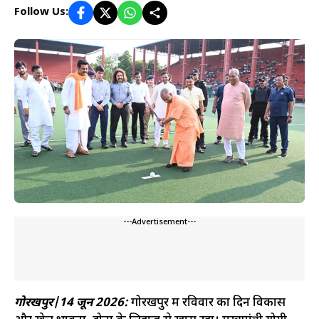
Follow Us:
---Advertisement---
गोरखपुर|14 जून 2026:
गोरखपुर में रविवार का दिन विकास