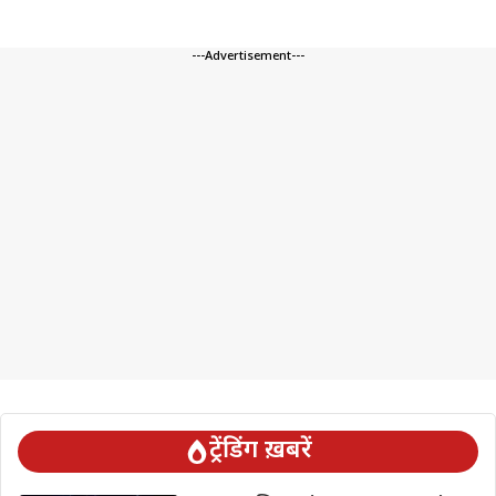
---Advertisement---
ट्रेंडिंग ख़बरें