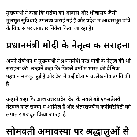
मुख्यमंत्री ने कहा कि गरीबों को आवास और शौचालय जैसी
मूलभूत सुविधाएं उपलब्ध कराई गई हैं और प्रदेश में आधारभूत ढांचे
के विकास पर लगातार निवेश किया जा रहा है।
प्रधानमंत्री मोदी के नेतृत्व की सराहना
अपने संबोधन में मुख्यमंत्री ने प्रधानमंत्री नरेंद्र मोदी के नेतृत्व की भी
सराहना की। उन्होंने कहा कि पिछले वर्षों में भारत की वैश्विक
पहचान मजबूत हुई है और देश ने कई क्षेत्रों में उल्लेखनीय प्रगति की
है।
उन्होंने कहा कि आज उत्तर प्रदेश देश के सबसे बड़े एक्सप्रेसवे
नेटवर्क वाले राज्यों में शामिल है और अंतरराज्यीय कनेक्टिविटी को
लगातार मजबूत किया जा रहा है।
सोमवती अमावस्या पर श्रद्धालुओं से