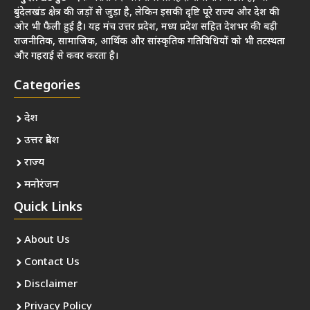
बुंदेलखंड क्षेत्र की जड़ों से जुड़ा है, लेकिन इसकी दृष्टि पूरे राज्य और देश की
ओर भी फैली हुई है। यह मंच उत्तर प्रदेश, मध्य प्रदेश सहित देशभर की बड़ी
राजनीतिक, सामाजिक, आर्थिक और सांस्कृतिक गतिविधियों को भी तटस्थता
और गहराई से कवर करता है।
Categories
देश
उत्तर प्रदेश
राज्य
मनोरंजन
Quick Links
About Us
Contact Us
Disclaimer
Privacy Policy