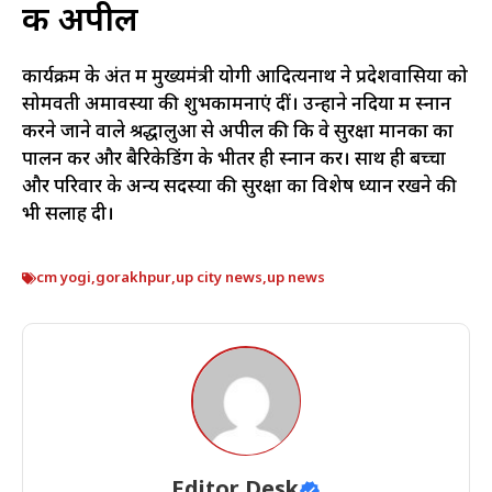
की अपील
कार्यक्रम के अंत में मुख्यमंत्री योगी आदित्यनाथ ने प्रदेशवासियों को
सोमवती अमावस्या की शुभकामनाएं दीं। उन्होंने नदियों में स्नान
करने जाने वाले श्रद्धालुओं से अपील की कि वे सुरक्षा मानकों का
पालन करें और बैरिकेडिंग के भीतर ही स्नान करें। साथ ही बच्चों
और परिवार के अन्य सदस्यों की सुरक्षा का विशेष ध्यान रखने की
भी सलाह दी।
cm yogi
,
gorakhpur
,
up city news
,
up news
Editor Desk