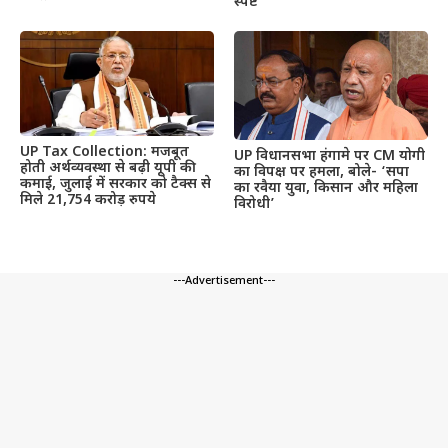
स्पष्ट
UP Tax Collection: मजबूत
UP विधानसभा हंगामे पर CM योगी
होती अर्थव्यवस्था से बढ़ी यूपी की
का विपक्ष पर हमला, बोले- ‘सपा
कमाई, जुलाई में सरकार को टैक्स से
का रवैया युवा, किसान और महिला
मिले 21,754 करोड़ रुपये
विरोधी’
---Advertisement---