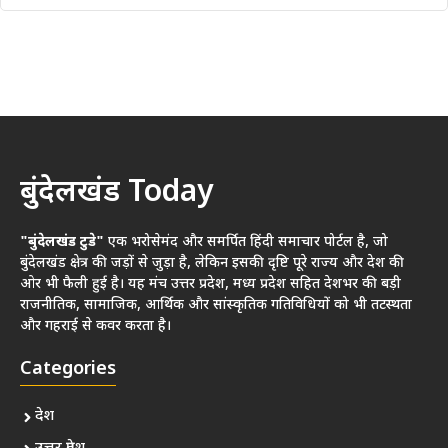
बुंदेलखंड Today
"बुंदेलखंड टुडे"
एक भरोसेमंद और समर्पित हिंदी समाचार पोर्टल है, जो
बुंदेलखंड क्षेत्र की जड़ों से जुड़ा है, लेकिन इसकी दृष्टि पूरे राज्य और देश की
ओर भी फैली हुई है। यह मंच उत्तर प्रदेश, मध्य प्रदेश सहित देशभर की बड़ी
राजनीतिक, सामाजिक, आर्थिक और सांस्कृतिक गतिविधियों को भी तटस्थता
और गहराई से कवर करता है।
Categories
देश