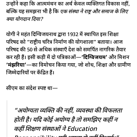
उन्होंने कहा कि आत्ममंथन का अर्थ केवल व्यक्तिगत विकास नहीं,
बल्कि यह समझना भी है कि
एक संस्था ने राष्ट्र और समाज के लिए
क्या योगदान दिया?
योगी ने महंत दिग्विजयनाथ द्वारा 1932 में स्थापित इस शिक्षा
परिषद को “राष्ट्रीय चरित्र निर्माण की प्रयोगशाला” बताया। आज
परिषद की 50 से अधिक संस्थाएँ देश को समर्पित नागरिक तैयार
कर रही हैं। इसी कड़ी में दो पत्रिकाओं—
‘दिग्विजयम’
और मिशन
‘मंझरिया’
—का विमोचन किया गया, जो शोध, शिक्षा और ग्रामीण
जिम्मेदारियों पर केंद्रित हैं।
सीएम का संदेश स्पष्ट था—
“अयोग्यता व्यक्ति की नहीं, व्यवस्था की विफलता
होती है। यदि कोई अयोग्य है तो समझिए कहीं न
कहीं शिक्षण संस्थाओं ने Education