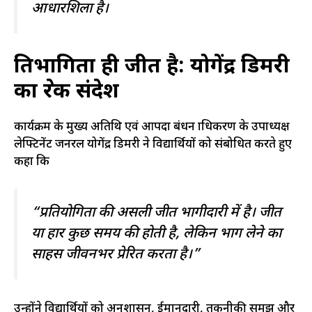
आधारशिला है।
प्रतिभागिता ही जीत है: योगेंद्र डिमरी
का प्रेरक संदेश
कार्यक्रम के मुख्य अतिथि एवं आपदा प्रबंधन प्राधिकरण के उपाध्यक्ष
लेफ्टिनेंट जनरल योगेंद्र डिमरी ने विद्यार्थियों को संबोधित करते हुए
कहा कि
“प्रतियोगिता की असली जीत भागीदारी में है। जीत
या हार कुछ समय की होती है, लेकिन भाग लेने का
साहस जीवनभर प्रेरित करता है।”
उन्होंने विद्यार्थियों को अनुशासन, ईमानदारी, तकनीकी समझ और