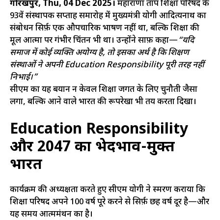
गोरखपुर, Thu, 04 Dec 2025।
महाराणा प्रताप शिक्षा परिषद के
93वें संस्थापक सप्ताह समारोह में मुख्यमंत्री योगी आदित्यनाथ का
संबोधन सिर्फ़ एक औपचारिक भाषण नहीं था, बल्कि शिक्षा की
मूल आत्मा पर गंभीर चिंतन भी था। उन्होंने साफ़ कहा—
“यदि
समाज में कोई व्यक्ति अयोग्य है, तो इसका अर्थ है कि शिक्षण
संस्थाओं ने अपनी Education Responsibility पूरी तरह नहीं
निभाई।”
सीएम का यह बयान न केवल शिक्षा जगत के लिए चुनौती जैसा
लगा, बल्कि आने वाले भारत की रूपरेखा भी तय करता दिखा।
Education Responsibility
और 2047 का भेदभाव-मुक्त
भारत
कार्यक्रम की अध्‍यक्षता करते हुए सीएम योगी ने स्मरण कराया कि
शिक्षा परिषद अपने 100 वर्ष पूरे करने से सिर्फ़ छह वर्ष दूर है—और
यह समय आत्ममंथन का है।