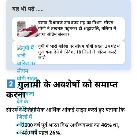
यह भी पढ़ें .....
बसपा विधायक उमाशंकर सिंह का निधन: सीएम
योगी ने लखनऊ पहुंचकर दी श्रद्धांजलि, बलिया में
होगा अंतिम संस्कार
यूपी में भारी बारिश पर सीएम योगी सख्त: 24 घंटे में
मुआवजा देने के निर्देश, 18 जिलों में ऑरेंज अलर्ट
जारी
गुलामी के अवशेषों को समाप्त
करना
सीएम ने ऐतिहासिक आर्थिक आंकड़े साझा करते हुए बताया कि
2000 वर्ष पूर्व भारत विश्व अर्थव्यवस्था का
46%
था,
400 वर्ष पहले
26%
,