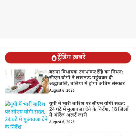
ट्रेंडिंग ख़बरें
बसपा विधायक उमाशंकर सिंह का निधन:
सीएम योगी ने लखनऊ पहुंचकर दी
श्रद्धांजलि, बलिया में होगा अंतिम संस्कार
August 6, 2026
यूपी में भारी बारिश पर सीएम योगी सख्त:
24 घंटे में मुआवजा देने के निर्देश, 18 जिलों
में ऑरेंज अलर्ट जारी
August 6, 2026