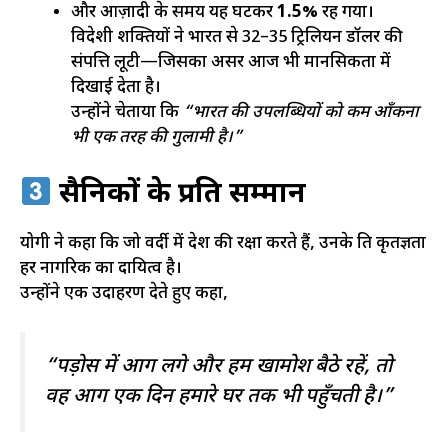
और आज़ादी के समय यह घटकर
1.5%
रह गया।
विदेशी शक्तियों ने भारत से 32–35 ट्रिलियन डॉलर की
संपत्ति लूटी—जिसका असर आज भी मानसिकता में
दिखाई देता है।
उन्होंने चेताया कि
“भारत की उपलब्धियों को कम आँकना
भी एक तरह की गुलामी है।”
सैनिकों के प्रति सम्मान
योगी ने कहा कि जो वर्दी में देश की रक्षा करते हैं, उनके प्रति कृतज्ञता
हर नागरिक का दायित्व है।
उन्होंने एक उदाहरण देते हुए कहा,
“पड़ोस में आग लगे और हम खामोश बैठे रहें, तो
वह आग एक दिन हमारे घर तक भी पहुँचती है।”