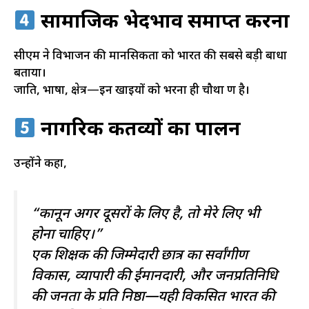
सामाजिक भेदभाव समाप्त करना
सीएम ने विभाजन की मानसिकता को भारत की सबसे बड़ी बाधा
बताया।
जाति, भाषा, क्षेत्र—इन खाइयों को भरना ही चौथा प्रण है।
नागरिक कर्तव्यों का पालन
उन्होंने कहा,
“कानून अगर दूसरों के लिए है, तो मेरे लिए भी
होना चाहिए।”
एक शिक्षक की जिम्मेदारी छात्र का सर्वांगीण
विकास, व्यापारी की ईमानदारी, और जनप्रतिनिधि
की जनता के प्रति निष्ठा—यही विकसित भारत की