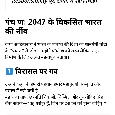
Responsibility पूरी क्षमता से नहीं निभाई।”
पंच प्रण: 2047 के विकसित भारत
की नींव
योगी आदित्यनाथ ने भारत के भविष्य की दिशा को प्रधानमंत्री मोदी
के “पंच प्रण” से जोड़ा। उन्होंने पाँचों प्रण को सरल लेकिन राष्ट्र-
निर्माण के लिए अत्यंत महत्वपूर्ण बताया।
विरासत पर गर्व
उन्होंने कहा कि हमारी पहचान हमारे महापुरुषों, संस्कृति और
परंपरा में रची-बसी है।
महाराणा प्रताप, छत्रपति शिवाजी, बिस्मिल और गुरु गोविंद सिंह
जैसे नायक—“वह धरोहर हैं, जिन पर देश को गर्व होना चाहिए।”