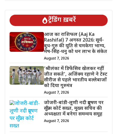
ट्रेंडिंग ख़बरें
आज का राशिफल (Aaj Ka
Rashifal) 7 अगस्त 2026: सूर्य-
बुध-गुरु की युति से चमकेगा भाग्य,
मेष-सिंह-धनु को धन लाभ के संकेत
August 7, 2026
‘श्रीलंका में डिफेंसिव खेलकर नहीं
जीत सकते’, अजिंक्य रहाणे ने टेस्ट
सीरीज से पहले भारतीय बल्लेबाजों
को दिया गुरुमंत्र
August 7, 2026
जोजरी-बांडी-लूणी नदी प्रदूषण पर
सुप्रीम कोर्ट सख्त, मुख्य सचिव की
अध्यक्षता में बनेगा समन्वय समूह
August 7, 2026