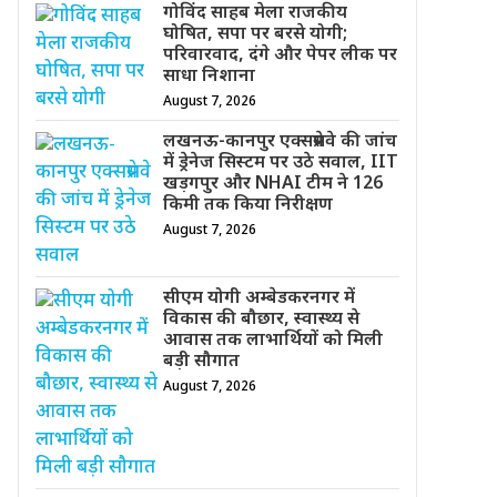
गोविंद साहब मेला राजकीय
घोषित, सपा पर बरसे योगी;
परिवारवाद, दंगे और पेपर लीक पर
साधा निशाना
August 7, 2026
लखनऊ-कानपुर एक्सप्रेसवे की जांच
में ड्रेनेज सिस्टम पर उठे सवाल, IIT
खड़गपुर और NHAI टीम ने 126
किमी तक किया निरीक्षण
August 7, 2026
सीएम योगी अम्बेडकरनगर में
विकास की बौछार, स्वास्थ्य से
आवास तक लाभार्थियों को मिली
बड़ी सौगात
August 7, 2026