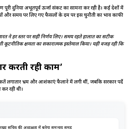
कारण पूरी दुनिया अभूतपूर्व ऊर्जा संकट का सामना कर रही है। कई देशों में
ीतियों और समय पर लिए गए फैसलों के दम पर इस चुनौती का प्रभाव काफी
 भारत ने हर स्तर पर सही निर्णय लिए। समय रहते हालात का सटीक
कूटनीतिक क्षमता का सकारात्मक इस्तेमाल किया। यही वजह रही कि
ार करती रही काम’
ताकतें लगातार भ्रम और आशंकाएं फैलाने में लगी थीं, जबकि सरकार पर्दे
म कर रही थी।
त, मुख्य सचिव की अध्यक्षता में बनेगा समन्वय समूह