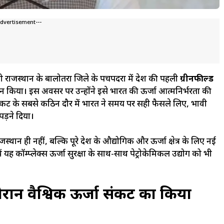
Advertisement---
िवार को राजस्थान के बालोतरा जिले के पचपदरा में देश की पहली
ग्रीनफील्ड
न किया। इस अवसर पर उन्होंने इसे भारत की ऊर्जा आत्मनिर्भरता की
कट के सबसे कठिन दौर में भारत ने समय पर सही फैसले लिए, प्रभावी
ड़ने दिया।
स्थान ही नहीं, बल्कि पूरे देश के औद्योगिक और ऊर्जा क्षेत्र के लिए नई
ं यह कॉम्प्लेक्स ऊर्जा सुरक्षा के साथ-साथ पेट्रोकेमिकल उद्योग को भी
दौरान वैश्विक ऊर्जा संकट का किया