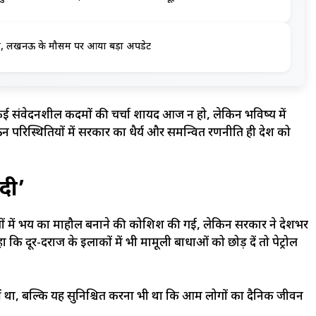
ा पानी, लखनऊ के मौसम पर आया बड़ा अपडेट
ई संवेदनशील कदमों की चर्चा शायद आज न हो, लेकिन भविष्य में
िन परिस्थितियों में सरकार का धैर्य और समन्वित रणनीति ही देश को
 दी’
ोगों में भय का माहौल बनाने की कोशिश की गई, लेकिन सरकार ने देशभर
ा कि दूर-दराज के इलाकों में भी मामूली बाधाओं को छोड़ दें तो पेट्रोल
ीं था, बल्कि यह सुनिश्चित करना भी था कि आम लोगों का दैनिक जीवन