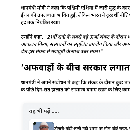
प्रधानमंत्री मोदी ने कहा कि पश्चिमी एशिया में जारी युद्ध के 
ईंधन की उपलब्धता प्रभावित हुई, लेकिन भारत ने दूरदर्शी न
हद तक नियंत्रित रखा।
उन्होंने कहा,
“21वीं सदी के सबसे बड़े ऊर्जा संकट के दौरान
आकलन किया, संसाधनों का संतुलित उपयोग किया और अपनी 
देश इस संकट से मजबूती के साथ उबर सका।”
‘अफवाहों के बीच सरकार लगात
प्रधानमंत्री ने अपने संबोधन में कहा कि संकट के दौरान कुछ 
के पीछे दिन-रात हालात को सामान्य बनाए रखने के लिए का
यह भी पढ़ें .....
जोजरी-बांडी-लूणी नदी प्रदूषण पर सुप्रीम कोर्ट सख्