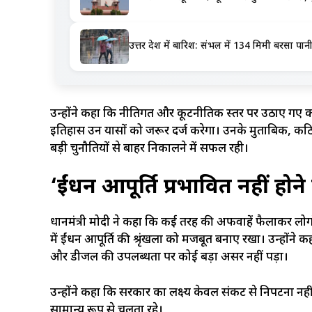
उत्तर प्रदेश में बारिश: संभल में 134 मिमी बरस
उन्होंने कहा कि नीतिगत और कूटनीतिक स्तर पर उठाए गए क
इतिहास उन प्रयासों को जरूर दर्ज करेगा। उनके मुताबिक, कठ
बड़ी चुनौतियों से बाहर निकालने में सफल रही।
‘ईंधन आपूर्ति प्रभावित नहीं होने
प्रधानमंत्री मोदी ने कहा कि कई तरह की अफवाहें फैलाकर ल
में ईंधन आपूर्ति की श्रृंखला को मजबूत बनाए रखा। उन्होंने कह
और डीजल की उपलब्धता पर कोई बड़ा असर नहीं पड़ा।
उन्होंने कहा कि सरकार का लक्ष्य केवल संकट से निपटना नह
सामान्य रूप से चलता रहे।