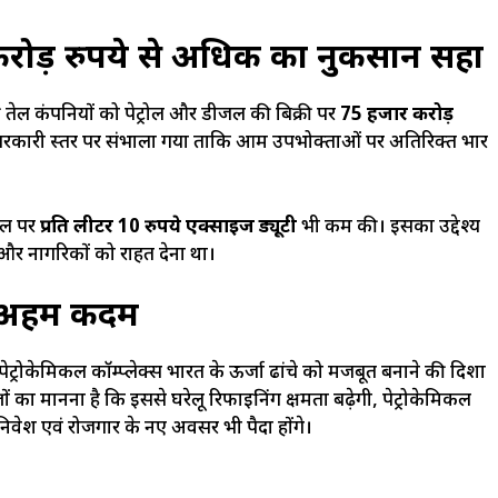
 करोड़ रुपये से अधिक का नुकसान सहा
्र की तेल कंपनियों को पेट्रोल और डीजल की बिक्री पर
75 हजार करोड़
 सरकारी स्तर पर संभाला गया ताकि आम उपभोक्ताओं पर अतिरिक्त भार
ीजल पर
प्रति लीटर 10 रुपये एक्साइज ड्यूटी
भी कम की। इसका उद्देश्य
और नागरिकों को राहत देना था।
ें अहम कदम
-पेट्रोकेमिकल कॉम्प्लेक्स भारत के ऊर्जा ढांचे को मजबूत बनाने की दिशा
ञों का मानना है कि इससे घरेलू रिफाइनिंग क्षमता बढ़ेगी, पेट्रोकेमिकल
निवेश एवं रोजगार के नए अवसर भी पैदा होंगे।