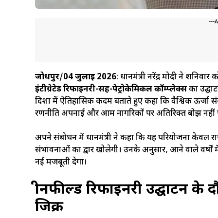
---
जोधपुर
/
04 जुलाई 2026
: प्रधानमंत्री नरेंद्र मोदी ने शन
इंटीग्रेटेड रिफाइनरी-सह-पेट्रोकेमिकल कॉम्प्लेक्स
का उद्घाट
दिशा में ऐतिहासिक कदम बताते हुए कहा कि वैश्विक ऊर्जा सं
रणनीति अपनाई और आम नागरिकों पर अतिरिक्त बोझ नहीं प
अपने संबोधन में प्रधानमंत्री ने कहा कि यह परियोजना केवल राज
संभावनाओं का द्वार खोलेगी। उनके अनुसार, आने वाले वर्षों मे
नई मजबूती देगा।
ग्रीनफील्ड रिफाइनरी उद्घाटन के 
जिक्र