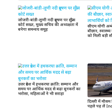
जोजरी-बांडी-लूणी नदी प्रदूषण पर सुप्रीम
कोर्ट सख्त, मुख्य सचिव की अध्यक्षता में
सीएम योगी अम्
बनेगा समन्वय समूह
बौछार, स्वास्थ्
को मिली बड़ी 
उत्तर प्रदेश में हथकरघा क्रांति: सम्मान और
समय पर आर्थिक मदद से बढ़ा बुनकरों का
भरोसा, महिलाओं ने भी सराहा
दिल्ली में मौसम
पहले पढ़ लें 