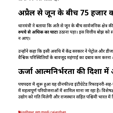
अप्रैल से जून के बीच 75 हजार
प्रधानमंत्री ने बताया कि अप्रैल से जून के बीच सार्वजनिक क्षेत
रुपये से अधिक का घाटा
उठाना पड़ा। इस वित्तीय बोझ को
न आए।
उन्होंने कहा कि इसी अवधि में केंद्र सरकार ने पेट्रोल और ड
वैश्विक परिस्थितियों के बावजूद महंगाई का दबाव कम करना 
ऊर्जा आत्मनिर्भरता की दिशा म
पचपदरा में शुरू हुआ यह ग्रीनफील्ड इंटीग्रेटेड रिफाइनरी-सह
में महत्वपूर्ण परियोजनाओं में शामिल माना जा रहा है। विशेषज्
उद्योग को गति मिलेगी और राजस्थान सहित पश्चिमी भारत में 
jodhpur
,
pm modi
,
rajasthan