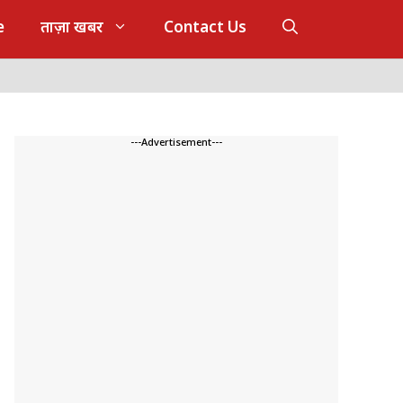
e
ताज़ा खबर
Contact Us
---Advertisement---