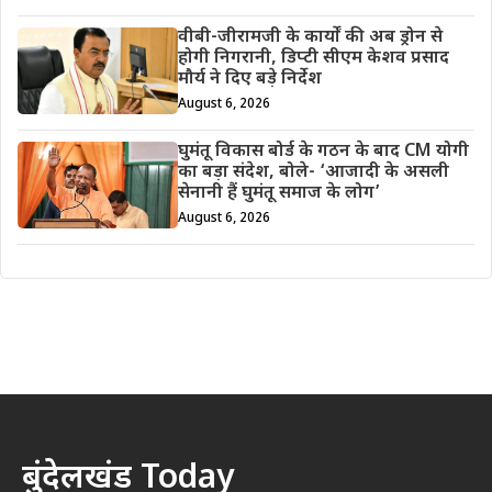
वीबी-जीरामजी के कार्यों की अब ड्रोन से
होगी निगरानी, डिप्टी सीएम केशव प्रसाद
मौर्य ने दिए बड़े निर्देश
August 6, 2026
घुमंतू विकास बोर्ड के गठन के बाद CM योगी
का बड़ा संदेश, बोले- ‘आजादी के असली
सेनानी हैं घुमंतू समाज के लोग’
August 6, 2026
बुंदेलखंड Today