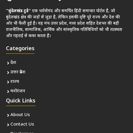
"बुंदेलखंड टुडे"
एक भरोसेमंद और समर्पित हिंदी समाचार पोर्टल है, जो
बुंदेलखंड क्षेत्र की जड़ों से जुड़ा है, लेकिन इसकी दृष्टि पूरे राज्य और देश की
ओर भी फैली हुई है। यह मंच उत्तर प्रदेश, मध्य प्रदेश सहित देशभर की बड़ी
राजनीतिक, सामाजिक, आर्थिक और सांस्कृतिक गतिविधियों को भी तटस्थता
और गहराई से कवर करता है।
Categories
देश
उत्तर प्रदेश
राज्य
मनोरंजन
Quick Links
About Us
Contact Us