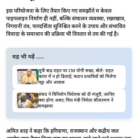
इस परियोजना के लिए तैयार किए गए समझौते में केवल
पाइपलाइन निर्माण ही नहीं, बल्कि संचालन व्यवस्था, रखरखाव,
निगरानी तंत्र, पारदर्शिता सुनिश्चित करने के उपाय और संभावित
विवादों के समाधान की प्रक्रिया भी विस्तार से तय की गई है।
यह भी पढ़ें .....
यूपी बाढ़ राहत पर CM योगी सख्त, बोले- राहत
कार्यों में न हो ढिलाई; कटान प्रभावितों को मिलेगा
पट्टा और आवास
संसद ने विनियोग विधेयक को दी मंजूरी, जानिए
क्या होगा असर; वित्त मंत्री निर्मला सीतारमण ने
समझाया
अमित शाह ने कहा कि हरियाणा, राजस्थान और केंद्रीय जल