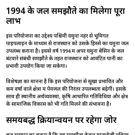
1994 के जल समझौते का मिलेगा पूरा
लाभ
इस परियोजना का उद्देश्य पश्चिमी यमुना नहर से भूमिगत
पाइपलाइन के माध्यम से राजस्थान को उसके हिस्से का यमुना जल
उपलब्ध कराना है। इससे वर्ष 1994 में अपर यमुना बेसिन के जल
बंटवारे संबंधी समझौते के तहत राजस्थान को आवंटित पानी का
प्रभावी उपयोग किया जा सकेगा।
विशेषज्ञों का मानना है कि इस परियोजना से सूखा प्रभावित और
कम वर्षा वाले क्षेत्रों में पेयजल की निरंतर उपलब्धता बढ़ेगी। इसके
साथ ही स्थानीय अर्थव्यवस्था, कृषि आधारित गतिविधियों और क्षेत्र
के सामाजिक विकास को भी गति मिलने की संभावना है।
समयबद्ध क्रियान्वयन पर रहेगा जोर