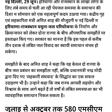
नई दिल्ली, 29 जून।
हरियाणा और राजस्थान के लाखों लोगों के
लिए लंबे समय से चली आ रही पेयजल समस्या के समाधान की
दिशा में सोमवार को एक महत्वपूर्ण कदम उठाया गया। केंद्रीय गृह
एवं सहकारिता मंत्री अमित शाह की मौजूदगी में नई दिल्ली में
हरियाणा-राजस्थान यमुना जल परियोजना
के निर्माण और
क्रियान्वयन को लेकर दोनों राज्यों के बीच औपचारिक समझौते पर
हस्ताक्षर किए गए। सरकार का मानना है कि इस पहल से करीब
तीन दशक से लंबित जल विवाद का स्थायी समाधान संभव हो
सकेगा।
समझौते के बाद अमित शाह ने कहा कि यह केवल दो राज्यों के
बीच जल प्रबंधन का समझौता नहीं, बल्कि प्रधानमंत्री नरेंद्र मोदी
द्वारा दिए गए ‘सहकारी संघवाद’ के सिद्धांत का एक सफल
उदाहरण भी है। उन्होंने कहा कि जब राज्य आपसी सहयोग और
विश्वास के साथ आगे बढ़ते हैं तो वर्षों से लंबित समस्याओं का भी
व्यावहारिक समाधान निकल सकता है।
जुलाई से अक्टूबर तक 580 एमसीएम