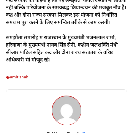
केंद्र सरकार का कहना है कि यह समझौता केवल दस्तावेजी प्रक्रिया
नहीं बल्कि परियोजना के समयबद्ध क्रियान्वयन की मजबूत नींव है।
केंद्र और दोनों राज्य सरकारें मिलकर इस योजना को निर्धारित
समय में पूरा करने के लिए समन्वित तरीके से काम करेंगी।
समझौता समारोह में राजस्थान के मुख्यमंत्री भजनलाल शर्मा,
हरियाणा के मुख्यमंत्री नायब सिंह सैनी, केंद्रीय जलशक्ति मंत्री
सीआर पाटिल सहित केंद्र और दोनों राज्य सरकारों के वरिष्ठ
अधिकारी भी मौजूद रहे।
amit shah