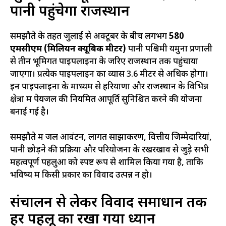
पानी पहुंचेगा राजस्थान
समझौते के तहत जुलाई से अक्टूबर के बीच लगभग
580
एमसीएम (मिलियन क्यूबिक मीटर)
पानी पश्चिमी यमुना प्रणाली
से तीन भूमिगत पाइपलाइनों के जरिए राजस्थान तक पहुंचाया
जाएगा। प्रत्येक पाइपलाइन का व्यास 3.6 मीटर से अधिक होगा।
इन पाइपलाइनों के माध्यम से हरियाणा और राजस्थान के विभिन्न
क्षेत्रों में पेयजल की नियमित आपूर्ति सुनिश्चित करने की योजना
बनाई गई है।
समझौते में जल आवंटन, लागत साझाकरण, वित्तीय जिम्मेदारियां,
पानी छोड़ने की प्रक्रिया और परियोजना के रखरखाव से जुड़े सभी
महत्वपूर्ण पहलुओं को स्पष्ट रूप से शामिल किया गया है, ताकि
भविष्य में किसी प्रकार का विवाद उत्पन्न न हो।
संचालन से लेकर विवाद समाधान तक
हर पहलू का रखा गया ध्यान