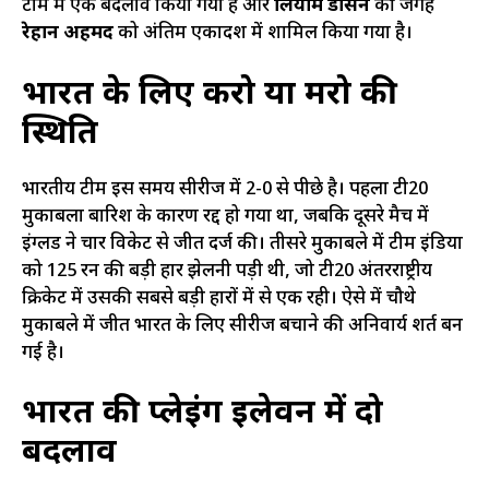
टीम में एक बदलाव किया गया है और
लियाम डॉसन
की जगह
रेहान अहमद
को अंतिम एकादश में शामिल किया गया है।
भारत के लिए करो या मरो की
स्थिति
भारतीय टीम इस समय सीरीज में 2-0 से पीछे है। पहला टी20
मुकाबला बारिश के कारण रद्द हो गया था, जबकि दूसरे मैच में
इंग्लैंड ने चार विकेट से जीत दर्ज की। तीसरे मुकाबले में टीम इंडिया
को 125 रन की बड़ी हार झेलनी पड़ी थी, जो टी20 अंतरराष्ट्रीय
क्रिकेट में उसकी सबसे बड़ी हारों में से एक रही। ऐसे में चौथे
मुकाबले में जीत भारत के लिए सीरीज बचाने की अनिवार्य शर्त बन
गई है।
भारत की प्लेइंग इलेवन में दो
बदलाव