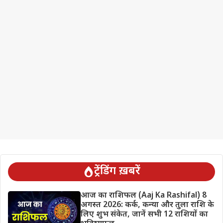
ट्रेंडिंग ख़बरें
आज का राशिफल (Aaj Ka Rashifal) 8
अगस्त 2026: कर्क, कन्या और तुला राशि के
लिए शुभ संकेत, जानें सभी 12 राशियों का