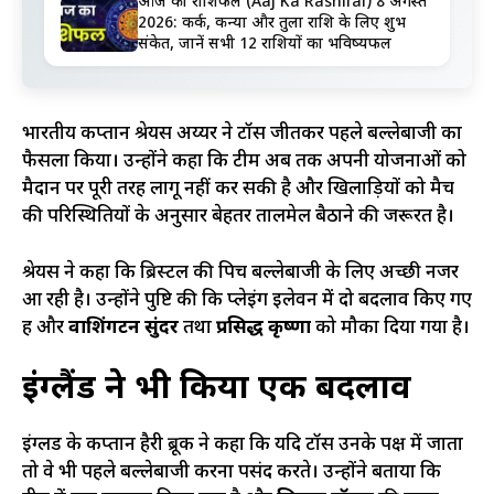
आज का राशिफल (Aaj Ka Rashifal) 8 अगस्त
2026: कर्क, कन्या और तुला राशि के लिए शुभ
संकेत, जानें सभी 12 राशियों का भविष्यफल
भारतीय कप्तान श्रेयस अय्यर ने टॉस जीतकर पहले बल्लेबाजी का
फैसला किया। उन्होंने कहा कि टीम अब तक अपनी योजनाओं को
मैदान पर पूरी तरह लागू नहीं कर सकी है और खिलाड़ियों को मैच
की परिस्थितियों के अनुसार बेहतर तालमेल बैठाने की जरूरत है।
श्रेयस ने कहा कि ब्रिस्टल की पिच बल्लेबाजी के लिए अच्छी नजर
आ रही है। उन्होंने पुष्टि की कि प्लेइंग इलेवन में दो बदलाव किए गए
हैं और
वाशिंगटन सुंदर
तथा
प्रसिद्ध कृष्णा
को मौका दिया गया है।
इंग्लैंड ने भी किया एक बदलाव
इंग्लैंड के कप्तान हैरी ब्रूक ने कहा कि यदि टॉस उनके पक्ष में जाता
तो वे भी पहले बल्लेबाजी करना पसंद करते। उन्होंने बताया कि