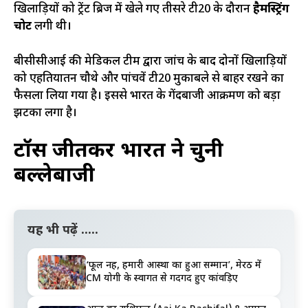
खिलाड़ियों को ट्रेंट ब्रिज में खेले गए तीसरे टी20 के दौरान
हैमस्ट्रिंग
चोट
लगी थी।
बीसीसीआई की मेडिकल टीम द्वारा जांच के बाद दोनों खिलाड़ियों
को एहतियातन चौथे और पांचवें टी20 मुकाबले से बाहर रखने का
फैसला लिया गया है। इससे भारत के गेंदबाजी आक्रमण को बड़ा
झटका लगा है।
टॉस जीतकर भारत ने चुनी
बल्लेबाजी
यह भी पढ़ें .....
‘फूल नहीं, हमारी आस्था का हुआ सम्मान’, मेरठ में
CM योगी के स्वागत से गदगद हुए कांवड़िए