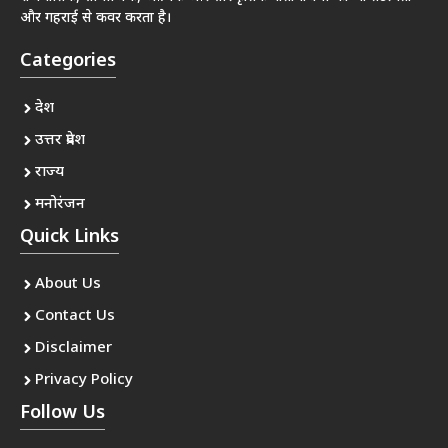
और गहराई से कवर करता है।
Categories
देश
उत्तर प्रदेश
राज्य
मनोरंजन
Quick Links
About Us
Contact Us
Disclaimer
Privacy Policy
Follow Us