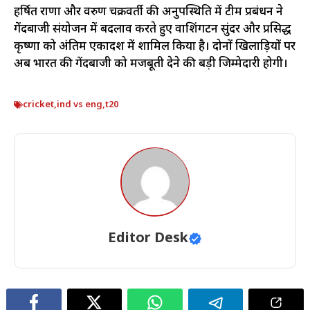
हर्षित राणा और वरुण चक्रवर्ती की अनुपस्थिति में टीम प्रबंधन ने
गेंदबाजी संयोजन में बदलाव करते हुए वाशिंगटन सुंदर और प्रसिद्ध
कृष्णा को अंतिम एकादश में शामिल किया है। दोनों खिलाड़ियों पर
अब भारत की गेंदबाजी को मजबूती देने की बड़ी जिम्मेदारी होगी।
cricket
,
ind vs eng
,
t20
Editor Desk