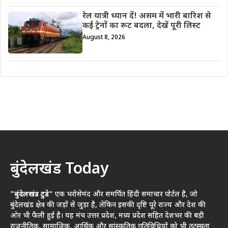
रेल यात्री ध्यान दें! असम में भारी बारिश से
कई ट्रेनों का रूट बदला, देखें पूरी लिस्ट
August 8, 2026
बुंदेलखंड Today
"बुंदेलखंड टुडे"
एक भरोसेमंद और समर्पित हिंदी समाचार पोर्टल है, जो
बुंदेलखंड क्षेत्र की जड़ों से जुड़ा है, लेकिन इसकी दृष्टि पूरे राज्य और देश की
ओर भी फैली हुई है। यह मंच उत्तर प्रदेश, मध्य प्रदेश सहित देशभर की बड़ी
राजनीतिक, सामाजिक, आर्थिक और सांस्कृतिक गतिविधियों को भी तटस्थता