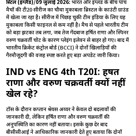
ब्रिस्टल (इंग्लैंड)
/
09 जुलाई 2026:
भारत और इंग्लैंड के बीच पांच
मैचों की टी20 सीरीज का चौथा मुकाबला ब्रिस्टल के काउंटी ग्राउंड
में खेला जा रहा है। सीरीज में पिछड़ चुकी टीम इंडिया के लिए यह
मुकाबला किसी फाइनल से कम नहीं है। मैच से पहले भारतीय टीम
को बड़ा झटका तब लगा, जब तेज गेंदबाज हर्षित राणा और स्पिनर
वरुण चक्रवर्ती चोट के कारण प्लेइंग इलेवन से बाहर हो गए। बाद में
भारतीय क्रिकेट कंट्रोल बोर्ड (BCCI) ने दोनों खिलाड़ियों की
गैरमौजूदगी की वजह स्पष्ट करते हुए बड़ा अपडेट जारी किया।
IND vs ENG 4th T20I: हर्षित
राणा और वरुण चक्रवर्ती क्यों नहीं
खेल रहे?
टॉस के दौरान कप्तान श्रेयस अय्यर ने केवल दो बदलावों की
जानकारी दी, लेकिन हर्षित राणा और वरुण चक्रवर्ती की
अनुपस्थिति का कारण नहीं बताया। इसके कुछ देर बाद
बीसीसीआई ने आधिकारिक जानकारी देते हुए बताया कि दोनों