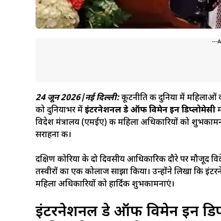
---
24 जून 2026|नई दिल्ली:
कूटनीति की दुनिया में महिलाओं
को दुनियाभर में
इंटरनेशनल डे ऑफ विमेन इन डिप्लोमेसी
म
विदेश मंत्रालय (एमईए) की महिला अधिकारियों को शुभकामनाएं
सराहना की।
दक्षिण कोरिया के दो दिवसीय आधिकारिक दौरे पर मौजूद विदे
तस्वीरों का एक कोलाज साझा किया। उन्होंने लिखा कि इं
महिला अधिकारियों को हार्दिक शुभकामनाएं।
इंटरनेशनल डे ऑफ विमेन इन डिप