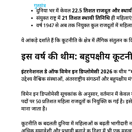
दुनिया भर में केवल
22.5 प्रतिशत राजदूत और स्थायी
संयुक्त राष्ट्र में
21 प्रतिशत स्थायी प्रतिनिधि
ही महिलाएं 
वर्ष 1947 से अब तक नियुक्त कुल राजदूतों में महिल
ये आंकड़े दर्शाते हैं कि कूटनीति के क्षेत्र में लैंगिक संतुलन 
इस वर्ष की थीम: बहुपक्षीय कूटनी
इंटरनेशनल डे ऑफ विमेन इन डिप्लोमेसी 2026
की थीम
“ब
उद्देश्य वैश्विक संस्थाओं, अंतरराष्ट्रीय संगठनों और बहुपक्षीय
विमेन इन डिप्लोमेसी सूचकांक के अनुसार, वर्तमान में केवल
पदों पर 50 प्रतिशत महिला राजदूतों की नियुक्ति की गई है। इस
माना जाता है।
कूटनीति की बदलती दुनिया में महिलाओं की बढ़ती भागीदारी न क
अधिक समावेशी और प्रभावी बनाने की दिशा में भी एक महत्वप