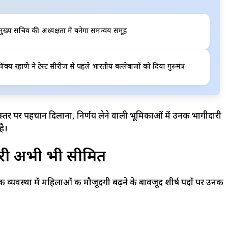
त, मुख्य सचिव की अध्यक्षता में बनेगा समन्वय समूह
क्य रहाणे ने टेस्ट सीरीज से पहले भारतीय बल्लेबाजों को दिया गुरुमंत्र
 स्तर पर पहचान दिलाना, निर्णय लेने वाली भूमिकाओं में उनकी भागीदारी
है।
ारी अभी भी सीमित
नीतिक व्यवस्था में महिलाओं की मौजूदगी बढ़ने के बावजूद शीर्ष पदों पर उनकी