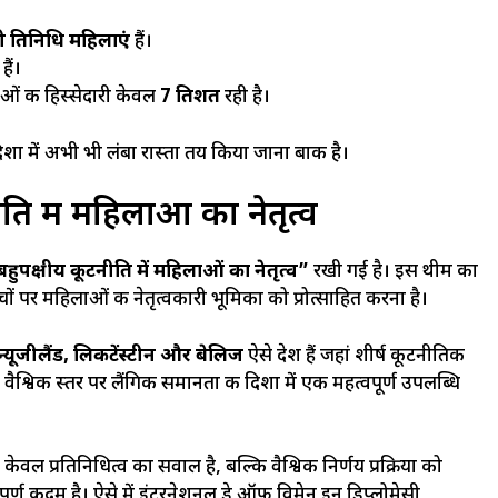
 प्रतिनिधि महिलाएं
हैं।
हैं।
ाओं की हिस्सेदारी केवल
7 प्रतिशत
रही है।
की दिशा में अभी भी लंबा रास्ता तय किया जाना बाकी है।
ति में महिलाओं का नेतृत्व
हुपक्षीय कूटनीति में महिलाओं का नेतृत्व”
रखी गई है। इस थीम का
 मंचों पर महिलाओं की नेतृत्वकारी भूमिका को प्रोत्साहित करना है।
न्यूजीलैंड, लिकटेंस्टीन और बेलिज
ऐसे देश हैं जहां शीर्ष कूटनीतिक
े वैश्विक स्तर पर लैंगिक समानता की दिशा में एक महत्वपूर्ण उपलब्धि
ेवल प्रतिनिधित्व का सवाल है, बल्कि वैश्विक निर्णय प्रक्रिया को
ूर्ण कदम है। ऐसे में इंटरनेशनल डे ऑफ विमेन इन डिप्लोमेसी