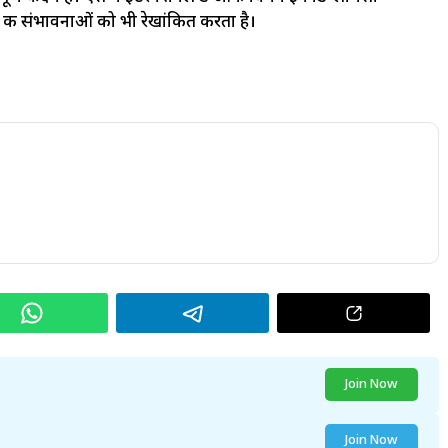
 की संभावनाओं को भी रेखांकित करता है।
Join Now
Join Now