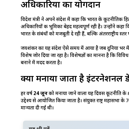
अधिकारियों का योगदान
विदेश मंत्री ने अपने संदेश में कहा कि भारत के कूटनीतिक हि
अधिकारियों की भूमिका बेहद महत्वपूर्ण रही है। उन्होंने कहा
भारत के संबंधों को मजबूती दे रही हैं, बल्कि अंतरराष्ट्रीय स्
जयशंकर का यह संदेश ऐसे समय में आया है जब दुनिया भर में 
विशेष जोर दिया जा रहा है। विशेषज्ञों का मानना है कि विवि
बनाने में मदद करता है।
क्यों मनाया जाता है इंटरनेशनल 
हर वर्ष
24 जून
को मनाया जाने वाला यह दिवस कूटनीति के क्षे
उद्देश्य से आयोजित किया जाता है। संयुक्त राष्ट्र महासभा के
मान्यता दी गई थी।