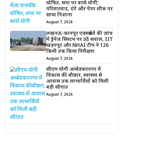
घोषित, सपा पर बरसे योगी;
परिवारवाद, दंगे और पेपर लीक पर
साधा निशाना
August 7, 2026
लखनऊ-कानपुर एक्सप्रेसवे की जांच
में ड्रेनेज सिस्टम पर उठे सवाल, IIT
खड़गपुर और NHAI टीम ने 126
किमी तक किया निरीक्षण
August 7, 2026
सीएम योगी अम्बेडकरनगर में
विकास की बौछार, स्वास्थ्य से
आवास तक लाभार्थियों को मिली
बड़ी सौगात
August 7, 2026