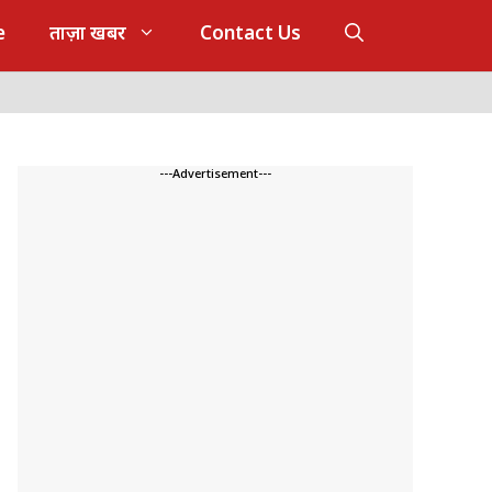
e
ताज़ा खबर
Contact Us
---Advertisement---