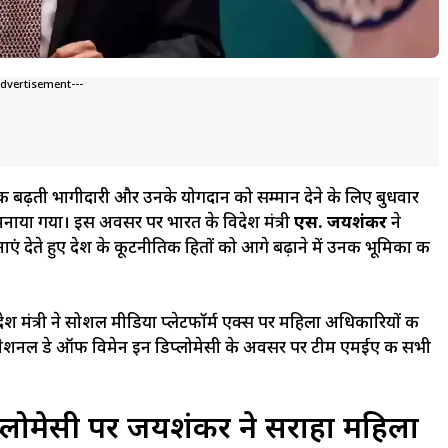
Advertisement---
 की बढ़ती भागीदारी और उनके योगदान को सम्मान देने के लिए बुधवार
नाया गया। इस अवसर पर भारत के विदेश मंत्री
एस. जयशंकर
ने
 देते हुए देश के कूटनीतिक हितों को आगे बढ़ाने में उनकी भूमिका की
श मंत्री ने सोशल मीडिया प्लेटफॉर्म एक्स पर महिला अधिकारियों की
टरनेशनल डे ऑफ विमेन इन डिप्लोमेसी के अवसर पर टीम एमईए की सभी
्लोमेसी पर जयशंकर ने सराहा महिला