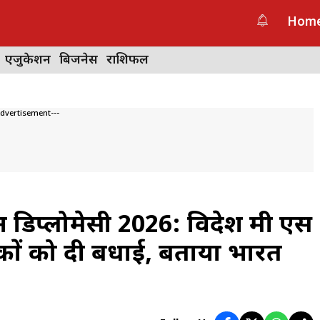
Hom
एजुकेशन
बिजनेस
राशिफल
Advertisement---
िप्लोमेसी 2026: विदेश मंत्री एस
ों को दी बधाई, बताया भारत