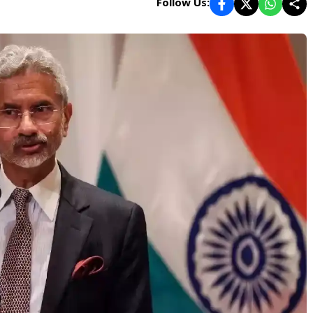
Follow Us: