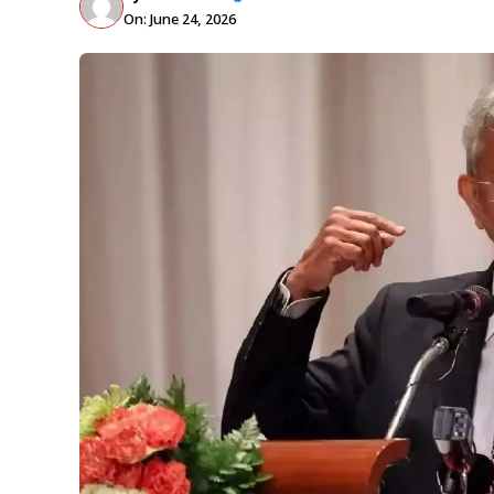
On: June 24, 2026