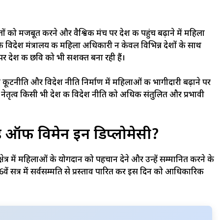
तों को मजबूत करने और वैश्विक मंच पर देश की पहुंच बढ़ाने में महिला
 कि विदेश मंत्रालय की महिला अधिकारी न केवल विभिन्न देशों के साथ
तर पर देश की छवि को भी सशक्त बना रही हैं।
कूटनीति और विदेश नीति निर्माण में महिलाओं की भागीदारी बढ़ाने पर
ध नेतृत्व किसी भी देश की विदेश नीति को अधिक संतुलित और प्रभावी
डे ऑफ विमेन इन डिप्लोमेसी?
त्र में महिलाओं के योगदान को पहचान देने और उन्हें सम्मानित करने के
 76वें सत्र में सर्वसम्मति से प्रस्ताव पारित कर इस दिन को आधिकारिक