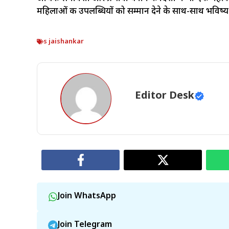
महिलाओं की उपलब्धियों को सम्मान देने के साथ-साथ भविष्य
s jaishankar
Editor Desk
Join WhatsApp
Join Telegram