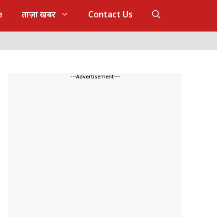
e
ताज़ा खबर
Contact Us
---Advertisement---