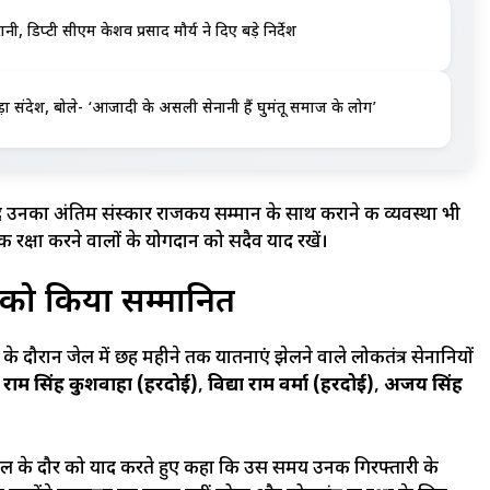
ी, डिप्टी सीएम केशव प्रसाद मौर्य ने दिए बड़े निर्देश
़ा संदेश, बोले- ‘आजादी के असली सेनानी हैं घुमंतू समाज के लोग’
ाद उनका अंतिम संस्कार राजकीय सम्मान के साथ कराने की व्यवस्था भी
की रक्षा करने वालों के योगदान को सदैव याद रखें।
ियों को किया सम्मानित
के दौरान जेल में छह महीने तक यातनाएं झेलने वाले लोकतंत्र सेनानियों
,
राम सिंह कुशवाहा (हरदोई)
,
विद्या राम वर्मा (हरदोई)
,
अजय सिंह
काल के दौर को याद करते हुए कहा कि उस समय उनकी गिरफ्तारी के