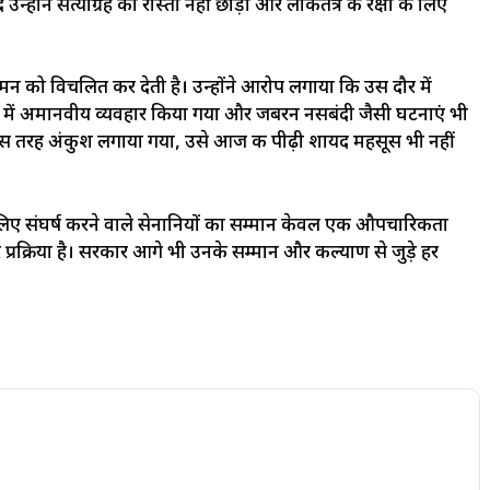
होंने सत्याग्रह का रास्ता नहीं छोड़ा और लोकतंत्र की रक्षा के लिए
मन को विचलित कर देती है। उन्होंने आरोप लगाया कि उस दौर में
ेलों में अमानवीय व्यवहार किया गया और जबरन नसबंदी जैसी घटनाएं भी
जिस तरह अंकुश लगाया गया, उसे आज की पीढ़ी शायद महसूस भी नहीं
षा के लिए संघर्ष करने वाले सेनानियों का सम्मान केवल एक औपचारिकता
 प्रक्रिया है। सरकार आगे भी उनके सम्मान और कल्याण से जुड़े हर