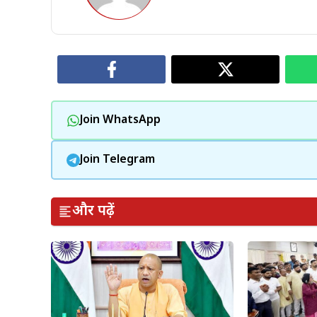
Join WhatsApp
Join Telegram
और पढ़ें