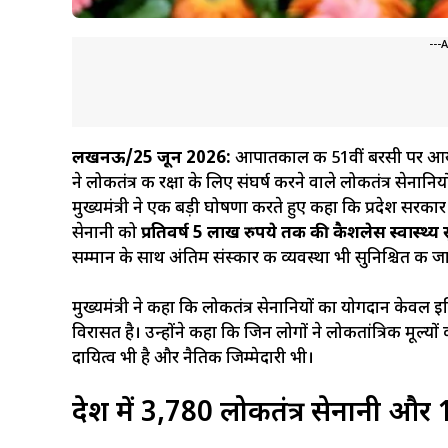
---
लखनऊ/25 जून 2026:
आपातकाल की 51वीं बरसी पर 
ने लोकतंत्र की रक्षा के लिए संघर्ष करने वाले लोकतंत्र स
मुख्यमंत्री ने एक बड़ी घोषणा करते हुए कहा कि प्रदेश सरका
सेनानी को
प्रतिवर्ष 5 लाख रुपये तक की कैशलेस स्वास्थ्य
सम्मान के साथ अंतिम संस्कार की व्यवस्था भी सुनिश्चित की 
मुख्यमंत्री ने कहा कि लोकतंत्र सेनानियों का योगदान केवल इ
विरासत है। उन्होंने कहा कि जिन लोगों ने लोकतांत्रिक मूल्य
दायित्व भी है और नैतिक जिम्मेदारी भी।
प्रदेश में 3,780 लोकतंत्र सेनानी औ