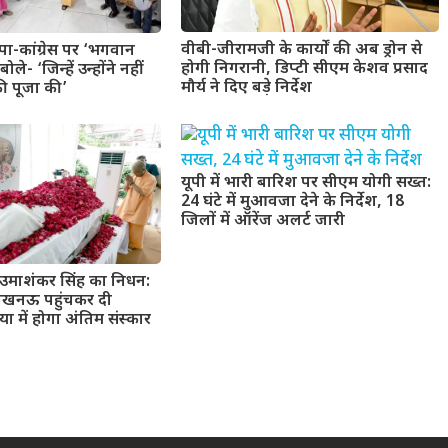
वीबी-जीरामजी के कार्यों की अब ड्रोन से
ा-कांग्रेस पर ‘भगवान
होगी निगरानी, डिप्टी सीएम केशव प्रसाद
ले- ‘जिन्हें उन्होंने नहीं
मौर्य ने दिए बड़े निर्देश
ी पूजा की’
यूपी में भारी बारिश पर सीएम योगी सख्त:
24 घंटे में मुआवजा देने के निर्देश, 18
जिलों में ऑरेंज अलर्ट जारी
उमाशंकर सिंह का निधन:
लखनऊ पहुंचकर दी
या में होगा अंतिम संस्कार