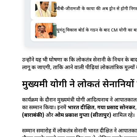
वीबी-जीरामजी के कार्यों की अब ड्रोन से होगी निगरान
घुमंतू विकास बोर्ड के गठन के बाद CM योगी का बड
उन्होंने यह भी घोषणा की कि लोकतंत्र सेनानी के निधन के ब
लागू की जाएगी, ताकि आने वाली पीढ़ियां लोकतांत्रिक मूल्यों 
मुख्यमंत्री योगी ने लोकतंत्र सेनान
कार्यक्रम के दौरान मुख्यमंत्री योगी आदित्यनाथ ने आपातकाल 
का सम्मान किया। इनमें
भारत दीक्षित
,
गया प्रसाद सोनकर
(बाराबंकी)
और
ओम प्रकाश गुप्ता (सीतापुर)
शामिल रहे।
सम्मान समारोह में लोकतंत्र सेनानी भारत दीक्षित ने आपात