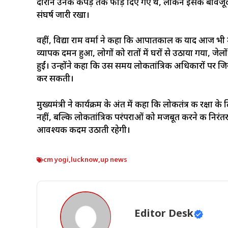
दौरान उनके कपड़े तक फाड़ दिए गए थे, लेकिन इसके बावजूद उन्
संघर्ष जारी रखा।
वहीं, विद्या राम वर्मा ने कहा कि आपातकाल की याद आज भी 
व्यापक दमन हुआ, लोगों को रातों में घरों से उठाया गया, ज
हुईं। उन्होंने कहा कि उस समय लोकतांत्रिक अधिकारों पर 
कर सकती।
मुख्यमंत्री ने कार्यक्रम के अंत में कहा कि लोकतंत्र की रक्
नहीं, बल्कि लोकतांत्रिक परंपराओं को मजबूत करने की निरंतर
आवश्यक कदम उठाती रहेगी।
cm yogi
,
lucknow
,
up news
Editor Desk