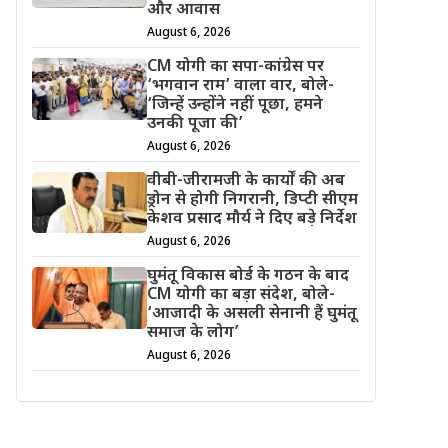
और आवास
August 6, 2026
CM योगी का सपा-कांग्रेस पर
‘भगवान राम’ वाला वार, बोले-
‘जिन्हें उन्होंने नहीं पूछा, हमने
उनकी पूजा की’
August 6, 2026
वीबी-जीरामजी के कार्यों की अब
ड्रोन से होगी निगरानी, डिप्टी सीएम
केशव प्रसाद मौर्य ने दिए बड़े निर्देश
August 6, 2026
घुमंतू विकास बोर्ड के गठन के बाद
CM योगी का बड़ा संदेश, बोले-
‘आजादी के असली सेनानी हैं घुमंतू
समाज के लोग’
August 6, 2026