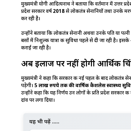
मुख्यमंत्री योगी आदित्यनाथ ने बताया कि वर्तमान में उत्तर प्रदे
प्रदेश सरकार वर्ष
2018
से लोकतंत्र सेनानियों तथा उनके मरण
कर रही है।
उन्होंने बताया कि लोकतंत्र सेनानी अथवा उनके पति या पत्न
बसों में निशुल्क यात्रा की सुविधा पहले से दी जा रही है। इ
कराई जा रही है।
अब इलाज पर नहीं होगी आर्थिक चिं
मुख्यमंत्री ने कहा कि सरकार की नई पहल के बाद लोकतंत्र सेना
पड़ेगी।
5 लाख रुपये तक की वार्षिक कैशलेस स्वास्थ्य सुव
उन्होंने कहा कि यह निर्णय उन लोगों के प्रति प्रदेश सरकार की
दांव पर लगा दिया।
यह भी पढ़ें .....