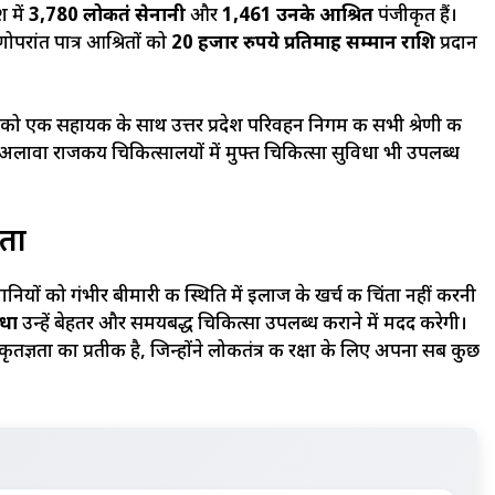
श में
3,780 लोकतंत्र सेनानी
और
1,461 उनके आश्रित
पंजीकृत हैं।
ोपरांत पात्र आश्रितों को
20 हजार रुपये प्रतिमाह सम्मान राशि
प्रदान
ी को एक सहायक के साथ उत्तर प्रदेश परिवहन निगम की सभी श्रेणी की
सके अलावा राजकीय चिकित्सालयों में मुफ्त चिकित्सा सुविधा भी उपलब्ध
ता
नियों को गंभीर बीमारी की स्थिति में इलाज के खर्च की चिंता नहीं करनी
िधा
उन्हें बेहतर और समयबद्ध चिकित्सा उपलब्ध कराने में मदद करेगी।
 कृतज्ञता का प्रतीक है, जिन्होंने लोकतंत्र की रक्षा के लिए अपना सब कुछ