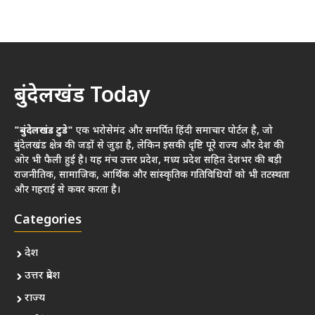
बुंदेलखंड Today
"बुंदेलखंड टुडे"
एक भरोसेमंद और समर्पित हिंदी समाचार पोर्टल है, जो
बुंदेलखंड क्षेत्र की जड़ों से जुड़ा है, लेकिन इसकी दृष्टि पूरे राज्य और देश की
ओर भी फैली हुई है। यह मंच उत्तर प्रदेश, मध्य प्रदेश सहित देशभर की बड़ी
राजनीतिक, सामाजिक, आर्थिक और सांस्कृतिक गतिविधियों को भी तटस्थता
और गहराई से कवर करता है।
Categories
देश
उत्तर प्रदेश
राज्य