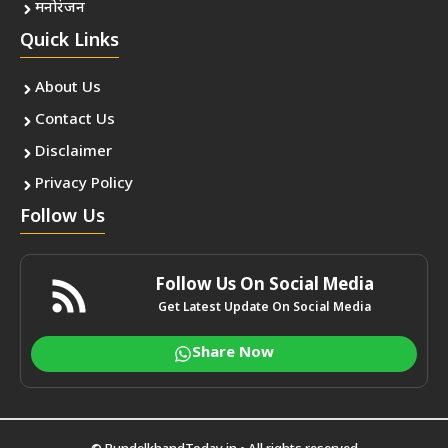
मनोरंजन
Quick Links
About Us
Contact Us
Disclaimer
Privacy Policy
Follow Us
Follow Us On Social Media
Get Latest Update On Social Media
Share Now