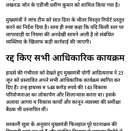
लखनऊ जोन के एडीजी प्रवीण कुमार को शामिल किया गया है।
मुख्यमंत्री ने जांच टीम को सात दिनों के भीतर विस्तृत रिपोर्ट प्रस्तुत
करने का निर्देश दिया है। साथ ही स्पष्ट कहा कि यदि किसी स्तर पर
लापरवाही या नियमों की अनदेखी सामने आती है तो संबंधित
व्यक्तियों के खिलाफ कड़ी कार्रवाई की जाएगी।
रद्द किए सभी आधिकारिक कार्यक्रम
हादसे की गंभीरता को देखते हुए मुख्यमंत्री योगी आदित्यनाथ ने 23
जून को प्रस्तावित अपने सभी आधिकारिक कार्यक्रम स्थगित कर
दिए हैं। उन्हें हाथरस में 548 करोड़ रुपये की 143 विकास
परियोजनाओं का लोकार्पण और शिलान्यास करना था। इसके
अलावा आगरा में विकास कार्यों और कानून-व्यवस्था की समीक्षा
बैठक भी प्रस्तावित थी।
सरकारी सूत्रों के अनुसार मुख्यमंत्री फिलहाल पूरे घटनाक्रम की