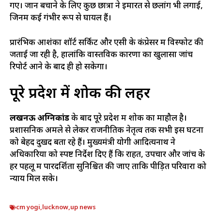
गए। जान बचाने के लिए कुछ छात्रों ने इमारत से छलांग भी लगाई,
जिनमें कई गंभीर रूप से घायल हैं।
प्रारंभिक आशंका शॉर्ट सर्किट और एसी के कंप्रेसर में विस्फोट की
जताई जा रही है, हालांकि वास्तविक कारणों का खुलासा जांच
रिपोर्ट आने के बाद ही हो सकेगा।
पूरे प्रदेश में शोक की लहर
लखनऊ अग्निकांड
के बाद पूरे प्रदेश में शोक का माहौल है।
प्रशासनिक अमले से लेकर राजनीतिक नेतृत्व तक सभी इस घटना
को बेहद दुखद बता रहे हैं। मुख्यमंत्री योगी आदित्यनाथ ने
अधिकारियों को स्पष्ट निर्देश दिए हैं कि राहत, उपचार और जांच के
हर पहलू में पारदर्शिता सुनिश्चित की जाए ताकि पीड़ित परिवारों को
न्याय मिल सके।
cm yogi
,
lucknow
,
up news