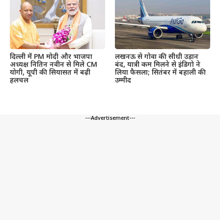
दिल्ली में PM मोदी और भाजपा
लखनऊ से गोवा की सीधी उड़ान
अध्यक्ष नितिन नवीन से मिले CM
बंद, यात्री कम मिलने से इंडिगो ने
योगी, यूपी की सियासत में बढ़ी
लिया फैसला; सितंबर में बहाली की
हलचल
उम्मीद
---Advertisement---