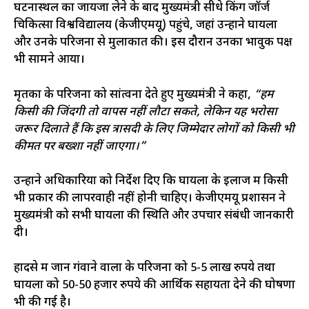
घटनास्थल का जायजा लेने के बाद मुख्यमंत्री सीधे किंग जॉर्ज
चिकित्सा विश्वविद्यालय (केजीएमयू) पहुंचे, जहां उन्होंने घायलों
और उनके परिजनों से मुलाकात की। इस दौरान उनका भावुक पक्ष
भी सामने आया।
मृतकों के परिजनों को सांत्वना देते हुए मुख्यमंत्री ने कहा,
“हम
किसी की जिंदगी तो वापस नहीं लौटा सकते, लेकिन यह भरोसा
जरूर दिलाते हैं कि इस त्रासदी के लिए जिम्मेदार लोगों को किसी भी
कीमत पर बख्शा नहीं जाएगा।”
उन्होंने अधिकारियों को निर्देश दिए कि घायलों के इलाज में किसी
भी प्रकार की लापरवाही नहीं होनी चाहिए। केजीएमयू प्रशासन ने
मुख्यमंत्री को सभी घायलों की स्थिति और उपचार संबंधी जानकारी
दी।
हादसे में जान गंवाने वालों के परिजनों को 5-5 लाख रुपये तथा
घायलों को 50-50 हजार रुपये की आर्थिक सहायता देने की घोषणा
भी की गई है।