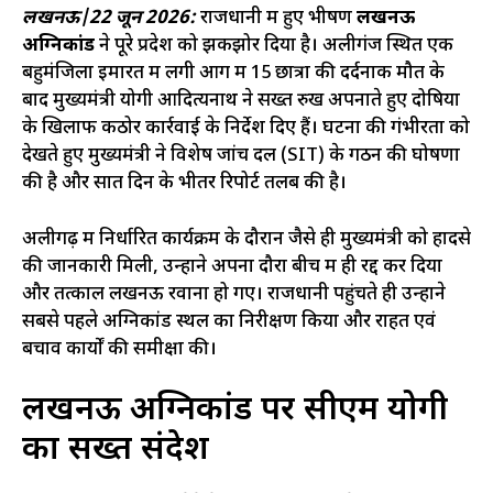
लखनऊ|22 जून 2026:
राजधानी में हुए भीषण
लखनऊ
अग्निकांड
ने पूरे प्रदेश को झकझोर दिया है। अलीगंज स्थित एक
बहुमंजिला इमारत में लगी आग में 15 छात्रों की दर्दनाक मौत के
बाद मुख्यमंत्री योगी आदित्यनाथ ने सख्त रुख अपनाते हुए दोषियों
के खिलाफ कठोर कार्रवाई के निर्देश दिए हैं। घटना की गंभीरता को
देखते हुए मुख्यमंत्री ने विशेष जांच दल (SIT) के गठन की घोषणा
की है और सात दिन के भीतर रिपोर्ट तलब की है।
अलीगढ़ में निर्धारित कार्यक्रम के दौरान जैसे ही मुख्यमंत्री को हादसे
की जानकारी मिली, उन्होंने अपना दौरा बीच में ही रद्द कर दिया
और तत्काल लखनऊ रवाना हो गए। राजधानी पहुंचते ही उन्होंने
सबसे पहले अग्निकांड स्थल का निरीक्षण किया और राहत एवं
बचाव कार्यों की समीक्षा की।
लखनऊ अग्निकांड पर सीएम योगी
का सख्त संदेश