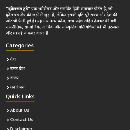
"बुंदेलखंड टुडे"
एक भरोसेमंद और समर्पित हिंदी समाचार पोर्टल है, जो
बुंदेलखंड क्षेत्र की जड़ों से जुड़ा है, लेकिन इसकी दृष्टि पूरे राज्य और देश की
ओर भी फैली हुई है। यह मंच उत्तर प्रदेश, मध्य प्रदेश सहित देशभर की बड़ी
राजनीतिक, सामाजिक, आर्थिक और सांस्कृतिक गतिविधियों को भी तटस्थता
और गहराई से कवर करता है।
Categories
देश
उत्तर प्रदेश
राज्य
मनोरंजन
Quick Links
About Us
Contact Us
Disclaimer