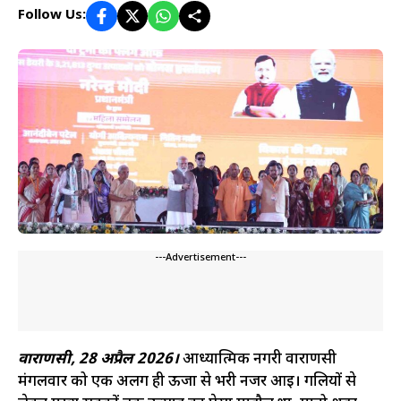
Follow Us:
---Advertisement---
वाराणसी, 28 अप्रैल 2026।
आध्यात्मिक नगरी वाराणसी
मंगलवार को एक अलग ही ऊर्जा से भरी नजर आई। गलियों से