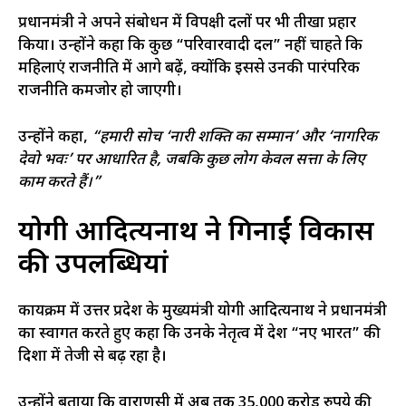
प्रधानमंत्री ने अपने संबोधन में विपक्षी दलों पर भी तीखा प्रहार
किया। उन्होंने कहा कि कुछ “परिवारवादी दल” नहीं चाहते कि
महिलाएं राजनीति में आगे बढ़ें, क्योंकि इससे उनकी पारंपरिक
राजनीति कमजोर हो जाएगी।
उन्होंने कहा,
“हमारी सोच ‘नारी शक्ति का सम्मान’ और ‘नागरिक
देवो भवः’ पर आधारित है, जबकि कुछ लोग केवल सत्ता के लिए
काम करते हैं।”
योगी आदित्यनाथ ने गिनाईं विकास
की उपलब्धियां
कार्यक्रम में उत्तर प्रदेश के मुख्यमंत्री योगी आदित्यनाथ ने प्रधानमंत्री
का स्वागत करते हुए कहा कि उनके नेतृत्व में देश “नए भारत” की
दिशा में तेजी से बढ़ रहा है।
उन्होंने बताया कि वाराणसी में अब तक 35,000 करोड़ रुपये की