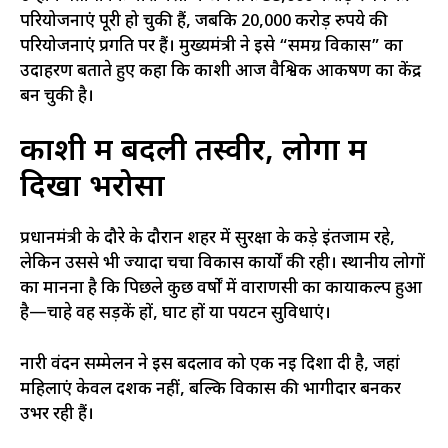
परियोजनाएं पूरी हो चुकी हैं, जबकि 20,000 करोड़ रुपये की
परियोजनाएं प्रगति पर हैं। मुख्यमंत्री ने इसे “समग्र विकास” का
उदाहरण बताते हुए कहा कि काशी आज वैश्विक आकर्षण का केंद्र
बन चुकी है।
काशी में बदली तस्वीर, लोगों में
दिखा भरोसा
प्रधानमंत्री के दौरे के दौरान शहर में सुरक्षा के कड़े इंतजाम रहे,
लेकिन उससे भी ज्यादा चर्चा विकास कार्यों की रही। स्थानीय लोगों
का मानना है कि पिछले कुछ वर्षों में वाराणसी का कायाकल्प हुआ
है—चाहे वह सड़कें हों, घाट हों या पर्यटन सुविधाएं।
नारी वंदन सम्मेलन ने इस बदलाव को एक नई दिशा दी है, जहां
महिलाएं केवल दर्शक नहीं, बल्कि विकास की भागीदार बनकर
उभर रही हैं।