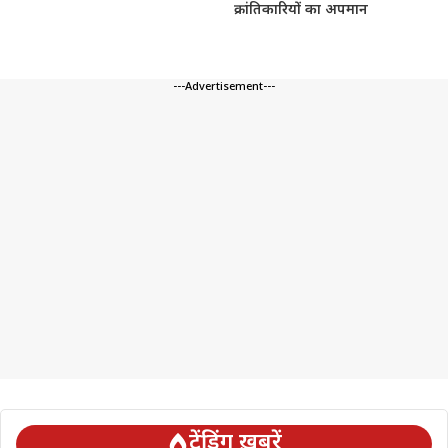
क्रांतिकारियों का अपमान
---Advertisement---
ट्रेंडिंग ख़बरें