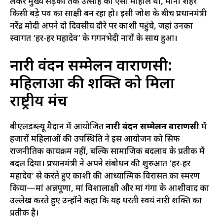
लेकर मुख्य सड़कों तक उत्साह का ऐसा माहौल था, मानो शहर
किसी बड़े पर्व का साक्षी बन रहा हो। इसी जोश के बीच प्रधानमंत्री
नरेंद्र मोदी अपने दो दिवसीय दौरे पर काशी पहुंचे, जहां उनका
स्वागत ‘हर-हर महादेव’ के गगनभेदी नारों के साथ हुआ।
नारी वंदन सम्मेलन वाराणसी:
महिलाओं की शक्ति को मिला
राष्ट्रीय मंच
बीएलडब्ल्यू मैदान में आयोजित
नारी वंदन सम्मेलन वाराणसी
में
हजारों महिलाओं की उपस्थिति ने इस आयोजन को सिर्फ
राजनीतिक कार्यक्रम नहीं, बल्कि सामाजिक बदलाव के प्रतीक में
बदल दिया। प्रधानमंत्री ने अपने संबोधन की शुरुआत ‘हर-हर
महादेव’ से करते हुए काशी की आध्यात्मिक विरासत का स्मरण
किया—मां अन्नपूर्णा, मां विशालाक्षी और मां गंगा के आशीर्वाद का
उल्लेख करते हुए उन्होंने कहा कि यह धरती स्वयं नारी शक्ति का
प्रतीक है।