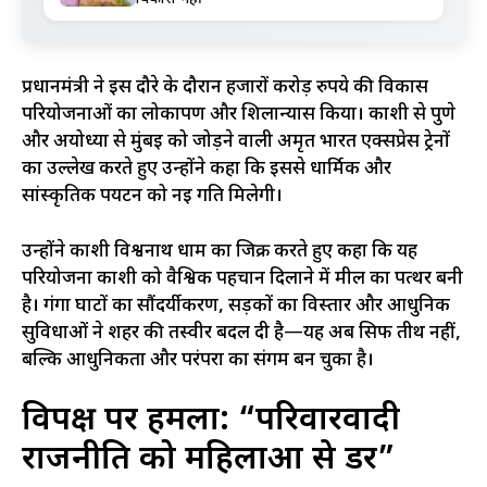
प्रधानमंत्री ने इस दौरे के दौरान हजारों करोड़ रुपये की विकास
परियोजनाओं का लोकार्पण और शिलान्यास किया। काशी से पुणे
और अयोध्या से मुंबई को जोड़ने वाली अमृत भारत एक्सप्रेस ट्रेनों
का उल्लेख करते हुए उन्होंने कहा कि इससे धार्मिक और
सांस्कृतिक पर्यटन को नई गति मिलेगी।
उन्होंने काशी विश्वनाथ धाम का जिक्र करते हुए कहा कि यह
परियोजना काशी को वैश्विक पहचान दिलाने में मील का पत्थर बनी
है। गंगा घाटों का सौंदर्यीकरण, सड़कों का विस्तार और आधुनिक
सुविधाओं ने शहर की तस्वीर बदल दी है—यह अब सिर्फ तीर्थ नहीं,
बल्कि आधुनिकता और परंपरा का संगम बन चुका है।
विपक्ष पर हमला: “परिवारवादी
राजनीति को महिलाओं से डर”