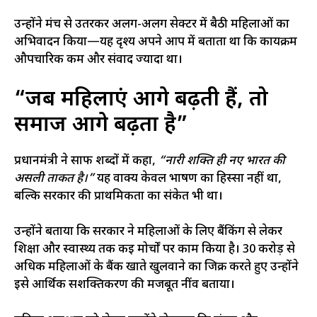
उन्होंने मंच से उतरकर अलग-अलग सेक्टर में बैठी महिलाओं का
अभिवादन किया—यह दृश्य अपने आप में बताता था कि कार्यक्रम
औपचारिक कम और संवाद ज्यादा था।
“जब महिलाएं आगे बढ़ती हैं, तो
समाज आगे बढ़ता है”
प्रधानमंत्री ने साफ शब्दों में कहा,
“नारी शक्ति ही नए भारत की
असली ताकत है।”
यह वाक्य केवल भाषण का हिस्सा नहीं था,
बल्कि सरकार की प्राथमिकता का संकेत भी था।
उन्होंने बताया कि सरकार ने महिलाओं के लिए बैंकिंग से लेकर
शिक्षा और स्वास्थ्य तक कई मोर्चों पर काम किया है। 30 करोड़ से
अधिक महिलाओं के बैंक खाते खुलवाने का जिक्र करते हुए उन्होंने
इसे आर्थिक सशक्तिकरण की मजबूत नींव बताया।