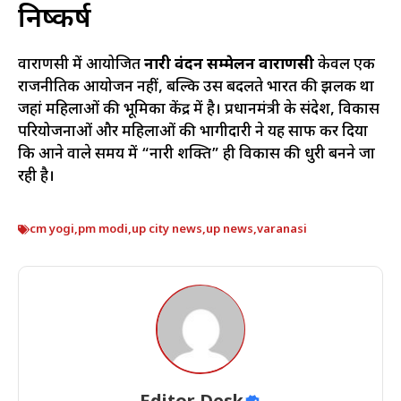
निष्कर्ष
वाराणसी में आयोजित
नारी वंदन सम्मेलन वाराणसी
केवल एक
राजनीतिक आयोजन नहीं, बल्कि उस बदलते भारत की झलक था
जहां महिलाओं की भूमिका केंद्र में है। प्रधानमंत्री के संदेश, विकास
परियोजनाओं और महिलाओं की भागीदारी ने यह साफ कर दिया
कि आने वाले समय में “नारी शक्ति” ही विकास की धुरी बनने जा
रही है।
cm yogi
,
pm modi
,
up city news
,
up news
,
varanasi