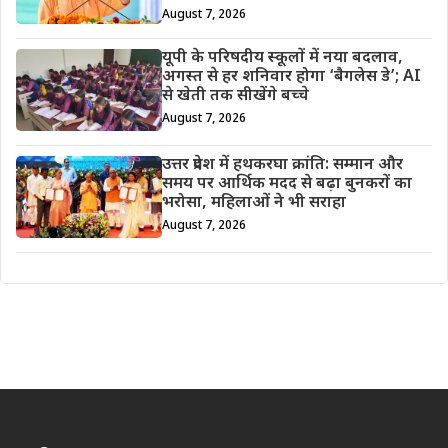
August 7, 2026
यूपी के परिषदीय स्कूलों में नया बदलाव,
अगस्त से हर शनिवार होगा ‘बैगलेस डे’; AI
से खेती तक सीखेंगे बच्चे
August 7, 2026
उत्तर प्रदेश में हथकरघा क्रांति: सम्मान और
समय पर आर्थिक मदद से बढ़ा बुनकरों का
भरोसा, महिलाओं ने भी सराहा
August 7, 2026