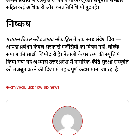
संजय प्रसाद
और प्रमुख सचिव नागरिक सुरक्षा
संयुक्ता समद्दार
सहित कई अधिकारी और जनप्रतिनिधि मौजूद रहे।
निष्कर्ष
पराक्रम दिवस ब्लैकआउट मॉक ड्रिल
ने एक स्पष्ट संदेश दिया—
आपदा प्रबंधन केवल सरकारी एजेंसियों का विषय नहीं, बल्कि
समाज की साझी जिम्मेदारी है। नेताजी के पराक्रम की स्मृति में
किया गया यह अभ्यास उत्तर प्रदेश में नागरिक-केंद्रित सुरक्षा संस्कृति
को मजबूत करने की दिशा में महत्वपूर्ण कदम माना जा रहा है।
cm yogi
,
lucknow
,
up news