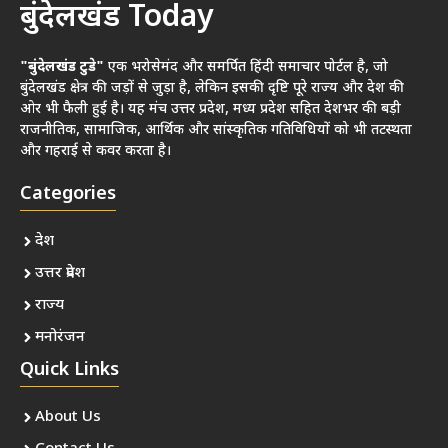
बुंदेलखंड Today
"बुंदेलखंड टुडे"
एक भरोसेमंद और समर्पित हिंदी समाचार पोर्टल है, जो
बुंदेलखंड क्षेत्र की जड़ों से जुड़ा है, लेकिन इसकी दृष्टि पूरे राज्य और देश की
ओर भी फैली हुई है। यह मंच उत्तर प्रदेश, मध्य प्रदेश सहित देशभर की बड़ी
राजनीतिक, सामाजिक, आर्थिक और सांस्कृतिक गतिविधियों को भी तटस्थता
और गहराई से कवर करता है।
Categories
देश
उत्तर प्रदेश
राज्य
मनोरंजन
Quick Links
About Us