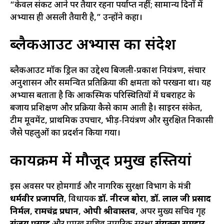
“केवल संकट आने पर तैयार रहना पर्याप्त नहीं; सामान्य दिनों में
अभ्यास ही असली तैयारी है,” उन्होंने कहा।
ब्लैकआउट अभ्यास का संदेश
ब्लैकआउट मॉक ड्रिल का उद्देश्य बिजली-प्रकाश नियंत्रण, संचार
अनुशासन और समन्वित प्रतिक्रिया की क्षमता को परखना था। यह
अभ्यास बताता है कि आकस्मिक परिस्थितियों में घबराहट के
बजाय प्रशिक्षण और प्रक्रिया कैसे काम आती है। साइरन संकेत,
टीम मूवमेंट, प्राथमिक उपचार, भीड़-नियंत्रण और सुरक्षित निकासी
जैसे पहलुओं का प्रदर्शन किया गया।
कार्यक्रम में मौजूद प्रमुख हस्तियां
इस अवसर पर होमगार्ड और नागरिक सुरक्षा विभाग के मंत्री
धर्मवीर प्रजापति
, विधायक
डॉ. नीरज बोरा
,
डॉ. लाल जी प्रसाद
निर्मल
,
रामचंद्र प्रधान
,
ओपी श्रीवास्तव
, अपर मुख्य सचिव गृह