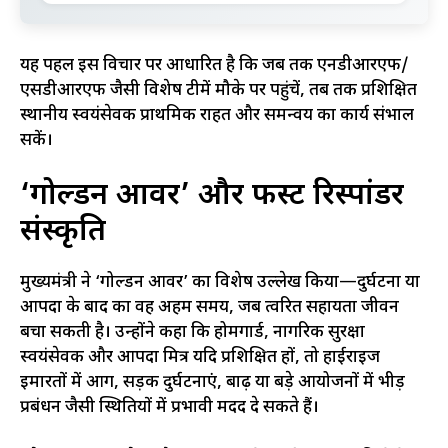
यह पहल इस विचार पर आधारित है कि जब तक एनडीआरएफ/
एसडीआरएफ जैसी विशेष टीमें मौके पर पहुंचें, तब तक प्रशिक्षित
स्थानीय स्वयंसेवक प्राथमिक राहत और समन्वय का कार्य संभाल
सकें।
‘गोल्डन आवर’ और फर्स्ट रिस्पांडर
संस्कृति
मुख्यमंत्री ने ‘गोल्डन आवर’ का विशेष उल्लेख किया—दुर्घटना या
आपदा के बाद का वह अहम समय, जब त्वरित सहायता जीवन
बचा सकती है। उन्होंने कहा कि होमगार्ड, नागरिक सुरक्षा
स्वयंसेवक और आपदा मित्र यदि प्रशिक्षित हों, तो हाईराइज
इमारतों में आग, सड़क दुर्घटनाएं, बाढ़ या बड़े आयोजनों में भीड़
प्रबंधन जैसी स्थितियों में प्रभावी मदद दे सकते हैं।