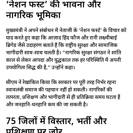
‘नेशन फर्स्ट’ की भावना और
नागरिक भूमिका
मुख्यमंत्री ने अपने संबोधन में नेताजी के ‘नेशन फर्स्ट’ के विचार को
याद करते हुए कहा कि आज़ाद हिंद फौज और रानी लक्ष्मीबाई
ब्रिगेड जैसे उदाहरण बताते हैं कि राष्ट्रीय सुरक्षा और सामाजिक
भागीदारी साथ-साथ चलती है। “नागरिक सुरक्षा संगठन ने शांति
काल से लेकर आपदा और युद्धकाल तक हर परिस्थिति में अपनी
उपयोगिता सिद्ध की है,” उन्होंने कहा।
सीएम ने रेखांकित किया कि सरकार पर पूरी तरह निर्भर रहना
स्वावलंबी समाज की पहचान नहीं हो सकती। नागरिकों की
तत्परता, प्रशिक्षण और भागीदारी से ही प्रतिक्रिया समय घटता है
और जनहानि-धनहानि कम की जा सकती है।
75 जिलों में विस्तार, भर्ती और
प्रशिक्षण पर जोर