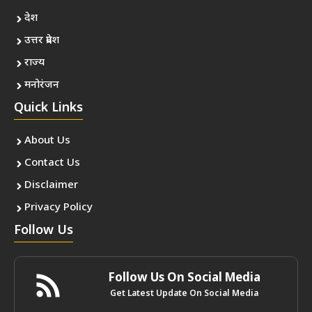
देश
उत्तर प्रदेश
राज्य
मनोरंजन
Quick Links
About Us
Contact Us
Disclaimer
Privacy Policy
Follow Us
Follow Us On Social Media
Get Latest Update On Social Media