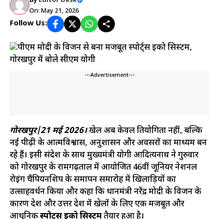
By
Editor Desk
On: May 21, 2026
Follow Us:
---Advertisement---
गोरखपुर|21 मई 2026।
खेल अब केवल प्रतियोगिता नहीं, बल्कि
नई पीढ़ी के आत्मविश्वास, अनुशासन और अवसरों का माध्यम बन
रहे हैं। इसी संदेश के साथ मुख्यमंत्री योगी आदित्यनाथ ने गुरुवार
को गोरखपुर के रामगढ़ताल में आयोजित 46वीं जूनियर नेशनल
रोइंग चैंपियनशिप के समापन समारोह में खिलाड़ियों का
उत्साहवर्धन किया और कहा कि प्रधानमंत्री नरेंद्र मोदी के विजन के
कारण देश और उत्तर प्रदेश में खेलों के लिए एक मजबूत और
आधुनिक
स्पोर्ट्स इको सिस्टम
तैयार हुआ है।