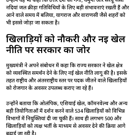
उन्होंने यह भी कहा कि उत्तर प्रदेश की गंगा, यमुना और सरयू जैसी
नदियां जल क्रीड़ा गतिविधियों के लिए बड़ी संभावनाएं रखती हैं और
आने वाले समय में बलिया, प्रयागराज और वाराणसी जैसे शहरों को
भी इससे जोड़ा जा सकता है।
खिलाड़ियों को नौकरी और नई खेल
नीति पर सरकार का जोर
मुख्यमंत्री ने अपने संबोधन में कहा कि राज्य सरकार ने खेल क्षेत्र
को व्यवस्थित समर्थन देने के लिए नई खेल नीति लागू की है। इसके
तहत राष्ट्रीय और अंतरराष्ट्रीय स्तर पर पदक जीतने वाले खिलाड़ियों
को रोजगार के अवसर उपलब्ध कराए जा रहे हैं।
उन्होंने बताया कि ओलंपिक, एशियाई खेल, कॉमनवेल्थ और अन्य
बड़ी प्रतियोगिताओं में प्रदर्शन करने वाले 534 खिलाड़ियों को विभिन्न
विभागों में नियुक्तियां दी जा चुकी हैं। साथ ही लगभग 500 और
खिलाड़ियों को प्रत्यक्ष भर्ती के माध्यम से अवसर देने की प्रक्रिया आगे
बढ़ाई जा रही है।