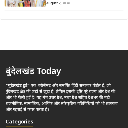
August 7, 2026
बुंदेलखंड Today
"बुंदेलखंड टुडे"
एक भरोसेमंद और समर्पित हिंदी समाचार पोर्टल है, जो
बुंदेलखंड क्षेत्र की जड़ों से जुड़ा है, लेकिन इसकी दृष्टि पूरे राज्य और देश की
ओर भी फैली हुई है। यह मंच उत्तर प्रदेश, मध्य प्रदेश सहित देशभर की बड़ी
राजनीतिक, सामाजिक, आर्थिक और सांस्कृतिक गतिविधियों को भी तटस्थता
और गहराई से कवर करता है।
Categories