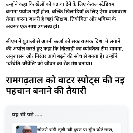
उन्होंने कहा कि खेलों को बढ़ावा देने के लिए केवल स्टेडियम
बनाना पर्याप्त नहीं होता, बल्कि खिलाड़ियों के लिए ऐसा वातावरण
तैयार करना जरूरी है जहां प्रशिक्षण, प्रतियोगिता और भविष्य के
अवसर एक साथ उपलब्ध हों।
सीएम ने युवाओं से अपनी ऊर्जा को सकारात्मक दिशा में लगाने
की अपील करते हुए कहा कि खिलाड़ी का व्यक्तित्व टीम भावना,
अनुशासन और निरंतर आगे बढ़ने की सोच से बनता है। उन्होंने
‘चरैवेति-चरैवेति’ को जीवन का प्रेरक मंत्र बताया।
रामगढ़ताल को वाटर स्पोर्ट्स की नई
पहचान बनाने की तैयारी
यह भी पढ़ें .....
जोजरी-बांडी-लूणी नदी प्रदूषण पर सुप्रीम कोर्ट सख्त,