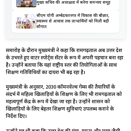
मुख्य सचिव की अध्यक्षता में बनेगा समन्वय समूह
सीएम योगी अम्बेडकरनगर में विकास की बौछार,
स्वास्थ्य से आवास तक लाभार्थियों को मिली बड़ी
सौगात
समारोह के दौरान मुख्यमंत्री ने कहा कि रामगढ़ताल अब उत्तर प्रदेश
के उभरते हुए वाटर स्पोर्ट्स सेंटर के रूप में अपनी पहचान बना रहा
है। उन्होंने बताया कि यहां राष्ट्रीय स्तर की प्रतियोगिताओं के साथ
प्रशिक्षण गतिविधियों का दायरा भी बढ़ रहा है।
मुख्यमंत्री के अनुसार, 2030 कॉमनवेल्थ गेम्स की तैयारियों के
संदर्भ में महिला खिलाड़ियों के प्रशिक्षण के लिए भी रामगढ़ताल को
महत्वपूर्ण केंद्र के रूप में देखा जा रहा है। उन्होंने प्रशासन को
खिलाड़ियों के लिए बेहतर प्रशिक्षण सुविधाएं उपलब्ध कराने के
निर्देश दिए।