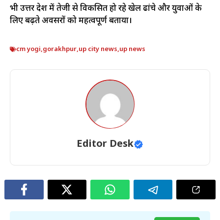
भी उत्तर प्रदेश में तेजी से विकसित हो रहे खेल ढांचे और युवाओं के
लिए बढ़ते अवसरों को महत्वपूर्ण बताया।
cm yogi
,
gorakhpur
,
up city news
,
up news
Editor Desk