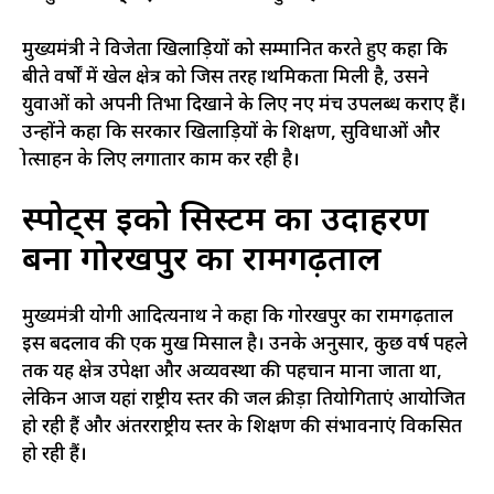
मुख्यमंत्री ने विजेता खिलाड़ियों को सम्मानित करते हुए कहा कि
बीते वर्षों में खेल क्षेत्र को जिस तरह प्राथमिकता मिली है, उसने
युवाओं को अपनी प्रतिभा दिखाने के लिए नए मंच उपलब्ध कराए हैं।
उन्होंने कहा कि सरकार खिलाड़ियों के प्रशिक्षण, सुविधाओं और
प्रोत्साहन के लिए लगातार काम कर रही है।
स्पोर्ट्स इको सिस्टम का उदाहरण
बना गोरखपुर का रामगढ़ताल
मुख्यमंत्री योगी आदित्यनाथ ने कहा कि गोरखपुर का रामगढ़ताल
इस बदलाव की एक प्रमुख मिसाल है। उनके अनुसार, कुछ वर्ष पहले
तक यह क्षेत्र उपेक्षा और अव्यवस्था की पहचान माना जाता था,
लेकिन आज यहां राष्ट्रीय स्तर की जल क्रीड़ा प्रतियोगिताएं आयोजित
हो रही हैं और अंतरराष्ट्रीय स्तर के प्रशिक्षण की संभावनाएं विकसित
हो रही हैं।