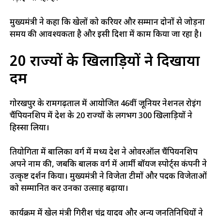
मुख्यमंत्री ने कहा कि खेलों को करियर और सम्मान दोनों से जोड़ना
समय की आवश्यकता है और इसी दिशा में काम किया जा रहा है।
20 राज्यों के खिलाड़ियों ने दिखाया
दम
गोरखपुर के रामगढ़ताल में आयोजित 46वीं जूनियर नेशनल रोइंग
चैंपियनशिप में देश के 20 राज्यों के लगभग 300 खिलाड़ियों ने
हिस्सा लिया।
प्रतियोगिता में बालिका वर्ग में मध्य प्रदेश ने ओवरऑल चैंपियनशिप
अपने नाम की, जबकि बालक वर्ग में आर्मी बॉयज स्पोर्ट्स कंपनी ने
उत्कृष्ट प्रदर्शन किया। मुख्यमंत्री ने विजेता टीमों और पदक विजेताओं
को सम्मानित कर उनका उत्साह बढ़ाया।
कार्यक्रम में खेल मंत्री गिरीश चंद्र यादव और अन्य जनप्रतिनिधियों ने