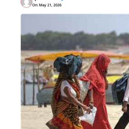
On: May 21, 2026