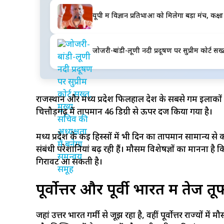
यूपी में विज्ञान प्रतिभाओं को मिलेगा बड़ा मंच, क
जोजरी-बांडी-लूणी नदी प्रदूषण पर सुप्रीम कोर्ट सख
राजस्थान और मध्य प्रदेश फिलहाल देश के सबसे गर्म इलाकों म
चित्तौड़गढ़ में तापमान 46 डिग्री से ऊपर दर्ज किया गया है।
मध्य प्रदेश के कई हिस्सों में भी दिन का तापमान सामान्य स
संबंधी परेशानियां बढ़ रही हैं। मौसम विशेषज्ञों का मानना है क
गिरावट आ सकती है।
पूर्वोत्तर और पूर्वी भारत में ते
जहां उत्तर भारत गर्मी से जूझ रहा है, वहीं पूर्वोत्तर राज्यों