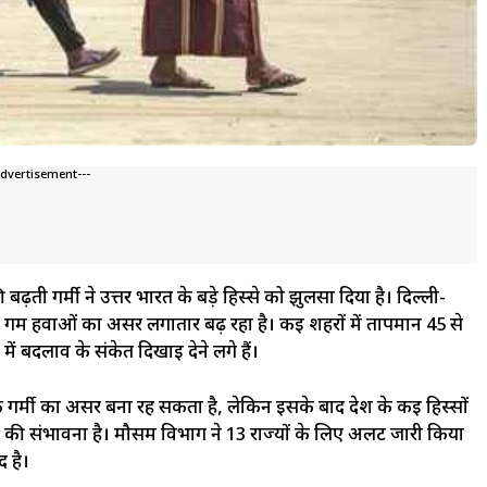
Advertisement---
ढ़ती गर्मी ने उत्तर भारत के बड़े हिस्से को झुलसा दिया है। दिल्ली-
 गर्म हवाओं का असर लगातार बढ़ रहा है। कई शहरों में तापमान 45 से
ें बदलाव के संकेत दिखाई देने लगे हैं।
र्मी का असर बना रह सकता है, लेकिन इसके बाद देश के कई हिस्सों
टि की संभावना है। मौसम विभाग ने 13 राज्यों के लिए अलर्ट जारी किया
द है।