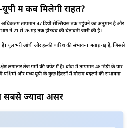
यूपी में कब मिलेगी राहत?
ै। अधिकतम तापमान 47 डिग्री सेल्सियस तक पहुंचने का अनुमान है और
विभाग ने 21 से 26 मई तक हीटवेव की चेतावनी जारी की है।
 है। धूल भरी आंधी और हल्की बारिश की संभावना जताई गई है, जिससे
षेत्र लगातार तेज गर्मी की चपेट में है। बांदा में तापमान 48 डिग्री के पार
ं में पश्चिमी और मध्य यूपी के कुछ हिस्सों में मौसम बदलने की संभावना
 का सबसे ज्यादा असर