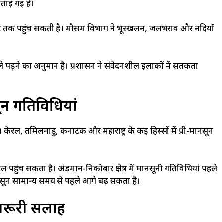
ताई गई है।
 घंटे तक पहुंच सकती है। मौसम विभाग ने भूस्खलन, जलभराव और नदियों
़ने का अनुमान है। प्रशासन ने संवेदनशील इलाकों में सतर्कता
सून गतिविधियां
 केरल, तमिलनाडु, कर्नाटक और महाराष्ट्र के कई हिस्सों में प्री-मानसून
ुंच सकता है। अंडमान-निकोबार क्षेत्र में मानसूनी गतिविधियां पहले
ानसून सामान्य समय से पहले आगे बढ़ सकता है।
जरूरी सलाह