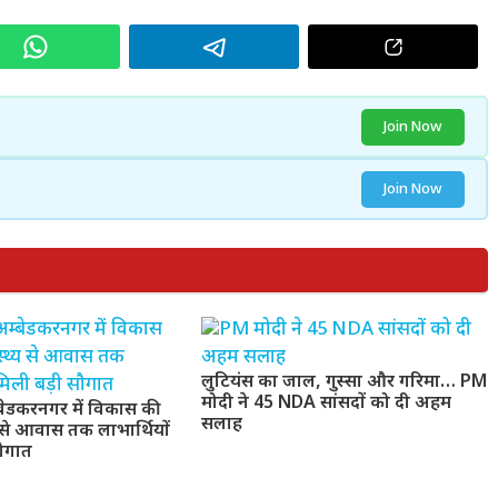
Join Now
Join Now
लुटियंस का जाल, गुस्सा और गरिमा… PM
मोदी ने 45 NDA सांसदों को दी अहम
बेडकरनगर में विकास की
सलाह
य से आवास तक लाभार्थियों
सौगात