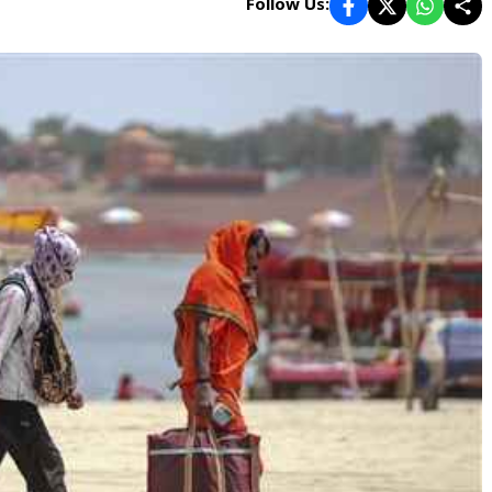
Follow Us: