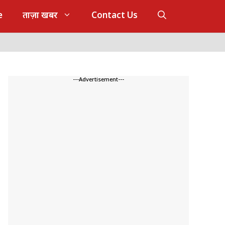
e
ताज़ा खबर
Contact Us
---Advertisement---