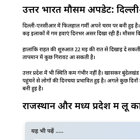
उत्तर भारत मौसम अपडेट: दिल्ली-
दिल्ली-एनसीआर में फिलहाल गर्मी अपने चरम पर बनी हुई ह
कई इलाकों में गर्म हवाएं दिनभर असर दिखा रही हैं। मौसम 
हालांकि राहत की शुरुआत 22 मई की रात से दिखाई दे सकती
तापमान में कुछ गिरावट आ सकती है।
उत्तर प्रदेश में भी स्थिति कम गंभीर नहीं है। खासकर बुंदेलखंड क्
पहुंचने से लोगों की दिनचर्या प्रभावित हुई है। अगले कुछ दिनो
बनी हुई है।
राजस्थान और मध्य प्रदेश में लू
यह भी पढ़ें .....