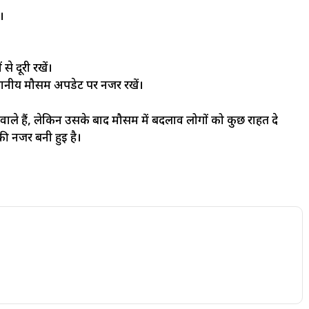
।
े दूरी रखें।
्थानीय मौसम अपडेट पर नजर रखें।
वाले हैं, लेकिन उसके बाद मौसम में बदलाव लोगों को कुछ राहत दे
ी नजर बनी हुई है।