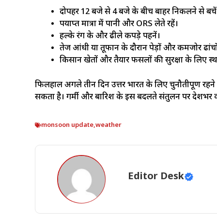
दोपहर 12 बजे से 4 बजे के बीच बाहर निकलने से बचें
पर्याप्त मात्रा में पानी और ORS लेते रहें।
हल्के रंग के और ढीले कपड़े पहनें।
तेज आंधी या तूफान के दौरान पेड़ों और कमजोर ढांचों स
किसान खेतों और तैयार फसलों की सुरक्षा के लिए स
फिलहाल अगले तीन दिन उत्तर भारत के लिए चुनौतीपूर्ण रहने 
सकता है। गर्मी और बारिश के इस बदलते संतुलन पर देशभर क
monsoon update
,
weather
Editor Desk