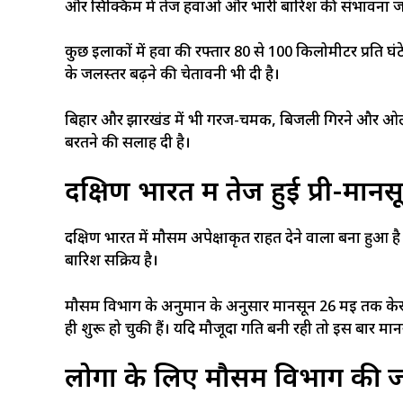
और सिक्किम में तेज हवाओं और भारी बारिश की संभावना ज
कुछ इलाकों में हवा की रफ्तार 80 से 100 किलोमीटर प्रति
के जलस्तर बढ़ने की चेतावनी भी दी है।
बिहार और झारखंड में भी गरज-चमक, बिजली गिरने और ओले पड
बरतने की सलाह दी है।
दक्षिण भारत में तेज हुई प्री-मान
दक्षिण भारत में मौसम अपेक्षाकृत राहत देने वाला बना हुआ है।
बारिश सक्रिय है।
मौसम विभाग के अनुमान के अनुसार मानसून 26 मई तक केरल पह
ही शुरू हो चुकी हैं। यदि मौजूदा गति बनी रही तो इस बार म
लोगों के लिए मौसम विभाग की 