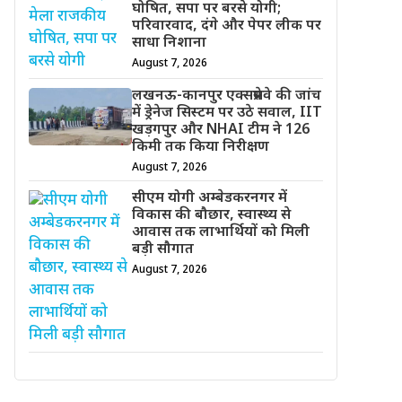
घोषित, सपा पर बरसे योगी;
परिवारवाद, दंगे और पेपर लीक पर
साधा निशाना
August 7, 2026
लखनऊ-कानपुर एक्सप्रेसवे की जांच
में ड्रेनेज सिस्टम पर उठे सवाल, IIT
खड़गपुर और NHAI टीम ने 126
किमी तक किया निरीक्षण
August 7, 2026
सीएम योगी अम्बेडकरनगर में
विकास की बौछार, स्वास्थ्य से
आवास तक लाभार्थियों को मिली
बड़ी सौगात
August 7, 2026