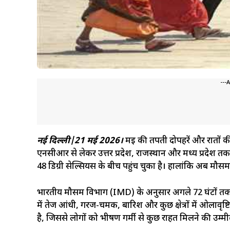
---
नई दिल्ली|21 मई 2026।
मई की तपती दोपहरें और रातों की ब
एनसीआर से लेकर उत्तर प्रदेश, राजस्थान और मध्य प्रदेश तक
48 डिग्री सेल्सियस के बीच पहुंच चुका है। हालांकि अब मौसम म
भारतीय मौसम विभाग (IMD) के अनुसार अगले 72 घंटों तक ग
में तेज आंधी, गरज-चमक, बारिश और कुछ क्षेत्रों में ओलावृष्
है, जिससे लोगों को भीषण गर्मी से कुछ राहत मिलने की उम्मी