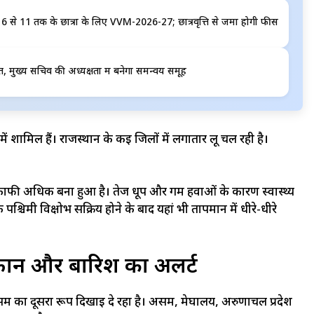
क्षा 6 से 11 तक के छात्रों के लिए VVM-2026-27; छात्रवृत्ति से जमा होगी फीस
्त, मुख्य सचिव की अध्यक्षता में बनेगा समन्वय समूह
ें शामिल हैं। राजस्थान के कई जिलों में लगातार लू चल रही है।
े काफी अधिक बना हुआ है। तेज धूप और गर्म हवाओं के कारण स्वास्थ्य
ि पश्चिमी विक्षोभ सक्रिय होने के बाद यहां भी तापमान में धीरे-धीरे
ज तूफान और बारिश का अलर्ट
 में मौसम का दूसरा रूप दिखाई दे रहा है। असम, मेघालय, अरुणाचल प्रदेश