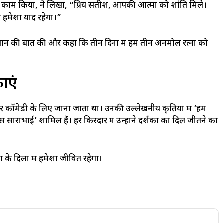
 के साथ काम किया, ने लिखा, “प्रिय सतीश, आपकी आत्मा को शांति मिले।
हमेशा याद रहेगा।”
ए नुकसान की बात की और कहा कि तीन दिनों में हम तीन अनमोल रत्नों को
ाएं
र कॉमेडी के लिए जाना जाता था। उनकी उल्लेखनीय कृतियों में ‘हम
 साराभाई’ शामिल हैं। हर किरदार में उन्होंने दर्शकों का दिल जीतने का
 के दिलों में हमेशा जीवित रहेगा।