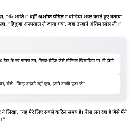
िखा, “ॐ शांति।” वहीं
अशोक पंडित
ने वीडियो शेयर करते हुए बताया
, “हिंदुजा अस्पताल ले जाया गया, जहां उन्होंने अंतिम सांस ली।”
K टेस्ट के नए मानक तय; विराट-रोहित जैसे सीनियर खिलाड़ियों पर भी होगी
 बोले- ‘जिन्हें उन्होंने नहीं पूछा, हमने उनकी पूजा की’
र
ने लिखा, “यह मेरे लिए सबसे कठिन समय है। ऐसा लग रहा है जैसे मैंने
े।”