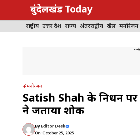
Skip
बुंदेलखंड Today
to
content
राष्ट्रीय
उत्तर प्रदेश
राज्य
अंतरराष्ट्रीय
खेल
मनोरंजन
---
मनोरंजन
Satish Shah के निधन पर 
ने जताया शोक
By
Editor Desk
On: October 25, 2025