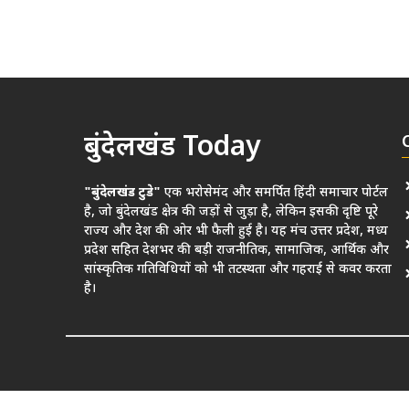
बुंदेलखंड Today
"बुंदेलखंड टुडे"
एक भरोसेमंद और समर्पित हिंदी समाचार पोर्टल
है, जो बुंदेलखंड क्षेत्र की जड़ों से जुड़ा है, लेकिन इसकी दृष्टि पूरे
राज्य और देश की ओर भी फैली हुई है। यह मंच उत्तर प्रदेश, मध्य
प्रदेश सहित देशभर की बड़ी राजनीतिक, सामाजिक, आर्थिक और
सांस्कृतिक गतिविधियों को भी तटस्थता और गहराई से कवर करता
है।