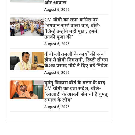
और आवास
August 6, 2026
CM योगी का सपा-कांग्रेस पर
‘भगवान राम’ वाला वार, बोले-
‘जिन्हें उन्होंने नहीं पूछा, हमने
उनकी पूजा की’
August 6, 2026
वीबी-जीरामजी के कार्यों की अब
ड्रोन से होगी निगरानी, डिप्टी सीएम
केशव प्रसाद मौर्य ने दिए बड़े निर्देश
August 6, 2026
घुमंतू विकास बोर्ड के गठन के बाद
CM योगी का बड़ा संदेश, बोले-
‘आजादी के असली सेनानी हैं घुमंतू
समाज के लोग’
August 6, 2026