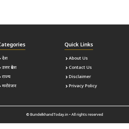
Categories
Quick Links
देश
About Us
उत्तर प्रदेश
Contact Us
राज्य
Disclaimer
मनोरंजन
Privacy Policy
©
BundelkhandToday.in
• All rights reserved