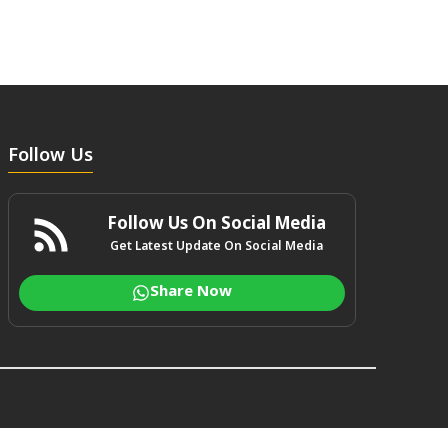
Follow Us
Follow Us On Social Media
Get Latest Update On Social Media
Share Now