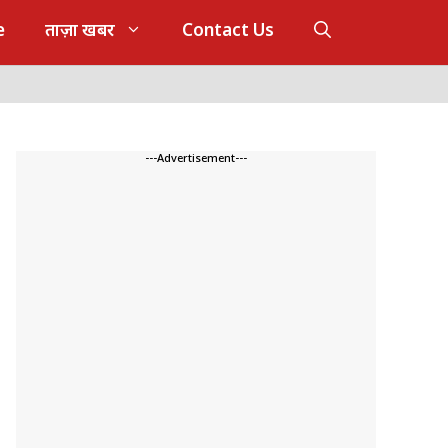
e
ताज़ा खबर
Contact Us
---Advertisement---