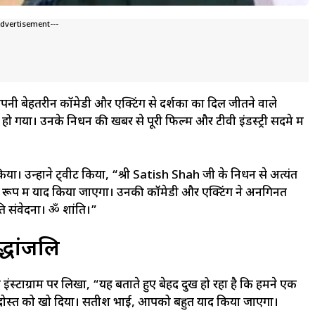
Advertisement---
अपनी बेहतरीन कॉमेडी और एक्टिंग से दर्शकों का दिल जीतने वाले
न हो गया। उनके निधन की खबर से पूरी फिल्म और टीवी इंडस्ट्री सदमे में
िया। उन्होंने ट्वीट किया, “श्री Satish Shah जी के निधन से अत्यंत
 के रूप में याद किया जाएगा। उनकी कॉमेडी और एक्टिंग ने अनगिनत
रति संवेदना। ॐ शांति।”
द्धांजलि
े इंस्टाग्राम पर लिखा, “यह बताते हुए बेहद दुख हो रहा है कि हमने एक
दोस्त को खो दिया। सतीश भाई, आपको बहुत याद किया जाएगा।