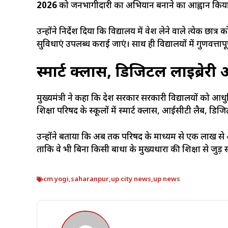
2026
को जनभागीदारी का अभियान बनाने का आह्वान किय
उन्होंने निर्देश दिया कि विद्यालय में प्रवेश लेने वाले प्रत्येक
सुविधाएं उपलब्ध कराई जाएं। साथ ही विद्यालयों में गुणवत्ता
स्मार्ट क्लास, डिजिटल लाइब्रेर
मुख्यमंत्री ने कहा कि प्रदेश सरकार सरकारी विद्यालयों को
शिक्षा परिषद के स्कूलों में स्मार्ट क्लास, आईसीटी लैब, डिज
उन्होंने बताया कि अब तक परिषद के माध्यम से एक लाख से 
ताकि वे भी बिना किसी बाधा के मुख्यधारा की शिक्षा से जुड़
cm yogi
,
saharanpur
,
up city news
,
up news