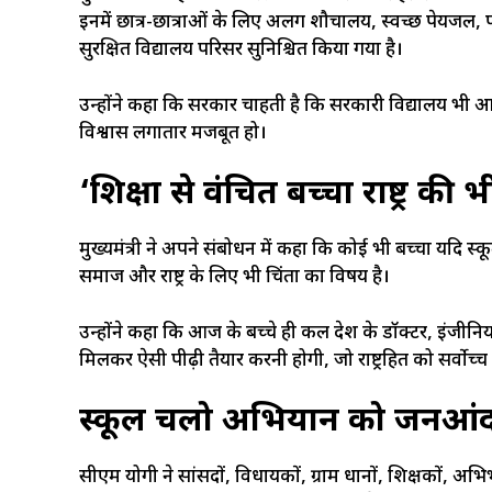
इनमें छात्र-छात्राओं के लिए अलग शौचालय, स्वच्छ पेयजल, प
सुरक्षित विद्यालय परिसर सुनिश्चित किया गया है।
उन्होंने कहा कि सरकार चाहती है कि सरकारी विद्यालय भी आधु
विश्वास लगातार मजबूत हो।
‘शिक्षा से वंचित बच्चा राष्ट्र की भ
मुख्यमंत्री ने अपने संबोधन में कहा कि कोई भी बच्चा यदि स्
समाज और राष्ट्र के लिए भी चिंता का विषय है।
उन्होंने कहा कि आज के बच्चे ही कल देश के डॉक्टर, इंजीनिय
मिलकर ऐसी पीढ़ी तैयार करनी होगी, जो राष्ट्रहित को सर्वोच
स्कूल चलो अभियान को जनआं
सीएम योगी ने सांसदों, विधायकों, ग्राम प्रधानों, शिक्षकों, 