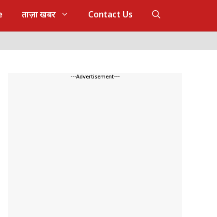
e
ताज़ा खबर
Contact Us
---Advertisement---