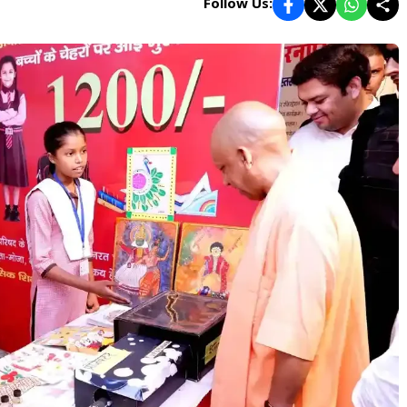
Follow Us: