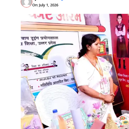
On: July 1, 2026