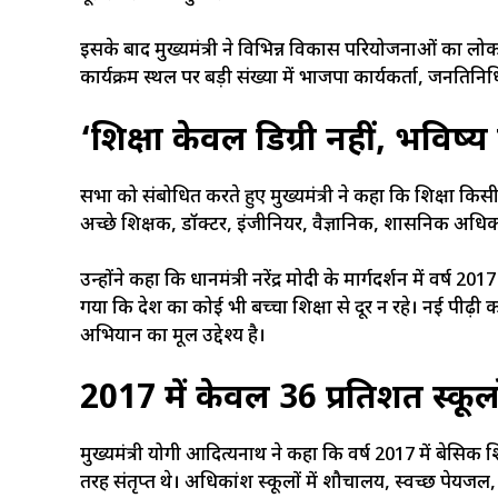
इसके बाद मुख्यमंत्री ने विभिन्न विकास परियोजनाओं का लो
कार्यक्रम स्थल पर बड़ी संख्या में भाजपा कार्यकर्ता, जनप्रत
‘शिक्षा केवल डिग्री नहीं, भवि
सभा को संबोधित करते हुए मुख्यमंत्री ने कहा कि शिक्षा किस
अच्छे शिक्षक, डॉक्टर, इंजीनियर, वैज्ञानिक, प्रशासनिक अधि
उन्होंने कहा कि प्रधानमंत्री नरेंद्र मोदी के मार्गदर्शन में 
गया कि प्रदेश का कोई भी बच्चा शिक्षा से दूर न रहे। नई पीढ
अभियान का मूल उद्देश्य है।
2017 में केवल 36 प्रतिशत स्कूलों
मुख्यमंत्री योगी आदित्यनाथ ने कहा कि वर्ष 2017 में बेसिक शि
तरह संतृप्त थे। अधिकांश स्कूलों में शौचालय, स्वच्छ पेयज