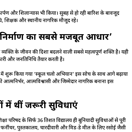
कार्पण और शिलान्यास भी किया। सुबह से हो रही बारिश के बावजूद
िनिधि, शिक्षक और स्थानीय नागरिक मौजूद रहे।
ष्य निर्माण का सबसे मजबूत आधार’
ी व्यक्ति के जीवन की दिशा बदलने वाली सबसे महत्वपूर्ण शक्ति है। यही
कारी और जनप्रतिनिधि तैयार करती है।
वर्ष 2017 में शुरू किया गया ‘स्कूल चलो अभियान’ इस सोच के साथ आगे बढ़ाया
़ी को आत्मनिर्भर, आत्मविश्वासी और जिम्मेदार नागरिक बनाना इस
 में थीं जरूरी सुविधाएं
क्षा परिषद के सिर्फ 36 प्रतिशत विद्यालय ही बुनियादी सुविधाओं से पूरी
ल, फर्नीचर, पुस्तकालय, चारदीवारी और मिड-डे मील के लिए रसोई जैसी