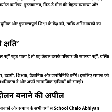
र्याप्त फर्नीचर, पुस्तकालय, मिड-डे मील की बेहतर व्यवस्था और
निक और गुणवत्तापूर्ण शिक्षा के केंद्र बनें, ताकि अभिभावकों का
ी क्षति’
कूल नहीं पहुंच पाता है तो यह केवल उसके परिवार की समस्या नहीं, बल्कि
र, उद्यमी, शिक्षक, वैज्ञानिक और जनप्रतिनिधि बनेंगे। इसलिए समाज को
्च प्राथमिकता दे और अपने सामाजिक दायित्वों को समझे।
दोलन बनाने की अपील
अभिभावकों और समाज के सभी वर्गों से
School Chalo Abhiyan