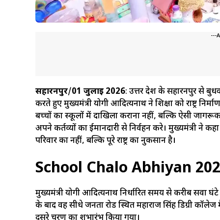
---
सहारनपुर
/
01 जुलाई 2026
: उत्तर प्रदेश के सहारनपुर से बु
करते हुए मुख्यमंत्री योगी आदित्यनाथ ने शिक्षा को राष्ट्र न
बच्चों का स्कूलों में दाखिला कराना नहीं, बल्कि ऐसी जागरूक
अपने कर्तव्यों का ईमानदारी से निर्वहन करे। मुख्यमंत्री ने 
परिवार का नहीं, बल्कि पूरे राष्ट्र का नुकसान है।
School Chalo Abhiyan 2026 क
मुख्यमंत्री योगी आदित्यनाथ निर्धारित समय से करीब सवा घंट
के बाद वह सीधे जनता रोड स्थित महाराज सिंह डिग्री कॉलेज मैद
दूसरे चरण का शुभारंभ किया गया।