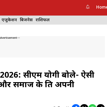
Hom
एजुकेशन
बिजनेस
राशिफल
Advertisement---
026: सीएम योगी बोले- ऐसी
 और समाज के प्रति अपनी