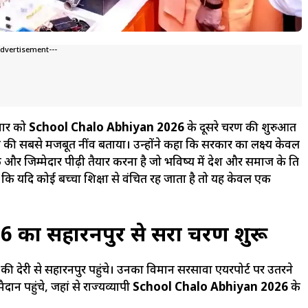
Advertisement---
धवार को
School Chalo Abhiyan 2026
के दूसरे चरण की शुरुआत
िर्माण की सबसे मजबूत नींव बताया। उन्होंने कहा कि सरकार का लक्ष्य केवल
 और जिम्मेदार पीढ़ी तैयार करना है जो भविष्य में देश और समाज के प्रति
कहा कि यदि कोई बच्चा शिक्षा से वंचित रह जाता है तो यह केवल एक
ा सहारनपुर से दूसरा चरण शुरू
े की देरी से सहारनपुर पहुंचे। उनका विमान सरसावा एयरपोर्ट पर उतरने
ान पहुंचे, जहां से राज्यव्यापी
School Chalo Abhiyan 2026
के