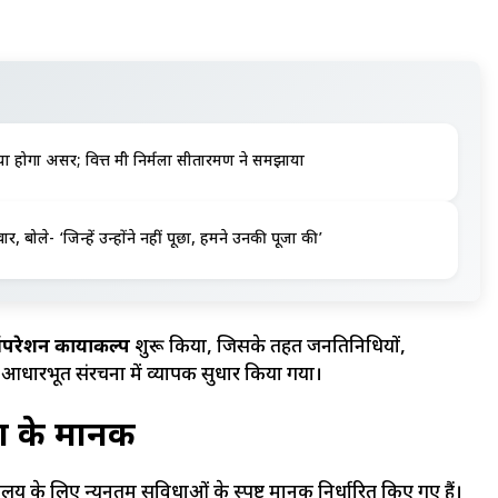
 होगा असर; वित्त मंत्री निर्मला सीतारमण ने समझाया
 बोले- ‘जिन्हें उन्होंने नहीं पूछा, हमने उनकी पूजा की’
रेशन कायाकल्प
शुरू किया, जिसके तहत जनप्रतिनिधियों,
आधारभूत संरचना में व्यापक सुधार किया गया।
ता के मानक
यालय के लिए न्यूनतम सुविधाओं के स्पष्ट मानक निर्धारित किए गए हैं।