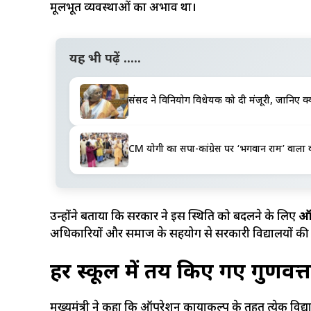
मूलभूत व्यवस्थाओं का अभाव था।
यह भी पढ़ें .....
संसद ने विनियोग विधेयक को दी मंजूरी, जानिए क्या
CM योगी का सपा-कांग्रेस पर ‘भगवान राम’ वाला वार,
उन्होंने बताया कि सरकार ने इस स्थिति को बदलने के लिए
ऑप
अधिकारियों और समाज के सहयोग से सरकारी विद्यालयों की 
हर स्कूल में तय किए गए गुणवत्
मुख्यमंत्री ने कहा कि ऑपरेशन कायाकल्प के तहत प्रत्येक विद्