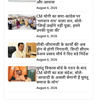
और आवास
August 6, 2026
CM योगी का सपा-कांग्रेस पर
‘भगवान राम’ वाला वार, बोले-
‘जिन्हें उन्होंने नहीं पूछा, हमने
उनकी पूजा की’
August 6, 2026
वीबी-जीरामजी के कार्यों की अब
ड्रोन से होगी निगरानी, डिप्टी सीएम
केशव प्रसाद मौर्य ने दिए बड़े निर्देश
August 6, 2026
घुमंतू विकास बोर्ड के गठन के बाद
CM योगी का बड़ा संदेश, बोले-
‘आजादी के असली सेनानी हैं घुमंतू
समाज के लोग’
August 6, 2026