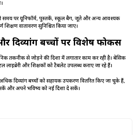
ा।
 छात्र को समय पर यूनिफॉर्म, पुस्तकें, स्कूल बैग, जूते और अन्य आवश्यक
पूर्ण शिक्षण वातावरण सुनिश्चित किया जाए।
ी और दिव्यांग बच्चों पर विशेष फोकस
 आधुनिक तकनीक से जोड़ने की दिशा में लगातार काम कर रही है। बेसिक
िटल लाइब्रेरी और शिक्षकों को टैबलेट उपलब्ध कराए जा रहे हैं।
अधिक दिव्यांग बच्चों को सहायक उपकरण वितरित किए जा चुके हैं,
 सकें और अपने भविष्य को नई दिशा दे सकें।