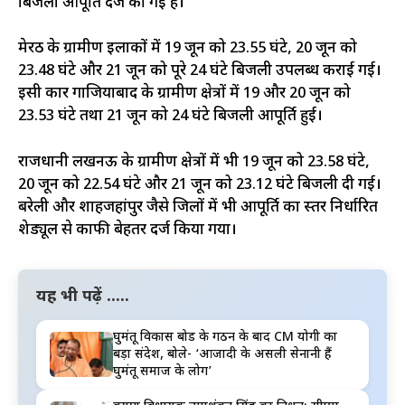
बिजली आपूर्ति दर्ज की गई है।
मेरठ के ग्रामीण इलाकों में 19 जून को 23.55 घंटे, 20 जून को
23.48 घंटे और 21 जून को पूरे 24 घंटे बिजली उपलब्ध कराई गई।
इसी प्रकार गाजियाबाद के ग्रामीण क्षेत्रों में 19 और 20 जून को
23.53 घंटे तथा 21 जून को 24 घंटे बिजली आपूर्ति हुई।
राजधानी लखनऊ के ग्रामीण क्षेत्रों में भी 19 जून को 23.58 घंटे,
20 जून को 22.54 घंटे और 21 जून को 23.12 घंटे बिजली दी गई।
बरेली और शाहजहांपुर जैसे जिलों में भी आपूर्ति का स्तर निर्धारित
शेड्यूल से काफी बेहतर दर्ज किया गया।
यह भी पढ़ें .....
घुमंतू विकास बोर्ड के गठन के बाद CM योगी का
बड़ा संदेश, बोले- ‘आजादी के असली सेनानी हैं
घुमंतू समाज के लोग’