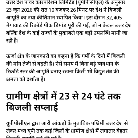
उत्तर प्रदेश पावर कॉरपोरेशन लिमिटेड (यूपीपीसीएल) के अनुसार
23 जून 2026 की रात 10 बजकर 26 मिनट पर प्रदेश ने बिजली
आपूर्ति का नया कीर्तिमान स्थापित किया। इस दौरान 32,405
मेगावाट की रिकॉर्ड पीक डिमांड पूरी की गई, जो न केवल उत्तर प्रदेश
बल्कि देश के कई राज्यों के मुकाबले एक बड़ी उपलब्धि मानी जा
रही है।
ऊर्जा क्षेत्र के जानकारों का कहना है कि गर्मी के दिनों में बिजली
की मांग तेजी से बढ़ती है। ऐसे समय में बिना बड़े व्यवधान के
रिकॉर्ड स्तर की आपूर्ति बनाए रखना किसी भी विद्युत तंत्र की
क्षमता को दर्शाता है।
ग्रामीण क्षेत्रों में 23 से 24 घंटे तक
बिजली सप्लाई
यूपीपीसीएल द्वारा जारी आंकड़ों के मुताबिक पश्चिमी उत्तर प्रदेश से
लेकर मध्य यूपी तक कई जिलों के ग्रामीण क्षेत्रों में लगातार बेहतर