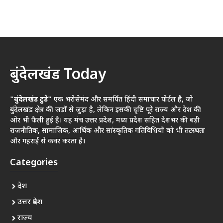
बुंदेलखंड Today
"बुंदेलखंड टुडे"
एक भरोसेमंद और समर्पित हिंदी समाचार पोर्टल है, जो
बुंदेलखंड क्षेत्र की जड़ों से जुड़ा है, लेकिन इसकी दृष्टि पूरे राज्य और देश की
ओर भी फैली हुई है। यह मंच उत्तर प्रदेश, मध्य प्रदेश सहित देशभर की बड़ी
राजनीतिक, सामाजिक, आर्थिक और सांस्कृतिक गतिविधियों को भी तटस्थता
और गहराई से कवर करता है।
Categories
देश
उत्तर प्रदेश
राज्य