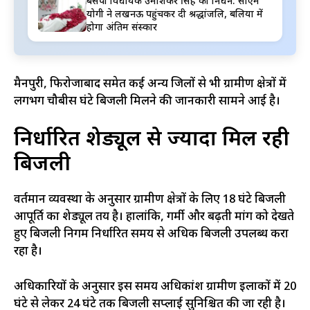
बसपा विधायक उमाशंकर सिंह का निधन: सीएम
योगी ने लखनऊ पहुंचकर दी श्रद्धांजलि, बलिया में
होगा अंतिम संस्कार
मैनपुरी, फिरोजाबाद समेत कई अन्य जिलों से भी ग्रामीण क्षेत्रों में
लगभग चौबीस घंटे बिजली मिलने की जानकारी सामने आई है।
निर्धारित शेड्यूल से ज्यादा मिल रही
बिजली
वर्तमान व्यवस्था के अनुसार ग्रामीण क्षेत्रों के लिए 18 घंटे बिजली
आपूर्ति का शेड्यूल तय है। हालांकि, गर्मी और बढ़ती मांग को देखते
हुए बिजली निगम निर्धारित समय से अधिक बिजली उपलब्ध करा
रहा है।
अधिकारियों के अनुसार इस समय अधिकांश ग्रामीण इलाकों में 20
घंटे से लेकर 24 घंटे तक बिजली सप्लाई सुनिश्चित की जा रही है।