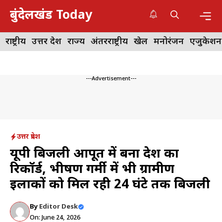
Skip
बुंदेलखंड Today
to
content
Me
राष्ट्रीय
उत्तर प्रदेश
राज्य
अंतरराष्ट्रीय
खेल
मनोरंजन
एजुकेशन
---Advertisement---
उत्तर प्रदेश
यूपी बिजली आपूर्ति में बना देश का
रिकॉर्ड, भीषण गर्मी में भी ग्रामीण
इलाकों को मिल रही 24 घंटे तक बिजली
By
Editor Desk
On: June 24, 2026