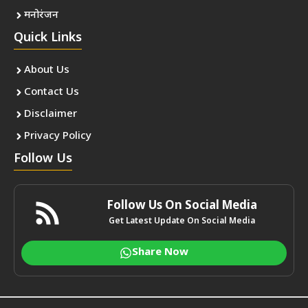
मनोरंजन
Quick Links
About Us
Contact Us
Disclaimer
Privacy Policy
Follow Us
Follow Us On Social Media
Get Latest Update On Social Media
Share Now