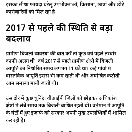
इसका सीधा फायदा घरेलू उपभोक्ताओं, किसानों, छात्रों और छोटे
कारोबारियों को मिल रहा है।
2017 से पहले की स्थिति से बड़ा
बदलाव
ग्रामीण बिजली व्यवस्था की बात करें तो कुछ वर्ष पहले तस्वीर
काफी अलग थी। वर्ष 2017 से पहले ग्रामीण क्षेत्रों में बिजली
आपूर्ति का निर्धारित समय लगभग 11 घंटे था। कई गांवों में
वास्तविक आपूर्ति इससे भी कम रहती थी और अघोषित कटौती
आम समस्या मानी जाती थी।
उस दौर में कुछ चुनिंदा वीआईपी जिलों को छोड़कर अधिकांश
क्षेत्रों में लंबे समय तक बिजली बाधित रहती थी। वर्तमान में आपूर्ति
के घंटों में हुए इजाफे को सरकार अपनी प्रमुख उपलब्धियों में शामिल
कर रही है।