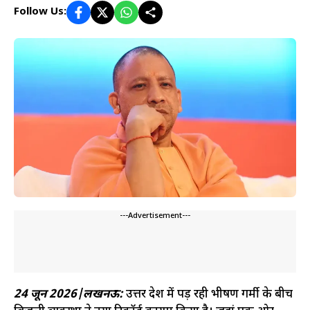
Follow Us:
---Advertisement---
24 जून 2026|लखनऊ:
उत्तर प्रदेश में पड़ रही भीषण गर्मी के बीच