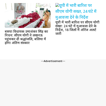
यूपी में भारी बारिश पर सीएम योगी
सख्त: 24 घंटे में मुआवजा देने के
निर्देश, 18 जिलों में ऑरेंज अलर्ट
बसपा विधायक उमाशंकर सिंह का
जारी
निधन: सीएम योगी ने लखनऊ
पहुंचकर दी श्रद्धांजलि, बलिया में
होगा अंतिम संस्कार
---Advertisement---