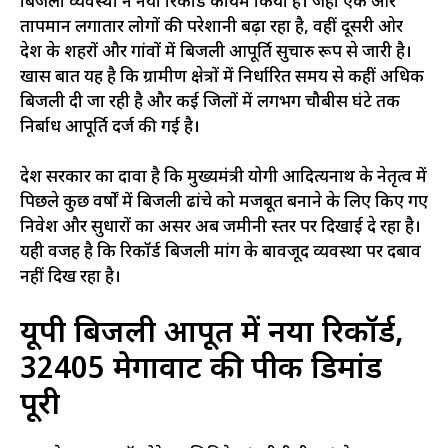
बिजली व्यवस्था ने नया रिकॉर्ड कायम किया है। जहां एक ओर
तापमान लगातार लोगों की परेशानी बढ़ा रहा है, वहीं दूसरी ओर
प्रदेश के शहरों और गांवों में बिजली आपूर्ति सुचारु रूप से जारी है।
खास बात यह है कि ग्रामीण क्षेत्रों में निर्धारित समय से कहीं अधिक
बिजली दी जा रही है और कई जिलों में लगभग चौबीस घंटे तक
निर्बाध आपूर्ति दर्ज की गई है।
प्रदेश सरकार का दावा है कि मुख्यमंत्री योगी आदित्यनाथ के नेतृत्व में
पिछले कुछ वर्षों में बिजली ढांचे को मजबूत बनाने के लिए किए गए
निवेश और सुधारों का असर अब जमीनी स्तर पर दिखाई दे रहा है।
यही वजह है कि रिकॉर्ड बिजली मांग के बावजूद व्यवस्था पर दबाव
नहीं दिख रहा है।
यूपी बिजली आपूर्ति में नया रिकॉर्ड,
32405 मेगावाट की पीक डिमांड
पूरी