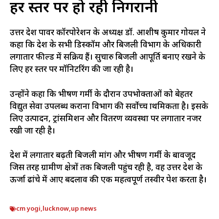
हर स्तर पर हो रही निगरानी
उत्तर प्रदेश पावर कॉरपोरेशन के अध्यक्ष डॉ. आशीष कुमार गोयल ने
कहा कि प्रदेश के सभी डिस्कॉम और बिजली विभाग के अधिकारी
लगातार फील्ड में सक्रिय हैं। सुचारु बिजली आपूर्ति बनाए रखने के
लिए हर स्तर पर मॉनिटरिंग की जा रही है।
उन्होंने कहा कि भीषण गर्मी के दौरान उपभोक्ताओं को बेहतर
विद्युत सेवा उपलब्ध कराना विभाग की सर्वोच्च प्राथमिकता है। इसके
लिए उत्पादन, ट्रांसमिशन और वितरण व्यवस्था पर लगातार नजर
रखी जा रही है।
प्रदेश में लगातार बढ़ती बिजली मांग और भीषण गर्मी के बावजूद
जिस तरह ग्रामीण क्षेत्रों तक बिजली पहुंच रही है, वह उत्तर प्रदेश के
ऊर्जा ढांचे में आए बदलाव की एक महत्वपूर्ण तस्वीर पेश करता है।
cm yogi
,
lucknow
,
up news